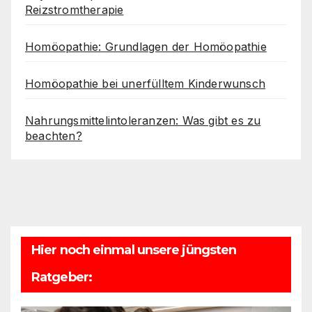
Reizstromtherapie
Homöopathie: Grundlagen der Homöopathie
Homöopathie bei unerfülltem Kinderwunsch
Nahrungsmittelintoleranzen: Was gibt es zu
beachten?
Hier noch einmal unsere jüngsten
Ratgeber: