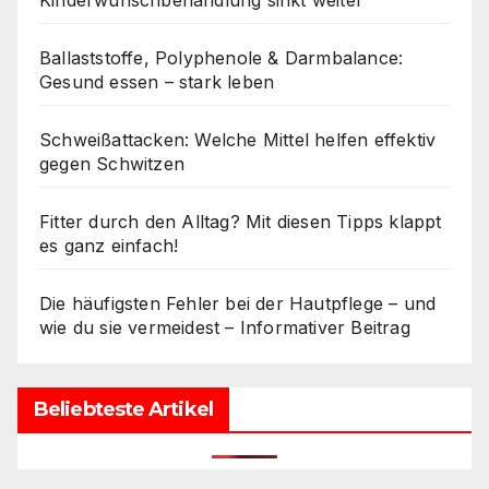
Ballaststoffe, Polyphenole & Darmbalance:
Gesund essen – stark leben
Schweißattacken: Welche Mittel helfen effektiv
gegen Schwitzen
Fitter durch den Alltag? Mit diesen Tipps klappt
es ganz einfach!
Die häufigsten Fehler bei der Hautpflege – und
wie du sie vermeidest – Informativer Beitrag
Beliebteste Artikel