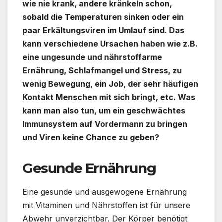
wie nie krank, andere kränkeln schon,
sobald die Temperaturen sinken oder ein
paar Erkältungsviren im Umlauf sind. Das
kann verschiedene Ursachen haben wie z.B.
eine ungesunde und nährstoffarme
Ernährung, Schlafmangel und Stress, zu
wenig Bewegung, ein Job, der sehr häufigen
Kontakt Menschen mit sich bringt, etc. Was
kann man also tun, um ein geschwächtes
Immunsystem auf Vordermann zu bringen
und Viren keine Chance zu geben?
Gesunde Ernährung
Eine gesunde und ausgewogene Ernährung
mit Vitaminen und Nährstoffen ist für unsere
Abwehr unverzichtbar. Der Körper benötigt