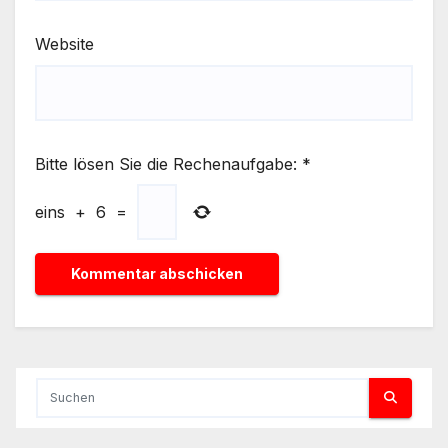
Website
Bitte lösen Sie die Rechenaufgabe:
*
eins
+
6
=