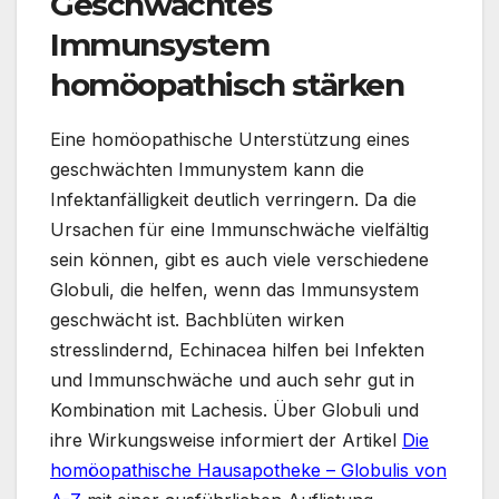
Geschwächtes
Immunsystem
homöopathisch stärken
Eine homöopathische Unterstützung eines
geschwächten Immunystem kann die
Infektanfälligkeit deutlich verringern. Da die
Ursachen für eine Immunschwäche vielfältig
sein können, gibt es auch viele verschiedene
Globuli, die helfen, wenn das Immunsystem
geschwächt ist. Bachblüten wirken
stresslindernd, Echinacea hilfen bei Infekten
und Immunschwäche und auch sehr gut in
Kombination mit Lachesis. Über Globuli und
ihre Wirkungsweise informiert der Artikel
Die
homöopathische Hausapotheke – Globulis von