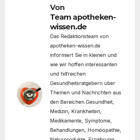
Von
Team apotheken-
wissen.de
Das Redaktionsteam von
apotheken-wissen.de
informiert Sie in kleinen und
wie wir hoffen interessanten
und hilfreichen
Gesundheitsratgebern über
Themen und Nachrichten aus
den Bereichen Gesundheit,
Medizin, Krankheiten,
Medikamente, Symptome,
Behandlungen, Homöopathie,
Naturprodukte, Ernährung