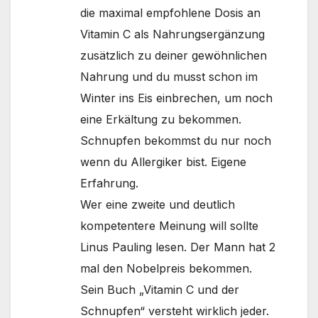
die maximal empfohlene Dosis an
Vitamin C als Nahrungsergänzung
zusätzlich zu deiner gewöhnlichen
Nahrung und du musst schon im
Winter ins Eis einbrechen, um noch
eine Erkältung zu bekommen.
Schnupfen bekommst du nur noch
wenn du Allergiker bist. Eigene
Erfahrung.
Wer eine zweite und deutlich
kompetentere Meinung will sollte
Linus Pauling lesen. Der Mann hat 2
mal den Nobelpreis bekommen.
Sein Buch „Vitamin C und der
Schnupfen“ versteht wirklich jeder.