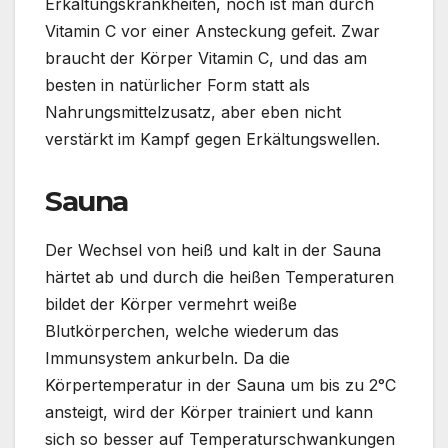
Erkältungskrankheiten, noch ist man durch
Vitamin C vor einer Ansteckung gefeit. Zwar
braucht der Körper Vitamin C, und das am
besten in natürlicher Form statt als
Nahrungsmittelzusatz, aber eben nicht
verstärkt im Kampf gegen Erkältungswellen.
Sauna
Der Wechsel von heiß und kalt in der Sauna
härtet ab und durch die heißen Temperaturen
bildet der Körper vermehrt weiße
Blutkörperchen, welche wiederum das
Immunsystem ankurbeln. Da die
Körpertemperatur in der Sauna um bis zu 2°C
ansteigt, wird der Körper trainiert und kann
sich so besser auf Temperaturschwankungen