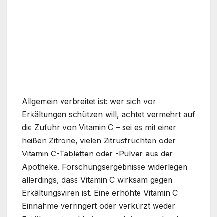
Allgemein verbreitet ist: wer sich vor
Erkältungen schützen will, achtet vermehrt auf
die Zufuhr von Vitamin C – sei es mit einer
heißen Zitrone, vielen Zitrusfrüchten oder
Vitamin C-Tabletten oder -Pulver aus der
Apotheke. Forschungsergebnisse widerlegen
allerdings, dass Vitamin C wirksam gegen
Erkältungsviren ist. Eine erhöhte Vitamin C
Einnahme verringert oder verkürzt weder