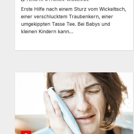
Erste Hilfe nach einem Sturz vom Wickeltisch,
einer verschlucktem Traubenkern, einer
umgekippten Tasse Tee. Bei Babys und
kleinen Kindern kann…