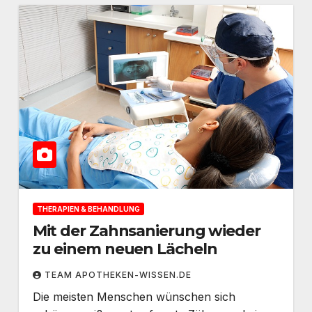
THERAPIEN & BEHANDLUNG
Mit der Zahnsanierung wieder
zu einem neuen Lächeln
TEAM APOTHEKEN-WISSEN.DE
Die meisten Menschen wünschen sich