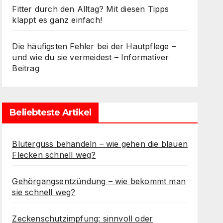
Fitter durch den Alltag? Mit diesen Tipps
klappt es ganz einfach!
Die häufigsten Fehler bei der Hautpflege –
und wie du sie vermeidest – Informativer
Beitrag
Beliebteste Artikel
Bluterguss behandeln – wie gehen die blauen
Flecken schnell weg?
Gehörgangsentzündung – wie bekommt man
sie schnell weg?
Zeckenschutzimpfung: sinnvoll oder