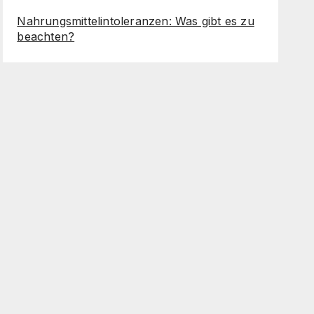
Nahrungsmittelintoleranzen: Was gibt es zu
beachten?