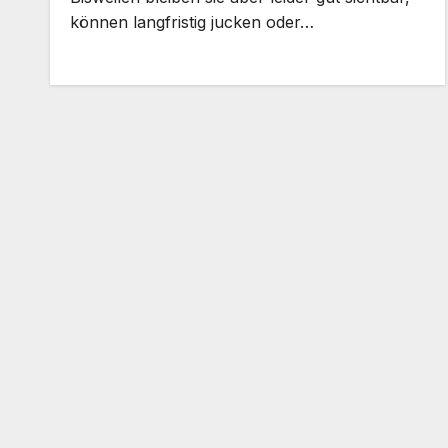
können langfristig jucken oder…