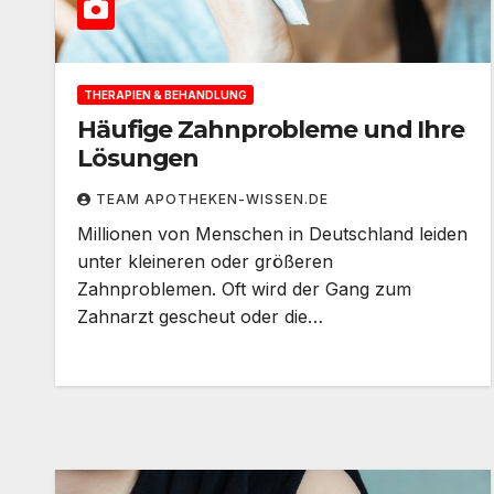
THERAPIEN & BEHANDLUNG
Häufige Zahnprobleme und Ihre
Lösungen
TEAM APOTHEKEN-WISSEN.DE
Millionen von Menschen in Deutschland leiden
unter kleineren oder größeren
Zahnproblemen. Oft wird der Gang zum
Zahnarzt gescheut oder die…