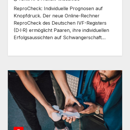
ReproCheck: Individuelle Prognosen auf
Knopfdruck. Der neue Online-Rechner
ReproCheck des Deutschen IVF-Registers
(D·I·R) ermöglicht Paaren, ihre individuellen
Erfolgsaussichten auf Schwangerschaft…