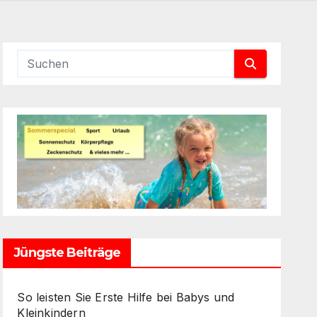
Jüngste Beiträge
So leisten Sie Erste Hilfe bei Babys und
Kleinkindern