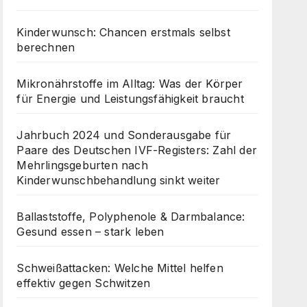
Kinderwunsch: Chancen erstmals selbst
berechnen
Mikronährstoffe im Alltag: Was der Körper
für Energie und Leistungsfähigkeit braucht
Jahrbuch 2024 und Sonderausgabe für
Paare des Deutschen IVF-Registers: Zahl der
Mehrlingsgeburten nach
Kinderwunschbehandlung sinkt weiter
Ballaststoffe, Polyphenole & Darmbalance:
Gesund essen – stark leben
Schweißattacken: Welche Mittel helfen
effektiv gegen Schwitzen