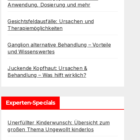
Anwendung, Dosierung und mehr
Gesichtsfeldausfälle: Ursachen und
Therapiemöglichkeiten
Ganglion alternative Behandlung – Vorteile
und Wissenswertes
Juckende Kopfhaut: Ursachen &
Behandlung – Was hilft wirklich?
Experten-Specials
Unerfüllter Kinderwunsch: Übersicht zum
großen Thema Ungewollt kinderlos