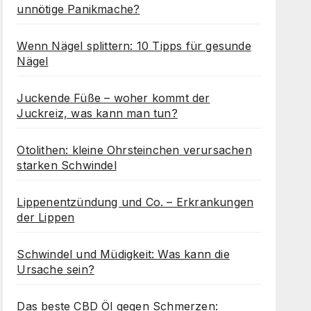
unnötige Panikmache?
Wenn Nägel splittern: 10 Tipps für gesunde
Nägel
Juckende Füße – woher kommt der
Juckreiz, was kann man tun?
Otolithen: kleine Ohrsteinchen verursachen
starken Schwindel
Lippenentzündung und Co. – Erkrankungen
der Lippen
Schwindel und Müdigkeit: Was kann die
Ursache sein?
Das beste CBD Öl gegen Schmerzen: