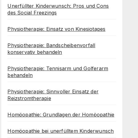
Unerfüllter Kinderwunsch: Pros und Cons
des Social Freezings
Physiotherapie: Einsatz von Kinesiotapes
Physiotherapie: Bandscheibenvorfall
konservativ behandeln
Physiotherapie: Tennisarm und Golferarm
behandeln
Physiotherapie: Sinnvoller Einsatz der
Reizstromtherapie
Homöopathie: Grundlagen der Homöopathie
Homöopathie bei unerfülltem Kinderwunsch