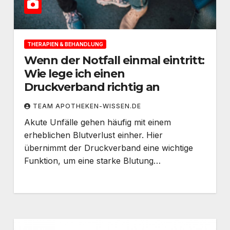
THERAPIEN & BEHANDLUNG
Wenn der Notfall einmal eintritt:
Wie lege ich einen
Druckverband richtig an
TEAM APOTHEKEN-WISSEN.DE
Akute Unfälle gehen häufig mit einem
erheblichen Blutverlust einher. Hier
übernimmt der Druckverband eine wichtige
Funktion, um eine starke Blutung…