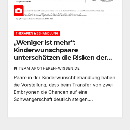
THERAPIEN & BEHANDLUNG
„Weniger ist mehr“:
Kinderwunschpaare
unterschätzen die Risiken der
Mehrlingsschwangerschaft
TEAM APOTHEKEN-WISSEN.DE
Paare in der Kinderwunschbehandlung haben
die Vorstellung, dass beim Transfer von zwei
Embryonen die Chancen auf eine
Schwangerschaft deutlich steigen.…