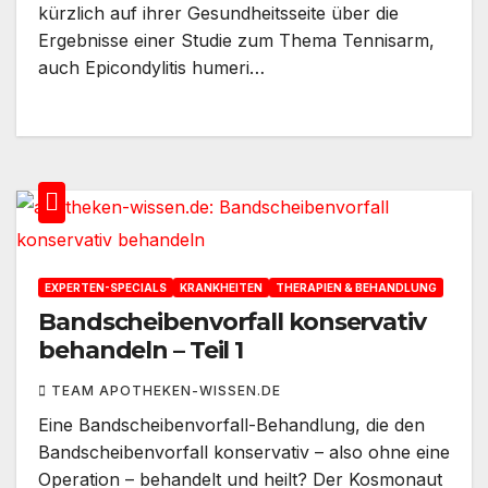
kürzlich auf ihrer Gesundheitsseite über die
Ergebnisse einer Studie zum Thema Tennisarm,
auch Epicondylitis humeri…
EXPERTEN-SPECIALS
KRANKHEITEN
THERAPIEN & BEHANDLUNG
Bandscheibenvorfall konservativ
behandeln – Teil 1
TEAM APOTHEKEN-WISSEN.DE
Eine Bandscheibenvorfall-Behandlung, die den
Bandscheibenvorfall konservativ – also ohne eine
Operation – behandelt und heilt? Der Kosmonaut