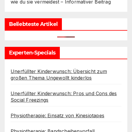
wie du sie vermeidest – Informativer Beitrag
Beliebteste Artikel
Experten-Specials
Unerfüllter Kinderwunsch: Übersicht zum
großen Thema Ungewollt kinderlos
Unerfüllter Kinderwunsch: Pros und Cons des
Social Freezings
Physiotherapie: Einsatz von Kinesiotapes
Physiotherapie: Bandscheibenvorfall