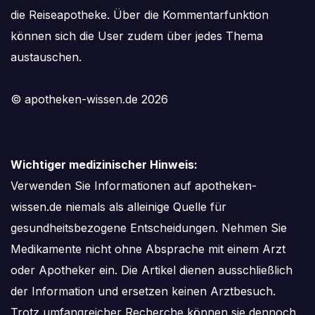
die Reiseapotheke. Über die Kommentarfunktion
können sich die User zudem über jedes Thema
austauschen.
© apotheken-wissen.de 2026
Wichtiger medizinischer Hinweis:
Verwenden Sie Informationen auf apotheken-
wissen.de niemals als alleinige Quelle für
gesundheitsbezogene Entscheidungen. Nehmen Sie
Medikamente nicht ohne Absprache mit einem Arzt
oder Apotheker ein. Die Artikel dienen ausschließlich
der Information und ersetzen keinen Arztbesuch.
Trotz umfangreicher Recherche können sie dennoch