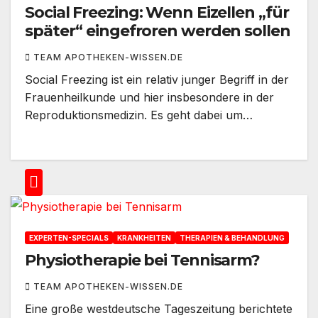
Social Freezing: Wenn Eizellen „für
später“ eingefroren werden sollen
TEAM APOTHEKEN-WISSEN.DE
Social Freezing ist ein relativ junger Begriff in der
Frauenheilkunde und hier insbesondere in der
Reproduktionsmedizin. Es geht dabei um…
EXPERTEN-SPECIALS
KRANKHEITEN
THERAPIEN & BEHANDLUNG
Physiotherapie bei Tennisarm?
TEAM APOTHEKEN-WISSEN.DE
Eine große westdeutsche Tageszeitung berichtete