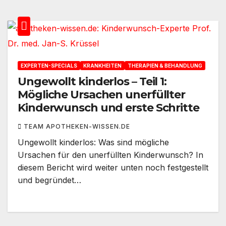
EXPERTEN-SPECIALS
KRANKHEITEN
THERAPIEN & BEHANDLUNG
Ungewollt kinderlos – Teil 1:
Mögliche Ursachen unerfüllter
Kinderwunsch und erste Schritte
TEAM APOTHEKEN-WISSEN.DE
Ungewollt kinderlos: Was sind mögliche
Ursachen für den unerfüllten Kinderwunsch? In
diesem Bericht wird weiter unten noch festgestellt
und begründet…