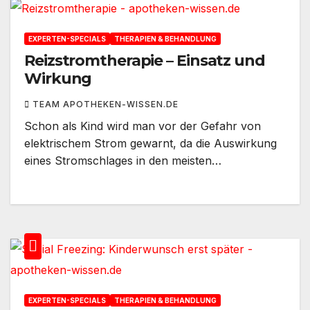
EXPERTEN-SPECIALS
THERAPIEN & BEHANDLUNG
Reizstromtherapie – Einsatz und
Wirkung
TEAM APOTHEKEN-WISSEN.DE
Schon als Kind wird man vor der Gefahr von
elektrischem Strom gewarnt, da die Auswirkung
eines Stromschlages in den meisten…
EXPERTEN-SPECIALS
THERAPIEN & BEHANDLUNG