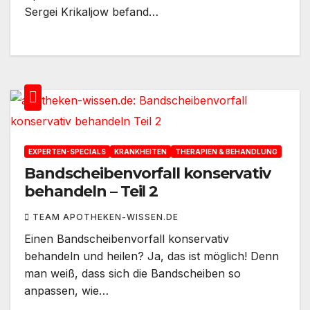
Sergei Krikaljow befand…
EXPERTEN-SPECIALS
KRANKHEITEN
THERAPIEN & BEHANDLUNG
Bandscheibenvorfall konservativ
behandeln – Teil 2
TEAM APOTHEKEN-WISSEN.DE
Einen Bandscheibenvorfall konservativ
behandeln und heilen? Ja, das ist möglich! Denn
man weiß, dass sich die Bandscheiben so
anpassen, wie…