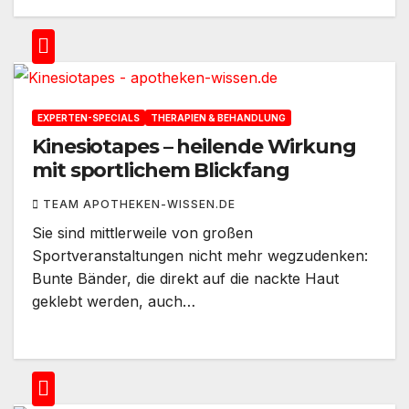
EXPERTEN-SPECIALS
THERAPIEN & BEHANDLUNG
Kinesiotapes – heilende Wirkung
mit sportlichem Blickfang
TEAM APOTHEKEN-WISSEN.DE
Sie sind mittlerweile von großen
Sportveranstaltungen nicht mehr wegzudenken:
Bunte Bänder, die direkt auf die nackte Haut
geklebt werden, auch…