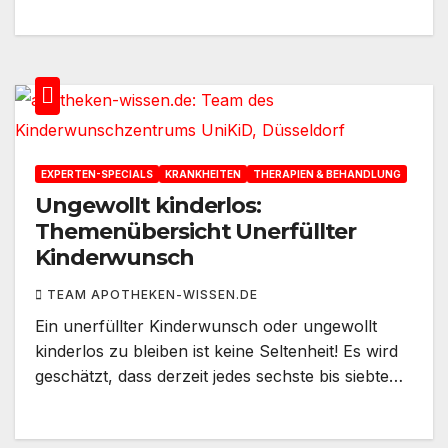
EXPERTEN-SPECIALS
KRANKHEITEN
THERAPIEN & BEHANDLUNG
Ungewollt kinderlos:
Themenübersicht Unerfüllter
Kinderwunsch
TEAM APOTHEKEN-WISSEN.DE
Ein unerfüllter Kinderwunsch oder ungewollt
kinderlos zu bleiben ist keine Seltenheit! Es wird
geschätzt, dass derzeit jedes sechste bis siebte…