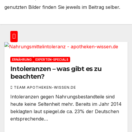
genutzten Bilder finden Sie jeweils im Beitrag selber.
ERNÄHRUNG
EXPERTEN-SPECIALS
Intoleranzen – was gibt es zu
beachten?
TEAM APOTHEKEN-WISSEN.DE
Intoleranzen gegen Nahrungsbestandteile sind
heute keine Seltenheit mehr. Bereits im Jahr 2014
beklagten laut spiegel.de ca. 23% der Deutschen
entsprechende…