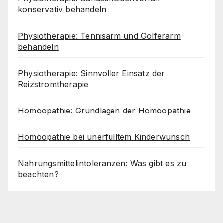
konservativ behandeln
Physiotherapie: Tennisarm und Golferarm
behandeln
Physiotherapie: Sinnvoller Einsatz der
Reizstromtherapie
Homöopathie: Grundlagen der Homöopathie
Homöopathie bei unerfülltem Kinderwunsch
Nahrungsmittelintoleranzen: Was gibt es zu
beachten?