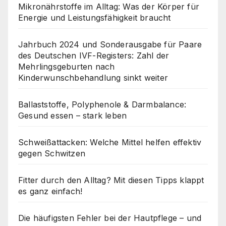
Mikronährstoffe im Alltag: Was der Körper für
Energie und Leistungsfähigkeit braucht
Jahrbuch 2024 und Sonderausgabe für Paare
des Deutschen IVF-Registers: Zahl der
Mehrlingsgeburten nach
Kinderwunschbehandlung sinkt weiter
Ballaststoffe, Polyphenole & Darmbalance:
Gesund essen – stark leben
Schweißattacken: Welche Mittel helfen effektiv
gegen Schwitzen
Fitter durch den Alltag? Mit diesen Tipps klappt
es ganz einfach!
Die häufigsten Fehler bei der Hautpflege – und