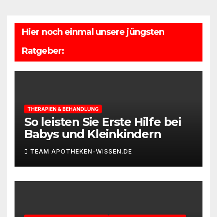
Hier noch einmal unsere jüngsten
Ratgeber:
THERAPIEN & BEHANDLUNG
So leisten Sie Erste Hilfe bei
Babys und Kleinkindern
TEAM APOTHEKEN-WISSEN.DE