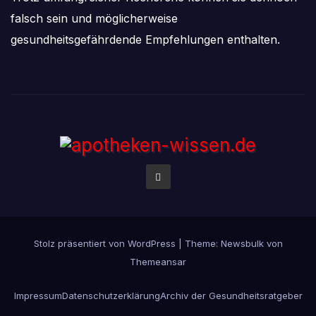
falsch sein und möglicherweise
gesundheitsgefährdende Empfehlungen enthalten.
Stolz präsentiert von WordPress
|
Theme:
Newsbulk
von
Themeansar
Impressum
Datenschutzerklärung
Archiv der Gesundheitsratgeber