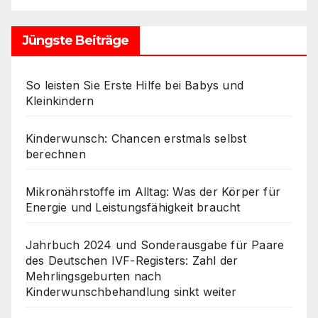
Jüngste Beiträge
So leisten Sie Erste Hilfe bei Babys und
Kleinkindern
Kinderwunsch: Chancen erstmals selbst
berechnen
Mikronährstoffe im Alltag: Was der Körper für
Energie und Leistungsfähigkeit braucht
Jahrbuch 2024 und Sonderausgabe für Paare
des Deutschen IVF-Registers: Zahl der
Mehrlingsgeburten nach
Kinderwunschbehandlung sinkt weiter