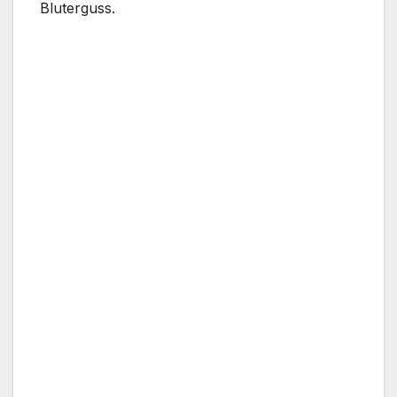
Bluterguss.