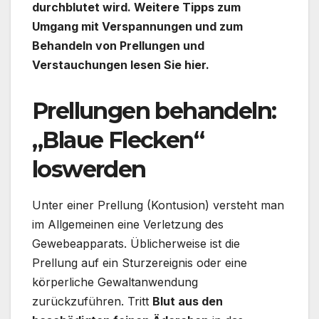
durchblutet wird. Weitere Tipps zum
Umgang mit Verspannungen und zum
Behandeln von Prellungen und
Verstauchungen lesen Sie hier.
Prellungen behandeln:
„Blaue Flecken“
loswerden
Unter einer Prellung (Kontusion) versteht man
im Allgemeinen eine Verletzung des
Gewebeapparats. Üblicherweise ist die
Prellung auf ein Sturzereignis oder eine
körperliche Gewaltanwendung
zurückzuführen. Tritt
Blut aus den