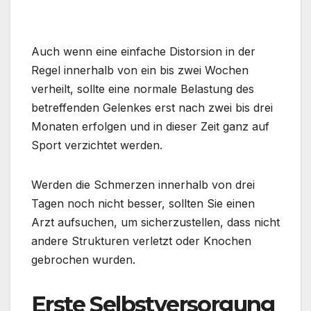
Auch wenn eine einfache Distorsion in der
Regel innerhalb von ein bis zwei Wochen
verheilt, sollte eine normale Belastung des
betreffenden Gelenkes erst nach zwei bis drei
Monaten erfolgen und in dieser Zeit ganz auf
Sport verzichtet werden.
Werden die Schmerzen innerhalb von drei
Tagen noch nicht besser, sollten Sie einen
Arzt aufsuchen, um sicherzustellen, dass nicht
andere Strukturen verletzt oder Knochen
gebrochen wurden.
Erste Selbstversorgung