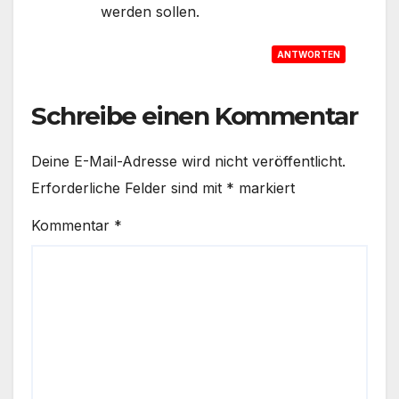
werden sollen.
ANTWORTEN
Schreibe einen Kommentar
Deine E-Mail-Adresse wird nicht veröffentlicht.
Erforderliche Felder sind mit
*
markiert
Kommentar
*