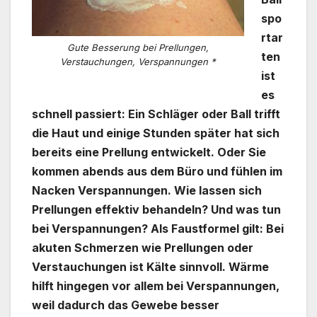
spo
rtar
Gute Besserung bei Prellungen,
ten
Verstauchungen, Verspannungen *
ist
es
schnell passiert: Ein Schläger oder Ball trifft
die Haut und einige Stunden später hat sich
bereits eine Prellung entwickelt. Oder Sie
kommen abends aus dem Büro und fühlen im
Nacken Verspannungen. Wie lassen sich
Prellungen effektiv behandeln? Und was tun
bei Verspannungen? Als Faustformel gilt: Bei
akuten Schmerzen wie Prellungen oder
Verstauchungen ist Kälte sinnvoll. Wärme
hilft hingegen vor allem bei Verspannungen,
weil dadurch das Gewebe besser