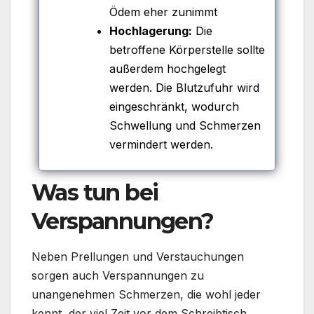
Ödem eher zunimmt
Hochlagerung:
Die
betroffene Körperstelle sollte
außerdem hochgelegt
werden. Die Blutzufuhr wird
eingeschränkt, wodurch
Schwellung und Schmerzen
vermindert werden.
Was tun bei
Verspannungen?
Neben Prellungen und Verstauchungen
sorgen auch Verspannungen zu
unangenehmen Schmerzen, die wohl jeder
kennt, der viel Zeit vor dem Schreibtisch