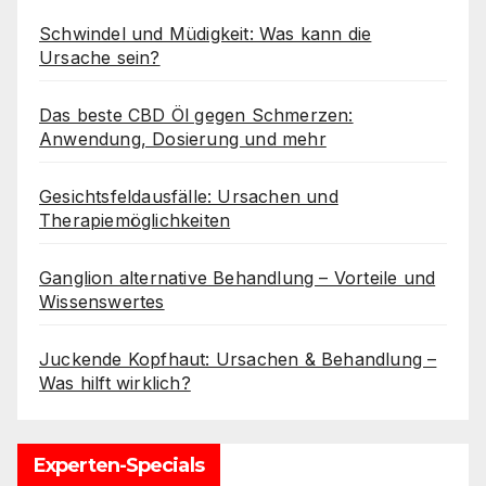
Schwindel und Müdigkeit: Was kann die
Ursache sein?
Das beste CBD Öl gegen Schmerzen:
Anwendung, Dosierung und mehr
Gesichtsfeldausfälle: Ursachen und
Therapiemöglichkeiten
Ganglion alternative Behandlung – Vorteile und
Wissenswertes
Juckende Kopfhaut: Ursachen & Behandlung –
Was hilft wirklich?
Experten-Specials