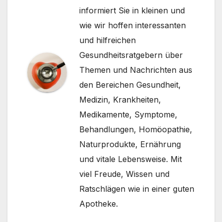
informiert Sie in kleinen und
wie wir hoffen interessanten
und hilfreichen
Gesundheitsratgebern über
Themen und Nachrichten aus
den Bereichen Gesundheit,
Medizin, Krankheiten,
Medikamente, Symptome,
Behandlungen, Homöopathie,
Naturprodukte, Ernährung
und vitale Lebensweise. Mit
viel Freude, Wissen und
Ratschlägen wie in einer guten
Apotheke.