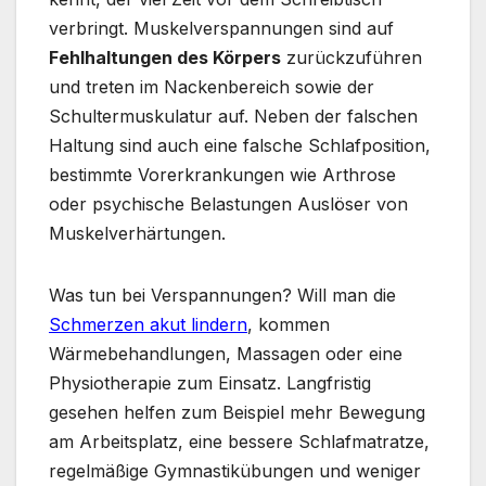
verbringt. Muskelverspannungen sind auf
Fehlhaltungen des Körpers
zurückzuführen
und treten im Nackenbereich sowie der
Schultermuskulatur auf. Neben der falschen
Haltung sind auch eine falsche Schlafposition,
bestimmte Vorerkrankungen wie Arthrose
oder psychische Belastungen Auslöser von
Muskelverhärtungen.
Was tun bei Verspannungen? Will man die
Schmerzen akut lindern
, kommen
Wärmebehandlungen, Massagen oder eine
Physiotherapie zum Einsatz. Langfristig
gesehen helfen zum Beispiel mehr Bewegung
am Arbeitsplatz, eine bessere Schlafmatratze,
regelmäßige Gymnastikübungen und weniger