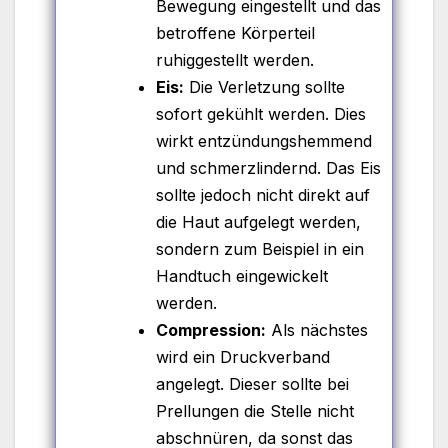
Bewegung eingestellt und das
betroffene Körperteil
ruhiggestellt werden.
Eis:
Die Verletzung sollte
sofort gekühlt werden. Dies
wirkt entzündungshemmend
und schmerzlindernd. Das Eis
sollte jedoch nicht direkt auf
die Haut aufgelegt werden,
sondern zum Beispiel in ein
Handtuch eingewickelt
werden.
Compression:
Als nächstes
wird ein Druckverband
angelegt. Dieser sollte bei
Prellungen die Stelle nicht
abschnüren, da sonst das