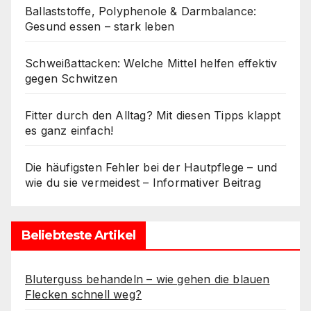
Ballaststoffe, Polyphenole & Darmbalance:
Gesund essen – stark leben
Schweißattacken: Welche Mittel helfen effektiv
gegen Schwitzen
Fitter durch den Alltag? Mit diesen Tipps klappt
es ganz einfach!
Die häufigsten Fehler bei der Hautpflege – und
wie du sie vermeidest – Informativer Beitrag
Beliebteste Artikel
Bluterguss behandeln – wie gehen die blauen
Flecken schnell weg?