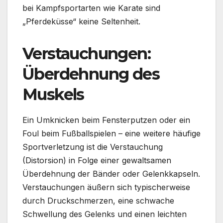
bei Kampfsportarten wie Karate sind
„Pferdeküsse“ keine Seltenheit.
Verstauchungen:
Überdehnung des
Muskels
Ein Umknicken beim Fensterputzen oder ein
Foul beim Fußballspielen – eine weitere häufige
Sportverletzung ist die Verstauchung
(Distorsion) in Folge einer gewaltsamen
Überdehnung der Bänder oder Gelenkkapseln.
Verstauchungen äußern sich typischerweise
durch Druckschmerzen, eine schwache
Schwellung des Gelenks und einen leichten