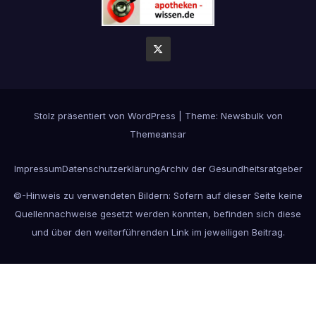
Stolz präsentiert von WordPress
|
Theme:
Newsbulk
von
Themeansar
Impressum
Datenschutzerklärung
Archiv der Gesundheitsratgeber
©-Hinweis zu verwendeten Bildern: Sofern auf dieser Seite keine
Quellennachweise gesetzt werden konnten, befinden sich diese
und über den weiterführenden Link im jeweiligen Beitrag.