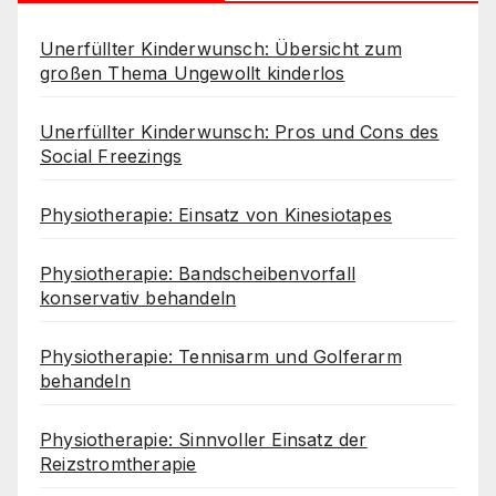
Unerfüllter Kinderwunsch: Übersicht zum
großen Thema Ungewollt kinderlos
Unerfüllter Kinderwunsch: Pros und Cons des
Social Freezings
Physiotherapie: Einsatz von Kinesiotapes
Physiotherapie: Bandscheibenvorfall
konservativ behandeln
Physiotherapie: Tennisarm und Golferarm
behandeln
Physiotherapie: Sinnvoller Einsatz der
Reizstromtherapie