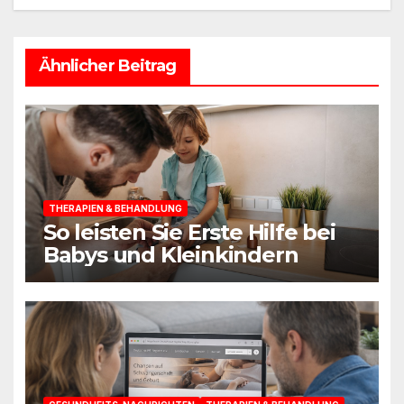
Ähnlicher Beitrag
THERAPIEN & BEHANDLUNG
So leisten Sie Erste Hilfe bei
Babys und Kleinkindern