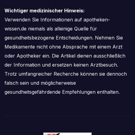
Wichtiger medizinischer Hinweis:
Verwenden Sie Informationen auf apotheken-
wissen.de niemals als alleinige Quelle für
gesundheitsbezogene Entscheidungen. Nehmen Sie
Medikamente nicht ohne Absprache mit einem Arzt
oder Apotheker ein. Die Artikel dienen ausschließlich
der Information und ersetzen keinen Arztbesuch.
Trotz umfangreicher Recherche können sie dennoch
falsch sein und möglicherweise
gesundheitsgefährdende Empfehlungen enthalten.