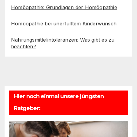
Homöopathie: Grundlagen der Homöopathie
Homöopathie bei unerfülltem Kinderwunsch
Nahrungsmittelintoleranzen: Was gibt es zu
beachten?
Hier noch einmal unsere jüngsten
Ratgeber: