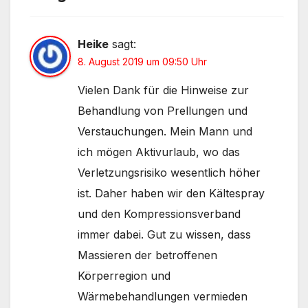
Heike
sagt:
8. August 2019 um 09:50 Uhr
Vielen Dank für die Hinweise zur
Behandlung von Prellungen und
Verstauchungen. Mein Mann und
ich mögen Aktivurlaub, wo das
Verletzungsrisiko wesentlich höher
ist. Daher haben wir den Kältespray
und den Kompressionsverband
immer dabei. Gut zu wissen, dass
Massieren der betroffenen
Körperregion und
Wärmebehandlungen vermieden