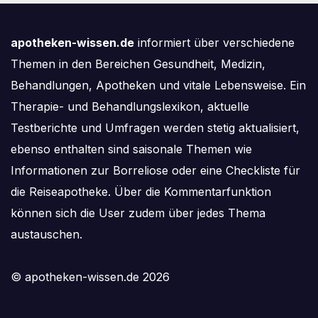
apotheken-wissen.de
informiert über verschiedene
Themen in den Bereichen Gesundheit, Medizin,
Behandlungen, Apotheken und vitale Lebensweise. Ein
Therapie- und Behandlungslexikon, aktuelle
Testberichte und Umfragen werden stetig aktualisiert,
ebenso enthalten sind saisonale Themen wie
Informationen zur Borreliose oder eine Checkliste für
die Reiseapotheke. Über die Kommentarfunktion
können sich die User zudem über jedes Thema
austauschen.
© apotheken-wissen.de 2026