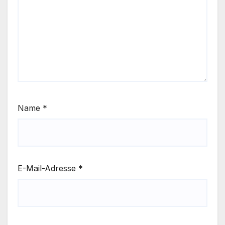
Name
*
E-Mail-Adresse
*