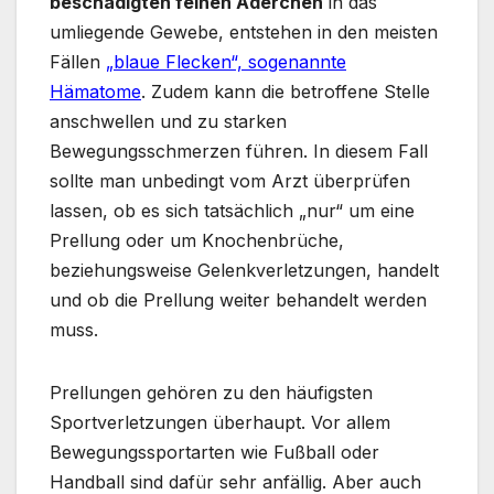
beschädigten feinen Äderchen
in das
umliegende Gewebe, entstehen in den meisten
Fällen
„blaue Flecken“, sogenannte
Hämatome
. Zudem kann die betroffene Stelle
anschwellen und zu starken
Bewegungsschmerzen führen. In diesem Fall
sollte man unbedingt vom Arzt überprüfen
lassen, ob es sich tatsächlich „nur“ um eine
Prellung oder um Knochenbrüche,
beziehungsweise Gelenkverletzungen, handelt
und ob die Prellung weiter behandelt werden
muss.
Prellungen gehören zu den häufigsten
Sportverletzungen überhaupt. Vor allem
Bewegungssportarten wie Fußball oder
Handball sind dafür sehr anfällig. Aber auch