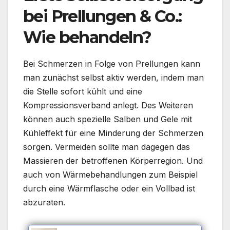
bei Prellungen & Co.:
Wie behandeln?
Bei Schmerzen in Folge von Prellungen kann
man zunächst selbst aktiv werden, indem man
die Stelle sofort kühlt und eine
Kompressionsverband anlegt. Des Weiteren
können auch spezielle Salben und Gele mit
Kühleffekt für eine Minderung der Schmerzen
sorgen. Vermeiden sollte man dagegen das
Massieren der betroffenen Körperregion. Und
auch von Wärmebehandlungen zum Beispiel
durch eine Wärmflasche oder ein Vollbad ist
abzuraten.