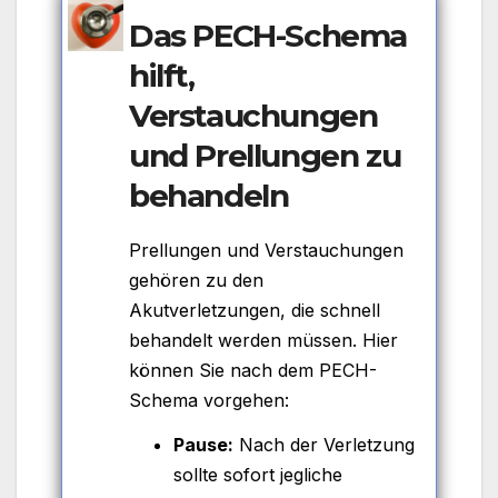
Das PECH-Schema
hilft,
Verstauchungen
und Prellungen zu
behandeln
Prellungen und Verstauchungen
gehören zu den
Akutverletzungen, die schnell
behandelt werden müssen. Hier
können Sie nach dem PECH-
Schema vorgehen:
Pause:
Nach der Verletzung
sollte sofort jegliche