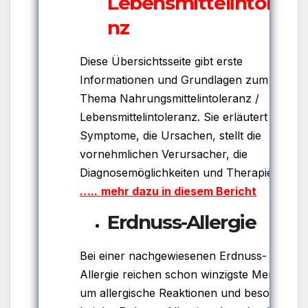
Lebensmittelintolera
nz
Diese Übersichtsseite gibt erste
Informationen und Grundlagen zum
Thema Nahrungsmittelintoleranz /
Lebensmittelintoleranz. Sie erläutert die
Symptome, die Ursachen, stellt die
vornehmlichen Verursacher, die
Diagnosemöglichkeiten und Therapie dar
…..
mehr dazu in diesem Bericht
Erdnuss-Allergie
Bei einer nachgewiesenen Erdnuss-
Allergie reichen schon winzigste Mengen,
um allergische Reaktionen und besonders