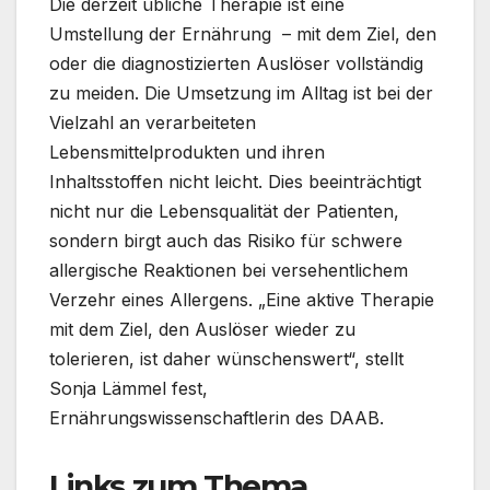
Die derzeit übliche Therapie ist eine
Umstellung der Ernährung – mit dem Ziel, den
oder die diagnostizierten Auslöser vollständig
zu meiden. Die Umsetzung im Alltag ist bei der
Vielzahl an verarbeiteten
Lebensmittelprodukten und ihren
Inhaltsstoffen nicht leicht. Dies beeinträchtigt
nicht nur die Lebensqualität der Patienten,
sondern birgt auch das Risiko für schwere
allergische Reaktionen bei versehentlichem
Verzehr eines Allergens. „Eine aktive Therapie
mit dem Ziel, den Auslöser wieder zu
tolerieren, ist daher wünschenswert“, stellt
Sonja Lämmel fest,
Ernährungswissenschaftlerin des DAAB.
Links zum Thema