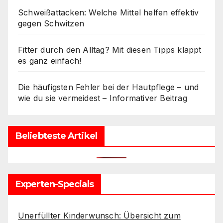
Schweißattacken: Welche Mittel helfen effektiv
gegen Schwitzen
Fitter durch den Alltag? Mit diesen Tipps klappt
es ganz einfach!
Die häufigsten Fehler bei der Hautpflege – und
wie du sie vermeidest – Informativer Beitrag
Beliebteste Artikel
Experten-Specials
Unerfüllter Kinderwunsch: Übersicht zum