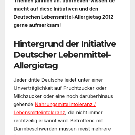
Themen jährlich an. apotheken-wissen.de
macht auf diese Initiativen und den
Deutschen Lebensmittel-Allergietag 2012
gerne aufmerksam!
Hintergrund der Initiative
Deutscher Lebenmittel-
Allergietag
Jeder dritte Deutsche leidet unter einer
Unverträglichkeit auf Fruchtzucker oder
Milchzucker oder eine noch darüberhinaus
gehende
Nahrungsmittelintoleranz /
Lebensmittelintoleranz
, die nicht immer
rechtzeitig erkannt wird. Betroffene mit
Darmbeschwerden müssen meist mehrere