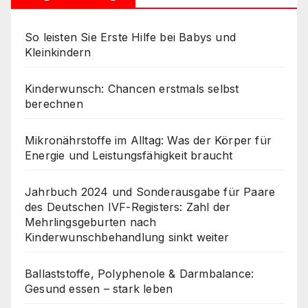
So leisten Sie Erste Hilfe bei Babys und
Kleinkindern
Kinderwunsch: Chancen erstmals selbst
berechnen
Mikronährstoffe im Alltag: Was der Körper für
Energie und Leistungsfähigkeit braucht
Jahrbuch 2024 und Sonderausgabe für Paare
des Deutschen IVF-Registers: Zahl der
Mehrlingsgeburten nach
Kinderwunschbehandlung sinkt weiter
Ballaststoffe, Polyphenole & Darmbalance:
Gesund essen – stark leben