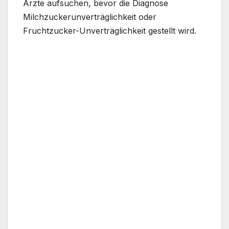
Ärzte aufsuchen, bevor die Diagnose
Milchzuckerunverträglichkeit oder
Fruchtzucker-Unverträglichkeit gestellt wird.