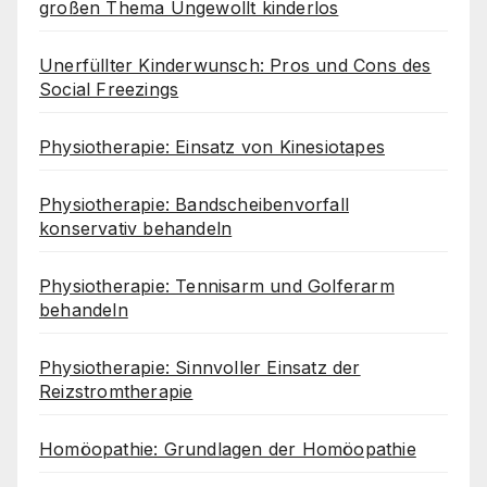
großen Thema Ungewollt kinderlos
Unerfüllter Kinderwunsch: Pros und Cons des
Social Freezings
Physiotherapie: Einsatz von Kinesiotapes
Physiotherapie: Bandscheibenvorfall
konservativ behandeln
Physiotherapie: Tennisarm und Golferarm
behandeln
Physiotherapie: Sinnvoller Einsatz der
Reizstromtherapie
Homöopathie: Grundlagen der Homöopathie