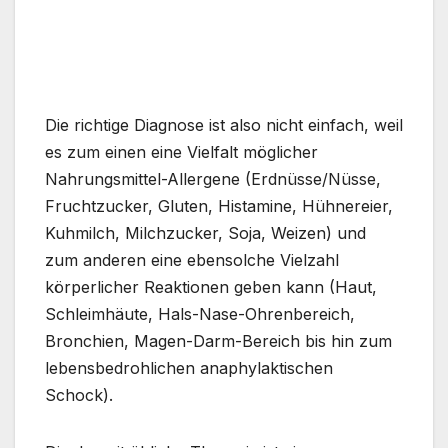
Die richtige Diagnose ist also nicht einfach, weil
es zum einen eine Vielfalt möglicher
Nahrungsmittel-Allergene (Erdnüsse/Nüsse,
Fruchtzucker, Gluten, Histamine, Hühnereier,
Kuhmilch, Milchzucker, Soja, Weizen) und
zum anderen eine ebensolche Vielzahl
körperlicher Reaktionen geben kann (Haut,
Schleimhäute, Hals-Nase-Ohrenbereich,
Bronchien, Magen-Darm-Bereich bis hin zum
lebensbedrohlichen anaphylaktischen
Schock).