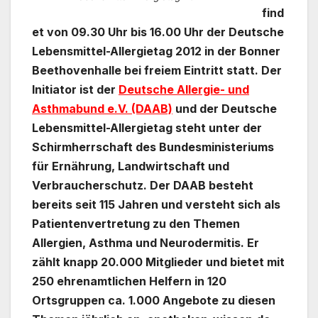
find
et von 09.30 Uhr bis 16.00 Uhr der Deutsche
Lebensmittel-Allergietag 2012 in der Bonner
Beethovenhalle bei freiem Eintritt statt. Der
Initiator ist der
Deutsche Allergie- und
Asthmabund e.V. (DAAB)
und der Deutsche
Lebensmittel-Allergietag steht unter der
Schirmherrschaft des Bundesministeriums
für Ernährung, Landwirtschaft und
Verbraucherschutz. Der DAAB besteht
bereits seit 115 Jahren und versteht sich als
Patientenvertretung zu den Themen
Allergien, Asthma und Neurodermitis. Er
zählt knapp 20.000 Mitglieder und bietet mit
250 ehrenamtlichen Helfern in 120
Ortsgruppen ca. 1.000 Angebote zu diesen