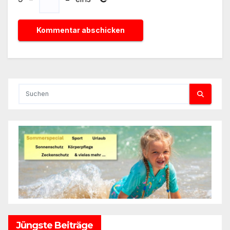
Jüngste Beiträge