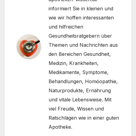
informiert Sie in kleinen und
wie wir hoffen interessanten
und hilfreichen
Gesundheitsratgebern über
Themen und Nachrichten aus
den Bereichen Gesundheit,
Medizin, Krankheiten,
Medikamente, Symptome,
Behandlungen, Homöopathie,
Naturprodukte, Ernährung
und vitale Lebensweise. Mit
viel Freude, Wissen und
Ratschlägen wie in einer guten
Apotheke.