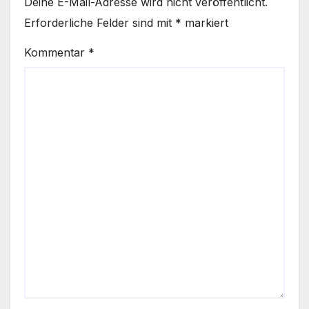
Deine E-Mail-Adresse wird nicht veröffentlicht.
Erforderliche Felder sind mit
*
markiert
Kommentar
*