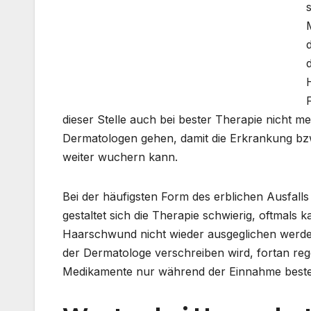
dieser Stelle auch bei bester Therapie nicht 
Dermatologen gehen, damit die Erkrankung bzw
weiter wuchern kann.
Bei der häufigsten Form des erblichen Ausfalls 
gestaltet sich die Therapie schwierig, oftmals
Haarschwund nicht wieder ausgeglichen werden.
der Dermatologe verschreiben wird, fortan r
Medikamente nur während der Einnahme beste