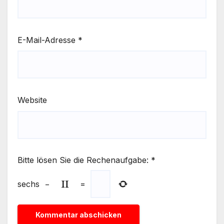
E-Mail-Adresse
*
Website
Bitte lösen Sie die Rechenaufgabe:
*
sechs
−
=