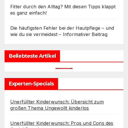
Fitter durch den Alltag? Mit diesen Tipps klappt
es ganz einfach!
Die häufigsten Fehler bei der Hautpflege – und
wie du sie vermeidest – Informativer Beitrag
Beliebteste Artikel
Experten-Specials
Unerfüllter Kinderwunsch: Übersicht zum
großen Thema Ungewollt kinderlos
Unerfüllter Kinderwunsch: Pros und Cons des