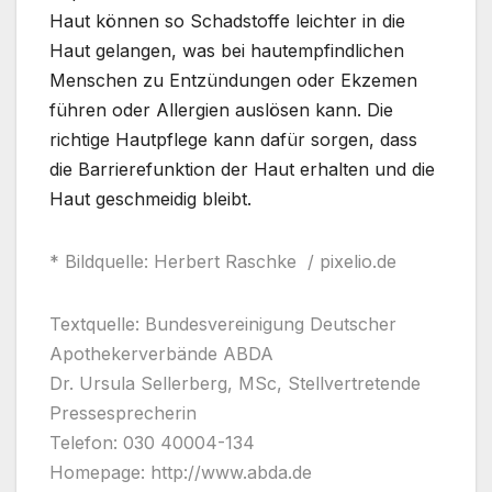
Haut können so Schadstoffe leichter in die
Haut gelangen, was bei hautempfindlichen
Menschen zu Entzündungen oder Ekzemen
führen oder Allergien auslösen kann. Die
richtige Hautpflege kann dafür sorgen, dass
die Barrierefunktion der Haut erhalten und die
Haut geschmeidig bleibt.
* Bildquelle: Herbert Raschke / pixelio.de
Textquelle: Bundesvereinigung Deutscher
Apothekerverbände ABDA
Dr. Ursula Sellerberg, MSc, Stellvertretende
Pressesprecherin
Telefon: 030 40004-134
Homepage: http://www.abda.de