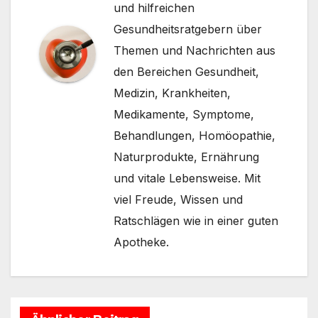
und hilfreichen
Gesundheitsratgebern über
Themen und Nachrichten aus
den Bereichen Gesundheit,
Medizin, Krankheiten,
Medikamente, Symptome,
Behandlungen, Homöopathie,
Naturprodukte, Ernährung
und vitale Lebensweise. Mit
viel Freude, Wissen und
Ratschlägen wie in einer guten
Apotheke.