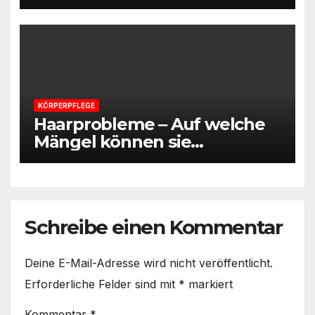
vermeidest – Informativer
Beitrag
KÖRPERPFLEGE
Haarprobleme ‒ Auf welche
Mängel können sie
hinweisen?
Schreibe einen Kommentar
Deine E-Mail-Adresse wird nicht veröffentlicht.
Erforderliche Felder sind mit
*
markiert
Kommentar
*