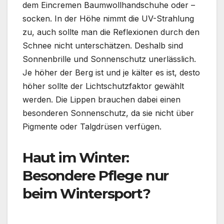
dem Eincremen Baumwollhandschuhe oder –
socken. In der Höhe nimmt die UV-Strahlung
zu, auch sollte man die Reflexionen durch den
Schnee nicht unterschätzen. Deshalb sind
Sonnenbrille und Sonnenschutz unerlässlich.
Je höher der Berg ist und je kälter es ist, desto
höher sollte der Lichtschutzfaktor gewählt
werden. Die Lippen brauchen dabei einen
besonderen Sonnenschutz, da sie nicht über
Pigmente oder Talgdrüsen verfügen.
Haut im Winter:
Besondere Pflege nur
beim Wintersport?