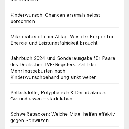
Kinderwunsch: Chancen erstmals selbst
berechnen
Mikronährstoffe im Alltag: Was der Körper für
Energie und Leistungsfähigkeit braucht
Jahrbuch 2024 und Sonderausgabe für Paare
des Deutschen IVF-Registers: Zahl der
Mehrlingsgeburten nach
Kinderwunschbehandlung sinkt weiter
Ballaststoffe, Polyphenole & Darmbalance:
Gesund essen – stark leben
Schweißattacken: Welche Mittel helfen effektiv
gegen Schwitzen