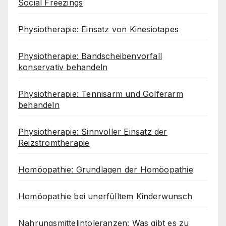
Social Freezings
Physiotherapie: Einsatz von Kinesiotapes
Physiotherapie: Bandscheibenvorfall
konservativ behandeln
Physiotherapie: Tennisarm und Golferarm
behandeln
Physiotherapie: Sinnvoller Einsatz der
Reizstromtherapie
Homöopathie: Grundlagen der Homöopathie
Homöopathie bei unerfülltem Kinderwunsch
Nahrungsmittelintoleranzen: Was gibt es zu