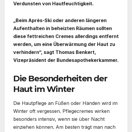
Verdunsten von Hautfeuchtigkeit.
„Beim Après-Ski oder anderen längeren
Aufenthalten in beheizten Räumen sollten
diese fettreichen Cremes allerdings entfernt
werden, um eine Überwärmung der Haut zu
verhindern“, sagt Thomas Benkert,
Vizepräsident der Bundesapothekerkammer.
Die Besonderheiten der
Haut im Winter
Die Hautpflege an Füßen oder Händen wird im
Winter oft vergessen. Pflegecremes wirken
besonders intensiv, wenn sie über Nacht
einziehen können. Am besten trägt man nach