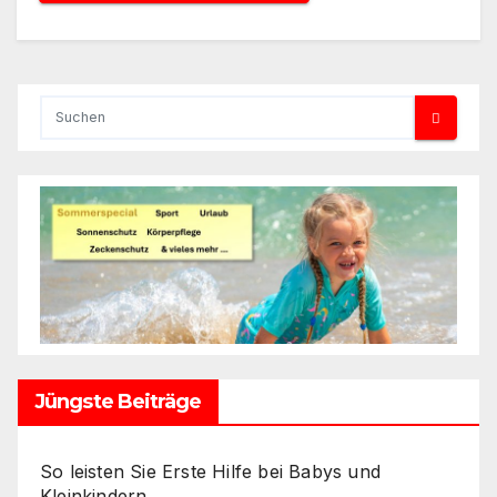
Jüngste Beiträge
So leisten Sie Erste Hilfe bei Babys und
Kleinkindern