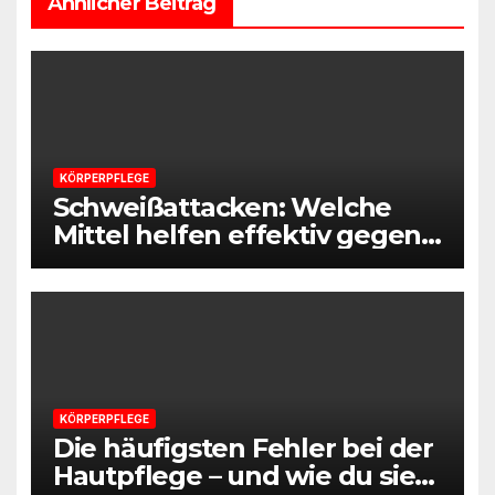
Ähnlicher Beitrag
KÖRPERPFLEGE
Schweißattacken: Welche
Mittel helfen effektiv gegen
Schwitzen
KÖRPERPFLEGE
Die häufigsten Fehler bei der
Hautpflege – und wie du sie