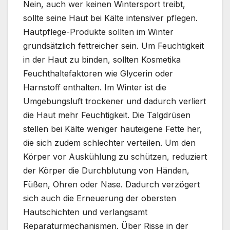
Nein, auch wer keinen Wintersport treibt,
sollte seine Haut bei Kälte intensiver pflegen.
Hautpflege-Produkte sollten im Winter
grundsätzlich fettreicher sein. Um Feuchtigkeit
in der Haut zu binden, sollten Kosmetika
Feuchthaltefaktoren wie Glycerin oder
Harnstoff enthalten. Im Winter ist die
Umgebungsluft trockener und dadurch verliert
die Haut mehr Feuchtigkeit. Die Talgdrüsen
stellen bei Kälte weniger hauteigene Fette her,
die sich zudem schlechter verteilen. Um den
Körper vor Auskühlung zu schützen, reduziert
der Körper die Durchblutung von Händen,
Füßen, Ohren oder Nase. Dadurch verzögert
sich auch die Erneuerung der obersten
Hautschichten und verlangsamt
Reparaturmechanismen. Über Risse in der