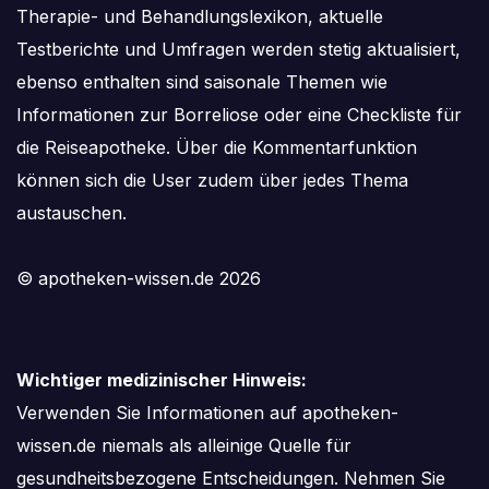
Therapie- und Behandlungslexikon, aktuelle
Testberichte und Umfragen werden stetig aktualisiert,
ebenso enthalten sind saisonale Themen wie
Informationen zur Borreliose oder eine Checkliste für
die Reiseapotheke. Über die Kommentarfunktion
können sich die User zudem über jedes Thema
austauschen.
© apotheken-wissen.de 2026
Wichtiger medizinischer Hinweis:
Verwenden Sie Informationen auf apotheken-
wissen.de niemals als alleinige Quelle für
gesundheitsbezogene Entscheidungen. Nehmen Sie