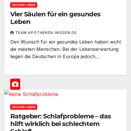
GESUND LEBEN
Vier Säulen für ein gesundes
Leben
TEAM APOTHEKEN-WISSEN.DE
Den Wunsch für ein gesundes Leben haben wohl
die meisten Menschen. Bei der Lebenserwartung
liegen die Deutschen in Europa jedoch…
GESUND LEBEN
Ratgeber: Schlafprobleme – das
hilft wirklich bei schlechtem