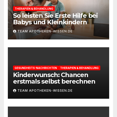
THERAPIEN & BEHANDLUNG
So leisten Sie Erste Hilfe bei
Babys und Kleinkindern
TEAM APOTHEKEN-WISSEN.DE
GESUNDHEITS-NACHRICHTEN
THERAPIEN & BEHANDLUNG
Kinderwunsch: Chancen
erstmals selbst berechnen
TEAM APOTHEKEN-WISSEN.DE