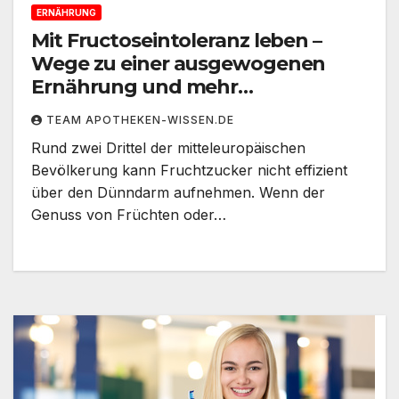
ERNÄHRUNG
Mit Fructoseintoleranz leben –
Wege zu einer ausgewogenen
Ernährung und mehr
Wohlbefinden
TEAM APOTHEKEN-WISSEN.DE
Rund zwei Drittel der mitteleuropäischen
Bevölkerung kann Fruchtzucker nicht effizient
über den Dünndarm aufnehmen. Wenn der
Genuss von Früchten oder…