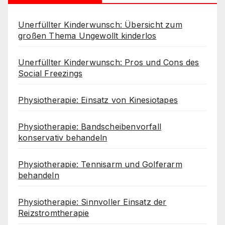
Unerfüllter Kinderwunsch: Übersicht zum
großen Thema Ungewollt kinderlos
Unerfüllter Kinderwunsch: Pros und Cons des
Social Freezings
Physiotherapie: Einsatz von Kinesiotapes
Physiotherapie: Bandscheibenvorfall
konservativ behandeln
Physiotherapie: Tennisarm und Golferarm
behandeln
Physiotherapie: Sinnvoller Einsatz der
Reizstromtherapie