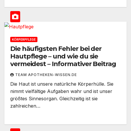
KÖRPERPFLEGE
Die häufigsten Fehler bei der
Hautpflege – und wie du sie
vermeidest – Informativer Beitrag
TEAM APOTHEKEN-WISSEN.DE
Die Haut ist unsere natürliche Körperhülle. Sie
nimmt vielfältige Aufgaben wahr und ist unser
größtes Sinnesorgan. Gleichzeitig ist sie
zahlreichen…