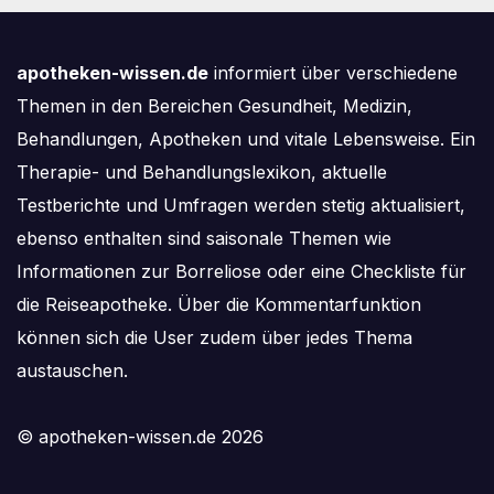
apotheken-wissen.de
informiert über verschiedene
Themen in den Bereichen Gesundheit, Medizin,
Behandlungen, Apotheken und vitale Lebensweise. Ein
Therapie- und Behandlungslexikon, aktuelle
Testberichte und Umfragen werden stetig aktualisiert,
ebenso enthalten sind saisonale Themen wie
Informationen zur Borreliose oder eine Checkliste für
die Reiseapotheke. Über die Kommentarfunktion
können sich die User zudem über jedes Thema
austauschen.
© apotheken-wissen.de 2026