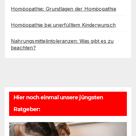
Homöopathie: Grundlagen der Homöopathie
Homöopathie bei unerfülltem Kinderwunsch
Nahrungsmittelintoleranzen: Was gibt es zu
beachten?
Hier noch einmal unsere jüngsten
Ratgeber: