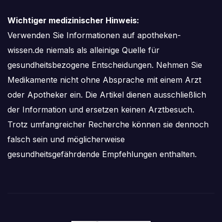
Wichtiger medizinischer Hinweis:
Verwenden Sie Informationen auf apotheken-
wissen.de niemals als alleinige Quelle für
gesundheitsbezogene Entscheidungen. Nehmen Sie
Medikamente nicht ohne Absprache mit einem Arzt
oder Apotheker ein. Die Artikel dienen ausschließlich
der Information und ersetzen keinen Arztbesuch.
Trotz umfangreicher Recherche können sie dennoch
falsch sein und möglicherweise
gesundheitsgefährdende Empfehlungen enthalten.