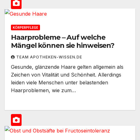
KÖRPERPFLEGE
Haarprobleme ‒ Auf welche
Mängel können sie hinweisen?
TEAM APOTHEKEN-WISSEN.DE
Gesunde, glänzende Haare gelten allgemein als
Zeichen von Vitalität und Schönheit. Allerdings
leiden viele Menschen unter belastenden
Haarproblemen, wie zum…