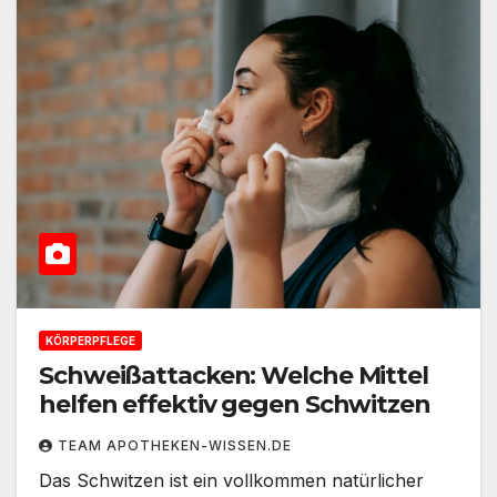
KÖRPERPFLEGE
Schweißattacken: Welche Mittel
helfen effektiv gegen Schwitzen
TEAM APOTHEKEN-WISSEN.DE
Das Schwitzen ist ein vollkommen natürlicher