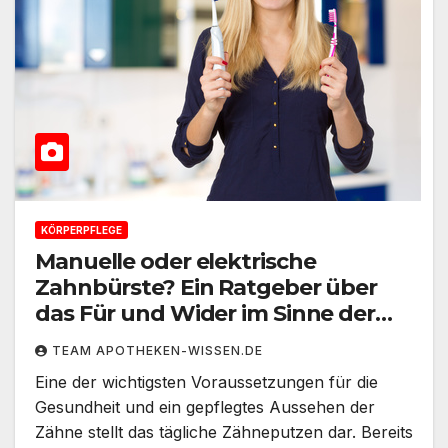
KÖRPERPFLEGE
Manuelle oder elektrische
Zahnbürste? Ein Ratgeber über
das Für und Wider im Sinne der
Zahngesundheit.
TEAM APOTHEKEN-WISSEN.DE
Eine der wichtigsten Voraussetzungen für die
Gesundheit und ein gepflegtes Aussehen der
Zähne stellt das tägliche Zähneputzen dar. Bereits