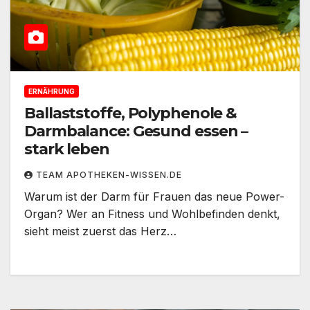
ERNÄHRUNG
Ballaststoffe, Polyphenole &
Darmbalance: Gesund essen –
stark leben
TEAM APOTHEKEN-WISSEN.DE
Warum ist der Darm für Frauen das neue Power-
Organ? Wer an Fitness und Wohlbefinden denkt,
sieht meist zuerst das Herz…