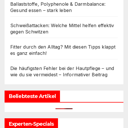
Ballaststoffe, Polyphenole & Darmbalance:
Gesund essen – stark leben
Schweißattacken: Welche Mittel helfen effektiv
gegen Schwitzen
Fitter durch den Alltag? Mit diesen Tipps klappt
es ganz einfach!
Die häufigsten Fehler bei der Hautpflege – und
wie du sie vermeidest – Informativer Beitrag
Beliebteste Artikel
Experten-Specials