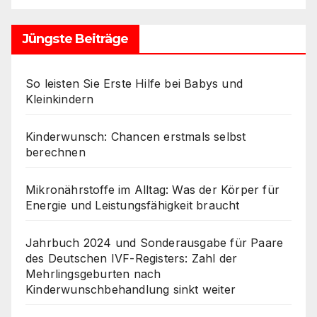
Jüngste Beiträge
So leisten Sie Erste Hilfe bei Babys und
Kleinkindern
Kinderwunsch: Chancen erstmals selbst
berechnen
Mikronährstoffe im Alltag: Was der Körper für
Energie und Leistungsfähigkeit braucht
Jahrbuch 2024 und Sonderausgabe für Paare
des Deutschen IVF-Registers: Zahl der
Mehrlingsgeburten nach
Kinderwunschbehandlung sinkt weiter