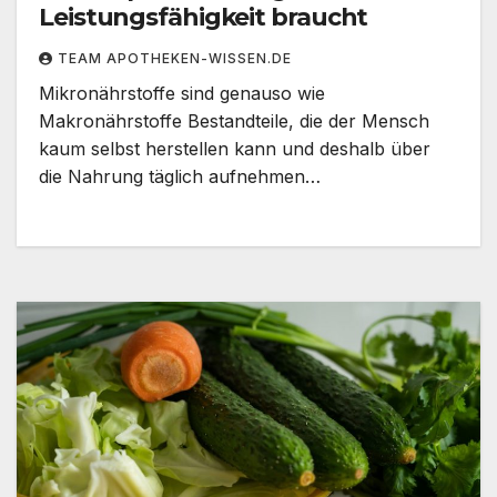
Leistungsfähigkeit braucht
TEAM APOTHEKEN-WISSEN.DE
Mikronährstoffe sind genauso wie
Makronährstoffe Bestandteile, die der Mensch
kaum selbst herstellen kann und deshalb über
die Nahrung täglich aufnehmen…