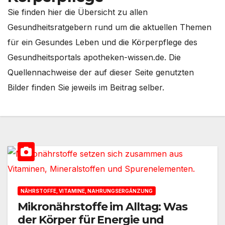
Sie finden hier die Übersicht zu allen
Gesundheitsratgebern rund um die aktuellen Themen
für ein Gesundes Leben und die Körperpflege des
Gesundheitsportals apotheken-wissen.de. Die
Quellennachweise der auf dieser Seite genutzten
Bilder finden Sie jeweils im Beitrag selber.
NÄHRSTOFFE, VITAMINE, NAHRUNGSERGÄNZUNG
Mikronährstoffe im Alltag: Was
der Körper für Energie und