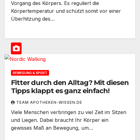
Vorgang des Körpers. Es reguliert die
Körpertemperatur und schützt somit vor einer
Überhitzung des…
BEWEGUNG & SPORT
Fitter durch den Alltag? Mit diesen
Tipps klappt es ganz einfach!
TEAM APOTHEKEN-WISSEN.DE
Viele Menschen verbringen zu viel Zeit im Sitzen
und Liegen. Dabei braucht Ihr Körper ein
gewisses Maß an Bewegung, um…