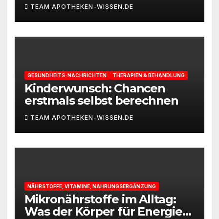
TEAM APOTHEKEN-WISSEN.DE
GESUNDHEITS-NACHRICHTEN
THERAPIEN & BEHANDLUNG
Kinderwunsch: Chancen
erstmals selbst berechnen
TEAM APOTHEKEN-WISSEN.DE
NÄHRSTOFFE, VITAMINE, NAHRUNGSERGÄNZUNG
Mikronährstoffe im Alltag:
Was der Körper für Energie