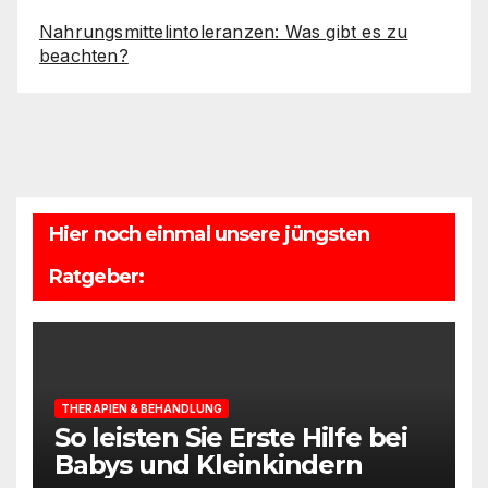
Nahrungsmittelintoleranzen: Was gibt es zu
beachten?
Hier noch einmal unsere jüngsten
Ratgeber:
THERAPIEN & BEHANDLUNG
So leisten Sie Erste Hilfe bei
Babys und Kleinkindern