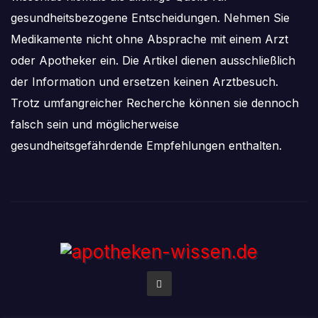
gesundheitsbezogene Entscheidungen. Nehmen Sie
Medikamente nicht ohne Absprache mit einem Arzt
oder Apotheker ein. Die Artikel dienen ausschließlich
der Information und ersetzen keinen Arztbesuch.
Trotz umfangreicher Recherche können sie dennoch
falsch sein und möglicherweise
gesundheitsgefährdende Empfehlungen enthalten.