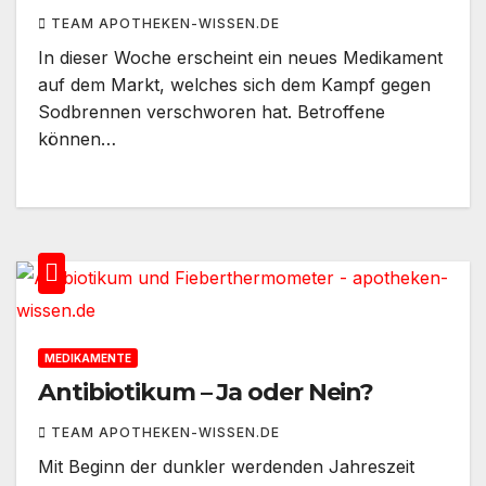
TEAM APOTHEKEN-WISSEN.DE
In dieser Woche erscheint ein neues Medikament
auf dem Markt, welches sich dem Kampf gegen
Sodbrennen verschworen hat. Betroffene
können…
MEDIKAMENTE
Antibiotikum – Ja oder Nein?
TEAM APOTHEKEN-WISSEN.DE
Mit Beginn der dunkler werdenden Jahreszeit