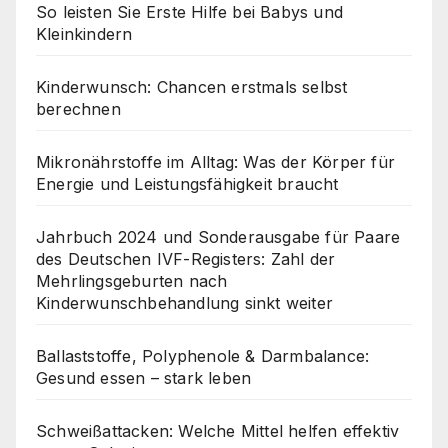
So leisten Sie Erste Hilfe bei Babys und
Kleinkindern
Kinderwunsch: Chancen erstmals selbst
berechnen
Mikronährstoffe im Alltag: Was der Körper für
Energie und Leistungsfähigkeit braucht
Jahrbuch 2024 und Sonderausgabe für Paare
des Deutschen IVF-Registers: Zahl der
Mehrlingsgeburten nach
Kinderwunschbehandlung sinkt weiter
Ballaststoffe, Polyphenole & Darmbalance:
Gesund essen – stark leben
Schweißattacken: Welche Mittel helfen effektiv