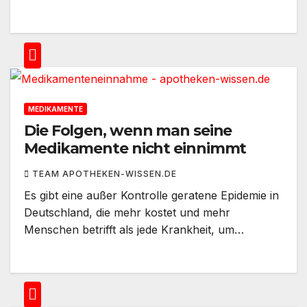
MEDIKAMENTE
Die Folgen, wenn man seine
Medikamente nicht einnimmt
TEAM APOTHEKEN-WISSEN.DE
Es gibt eine außer Kontrolle geratene Epidemie in
Deutschland, die mehr kostet und mehr
Menschen betrifft als jede Krankheit, um…