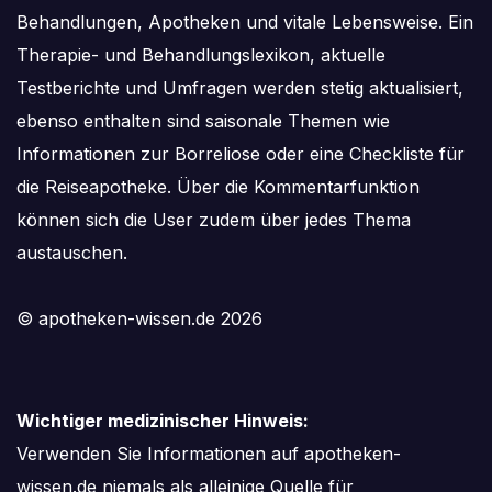
Behandlungen, Apotheken und vitale Lebensweise. Ein
Therapie- und Behandlungslexikon, aktuelle
Testberichte und Umfragen werden stetig aktualisiert,
ebenso enthalten sind saisonale Themen wie
Informationen zur Borreliose oder eine Checkliste für
die Reiseapotheke. Über die Kommentarfunktion
können sich die User zudem über jedes Thema
austauschen.
© apotheken-wissen.de 2026
Wichtiger medizinischer Hinweis:
Verwenden Sie Informationen auf apotheken-
wissen.de niemals als alleinige Quelle für