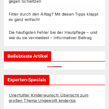
gegen Schwitzen
Fitter durch den Alltag? Mit diesen Tipps klappt
es ganz einfach!
Die häufigsten Fehler bei der Hautpflege – und
wie du sie vermeidest – Informativer Beitrag
Beliebteste Artikel
Experten-Specials
Unerfüllter Kinderwunsch: Übersicht zum
großen Thema Ungewollt kinderlos