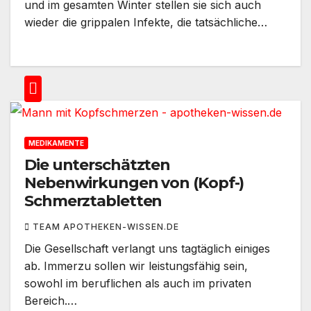
und im gesamten Winter stellen sie sich auch
wieder die grippalen Infekte, die tatsächliche…
MEDIKAMENTE
Die unterschätzten
Nebenwirkungen von (Kopf-)
Schmerztabletten
TEAM APOTHEKEN-WISSEN.DE
Die Gesellschaft verlangt uns tagtäglich einiges
ab. Immerzu sollen wir leistungsfähig sein,
sowohl im beruflichen als auch im privaten
Bereich.…