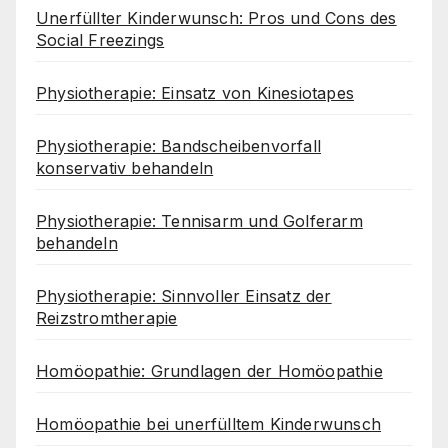
Unerfüllter Kinderwunsch: Pros und Cons des
Social Freezings
Physiotherapie: Einsatz von Kinesiotapes
Physiotherapie: Bandscheibenvorfall
konservativ behandeln
Physiotherapie: Tennisarm und Golferarm
behandeln
Physiotherapie: Sinnvoller Einsatz der
Reizstromtherapie
Homöopathie: Grundlagen der Homöopathie
Homöopathie bei unerfülltem Kinderwunsch