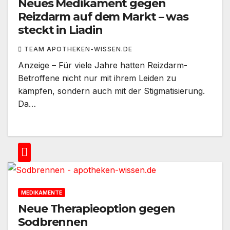
Neues Medikament gegen
Reizdarm auf dem Markt – was
steckt in Liadin
TEAM APOTHEKEN-WISSEN.DE
Anzeige – Für viele Jahre hatten Reizdarm-
Betroffene nicht nur mit ihrem Leiden zu
kämpfen, sondern auch mit der Stigmatisierung.
Da…
MEDIKAMENTE
Neue Therapieoption gegen
Sodbrennen