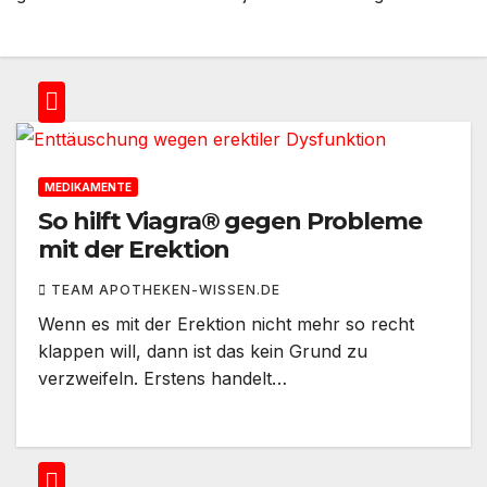
MEDIKAMENTE
So hilft Viagra® gegen Probleme
mit der Erektion
TEAM APOTHEKEN-WISSEN.DE
Wenn es mit der Erektion nicht mehr so recht
klappen will, dann ist das kein Grund zu
verzweifeln. Erstens handelt…