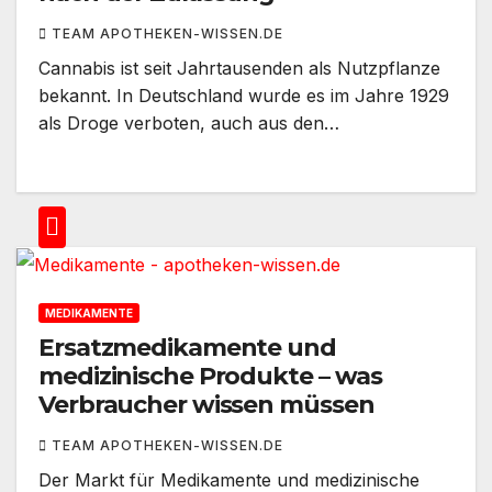
TEAM APOTHEKEN-WISSEN.DE
Cannabis ist seit Jahrtausenden als Nutzpflanze
bekannt. In Deutschland wurde es im Jahre 1929
als Droge verboten, auch aus den…
MEDIKAMENTE
Ersatzmedikamente und
medizinische Produkte – was
Verbraucher wissen müssen
TEAM APOTHEKEN-WISSEN.DE
Der Markt für Medikamente und medizinische