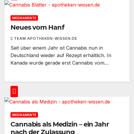
MEDIKAMENTE
Neues vom Hanf
TEAM APOTHEKEN-WISSEN.DE
Seit über einem Jahr ist Cannabis nun in
Deutschland wieder auf Rezept erhältlich. In
Kanada wurde gerade erst Cannabis vom…
MEDIKAMENTE
Cannabis als Medizin – ein Jahr
nach der Zulassung