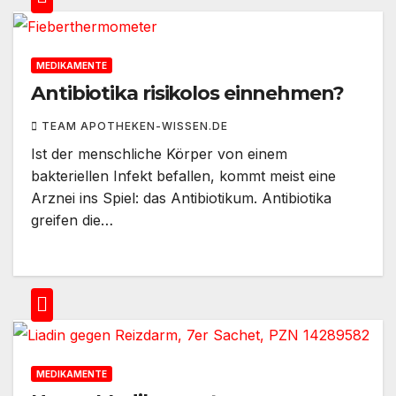
MEDIKAMENTE
Antibiotika risikolos einnehmen?
TEAM APOTHEKEN-WISSEN.DE
Ist der menschliche Körper von einem
bakteriellen Infekt befallen, kommt meist eine
Arznei ins Spiel: das Antibiotikum. Antibiotika
greifen die…
MEDIKAMENTE