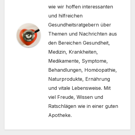
wie wir hoffen interessanten
und hilfreichen
Gesundheitsratgebern über
Themen und Nachrichten aus
den Bereichen Gesundheit,
Medizin, Krankheiten,
Medikamente, Symptome,
Behandlungen, Homöopathie,
Naturprodukte, Ernährung
und vitale Lebensweise. Mit
viel Freude, Wissen und
Ratschlägen wie in einer guten
Apotheke.