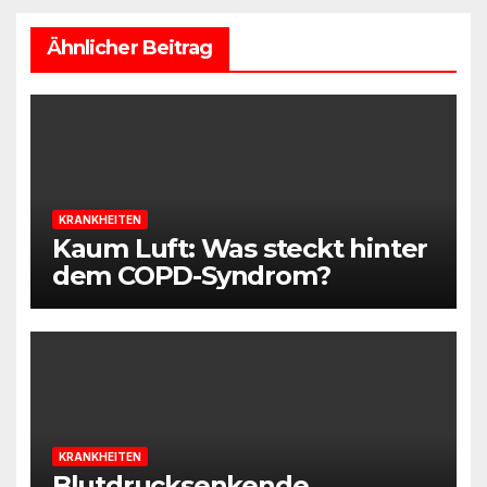
Ähnlicher Beitrag
KRANKHEITEN
Kaum Luft: Was steckt hinter
dem COPD-Syndrom?
KRANKHEITEN
Blutdrucksenkende