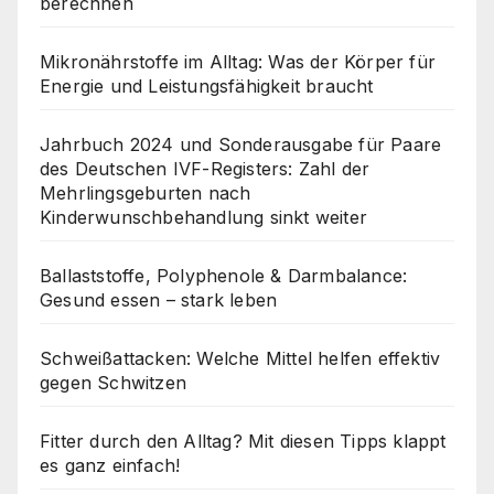
berechnen
Mikronährstoffe im Alltag: Was der Körper für
Energie und Leistungsfähigkeit braucht
Jahrbuch 2024 und Sonderausgabe für Paare
des Deutschen IVF-Registers: Zahl der
Mehrlingsgeburten nach
Kinderwunschbehandlung sinkt weiter
Ballaststoffe, Polyphenole & Darmbalance:
Gesund essen – stark leben
Schweißattacken: Welche Mittel helfen effektiv
gegen Schwitzen
Fitter durch den Alltag? Mit diesen Tipps klappt
es ganz einfach!