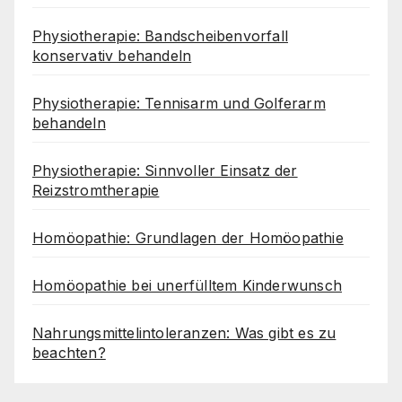
Physiotherapie: Bandscheibenvorfall
konservativ behandeln
Physiotherapie: Tennisarm und Golferarm
behandeln
Physiotherapie: Sinnvoller Einsatz der
Reizstromtherapie
Homöopathie: Grundlagen der Homöopathie
Homöopathie bei unerfülltem Kinderwunsch
Nahrungsmittelintoleranzen: Was gibt es zu
beachten?