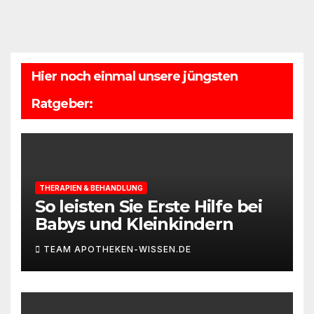
Hier noch einmal unsere jüngsten
Ratgeber:
THERAPIEN & BEHANDLUNG
So leisten Sie Erste Hilfe bei
Babys und Kleinkindern
TEAM APOTHEKEN-WISSEN.DE