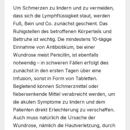
Um Schmerzen zu lindern und zu vermeiden,
dass sich die Lymphflüssigkeit staut, werden
Fuß, Bein und Co. zunächst geschient. Das
Ruhigstellen des betroffenen Körperteils und
Bettruhe ist wichtig. Die mindestens 10-tägige
Einnahme von Antibiotikum, bei einer
Wundrose meist Penicillin, ist ebenfalls
notwendig – in schweren Fällen erfolgt dies
zunächst in den ersten Tagen über eine
Infusion, sonst in Form von Tabletten.
Begleitend können Schmerzmittel oder
fiebersenkende Mittel verabreicht werden, um
die akuten Symptome zu lindern und dem
Patienten direkt Erleichterung zu verschaffen.
Auch muss natürlich die Ursache der
Wundrose, nämlich die Hautverletzung, durch