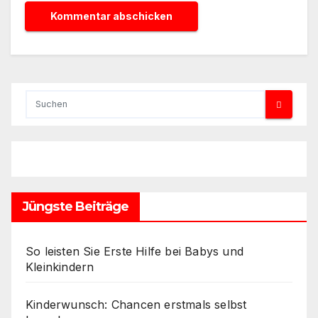
Jüngste Beiträge
So leisten Sie Erste Hilfe bei Babys und
Kleinkindern
Kinderwunsch: Chancen erstmals selbst