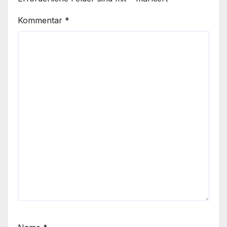
Kommentar
*