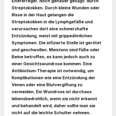
Eitererreger. Noch genauer gesagt: durch
Streptokokken. Durch kleine Wunden oder
Risse in der Haut gelangen die
Streptokokken in die Lymphgefäße und
verursachen dort eine schmerzhafte
Entzündung, meist mit grippeähnlichen
Symptomen. Die infizierte Stelle ist gerötet
und geschwollen. Meistens sind Füße oder
Beine betroffen, es kann jedoch auch zu
einer Gesichtswundrose kommen. Eine
Antibiotium-Therapie ist notwendig, um
Komplikationen wie eine Entzündung der
Venen oder eine Blutvergiftung zu
vermeiden. Ein Wundrose ist durchaus
lebensbedrohlich, wenn sie nicht erkannt
und behandelt wird, daher sollte man sie
nicht auf die leichte Schulter nehmen.