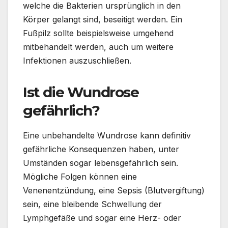
welche die Bakterien ursprünglich in den
Körper gelangt sind, beseitigt werden. Ein
Fußpilz sollte beispielsweise umgehend
mitbehandelt werden, auch um weitere
Infektionen auszuschließen.
Ist die Wundrose
gefährlich?
Eine unbehandelte Wundrose kann definitiv
gefährliche Konsequenzen haben, unter
Umständen sogar lebensgefährlich sein.
Mögliche Folgen können eine
Venenentzündung, eine Sepsis (Blutvergiftung)
sein, eine bleibende Schwellung der
Lymphgefäße und sogar eine Herz- oder