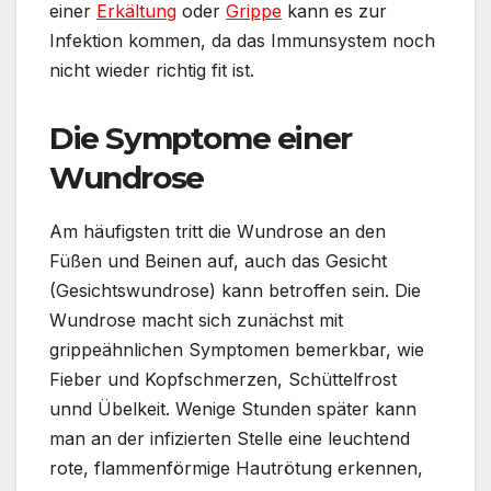
einer
Erkältung
oder
Grippe
kann es zur
Infektion kommen, da das Immunsystem noch
nicht wieder richtig fit ist.
Die Symptome einer
Wundrose
Am häufigsten tritt die Wundrose an den
Füßen und Beinen auf, auch das Gesicht
(Gesichtswundrose) kann betroffen sein. Die
Wundrose macht sich zunächst mit
grippeähnlichen Symptomen bemerkbar, wie
Fieber und Kopfschmerzen, Schüttelfrost
unnd Übelkeit. Wenige Stunden später kann
man an der infizierten Stelle eine leuchtend
rote, flammenförmige Hautrötung erkennen,