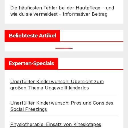
Die häufigsten Fehler bei der Hautpflege – und
wie du sie vermeidest – Informativer Beitrag
Beliebteste Artikel
Experten-Specials
Unerfüllter Kinderwunsch: Übersicht zum
großen Thema Ungewollt kinderlos
Unerfüllter Kinderwunsch: Pros und Cons des
Social Freezings
Physiotherapie: Einsatz von Kinesiotapes