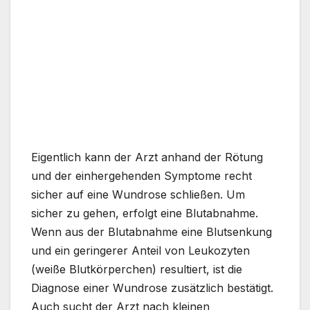
Eigentlich kann der Arzt anhand der Rötung
und der einhergehenden Symptome recht
sicher auf eine Wundrose schließen. Um
sicher zu gehen, erfolgt eine Blutabnahme.
Wenn aus der Blutabnahme eine Blutsenkung
und ein geringerer Anteil von Leukozyten
(weiße Blutkörperchen) resultiert, ist die
Diagnose einer Wundrose zusätzlich bestätigt.
Auch sucht der Arzt nach kleinen