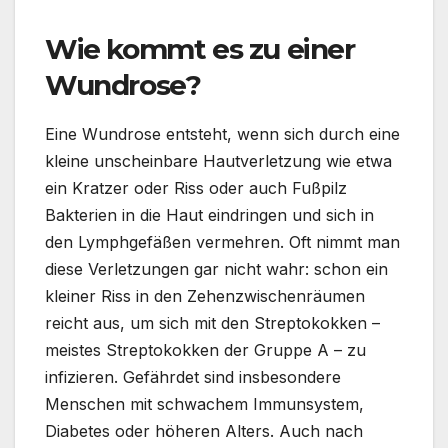
Wie kommt es zu einer
Wundrose?
Eine Wundrose entsteht, wenn sich durch eine
kleine unscheinbare Hautverletzung wie etwa
ein Kratzer oder Riss oder auch Fußpilz
Bakterien in die Haut eindringen und sich in
den Lymphgefäßen vermehren. Oft nimmt man
diese Verletzungen gar nicht wahr: schon ein
kleiner Riss in den Zehenzwischenräumen
reicht aus, um sich mit den Streptokokken –
meistes Streptokokken der Gruppe A – zu
infizieren. Gefährdet sind insbesondere
Menschen mit schwachem Immunsystem,
Diabetes oder höheren Alters. Auch nach