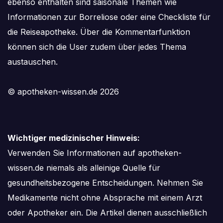
ebenso enthalten sind saisonale Themen wie
Informationen zur Borreliose oder eine Checkliste für
die Reiseapotheke. Über die Kommentarfunktion
können sich die User zudem über jedes Thema
austauschen.
© apotheken-wissen.de 2026
Wichtiger medizinischer Hinweis:
Verwenden Sie Informationen auf apotheken-
wissen.de niemals als alleinige Quelle für
gesundheitsbezogene Entscheidungen. Nehmen Sie
Medikamente nicht ohne Absprache mit einem Arzt
oder Apotheker ein. Die Artikel dienen ausschließlich