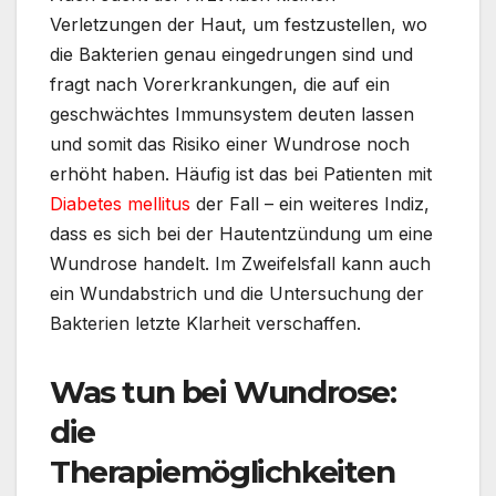
Verletzungen der Haut, um festzustellen, wo
die Bakterien genau eingedrungen sind und
fragt nach Vorerkrankungen, die auf ein
geschwächtes Immunsystem deuten lassen
und somit das Risiko einer Wundrose noch
erhöht haben. Häufig ist das bei Patienten mit
Diabetes mellitus
der Fall – ein weiteres Indiz,
dass es sich bei der Hautentzündung um eine
Wundrose handelt. Im Zweifelsfall kann auch
ein Wundabstrich und die Untersuchung der
Bakterien letzte Klarheit verschaffen.
Was tun bei Wundrose:
die
Therapiemöglichkeiten