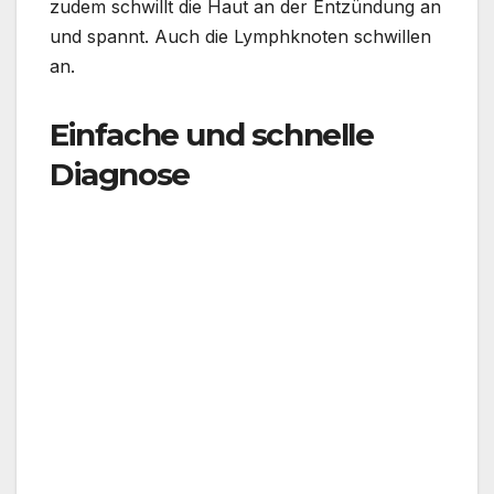
zudem schwillt die Haut an der Entzündung an
und spannt. Auch die Lymphknoten schwillen
an.
Einfache und schnelle
Diagnose