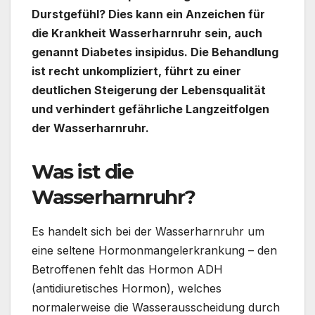
Durstgefühl? Dies kann ein Anzeichen für
die Krankheit Wasserharnruhr sein, auch
genannt Diabetes insipidus. Die Behandlung
ist recht unkompliziert, führt zu einer
deutlichen Steigerung der Lebensqualität
und verhindert gefährliche Langzeitfolgen
der Wasserharnruhr.
Was ist die
Wasserharnruhr?
Es handelt sich bei der Wasserharnruhr um
eine seltene Hormonmangelerkrankung – den
Betroffenen fehlt das Hormon ADH
(antidiuretisches Hormon), welches
normalerweise die Wasserausscheidung durch