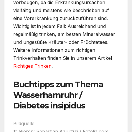
vorbeugen, da die Erkrankungsursachen
vielfältig und meistens wie beschrieben auf
eine Vorerkrankung zurückzuführen sind.
Wichtig ist in jedem Fall: Ausreichend und
regelmäßig trinken, am besten Mineralwasser
und ungesüßte Kräuter- oder Früchtetees.
Weitere Informationen zum richtigen
Trinkverhalten finden Sie in unserem Artikel
Richtiges Trinken
.
Buchtipps zum Thema
Wasserharnruhr /
Diabetes insipidus
Bildquelle:
*: Nieren: Sebastian Kaulitzki / Fotolia.com