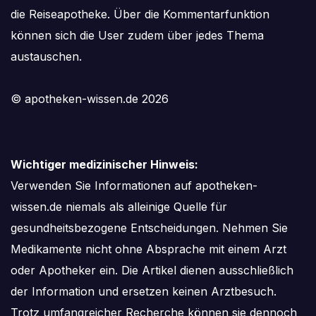
die Reiseapotheke. Über die Kommentarfunktion
können sich die User zudem über jedes Thema
austauschen.
© apotheken-wissen.de 2026
Wichtiger medizinischer Hinweis:
Verwenden Sie Informationen auf apotheken-
wissen.de niemals als alleinige Quelle für
gesundheitsbezogene Entscheidungen. Nehmen Sie
Medikamente nicht ohne Absprache mit einem Arzt
oder Apotheker ein. Die Artikel dienen ausschließlich
der Information und ersetzen keinen Arztbesuch.
Trotz umfangreicher Recherche können sie dennoch