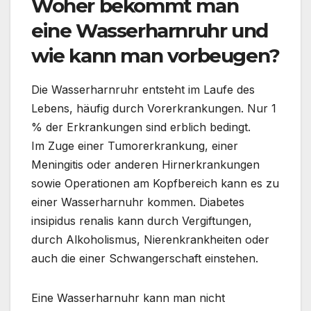
Woher bekommt man
eine Wasserharnruhr und
wie kann man vorbeugen?
Die Wasserharnruhr entsteht im Laufe des
Lebens, häufig durch Vorerkrankungen. Nur 1
% der Erkrankungen sind erblich bedingt.
Im Zuge einer Tumorerkrankung, einer
Meningitis oder anderen Hirnerkrankungen
sowie Operationen am Kopfbereich kann es zu
einer Wasserharnuhr kommen. Diabetes
insipidus renalis kann durch Vergiftungen,
durch Alkoholismus, Nierenkrankheiten oder
auch die einer Schwangerschaft einstehen.
Eine Wasserharnuhr kann man nicht