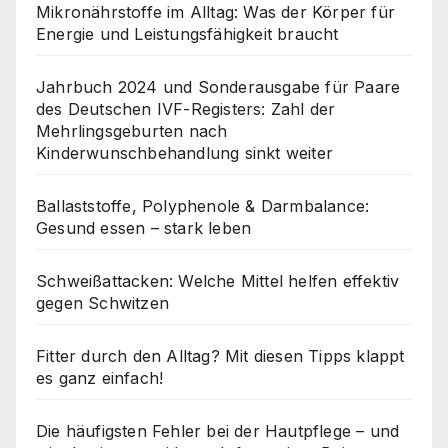
Mikronährstoffe im Alltag: Was der Körper für
Energie und Leistungsfähigkeit braucht
Jahrbuch 2024 und Sonderausgabe für Paare
des Deutschen IVF-Registers: Zahl der
Mehrlingsgeburten nach
Kinderwunschbehandlung sinkt weiter
Ballaststoffe, Polyphenole & Darmbalance:
Gesund essen – stark leben
Schweißattacken: Welche Mittel helfen effektiv
gegen Schwitzen
Fitter durch den Alltag? Mit diesen Tipps klappt
es ganz einfach!
Die häufigsten Fehler bei der Hautpflege – und