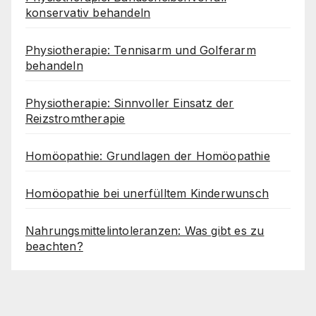
konservativ behandeln
Physiotherapie: Tennisarm und Golferarm
behandeln
Physiotherapie: Sinnvoller Einsatz der
Reizstromtherapie
Homöopathie: Grundlagen der Homöopathie
Homöopathie bei unerfülltem Kinderwunsch
Nahrungsmittelintoleranzen: Was gibt es zu
beachten?