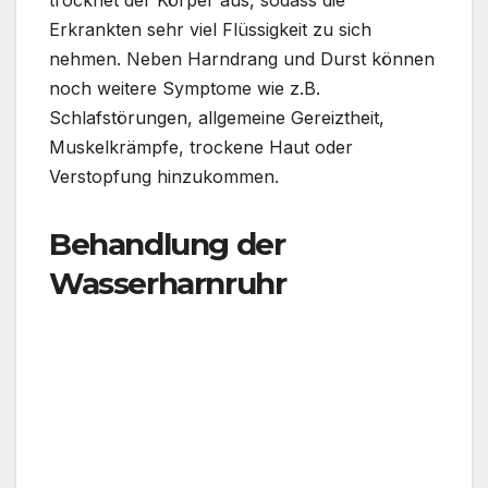
Erkrankten sehr viel Flüssigkeit zu sich
nehmen. Neben Harndrang und Durst können
noch weitere Symptome wie z.B.
Schlafstörungen, allgemeine Gereiztheit,
Muskelkrämpfe, trockene Haut oder
Verstopfung hinzukommen.
Behandlung der
Wasserharnruhr