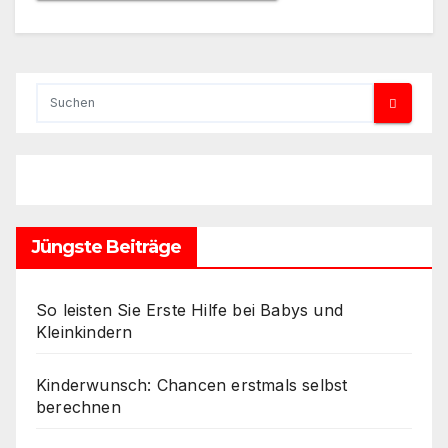
Jüngste Beiträge
So leisten Sie Erste Hilfe bei Babys und
Kleinkindern
Kinderwunsch: Chancen erstmals selbst
berechnen