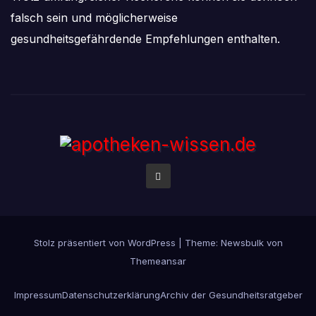
falsch sein und möglicherweise
gesundheitsgefährdende Empfehlungen enthalten.
Stolz präsentiert von WordPress
|
Theme:
Newsbulk
von
Themeansar
Impressum
Datenschutzerklärung
Archiv der Gesundheitsratgeber