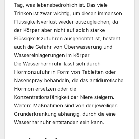
Tag, was lebensbedrohlich ist. Das viele
Trinken ist zwar wichtig, um diesen immensen
Flüssigkeitsverlust wieder auszugleichen, da
der Körper aber nicht auf solch starke
Flüssigkeitszufuhren ausgerichtet ist, besteht
auch die Gefahr von Überwässerung und
Wassereinlagerungen im Körper.
Die Wasserharnruhr lässt sich durch
Hormonzufuhr in Form von Tabletten oder
Nasenspray behandeln, die das antidiuretische
Hormon ersetzen oder die
Konzentrationsfähigkeit der Niere steigern.
Weitere Maßnahmen sind von der jeweiligen
Grunderkrankung abhängig, durch die eine
Wasserharnuhr entstanden sein kann.