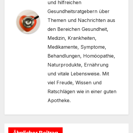
und hilfreichen
Gesundheitsratgebern über
Themen und Nachrichten aus
den Bereichen Gesundheit,
Medizin, Krankheiten,
Medikamente, Symptome,
Behandlungen, Homöopathie,
Naturprodukte, Ernährung
und vitale Lebensweise. Mit
viel Freude, Wissen und
Ratschlägen wie in einer guten
Apotheke.