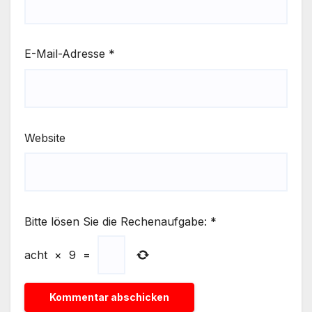
E-Mail-Adresse
*
Website
Bitte lösen Sie die Rechenaufgabe:
*
acht
×
9
=