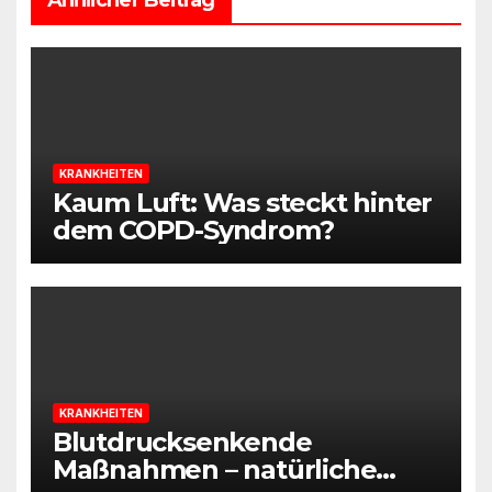
Ähnlicher Beitrag
KRANKHEITEN
Kaum Luft: Was steckt hinter
dem COPD-Syndrom?
KRANKHEITEN
Blutdrucksenkende
Maßnahmen – natürliche