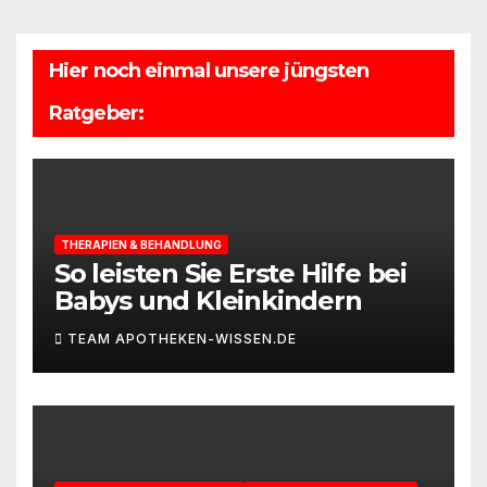
Hier noch einmal unsere jüngsten
Ratgeber:
THERAPIEN & BEHANDLUNG
So leisten Sie Erste Hilfe bei
Babys und Kleinkindern
TEAM APOTHEKEN-WISSEN.DE