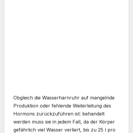
Obgleich die Wasserharnruhr auf mangelnde
Produktion oder fehlende Weiterleitung des
Hormons zurückzuführen ist: behandelt
werden muss sie in jedem Fall, da der Körper
gefährlich viel Wasser verliert, bis zu 25 l pro