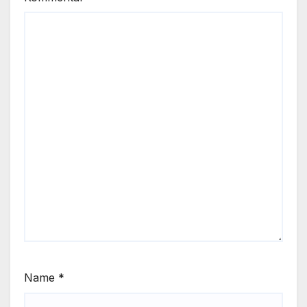
Name
*