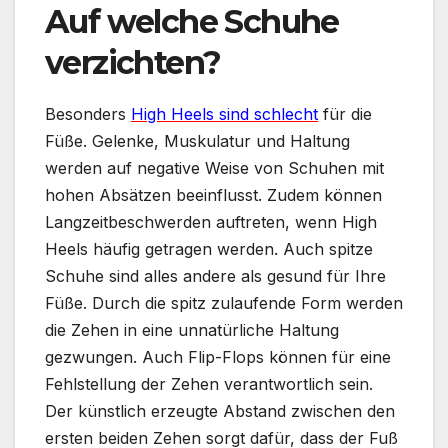
Auf welche Schuhe
verzichten?
Besonders
High Heels sind schlecht
für die
Füße. Gelenke, Muskulatur und Haltung
werden auf negative Weise von Schuhen mit
hohen Absätzen beeinflusst. Zudem können
Langzeitbeschwerden auftreten, wenn High
Heels häufig getragen werden. Auch spitze
Schuhe sind alles andere als gesund für Ihre
Füße. Durch die spitz zulaufende Form werden
die Zehen in eine unnatürliche Haltung
gezwungen. Auch Flip-Flops können für eine
Fehlstellung der Zehen verantwortlich sein.
Der künstlich erzeugte Abstand zwischen den
ersten beiden Zehen sorgt dafür, dass der Fuß