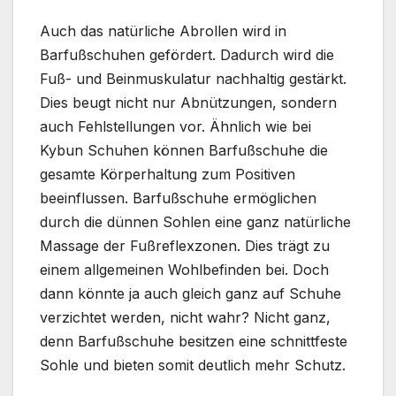
Auch das natürliche Abrollen wird in
Barfußschuhen gefördert. Dadurch wird die
Fuß- und Beinmuskulatur nachhaltig gestärkt.
Dies beugt nicht nur Abnützungen, sondern
auch Fehlstellungen vor. Ähnlich wie bei
Kybun Schuhen können Barfußschuhe die
gesamte Körperhaltung zum Positiven
beeinflussen. Barfußschuhe ermöglichen
durch die dünnen Sohlen eine ganz natürliche
Massage der Fußreflexzonen. Dies trägt zu
einem allgemeinen Wohlbefinden bei. Doch
dann könnte ja auch gleich ganz auf Schuhe
verzichtet werden, nicht wahr? Nicht ganz,
denn Barfußschuhe besitzen eine schnittfeste
Sohle und bieten somit deutlich mehr Schutz.