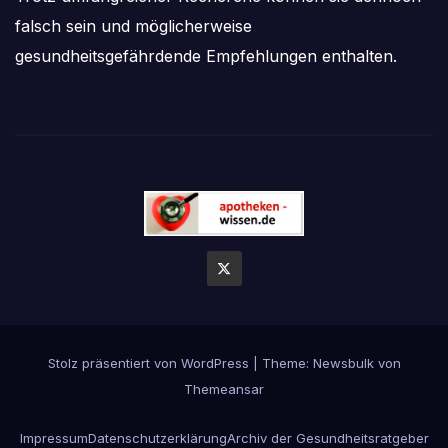
falsch sein und möglicherweise
gesundheitsgefährdende Empfehlungen enthalten.
Stolz präsentiert von WordPress
|
Theme:
Newsbulk
von
Themeansar
Impressum
Datenschutzerklärung
Archiv der Gesundheitsratgeber