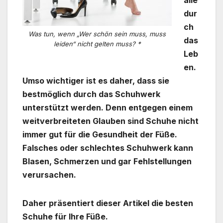
dur
ch
Was tun, wenn „Wer schön sein muss, muss
das
leiden“ nicht gelten muss? *
Leb
en.
Umso wichtiger ist es daher, dass sie
bestmöglich durch das Schuhwerk
unterstützt werden. Denn entgegen einem
weitverbreiteten Glauben sind Schuhe nicht
immer gut für die Gesundheit der Füße.
Falsches oder schlechtes Schuhwerk kann
Blasen, Schmerzen und gar Fehlstellungen
verursachen.
Daher präsentiert dieser Artikel die besten
Schuhe für Ihre Füße.