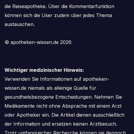
die Reiseapotheke. Über die Kommentarfunktion
können sich die User zudem über jedes Thema
austauschen.
© apotheken-wissen.de 2026
Wichtiger medizinischer Hinweis:
Verwenden Sie Informationen auf apotheken-
wissen.de niemals als alleinige Quelle für
gesundheitsbezogene Entscheidungen. Nehmen Sie
Medikamente nicht ohne Absprache mit einem Arzt
oder Apotheker ein. Die Artikel dienen ausschließlich
der Information und ersetzen keinen Arztbesuch.
Trotz umfangreicher Recherche können sie dennoch