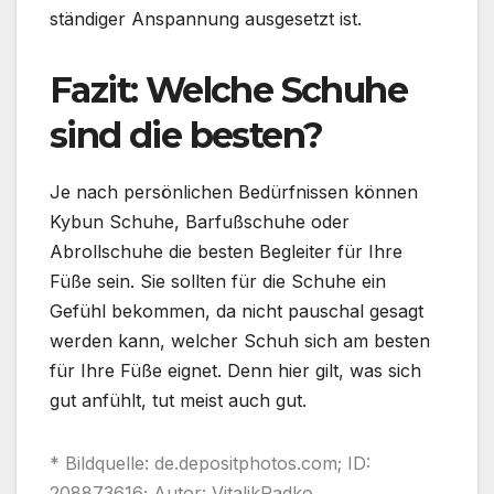
ständiger Anspannung ausgesetzt ist.
Fazit: Welche Schuhe
sind die besten?
Je nach persönlichen Bedürfnissen können
Kybun Schuhe, Barfußschuhe oder
Abrollschuhe die besten Begleiter für Ihre
Füße sein. Sie sollten für die Schuhe ein
Gefühl bekommen, da nicht pauschal gesagt
werden kann, welcher Schuh sich am besten
für Ihre Füße eignet. Denn hier gilt, was sich
gut anfühlt, tut meist auch gut.
* Bildquelle: de.depositphotos.com; ID:
208873616; Autor: VitalikRadko