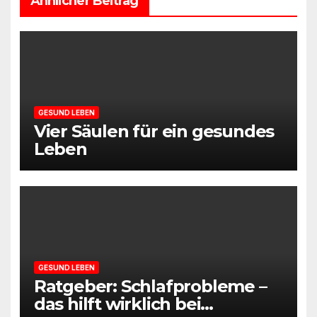
Ähnlicher Beitrag
GESUND LEBEN
Vier Säulen für ein gesundes
Leben
GESUND LEBEN
Ratgeber: Schlafprobleme –
das hilft wirklich bei