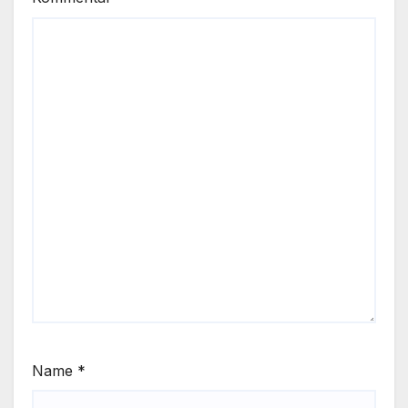
Name
*