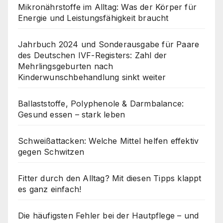
Mikronährstoffe im Alltag: Was der Körper für
Energie und Leistungsfähigkeit braucht
Jahrbuch 2024 und Sonderausgabe für Paare
des Deutschen IVF-Registers: Zahl der
Mehrlingsgeburten nach
Kinderwunschbehandlung sinkt weiter
Ballaststoffe, Polyphenole & Darmbalance:
Gesund essen – stark leben
Schweißattacken: Welche Mittel helfen effektiv
gegen Schwitzen
Fitter durch den Alltag? Mit diesen Tipps klappt
es ganz einfach!
Die häufigsten Fehler bei der Hautpflege – und