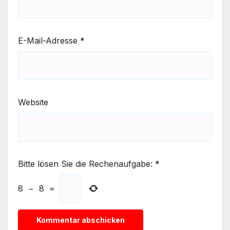
E-Mail-Adresse
*
Website
Bitte lösen Sie die Rechenaufgabe:
*
8
−
8
=