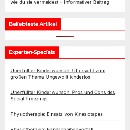
wie du sie vermeidest – Informativer Beitrag
Beliebteste Artikel
Experten-Specials
Unerfüllter Kinderwunsch: Übersicht zum
großen Thema Ungewollt kinderlos
Unerfüllter Kinderwunsch: Pros und Cons des
Social Freezings
Physiotherapie: Einsatz von Kinesiotapes
Physiotherapie: Bandscheibenvorfall