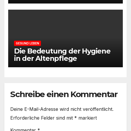
schlechtem Schlaf!
GESUND LEBEN
Die Bedeutung der Hygiene
in der Altenpflege
Schreibe einen Kommentar
Deine E-Mail-Adresse wird nicht veröffentlicht.
Erforderliche Felder sind mit
*
markiert
Kommentar
*