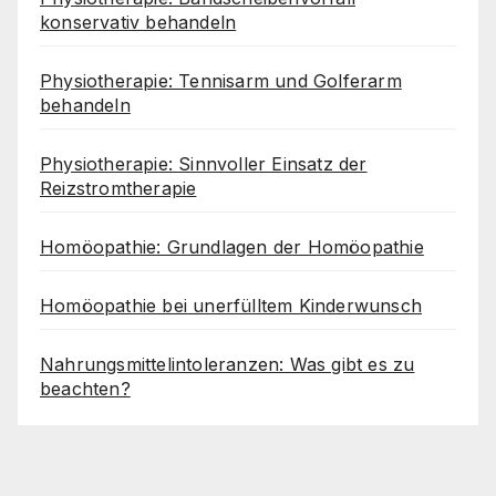
konservativ behandeln
Physiotherapie: Tennisarm und Golferarm
behandeln
Physiotherapie: Sinnvoller Einsatz der
Reizstromtherapie
Homöopathie: Grundlagen der Homöopathie
Homöopathie bei unerfülltem Kinderwunsch
Nahrungsmittelintoleranzen: Was gibt es zu
beachten?