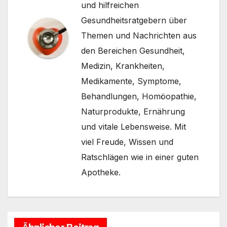
und hilfreichen
Gesundheitsratgebern über
Themen und Nachrichten aus
den Bereichen Gesundheit,
Medizin, Krankheiten,
Medikamente, Symptome,
Behandlungen, Homöopathie,
Naturprodukte, Ernährung
und vitale Lebensweise. Mit
viel Freude, Wissen und
Ratschlägen wie in einer guten
Apotheke.