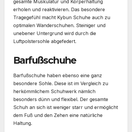
gesamte Muskulatur und Körperhaltung
erholen und reaktivieren. Das besondere
Tragegefühl macht Kybun Schuhe auch zu
optimalen Wanderschuhen. Steiniger und
unebener Untergrund wird durch die
Luftpolstersohle abgefedert.
Barfußschuhe
Barfußschuhe haben ebenso eine ganz
besondere Sohle. Diese ist im Vergleich zu
herkömmlichem Schuhwerk nämlich
besonders dünn und flexibel. Der gesamte
Schuh an sich ist weniger starr und ermöglicht
dem Fuß und den Zehen eine natürliche
Haltung.