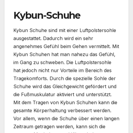
Kybun-Schuhe
Kybun Schuhe
sind mit einer Luftpolstersohle
ausgestattet. Dadurch wird ein sehr
angenehmes Gefühl beim Gehen vermittelt. Mit
Kybun Schuhen hat man nahezu das Gefühl,
im Gang zu schweben. Die Luftpolstersohle
hat jedoch nicht nur Vorteile im Bereich des
Tragekomforts. Durch die spezielle Sohle der
Schuhe wird das Gleichgewicht gefördert und
die Fußmuskulatur aktiviert und unterstützt.
Mit dem Tragen von Kybun Schuhen kann die
gesamte Körperhaltung verbessert werden.
Vor allem, wenn die Schuhe über einen langen
Zeitraum getragen werden, kann sich die