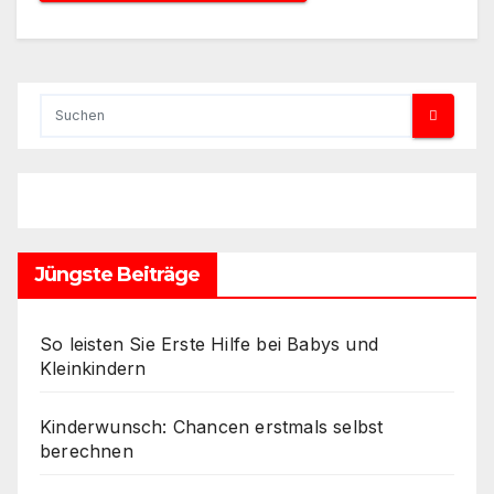
Jüngste Beiträge
So leisten Sie Erste Hilfe bei Babys und
Kleinkindern
Kinderwunsch: Chancen erstmals selbst
berechnen