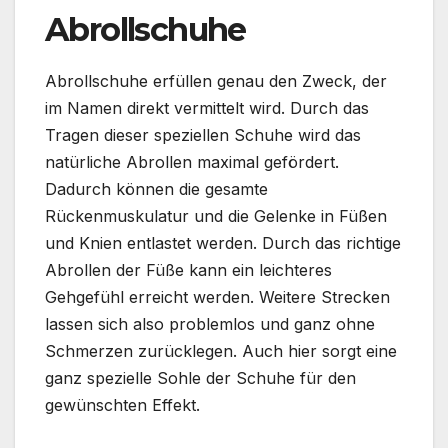
Abrollschuhe
Abrollschuhe erfüllen genau den Zweck, der
im Namen direkt vermittelt wird. Durch das
Tragen dieser speziellen Schuhe wird das
natürliche Abrollen maximal gefördert.
Dadurch können die gesamte
Rückenmuskulatur und die Gelenke in Füßen
und Knien entlastet werden. Durch das richtige
Abrollen der Füße kann ein leichteres
Gehgefühl erreicht werden. Weitere Strecken
lassen sich also problemlos und ganz ohne
Schmerzen zurücklegen. Auch hier sorgt eine
ganz spezielle Sohle der Schuhe für den
gewünschten Effekt.