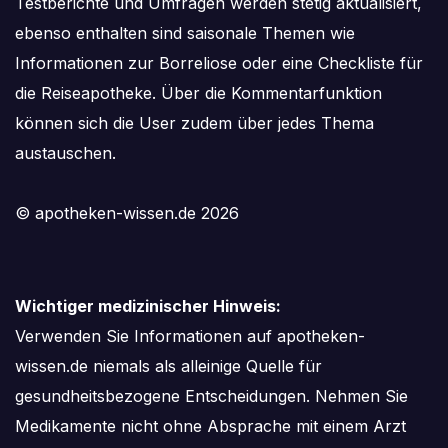
Testberichte und Umfragen werden stetig aktualisiert,
ebenso enthalten sind saisonale Themen wie
Informationen zur Borreliose oder eine Checkliste für
die Reiseapotheke. Über die Kommentarfunktion
können sich die User zudem über jedes Thema
austauschen.
© apotheken-wissen.de 2026
Wichtiger medizinischer Hinweis:
Verwenden Sie Informationen auf apotheken-
wissen.de niemals als alleinige Quelle für
gesundheitsbezogene Entscheidungen. Nehmen Sie
Medikamente nicht ohne Absprache mit einem Arzt