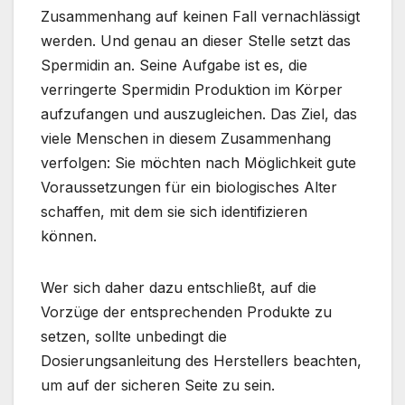
Zusammenhang auf keinen Fall vernachlässigt
werden. Und genau an dieser Stelle setzt das
Spermidin an. Seine Aufgabe ist es, die
verringerte Spermidin Produktion im Körper
aufzufangen und auszugleichen. Das Ziel, das
viele Menschen in diesem Zusammenhang
verfolgen: Sie möchten nach Möglichkeit gute
Voraussetzungen für ein biologisches Alter
schaffen, mit dem sie sich identifizieren
können.
Wer sich daher dazu entschließt, auf die
Vorzüge der entsprechenden Produkte zu
setzen, sollte unbedingt die
Dosierungsanleitung des Herstellers beachten,
um auf der sicheren Seite zu sein.