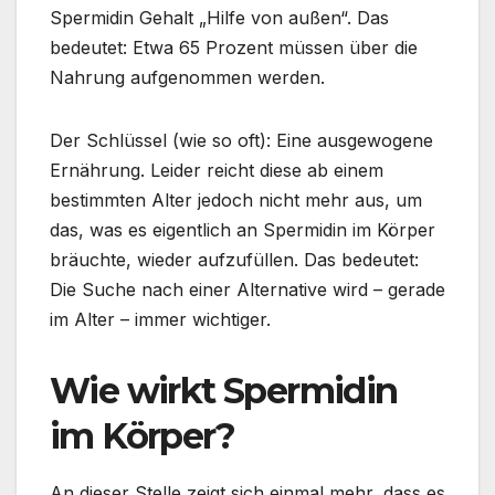
Spermidin Gehalt „Hilfe von außen“. Das
bedeutet: Etwa 65 Prozent müssen über die
Nahrung aufgenommen werden.
Der Schlüssel (wie so oft): Eine ausgewogene
Ernährung. Leider reicht diese ab einem
bestimmten Alter jedoch nicht mehr aus, um
das, was es eigentlich an Spermidin im Körper
bräuchte, wieder aufzufüllen. Das bedeutet:
Die Suche nach einer Alternative wird – gerade
im Alter – immer wichtiger.
Wie wirkt Spermidin
im Körper?
An dieser Stelle zeigt sich einmal mehr, dass es