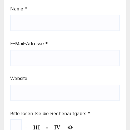
Name
*
E-Mail-Adresse
*
Website
Bitte lösen Sie die Rechenaufgabe:
*
−
=