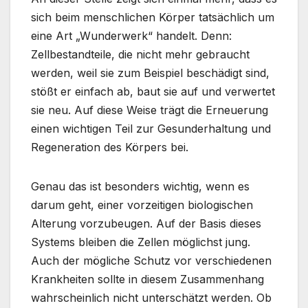
sich beim menschlichen Körper tatsächlich um
eine Art „Wunderwerk“ handelt. Denn:
Zellbestandteile, die nicht mehr gebraucht
werden, weil sie zum Beispiel beschädigt sind,
stößt er einfach ab, baut sie auf und verwertet
sie neu. Auf diese Weise trägt die Erneuerung
einen wichtigen Teil zur Gesunderhaltung und
Regeneration des Körpers bei.
Genau das ist besonders wichtig, wenn es
darum geht, einer vorzeitigen biologischen
Alterung vorzubeugen. Auf der Basis dieses
Systems bleiben die Zellen möglichst jung.
Auch der mögliche Schutz vor verschiedenen
Krankheiten sollte in diesem Zusammenhang
wahrscheinlich nicht unterschätzt werden. Ob