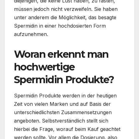
diejenigen, die keine Lust haben, zu fasten,
müssen jedoch nicht verzweifeln. Sie haben
unter anderem die Möglichkeit, das besagte
Spermidin in einer hochdosierten Form
aufzunehmen.
Woran erkennt man
hochwertige
Spermidin Produkte?
Spermidin Produkte werden in der heutigen
Zeit von vielen Marken und auf Basis der
unterschiedlichsten Zusammensetzungen
angeboten. Selbstverständlich stellt sich
hierbei die Frage, worauf beim Kauf geachtet
werden sollte. Vor allem die Dosierung, also