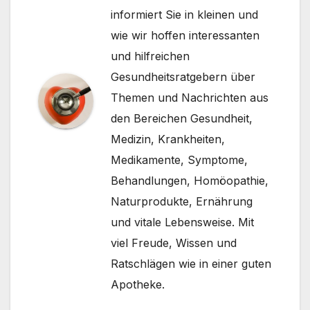
informiert Sie in kleinen und
wie wir hoffen interessanten
und hilfreichen
Gesundheitsratgebern über
Themen und Nachrichten aus
den Bereichen Gesundheit,
Medizin, Krankheiten,
Medikamente, Symptome,
Behandlungen, Homöopathie,
Naturprodukte, Ernährung
und vitale Lebensweise. Mit
viel Freude, Wissen und
Ratschlägen wie in einer guten
Apotheke.