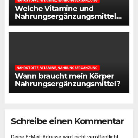
NÄHRSTOFFE, VITAMINE, NAHRUNGSERGÄNZUNG
Welche Vitamine und
Nahrungsergänzungsmittel
im Alter ratsam sind
NÄHRSTOFFE, VITAMINE, NAHRUNGSERGÄNZUNG
Wann braucht mein Körper
Nahrungsergänzungsmittel?
Schreibe einen Kommentar
Deine E-Mail-Adresse wird nicht veröffentlicht.