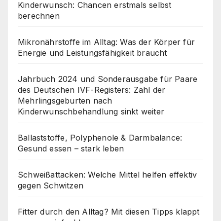
Kinderwunsch: Chancen erstmals selbst
berechnen
Mikronährstoffe im Alltag: Was der Körper für
Energie und Leistungsfähigkeit braucht
Jahrbuch 2024 und Sonderausgabe für Paare
des Deutschen IVF-Registers: Zahl der
Mehrlingsgeburten nach
Kinderwunschbehandlung sinkt weiter
Ballaststoffe, Polyphenole & Darmbalance:
Gesund essen – stark leben
Schweißattacken: Welche Mittel helfen effektiv
gegen Schwitzen
Fitter durch den Alltag? Mit diesen Tipps klappt