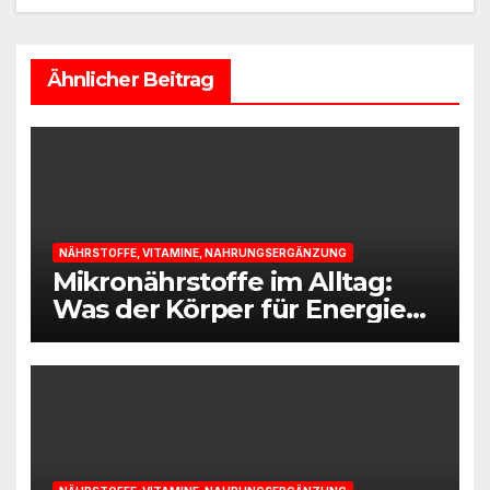
Ähnlicher Beitrag
NÄHRSTOFFE, VITAMINE, NAHRUNGSERGÄNZUNG
Mikronährstoffe im Alltag:
Was der Körper für Energie
und Leistungsfähigkeit
braucht