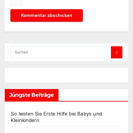
Jüngste Beiträge
So leisten Sie Erste Hilfe bei Babys und
Kleinkindern