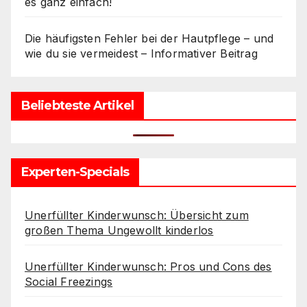
es ganz einfach!
Die häufigsten Fehler bei der Hautpflege – und
wie du sie vermeidest – Informativer Beitrag
Beliebteste Artikel
Experten-Specials
Unerfüllter Kinderwunsch: Übersicht zum
großen Thema Ungewollt kinderlos
Unerfüllter Kinderwunsch: Pros und Cons des
Social Freezings