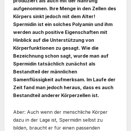
produziert als auch mit der Nahrung
aufgenommen. Ihre Menge in den Zellen des
Körpers sinkt jedoch mit dem Alter!
Spermidin ist ein solches Polyamin und
ihm
werden auch positive Eigenschaften mit
Hinblick auf die Unterstützung von
Körperfunktionen zu gesagt. Wie die
Bezeichnung schon sagt, wurde man auf
Spermidin tatsächlich zunächst als
Bestandteil der männlichen
Samenflüssigkeit aufmerksam. Im Laufe der
Zeit fand man jedoch heraus, dass es auch
Bestandteil anderer Körperzellen ist.
Aber: Auch wenn der menschliche Körper
dazu in der Lage ist, Spermidin selbst zu
bilden, braucht er für einen passenden