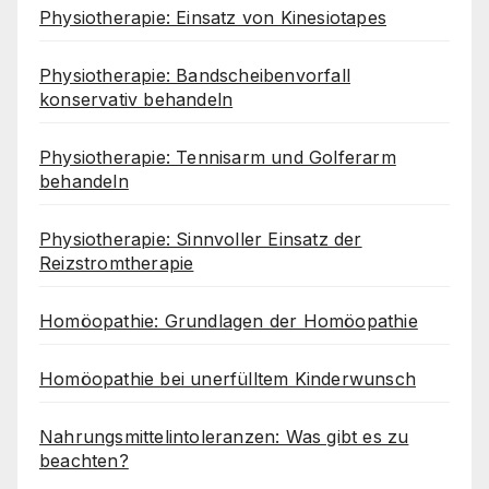
Physiotherapie: Einsatz von Kinesiotapes
Physiotherapie: Bandscheibenvorfall
konservativ behandeln
Physiotherapie: Tennisarm und Golferarm
behandeln
Physiotherapie: Sinnvoller Einsatz der
Reizstromtherapie
Homöopathie: Grundlagen der Homöopathie
Homöopathie bei unerfülltem Kinderwunsch
Nahrungsmittelintoleranzen: Was gibt es zu
beachten?