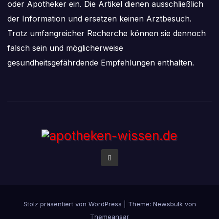
oder Apotheker ein. Die Artikel dienen ausschließlich
der Information und ersetzen keinen Arztbesuch.
Trotz umfangreicher Recherche können sie dennoch
falsch sein und möglicherweise
gesundheitsgefährdende Empfehlungen enthalten.
Stolz präsentiert von WordPress
|
Theme:
Newsbulk
von
Themeansar