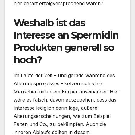
hier derart erfolgversprechend waren?
Weshalb ist das
Interesse an Spermidin
Produkten generell so
hoch?
Im Laufe der Zeit – und gerade während des
Alterungsprozesses – setzen sich viele
Menschen mit ihrem Körper auseinander. Hier
wäre es falsch, davon auszugehen, dass das
Interesse lediglich darin läge, äußere
Alterungserscheinungen, wie zum Beispiel
Falten und Co., zu bekämpfen. Auch die
inneren Abläufe sollten in diesem