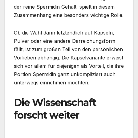
der reine Spermidin Gehalt, spielt in diesem
Zusammenhang eine besonders wichtige Rolle.
Ob die Wahl dann letztendlich auf Kapseln,
Pulver oder eine andere Darreichungsform
fällt, ist zum großen Teil von den persönlichen
Vorlieben abhängig. Die Kapselvariante erweist
sich vor allem für diejenigen als Vorteil, die ihre
Portion Spermidin ganz unkompliziert auch
unterwegs einnehmen möchten.
Die Wissenschaft
forscht weiter