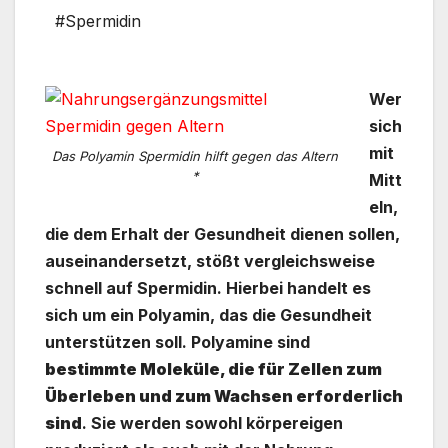
#Spermidin
Wer
sich
mit
Das Polyamin Spermidin hilft gegen das Altern
*
Mitt
eln,
die dem Erhalt der Gesundheit dienen sollen,
auseinandersetzt, stößt vergleichsweise
schnell auf Spermidin. Hierbei handelt es
sich um ein Polyamin, das die Gesundheit
unterstützen soll.
Polyamine sind
bestimmte Moleküle, die für Zellen zum
Überleben und zum Wachsen erforderlich
sind
. Sie werden sowohl körpereigen