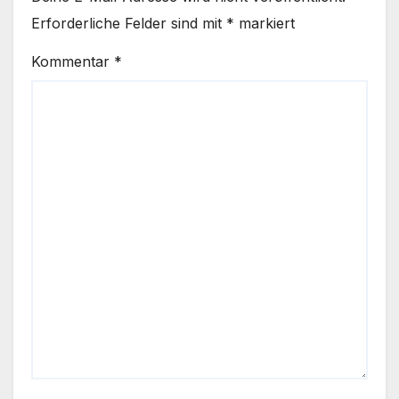
Erforderliche Felder sind mit
*
markiert
Kommentar
*