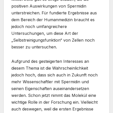
positiven Auswirkungen von Spermidin
unterstreichen. Für fundierte Ergebnisse aus
dem Bereich der Humanmedizin braucht es
jedoch noch umfangreichere
Untersuchungen, um diese Art der
„Selbstreinigungsfunktion“ von Zellen noch
besser zu untersuchen.
Aufgrund des gesteigerten Interesses an
diesem Thema ist die Wahrscheinlichkeit
jedoch hoch, dass sich auch in Zukunft noch
mehr Wissenschaftler mit Spermidin und
seinen Eigenschaften auseinandersetzen
werden. Schon jetzt nimmt das Molekül eine
wichtige Rolle in der Forschung ein. Vielleicht
auch deswegen, weil die ersten Ergebnisse