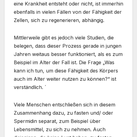
eine Krankheit entsteht oder nicht, ist immerhin
ebenfalls in vielen Fällen von der Fähigkeit der
Zellen, sich zu regenerieren, abhängig.
Mittlerweile gibt es jedoch viele Studien, die
belegen, dass dieser Prozess gerade in jungen
Jahren weitaus besser funktioniert, als es zum
Beispiel im Alter der Fall ist. Die Frage „Was
kann ich tun, um diese Fähigkeit des Körpers
auch im Alter weiter nutzen zu können?“ ist
verständlich. ´
Viele Menschen entschließen sich in diesem
Zusammenhang dazu, zu fasten und/ oder
Spermidin separat, zum Beispiel über
Lebensmittel, zu sich zu nehmen. Auch