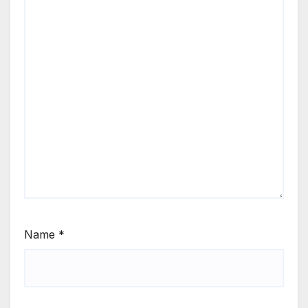
Name
*