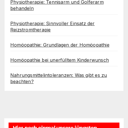
Physiotherapie: Tennisarm und Golferarm
behandeln
Physiotherapie: Sinnvoller Einsatz der
Reizstromtherapie
Homöopathie: Grundlagen der Homöopathie
Homöopathie bei unerfülltem Kinderwunsch
Nahrungsmittelintoleranzen: Was gibt es zu
beachten?