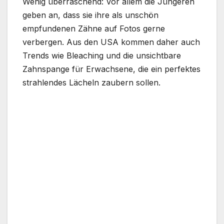
Wenig überraschend: Vor allem die Jüngeren
geben an, dass sie ihre als unschön
empfundenen Zähne auf Fotos gerne
verbergen. Aus den USA kommen daher auch
Trends wie Bleaching und die unsichtbare
Zahnspange für Erwachsene, die ein perfektes
strahlendes Lächeln zaubern sollen.