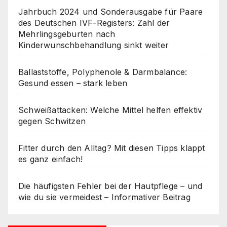
Jahrbuch 2024 und Sonderausgabe für Paare
des Deutschen IVF-Registers: Zahl der
Mehrlingsgeburten nach
Kinderwunschbehandlung sinkt weiter
Ballaststoffe, Polyphenole & Darmbalance:
Gesund essen – stark leben
Schweißattacken: Welche Mittel helfen effektiv
gegen Schwitzen
Fitter durch den Alltag? Mit diesen Tipps klappt
es ganz einfach!
Die häufigsten Fehler bei der Hautpflege – und
wie du sie vermeidest – Informativer Beitrag