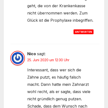
geht, die von der Krankenkasse
nicht übernommen werden. Zum
Glück ist die Prophylaxe inbegriffen.
ANTWORTEN
Nico
sagt:
25. Juni 2020 um 12:30 Uhr
Interessant, dass wer sich die
Zähne putzt, es häufig falsch
macht. Dann hatte mein Zahnarzt
wohl recht, als er sagte, dass viele
nicht gründlich genug putzen.
Schade, dass dem Wunsch nach