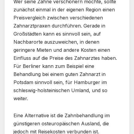
Wer seine Zähne verschönern möchte, sollte
zunächst einmal in der eigenen Region einen
Preisvergleich zwischen verschiedenen
Zahnarztpraxen durchführen. Gerade in
Großstädten kann es sinnvoll sein, auf
Nachbarorte auszuweichen, in denen
geringere Mieten und andere Kosten einen
Einfluss auf die Preise des Zahnarztes haben.
Für Berliner kann zum Beispiel eine
Behandlung bei einem guten Zahnarzt in
Potsdam sinnvoll sein, für Hamburger im
schleswig-holsteinischen Umland, und so
weiter.
Eine Alternative ist die Zahnbehandlung im
günstigeren osteuropäischen Ausland, die
jedoch mit Reisekosten verbunden ist.