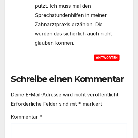
putzt. Ich muss mal den
Sprechstundenhilfen in meiner
Zahnarztpraxis erzählen. Die
werden das sicherlich auch nicht
glauben können.
ANTWORTEN
Schreibe einen Kommentar
Deine E-Mail-Adresse wird nicht veröffentlicht.
Erforderliche Felder sind mit
*
markiert
Kommentar
*