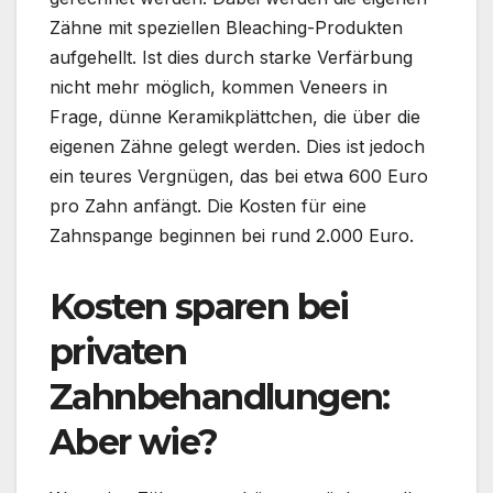
Zähne mit speziellen Bleaching-Produkten
aufgehellt. Ist dies durch starke Verfärbung
nicht mehr möglich, kommen Veneers in
Frage, dünne Keramikplättchen, die über die
eigenen Zähne gelegt werden. Dies ist jedoch
ein teures Vergnügen, das bei etwa 600 Euro
pro Zahn anfängt. Die Kosten für eine
Zahnspange beginnen bei rund 2.000 Euro.
Kosten sparen bei
privaten
Zahnbehandlungen:
Aber wie?