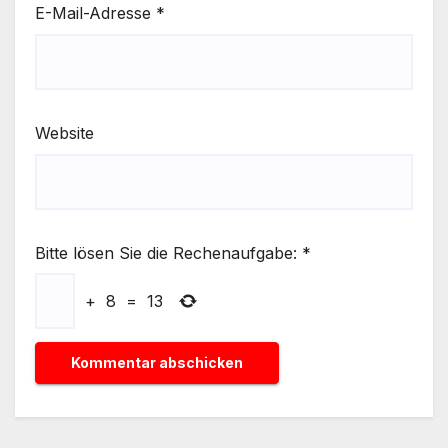
E-Mail-Adresse
*
Website
Bitte lösen Sie die Rechenaufgabe:
*
+
8
=
13