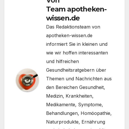
Von
Team apotheken-
wissen.de
Das Redaktionsteam von
apotheken-wissen.de
informiert Sie in kleinen und
wie wir hoffen interessanten
und hilfreichen
Gesundheitsratgebern über
Themen und Nachrichten aus
den Bereichen Gesundheit,
Medizin, Krankheiten,
Medikamente, Symptome,
Behandlungen, Homöopathie,
Naturprodukte, Ernährung