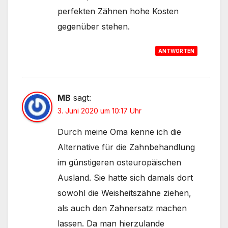
perfekten Zähnen hohe Kosten
gegenüber stehen.
ANTWORTEN
MB
sagt:
3. Juni 2020 um 10:17 Uhr
Durch meine Oma kenne ich die
Alternative für die Zahnbehandlung
im günstigeren osteuropäischen
Ausland. Sie hatte sich damals dort
sowohl die Weisheitszähne ziehen,
als auch den Zahnersatz machen
lassen. Da man hierzulande