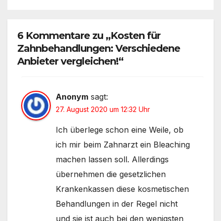
Mehr als 400.000 Kinder nach
Kinderwunschbehandlungen
6 Kommentare zu „Kosten für
Zahnbehandlungen: Verschiedene
Anbieter vergleichen!“
Anonym
sagt:
27. August 2020 um 12:32 Uhr
Ich überlege schon eine Weile, ob
ich mir beim Zahnarzt ein Bleaching
machen lassen soll. Allerdings
übernehmen die gesetzlichen
Krankenkassen diese kosmetischen
Behandlungen in der Regel nicht
und sie ist auch bei den wenigsten