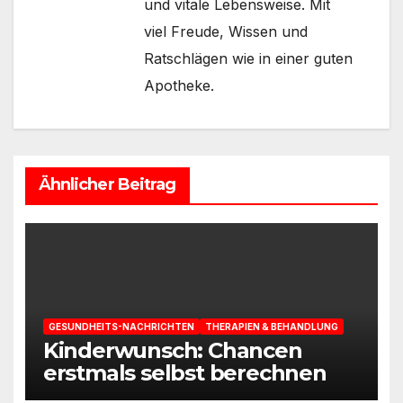
und vitale Lebensweise. Mit
viel Freude, Wissen und
Ratschlägen wie in einer guten
Apotheke.
Ähnlicher Beitrag
GESUNDHEITS-NACHRICHTEN
THERAPIEN & BEHANDLUNG
Kinderwunsch: Chancen
erstmals selbst berechnen