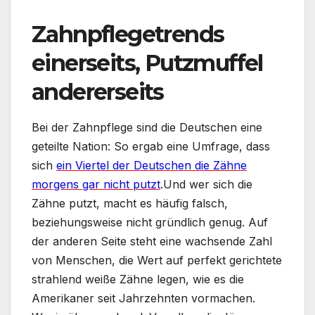
Zahnpflegetrends
einerseits, Putzmuffel
andererseits
Bei der Zahnpflege sind die Deutschen eine
geteilte Nation: So ergab eine Umfrage, dass
sich
ein Viertel der Deutschen die Zähne
morgens gar nicht putzt
.Und wer sich die
Zähne putzt, macht es häufig falsch,
beziehungsweise nicht gründlich genug. Auf
der anderen Seite steht eine wachsende Zahl
von Menschen, die Wert auf perfekt gerichtete
strahlend weiße Zähne legen, wie es die
Amerikaner seit Jahrzehnten vormachen.