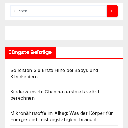
Jüngste Beiträge
So leisten Sie Erste Hilfe bei Babys und
Kleinkindern
Kinderwunsch: Chancen erstmals selbst
berechnen
Mikronährstoffe im Alltag: Was der Körper für
Energie und Leistungsfähigkeit braucht