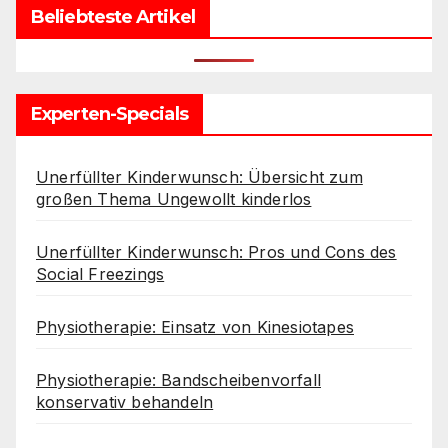
Beliebteste Artikel
Experten-Specials
Unerfüllter Kinderwunsch: Übersicht zum
großen Thema Ungewollt kinderlos
Unerfüllter Kinderwunsch: Pros und Cons des
Social Freezings
Physiotherapie: Einsatz von Kinesiotapes
Physiotherapie: Bandscheibenvorfall
konservativ behandeln