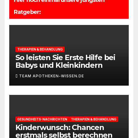
Hier noch einmal unsere jüngsten
Ratgeber:
THERAPIEN & BEHANDLUNG
So leisten Sie Erste Hilfe bei
Babys und Kleinkindern
TEAM APOTHEKEN-WISSEN.DE
GESUNDHEITS-NACHRICHTEN
THERAPIEN & BEHANDLUNG
Kinderwunsch: Chancen
erstmals selbst berechnen