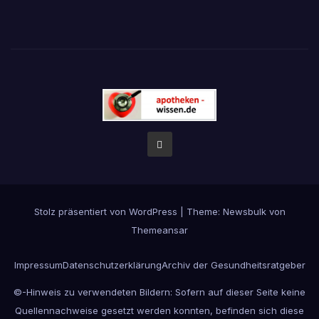
Stolz präsentiert von WordPress
|
Theme:
Newsbulk
von
Themeansar
Impressum
Datenschutzerklärung
Archiv der Gesundheitsratgeber
©-Hinweis zu verwendeten Bildern: Sofern auf dieser Seite keine
Quellennachweise gesetzt werden konnten, befinden sich diese