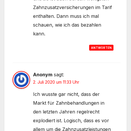
Zahnzusatzversicherungen im Tarif
enthalten. Dann muss ich mal
schauen, wie ich das bezahlen
kann.
ANTWORTEN
Anonym
sagt:
2. Juli 2020 um 11:33 Uhr
Ich wusste gar nicht, dass der
Markt für Zahnbehandlungen in
den letzten Jahren regelrecht
explodiert ist. Logisch, dass es vor
allem um die Zahnzusatzleistungen