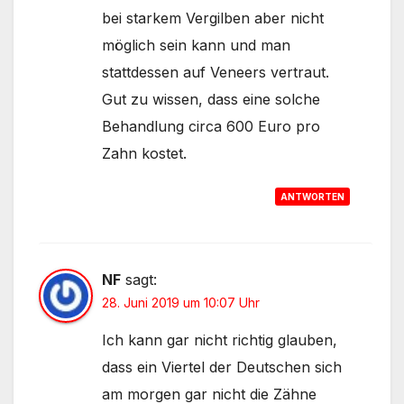
bei starkem Vergilben aber nicht
möglich sein kann und man
stattdessen auf Veneers vertraut.
Gut zu wissen, dass eine solche
Behandlung circa 600 Euro pro
Zahn kostet.
ANTWORTEN
NF
sagt:
28. Juni 2019 um 10:07 Uhr
Ich kann gar nicht richtig glauben,
dass ein Viertel der Deutschen sich
am morgen gar nicht die Zähne