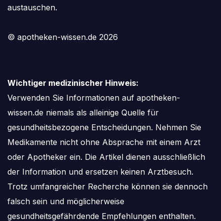
austauschen.
© apotheken-wissen.de 2026
Wichtiger medizinischer Hinweis:
Verwenden Sie Informationen auf apotheken-
wissen.de niemals als alleinige Quelle für
gesundheitsbezogene Entscheidungen. Nehmen Sie
Medikamente nicht ohne Absprache mit einem Arzt
oder Apotheker ein. Die Artikel dienen ausschließlich
der Information und ersetzen keinen Arztbesuch.
Trotz umfangreicher Recherche können sie dennoch
falsch sein und möglicherweise
gesundheitsgefährdende Empfehlungen enthalten.