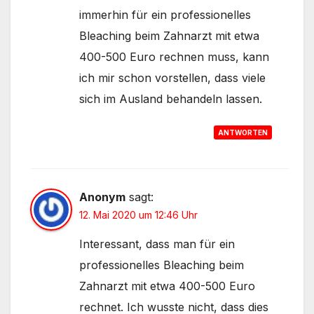
immerhin für ein professionelles
Bleaching beim Zahnarzt mit etwa
400-500 Euro rechnen muss, kann
ich mir schon vorstellen, dass viele
sich im Ausland behandeln lassen.
ANTWORTEN
Anonym
sagt:
12. Mai 2020 um 12:46 Uhr
Interessant, dass man für ein
professionelles Bleaching beim
Zahnarzt mit etwa 400-500 Euro
rechnet. Ich wusste nicht, dass dies