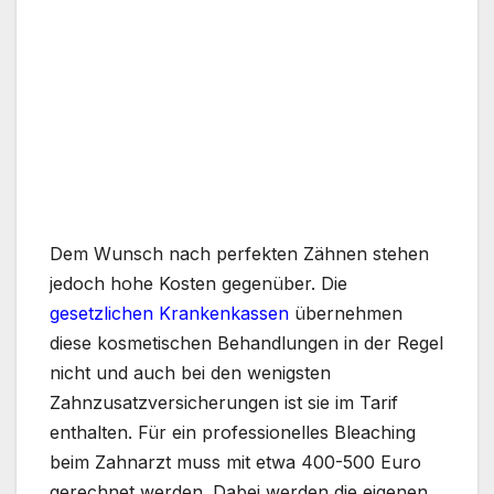
Dem Wunsch nach perfekten Zähnen stehen
jedoch hohe Kosten gegenüber. Die
gesetzlichen Krankenkassen
übernehmen
diese kosmetischen Behandlungen in der Regel
nicht und auch bei den wenigsten
Zahnzusatzversicherungen ist sie im Tarif
enthalten. Für ein professionelles Bleaching
beim Zahnarzt muss mit etwa 400-500 Euro
gerechnet werden. Dabei werden die eigenen