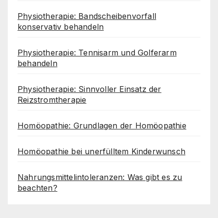
Physiotherapie: Bandscheibenvorfall
konservativ behandeln
Physiotherapie: Tennisarm und Golferarm
behandeln
Physiotherapie: Sinnvoller Einsatz der
Reizstromtherapie
Homöopathie: Grundlagen der Homöopathie
Homöopathie bei unerfülltem Kinderwunsch
Nahrungsmittelintoleranzen: Was gibt es zu
beachten?