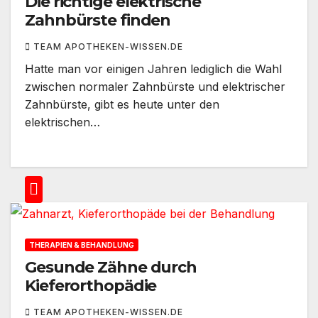
Die richtige elektrische
Zahnbürste finden
TEAM APOTHEKEN-WISSEN.DE
Hatte man vor einigen Jahren lediglich die Wahl
zwischen normaler Zahnbürste und elektrischer
Zahnbürste, gibt es heute unter den
elektrischen…
THERAPIEN & BEHANDLUNG
Gesunde Zähne durch
Kieferorthopädie
TEAM APOTHEKEN-WISSEN.DE