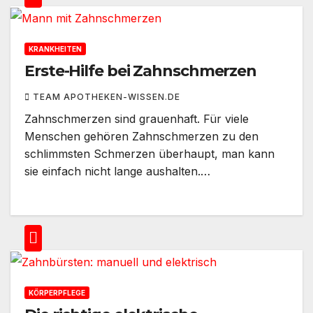
KRANKHEITEN
Erste-Hilfe bei Zahnschmerzen
TEAM APOTHEKEN-WISSEN.DE
Zahnschmerzen sind grauenhaft. Für viele
Menschen gehören Zahnschmerzen zu den
schlimmsten Schmerzen überhaupt, man kann
sie einfach nicht lange aushalten.…
KÖRPERPFLEGE