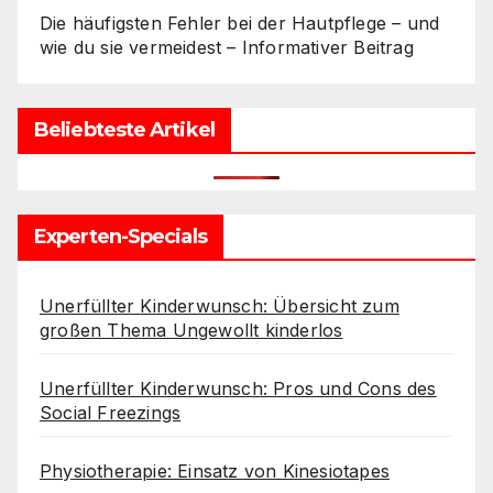
Die häufigsten Fehler bei der Hautpflege – und
wie du sie vermeidest – Informativer Beitrag
Beliebteste Artikel
Experten-Specials
Unerfüllter Kinderwunsch: Übersicht zum
großen Thema Ungewollt kinderlos
Unerfüllter Kinderwunsch: Pros und Cons des
Social Freezings
Physiotherapie: Einsatz von Kinesiotapes