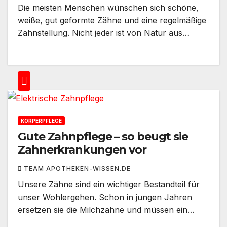
Die meisten Menschen wünschen sich schöne,
weiße, gut geformte Zähne und eine regelmäßige
Zahnstellung. Nicht jeder ist von Natur aus…
KÖRPERPFLEGE
Gute Zahnpflege – so beugt sie
Zahnerkrankungen vor
TEAM APOTHEKEN-WISSEN.DE
Unsere Zähne sind ein wichtiger Bestandteil für
unser Wohlergehen. Schon in jungen Jahren
ersetzen sie die Milchzähne und müssen ein…