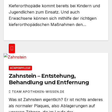
Kieferorthopädie kommt bereits bei Kindern und
Jugendlichen zum Einsatz. Und auch
Erwachsene können sich mithilfe der richtigen
kieferorthopädischen Maßnahmen den…
KÖRPERPFLEGE
Zahnstein – Entstehung,
Behandlung und Entfernung
TEAM APOTHEKEN-WISSEN.DE
Was ist Zahnstein eigentlich? Er ist nichts anderes
als normaler Plaques, also Ablagerungen auf
unseren Zähnen, die im Laufe der…