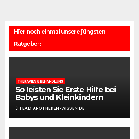
Hier noch einmal unsere jüngsten
Ratgeber:
THERAPIEN & BEHANDLUNG
So leisten Sie Erste Hilfe bei
Babys und Kleinkindern
TEAM APOTHEKEN-WISSEN.DE