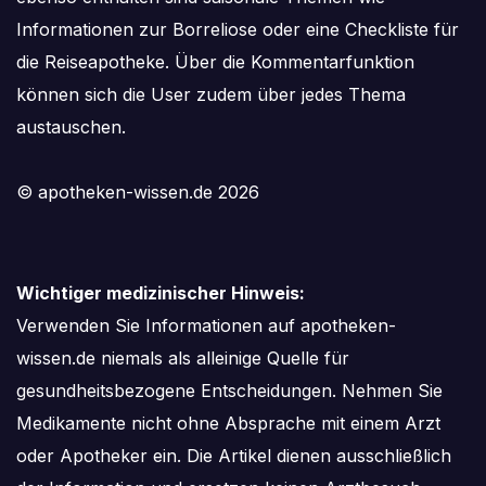
Informationen zur Borreliose oder eine Checkliste für
die Reiseapotheke. Über die Kommentarfunktion
können sich die User zudem über jedes Thema
austauschen.
© apotheken-wissen.de 2026
Wichtiger medizinischer Hinweis:
Verwenden Sie Informationen auf apotheken-
wissen.de niemals als alleinige Quelle für
gesundheitsbezogene Entscheidungen. Nehmen Sie
Medikamente nicht ohne Absprache mit einem Arzt
oder Apotheker ein. Die Artikel dienen ausschließlich