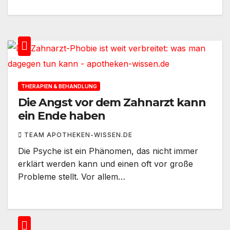
THERAPIEN & BEHANDLUNG
Die Angst vor dem Zahnarzt kann
ein Ende haben
TEAM APOTHEKEN-WISSEN.DE
Die Psyche ist ein Phänomen, das nicht immer
erklärt werden kann und einen oft vor große
Probleme stellt. Vor allem…