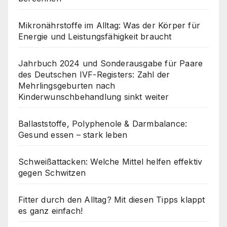
Mikronährstoffe im Alltag: Was der Körper für
Energie und Leistungsfähigkeit braucht
Jahrbuch 2024 und Sonderausgabe für Paare
des Deutschen IVF-Registers: Zahl der
Mehrlingsgeburten nach
Kinderwunschbehandlung sinkt weiter
Ballaststoffe, Polyphenole & Darmbalance:
Gesund essen – stark leben
Schweißattacken: Welche Mittel helfen effektiv
gegen Schwitzen
Fitter durch den Alltag? Mit diesen Tipps klappt
es ganz einfach!