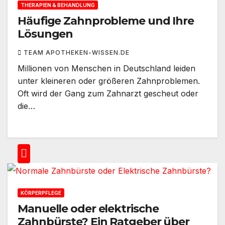
THERAPIEN & BEHANDLUNG
Häufige Zahnprobleme und Ihre
Lösungen
TEAM APOTHEKEN-WISSEN.DE
Millionen von Menschen in Deutschland leiden
unter kleineren oder größeren Zahnproblemen.
Oft wird der Gang zum Zahnarzt gescheut oder
die…
KÖRPERPFLEGE
Manuelle oder elektrische
Zahnbürste? Ein Ratgeber über