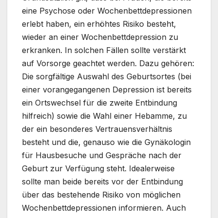
eine Psychose oder Wochenbettdepressionen
erlebt haben, ein erhöhtes Risiko besteht,
wieder an einer Wochenbettdepression zu
erkranken. In solchen Fällen sollte verstärkt
auf Vorsorge geachtet werden. Dazu gehören:
Die sorgfältige Auswahl des Geburtsortes (bei
einer vorangegangenen Depression ist bereits
ein Ortswechsel für die zweite Entbindung
hilfreich) sowie die Wahl einer Hebamme, zu
der ein besonderes Vertrauensverhältnis
besteht und die, genauso wie die Gynäkologin
für Hausbesuche und Gespräche nach der
Geburt zur Verfügung steht. Idealerweise
sollte man beide bereits vor der Entbindung
über das bestehende Risiko von möglichen
Wochenbettdepressionen informieren. Auch