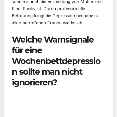
sondern auch die Verbindung von Mutter und
Kind. Positiv ist: Durch professionelle
Betreuung klingt die Depression bei nahezu
allen betroffenen Frauen wieder ab.
Welche Warnsignale
für eine
Wochenbettdepressio
n sollte man nicht
ignorieren?