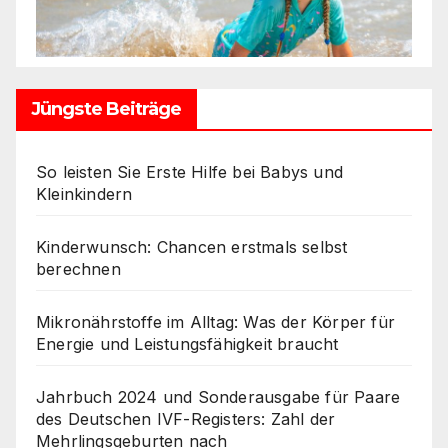
Jüngste Beiträge
So leisten Sie Erste Hilfe bei Babys und
Kleinkindern
Kinderwunsch: Chancen erstmals selbst
berechnen
Mikronährstoffe im Alltag: Was der Körper für
Energie und Leistungsfähigkeit braucht
Jahrbuch 2024 und Sonderausgabe für Paare
des Deutschen IVF-Registers: Zahl der
Mehrlingsgeburten nach