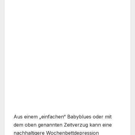
Aus einem „einfachen“ Babyblues oder mit
dem oben genannten Zeitverzug kann eine
nachhaltigere Wochenbettdepression