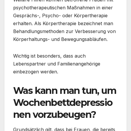
psychotherapeutischen Maßnahmen in einer
Gesprächs-, Psycho- oder Körpertherapie
erhalten. Als Körpertherapie bezeichnet man
Behandlungsmethoden zur Verbesserung von
Körperhaltungs- und Bewegungsabläufen.
Wichtig ist besonders, dass auch
Lebenspartner und Familienangehörige
einbezogen werden.
Was kann man tun, um
Wochenbettdepressio
nen vorzubeugen?
Grundsätzlich gilt, dass bei Frauen, die bereits