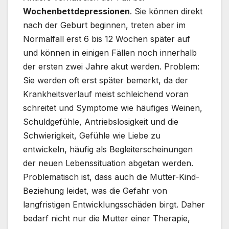
Wochenbettdepressionen
. Sie können direkt
nach der Geburt beginnen, treten aber im
Normalfall erst 6 bis 12 Wochen später auf
und können in einigen Fällen noch innerhalb
der ersten zwei Jahre akut werden. Problem:
Sie werden oft erst später bemerkt, da der
Krankheitsverlauf meist schleichend voran
schreitet und Symptome wie häufiges Weinen,
Schuldgefühle, Antriebslosigkeit und die
Schwierigkeit, Gefühle wie Liebe zu
entwickeln, häufig als Begleiterscheinungen
der neuen Lebenssituation abgetan werden.
Problematisch ist, dass auch die Mutter-Kind-
Beziehung leidet, was die Gefahr von
langfristigen Entwicklungsschäden birgt. Daher
bedarf nicht nur die Mutter einer Therapie,