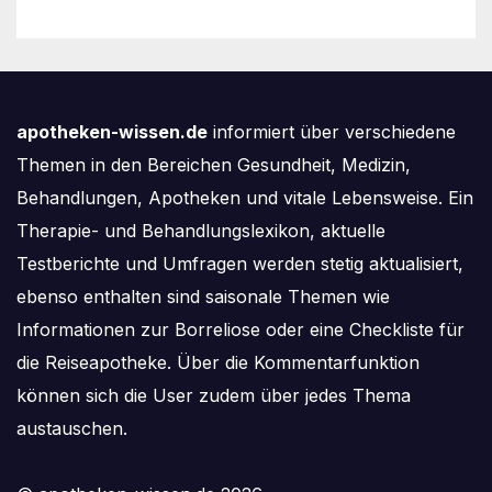
Kinderwunschbehandlung
sinkt weiter
apotheken-wissen.de
informiert über verschiedene
Themen in den Bereichen Gesundheit, Medizin,
Behandlungen, Apotheken und vitale Lebensweise. Ein
Therapie- und Behandlungslexikon, aktuelle
Testberichte und Umfragen werden stetig aktualisiert,
ebenso enthalten sind saisonale Themen wie
Informationen zur Borreliose oder eine Checkliste für
die Reiseapotheke. Über die Kommentarfunktion
können sich die User zudem über jedes Thema
austauschen.