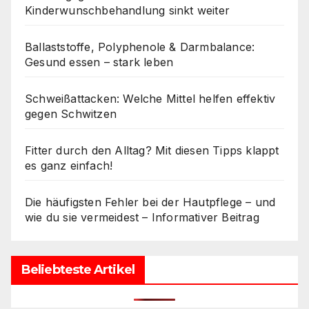
Kinderwunschbehandlung sinkt weiter
Ballaststoffe, Polyphenole & Darmbalance:
Gesund essen – stark leben
Schweißattacken: Welche Mittel helfen effektiv
gegen Schwitzen
Fitter durch den Alltag? Mit diesen Tipps klappt
es ganz einfach!
Die häufigsten Fehler bei der Hautpflege – und
wie du sie vermeidest – Informativer Beitrag
Beliebteste Artikel