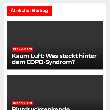
Ähnlicher Beitrag
KRANKHEITEN
Kaum Luft: Was steckt hinter
dem COPD-Syndrom?
KRANKHEITEN
Blutdrucksenkende