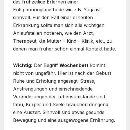
das frühzeitige Erlernen einer
Entspannungsmethode wie z.B. Yoga ist
sinnvoll. Für den Fall einer erneuten
Erkrankung sollte man sich alle wichtigen
Anlaufstellen notieren, wie den Arzt,
Therapeut, die Mutter – Kind – Klinik, etc., zu
denen man früher schon einmal Kontakt hatte.
Wichtig:
Der Begriff
Wochenbett
kommt
nicht von ungefähr. Hier ist nach der Geburt
Ruhe und Erholung angesagt. Stress,
Anstrengungen und einschneidende
Veränderungen der Lebensumstände sind
tabu, Körper und Seele brauchen dringend
eine Auszeit. Sinnvoll sind etwas gesunde
Bewegung und eine ausgewogene Ernährung.