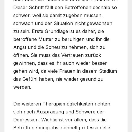
Dieser Schritt fällt den Betroffenen deshalb so
schwer, weil sie damit zugeben müssen,
schwach und der Situation nicht gewachsen
zu sein. Erste Grundlage ist es daher, die
betroffene Mutter zu beruhigen und ihr die
Angst und die Scheu zu nehmen, sich zu
öffnen. Sie muss das Vertrauen zurück
gewinnen, dass es ihr auch wieder besser
gehen wird, da viele Frauen in diesem Stadium
das Gefühl haben, nie wieder gesund zu
werden.
Die weiteren Therapiemöglichkeiten richten
sich nach Ausprägung und Schwere der
Depression. Wichtig ist vor allem, dass die
Betroffene möglichst schnell professionelle