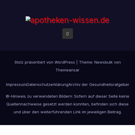
Stolz präsentiert von WordPress
|
Theme:
Newsbulk
von
Themeansar
Impressum
Datenschutzerklärung
Archiv der Gesundheitsratgeber
©-Hinweis zu verwendeten Bildern: Sofern auf dieser Seite keine
Quellennachweise gesetzt werden konnten, befinden sich diese
und über den weiterführenden Link im jeweiligen Beitrag.