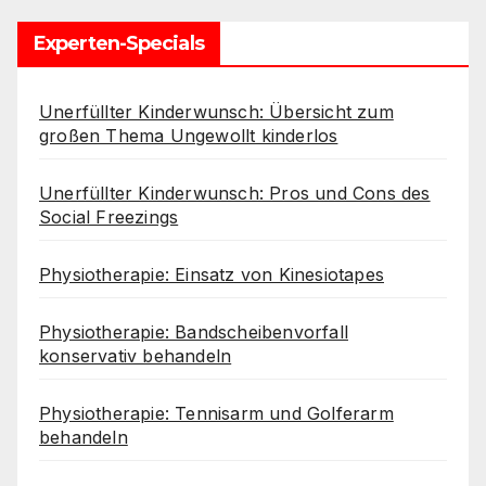
Experten-Specials
Unerfüllter Kinderwunsch: Übersicht zum
großen Thema Ungewollt kinderlos
Unerfüllter Kinderwunsch: Pros und Cons des
Social Freezings
Physiotherapie: Einsatz von Kinesiotapes
Physiotherapie: Bandscheibenvorfall
konservativ behandeln
Physiotherapie: Tennisarm und Golferarm
behandeln