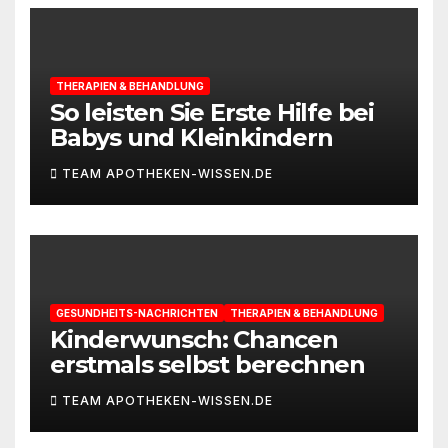
THERAPIEN & BEHANDLUNG
So leisten Sie Erste Hilfe bei
Babys und Kleinkindern
TEAM APOTHEKEN-WISSEN.DE
GESUNDHEITS-NACHRICHTEN
THERAPIEN & BEHANDLUNG
Kinderwunsch: Chancen
erstmals selbst berechnen
TEAM APOTHEKEN-WISSEN.DE