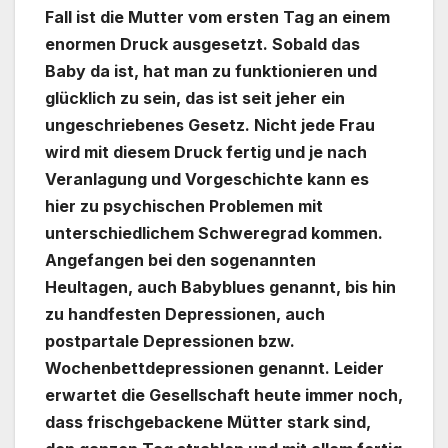
Fall ist die Mutter vom ersten Tag an einem
enormen Druck ausgesetzt. Sobald das
Baby da ist, hat man zu funktionieren und
glücklich zu sein, das ist seit jeher ein
ungeschriebenes Gesetz. Nicht jede Frau
wird mit diesem Druck fertig und je nach
Veranlagung und Vorgeschichte kann es
hier zu psychischen Problemen mit
unterschiedlichem Schweregrad kommen.
Angefangen bei den sogenannten
Heultagen, auch Babyblues genannt, bis hin
zu handfesten Depressionen, auch
postpartale Depressionen bzw.
Wochenbettdepressionen genannt. Leider
erwartet die Gesellschaft heute immer noch,
dass frischgebackene Mütter stark sind,