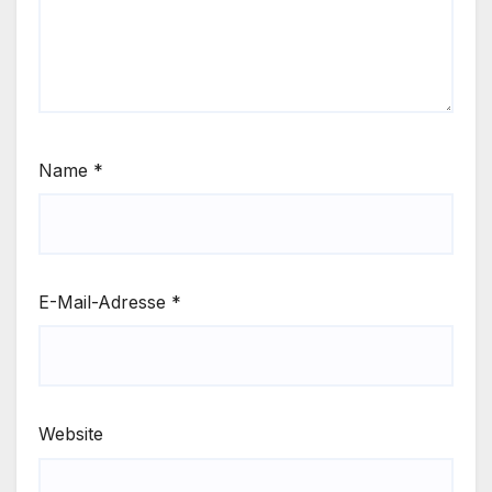
Name
*
E-Mail-Adresse
*
Website