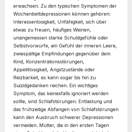
erwachsen. Zu den typischen Symptomen der
Wochenbettdepressionen können gehören:
Interessenlosigkeit, Unfähigkeit, sich über
etwas zu freuen, häufiges Weinen,
unangemessen starke Schuldgefühle oder
Selbstvorwürfe, ein Gefühl der inneren Leere,
zwiespältige Empfindungen gegenüber dem
Kind, Konzentrationsstörungen,
Appetitlosigkeit, Angstzustände oder
Reizbarkeit, es kann sogar bis hin zu
Suizidgedanken reichen. Ein wichtiges
Symptom, das keinesfalls ignoriert werden
sollte, sind Schlafstörungen. Entlastung und
das frühzeitige Abfangen von Schlafstörungen
kann den Ausbruch schwerer Depressionen
vermeiden. Mütter, die in den ersten Tagen