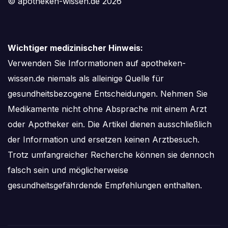
© apotheken-wissen.de 2026
Wichtiger medizinischer Hinweis:
Verwenden Sie Informationen auf apotheken-
wissen.de niemals als alleinige Quelle für
gesundheitsbezogene Entscheidungen. Nehmen Sie
Medikamente nicht ohne Absprache mit einem Arzt
oder Apotheker ein. Die Artikel dienen ausschließlich
der Information und ersetzen keinen Arztbesuch.
Trotz umfangreicher Recherche können sie dennoch
falsch sein und möglicherweise
gesundheitsgefährdende Empfehlungen enthalten.