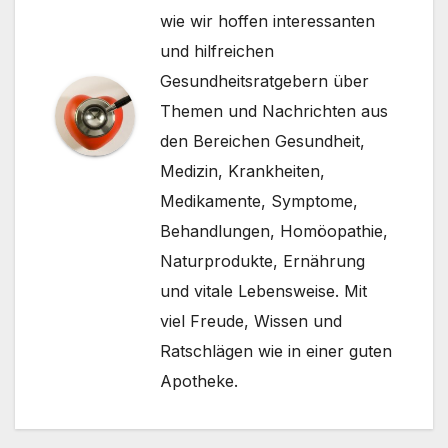
wie wir hoffen interessanten
und hilfreichen
Gesundheitsratgebern über
Themen und Nachrichten aus
den Bereichen Gesundheit,
Medizin, Krankheiten,
Medikamente, Symptome,
Behandlungen, Homöopathie,
Naturprodukte, Ernährung
und vitale Lebensweise. Mit
viel Freude, Wissen und
Ratschlägen wie in einer guten
Apotheke.