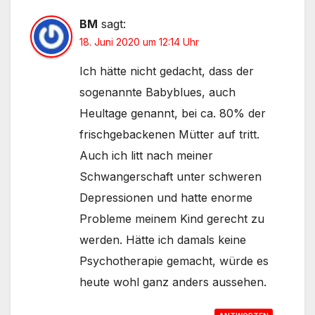
BM
sagt:
18. Juni 2020 um 12:14 Uhr
Ich hätte nicht gedacht, dass der
sogenannte Babyblues, auch
Heultage genannt, bei ca. 80% der
frischgebackenen Mütter auf tritt.
Auch ich litt nach meiner
Schwangerschaft unter schweren
Depressionen und hatte enorme
Probleme meinem Kind gerecht zu
werden. Hätte ich damals keine
Psychotherapie gemacht, würde es
heute wohl ganz anders aussehen.