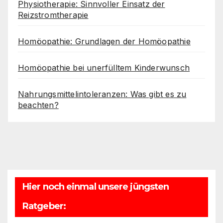
Physiotherapie: Sinnvoller Einsatz der
Reizstromtherapie
Homöopathie: Grundlagen der Homöopathie
Homöopathie bei unerfülltem Kinderwunsch
Nahrungsmittelintoleranzen: Was gibt es zu
beachten?
Hier noch einmal unsere jüngsten
Ratgeber: