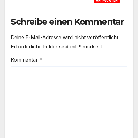
ANTWORTEN
Schreibe einen Kommentar
Deine E-Mail-Adresse wird nicht veröffentlicht.
Erforderliche Felder sind mit
*
markiert
Kommentar
*