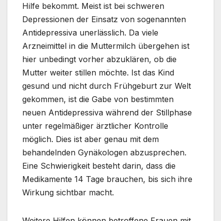
Hilfe bekommt. Meist ist bei schweren
Depressionen der Einsatz von sogenannten
Antidepressiva unerlässlich. Da viele
Arzneimittel in die Muttermilch übergehen ist
hier unbedingt vorher abzuklären, ob die
Mutter weiter stillen möchte. Ist das Kind
gesund und nicht durch Frühgeburt zur Welt
gekommen, ist die Gabe von bestimmten
neuen Antidepressiva während der Stillphase
unter regelmäßiger ärztlicher Kontrolle
möglich. Dies ist aber genau mit dem
behandelnden Gynäkologen abzusprechen.
Eine Schwierigkeit besteht darin, dass die
Medikamente 14 Tage brauchen, bis sich ihre
Wirkung sichtbar macht.
Weitere Hilfen können betroffene Frauen mit