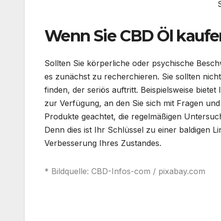
Wenn Sie CBD Öl kauf
Sollten Sie körperliche oder psychische Besc
es zunächst zu recherchieren. Sie sollten nic
finden, der seriös auftritt. Beispielsweise biet
zur Verfügung, an den Sie sich mit Fragen u
Produkte geachtet, die regelmäßigen Untersuc
Denn dies ist Ihr Schlüssel zu einer baldige
Verbesserung Ihres Zustandes.
* Bildquelle: CBD-Infos-com / pixabay.com