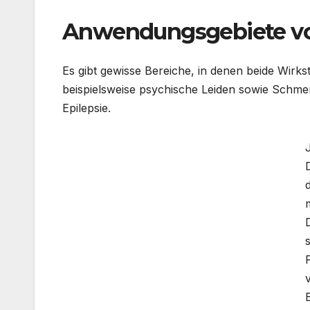
Anwendungsgebiete vo
Es gibt gewisse Bereiche, in denen beide Wirk
beispielsweise psychische Leiden sowie Sch
Epilepsie.