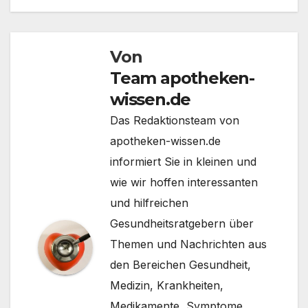
Von
Team apotheken-
wissen.de
Das Redaktionsteam von
apotheken-wissen.de
informiert Sie in kleinen und
wie wir hoffen interessanten
und hilfreichen
Gesundheitsratgebern über
Themen und Nachrichten aus
den Bereichen Gesundheit,
Medizin, Krankheiten,
Medikamente, Symptome,