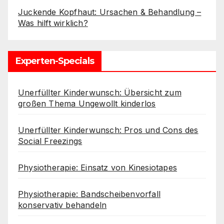
Juckende Kopfhaut: Ursachen & Behandlung –
Was hilft wirklich?
Experten-Specials
Unerfüllter Kinderwunsch: Übersicht zum
großen Thema Ungewollt kinderlos
Unerfüllter Kinderwunsch: Pros und Cons des
Social Freezings
Physiotherapie: Einsatz von Kinesiotapes
Physiotherapie: Bandscheibenvorfall
konservativ behandeln