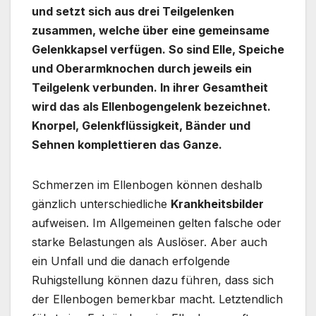
und setzt sich aus drei Teilgelenken
zusammen, welche über eine gemeinsame
Gelenkkapsel verfügen. So sind Elle, Speiche
und Oberarmknochen durch jeweils ein
Teilgelenk verbunden. In ihrer Gesamtheit
wird das als Ellenbogengelenk bezeichnet.
Knorpel, Gelenkflüssigkeit, Bänder und
Sehnen komplettieren das Ganze.
Schmerzen im Ellenbogen können deshalb
gänzlich unterschiedliche
Krankheitsbilder
aufweisen. Im Allgemeinen gelten falsche oder
starke Belastungen als Auslöser. Aber auch
ein Unfall und die danach erfolgende
Ruhigstellung können dazu führen, dass sich
der Ellenbogen bemerkbar macht. Letztendlich