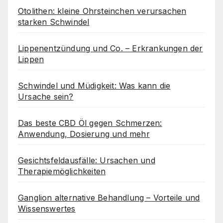
Otolithen: kleine Ohrsteinchen verursachen
starken Schwindel
Lippenentzündung und Co. – Erkrankungen der
Lippen
Schwindel und Müdigkeit: Was kann die
Ursache sein?
Das beste CBD Öl gegen Schmerzen:
Anwendung, Dosierung und mehr
Gesichtsfeldausfälle: Ursachen und
Therapiemöglichkeiten
Ganglion alternative Behandlung – Vorteile und
Wissenswertes