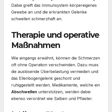
Dabei greift das Immunsystem körpereigenes
Gewebe an und die erkrankten Gelenke
schwellen schmerzhaft an.
Therapie und operative
Maßnahmen
Wie eingangs erwähnt, können die Schmerzen
oft ohne Operation verschwinden. Dazu muss
die auslösende Überbelastung vermieden und
das Ellenbogengelenk geschont und
ruhiggestellt werden. Medikamente, welche ein
Abschwellen
unterstützen, werden dabei
ebenso verordnet wie Salben und Pflaster.