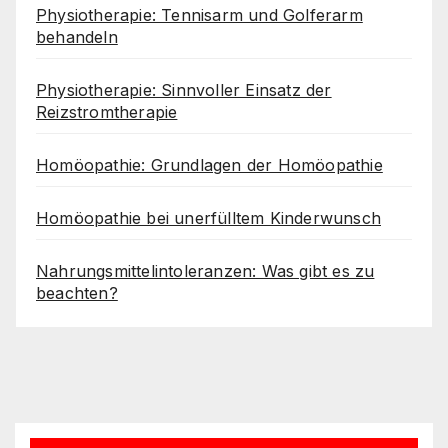
Physiotherapie: Tennisarm und Golferarm
behandeln
Physiotherapie: Sinnvoller Einsatz der
Reizstromtherapie
Homöopathie: Grundlagen der Homöopathie
Homöopathie bei unerfülltem Kinderwunsch
Nahrungsmittelintoleranzen: Was gibt es zu
beachten?