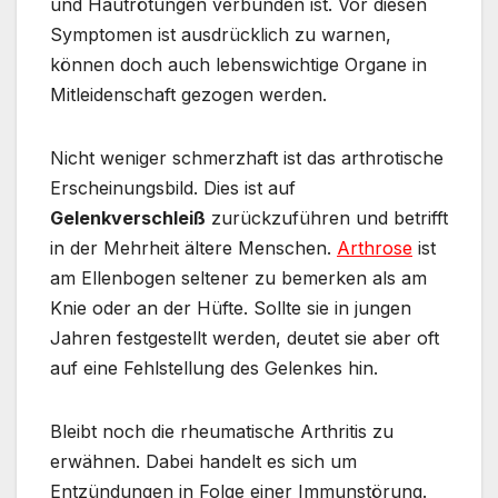
und Hautrötungen verbunden ist. Vor diesen
Symptomen ist ausdrücklich zu warnen,
können doch auch lebenswichtige Organe in
Mitleidenschaft gezogen werden.
Nicht weniger schmerzhaft ist das arthrotische
Erscheinungsbild. Dies ist auf
Gelenkverschleiß
zurückzuführen und betrifft
in der Mehrheit ältere Menschen.
Arthrose
ist
am Ellenbogen seltener zu bemerken als am
Knie oder an der Hüfte. Sollte sie in jungen
Jahren festgestellt werden, deutet sie aber oft
auf eine Fehlstellung des Gelenkes hin.
Bleibt noch die rheumatische Arthritis zu
erwähnen. Dabei handelt es sich um
Entzündungen in Folge einer Immunstörung.