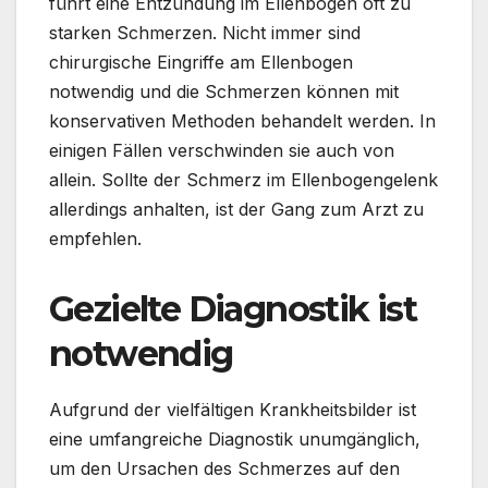
führt eine Entzündung im Ellenbogen oft zu
starken Schmerzen. Nicht immer sind
chirurgische Eingriffe am Ellenbogen
notwendig und die Schmerzen können mit
konservativen Methoden behandelt werden. In
einigen Fällen verschwinden sie auch von
allein. Sollte der Schmerz im Ellenbogengelenk
allerdings anhalten, ist der Gang zum Arzt zu
empfehlen.
Gezielte Diagnostik ist
notwendig
Aufgrund der vielfältigen Krankheitsbilder ist
eine umfangreiche Diagnostik unumgänglich,
um den Ursachen des Schmerzes auf den