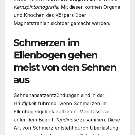
Kernspintomografie
. Mit dieser können Organe
und Knochen des Körpers über
Magnetstrahlen sichtbar gemacht werden.
Schmerzen im
Ellenbogen gehen
meist von den Sehnen
aus
Sehnenansatzentzündungen sind in der
Häufigkeit führend, wenn Schmerzen im
Ellenbogengelenk auftreten. Man fasst sie
unter dem Begriff
Tendinose
zusammen. Diese
Art von Schmerz entsteht durch Überlastung