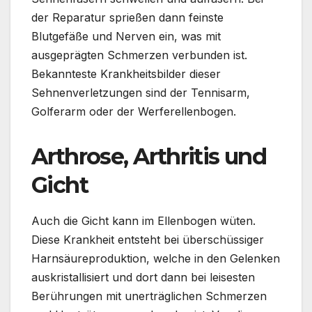
der Reparatur sprießen dann feinste
Blutgefäße und Nerven ein, was mit
ausgeprägten Schmerzen verbunden ist.
Bekannteste Krankheitsbilder dieser
Sehnenverletzungen sind der Tennisarm,
Golferarm oder der Werferellenbogen.
Arthrose, Arthritis und
Gicht
Auch die Gicht kann im Ellenbogen wüten.
Diese Krankheit entsteht bei überschüssiger
Harnsäureproduktion, welche in den Gelenken
auskristallisiert und dort dann bei leisesten
Berührungen mit unerträglichen Schmerzen