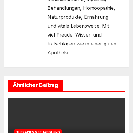
Behandlungen, Homöopathie,
Naturprodukte, Ernährung
und vitale Lebensweise. Mit
viel Freude, Wissen und
Ratschlägen wie in einer guten
Apotheke.
Ähnlicher Beitrag
THERAPIEN & BEHANDLUNG