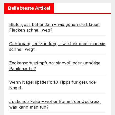
Beliebteste Artikel
Bluterguss behandeln – wie gehen die blauen
Flecken schnell weg?
Gehörgangsentzündung – wie bekommt man sie
schnell weg?
Zeckenschutzimpfung: sinnvoll oder unnötige
Panikmache?
Wenn Nägel splittern: 10 Tipps für gesunde
Nägel
Juckende Füße – woher kommt der Juckreiz,
was kann man tun?