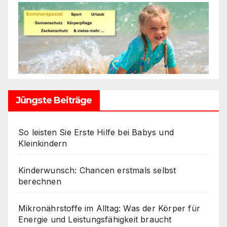
Jüngste Beiträge
So leisten Sie Erste Hilfe bei Babys und
Kleinkindern
Kinderwunsch: Chancen erstmals selbst
berechnen
Mikronährstoffe im Alltag: Was der Körper für
Energie und Leistungsfähigkeit braucht