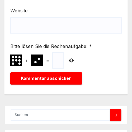
Website
Bitte lösen Sie die Rechenaufgabe:
*
+
=