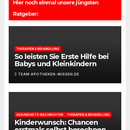
Hier noch einmal unsere jüngsten
Ratgeber:
THERAPIEN & BEHANDLUNG
So leisten Sie Erste Hilfe bei
Babys und Kleinkindern
TEAM APOTHEKEN-WISSEN.DE
GESUNDHEITS-NACHRICHTEN
THERAPIEN & BEHANDLUNG
Kinderwunsch: Chancen
erstmals selbst berechnen