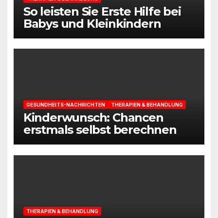
So leisten Sie Erste Hilfe bei
Babys und Kleinkindern
GESUNDHEITS-NACHRICHTEN
THERAPIEN & BEHANDLUNG
Kinderwunsch: Chancen
erstmals selbst berechnen
THERAPIEN & BEHANDLUNG