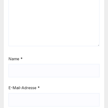
Name
*
E-Mail-Adresse
*