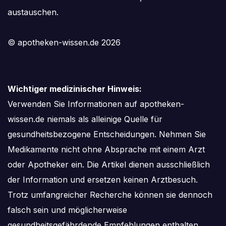
austauschen.
© apotheken-wissen.de 2026
Wichtiger medizinischer Hinweis:
Verwenden Sie Informationen auf apotheken-
wissen.de niemals als alleinige Quelle für
gesundheitsbezogene Entscheidungen. Nehmen Sie
Medikamente nicht ohne Absprache mit einem Arzt
oder Apotheker ein. Die Artikel dienen ausschließlich
der Information und ersetzen keinen Arztbesuch.
Trotz umfangreicher Recherche können sie dennoch
falsch sein und möglicherweise
gesundheitsgefährdende Empfehlungen enthalten.