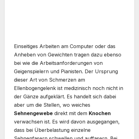
Einseitiges Arbeiten am Computer oder das
Anheben von Gewichten tragen dazu ebenso
bei wie die Arbeitsanforderungen von
Geigenspielern und Pianisten. Der Ursprung
dieser Art von Schmerzen am
Ellenbogengelenk ist medizinisch noch nicht in
der Gänze aufgeklärt. Es handelt sich dabei
aber um die Stellen, wo weiches
Sehnengewebe
direkt mit dem
Knochen
verwachsen ist. Es wird davon ausgegangen,
dass bei Überbelastung einzelne
Sehnenfasern schwellen und auffasern. Bei