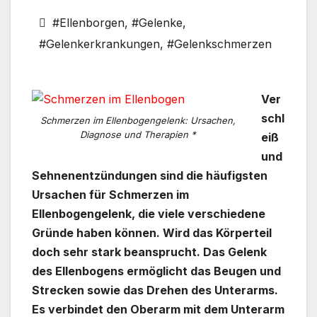
#Ellenborgen
,
#Gelenke
,
#Gelenkerkrankungen
,
#Gelenkschmerzen
Ver
schl
Schmerzen im Ellenbogengelenk: Ursachen,
Diagnose und Therapien *
eiß
und
Sehnenentzündungen sind die häufigsten
Ursachen für Schmerzen im
Ellenbogengelenk, die viele verschiedene
Gründe haben können. Wird das Körperteil
doch sehr stark beansprucht. Das Gelenk
des Ellenbogens ermöglicht das Beugen und
Strecken sowie das Drehen des Unterarms.
Es verbindet den Oberarm mit dem Unterarm