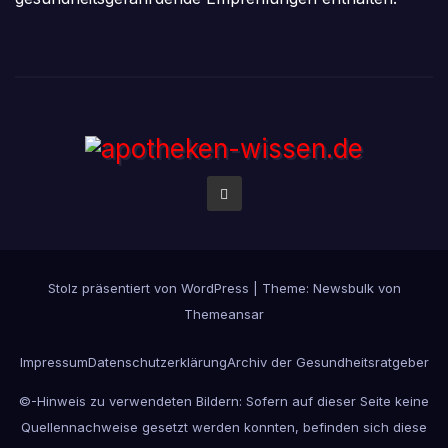
Stolz präsentiert von WordPress
|
Theme:
Newsbulk
von
Themeansar
Impressum
Datenschutzerklärung
Archiv der Gesundheitsratgeber
©-Hinweis zu verwendeten Bildern: Sofern auf dieser Seite keine
Quellennachweise gesetzt werden konnten, befinden sich diese