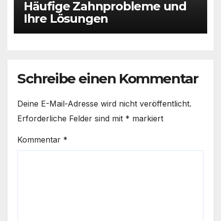
Häufige Zahnprobleme und
Ihre Lösungen
Schreibe einen Kommentar
Deine E-Mail-Adresse wird nicht veröffentlicht.
Erforderliche Felder sind mit
*
markiert
Kommentar
*