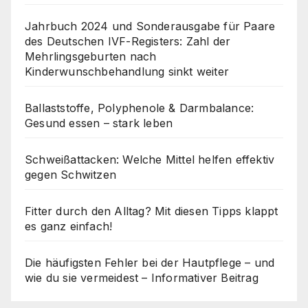
Jahrbuch 2024 und Sonderausgabe für Paare
des Deutschen IVF-Registers: Zahl der
Mehrlingsgeburten nach
Kinderwunschbehandlung sinkt weiter
Ballaststoffe, Polyphenole & Darmbalance:
Gesund essen – stark leben
Schweißattacken: Welche Mittel helfen effektiv
gegen Schwitzen
Fitter durch den Alltag? Mit diesen Tipps klappt
es ganz einfach!
Die häufigsten Fehler bei der Hautpflege – und
wie du sie vermeidest – Informativer Beitrag