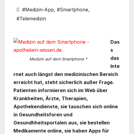
#Medizin-App
,
#Smartphone
,
#Telemedizin
Das
s
das
Medizin auf dem Smartphone *
Inte
rnet auch längst den medizinischen Bereich
erreicht hat, steht sicherlich außer Frage.
Patienten informieren sich im Web über
Krankheiten, Ärzte, Therapien,
Apothekendienste, sie tauschen sich online
in Gesundheitsforen und
Gesundhheitsportalen aus, sie bestellen
Medikamente online, sie haben Apps für