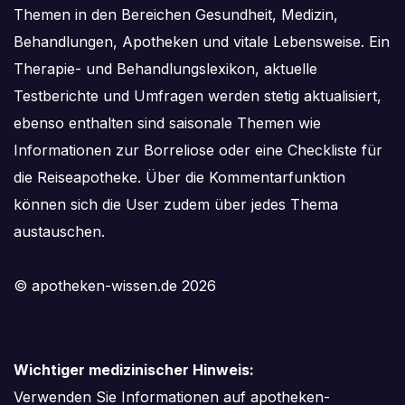
Themen in den Bereichen Gesundheit, Medizin,
Behandlungen, Apotheken und vitale Lebensweise. Ein
Therapie- und Behandlungslexikon, aktuelle
Testberichte und Umfragen werden stetig aktualisiert,
ebenso enthalten sind saisonale Themen wie
Informationen zur Borreliose oder eine Checkliste für
die Reiseapotheke. Über die Kommentarfunktion
können sich die User zudem über jedes Thema
austauschen.
© apotheken-wissen.de 2026
Wichtiger medizinischer Hinweis:
Verwenden Sie Informationen auf apotheken-