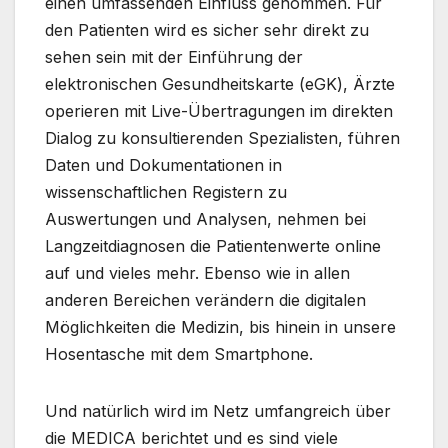
einen umfassenden Einfluss genommen. Für
den Patienten wird es sicher sehr direkt zu
sehen sein mit der Einführung der
elektronischen Gesundheitskarte (eGK), Ärzte
operieren mit Live-Übertragungen im direkten
Dialog zu konsultierenden Spezialisten, führen
Daten und Dokumentationen in
wissenschaftlichen Registern zu
Auswertungen und Analysen, nehmen bei
Langzeitdiagnosen die Patientenwerte online
auf und vieles mehr. Ebenso wie in allen
anderen Bereichen verändern die digitalen
Möglichkeiten die Medizin, bis hinein in unsere
Hosentasche mit dem Smartphone.
Und natürlich wird im Netz umfangreich über
die MEDICA berichtet und es sind viele