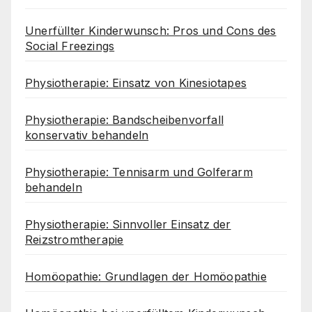
Unerfüllter Kinderwunsch: Pros und Cons des
Social Freezings
Physiotherapie: Einsatz von Kinesiotapes
Physiotherapie: Bandscheibenvorfall
konservativ behandeln
Physiotherapie: Tennisarm und Golferarm
behandeln
Physiotherapie: Sinnvoller Einsatz der
Reizstromtherapie
Homöopathie: Grundlagen der Homöopathie