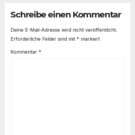
Kinderwunschbehandlungen
Schreibe einen Kommentar
Deine E-Mail-Adresse wird nicht veröffentlicht.
Erforderliche Felder sind mit
*
markiert
Kommentar
*