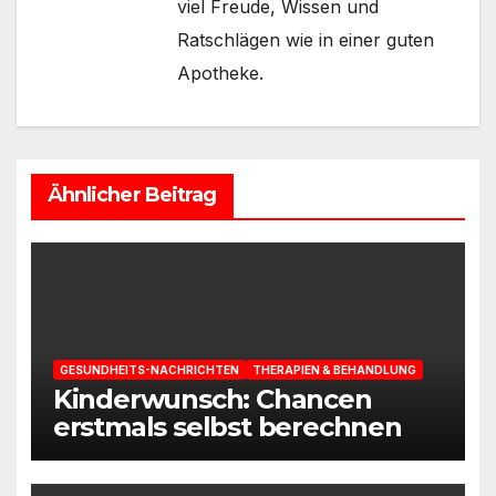
viel Freude, Wissen und
Ratschlägen wie in einer guten
Apotheke.
Ähnlicher Beitrag
GESUNDHEITS-NACHRICHTEN
THERAPIEN & BEHANDLUNG
Kinderwunsch: Chancen
erstmals selbst berechnen