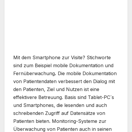
Mit dem Smartphone zur Visite? Stichworte
sind zum Beispiel mobile Dokumentation und
Fernüberwachung
.
Die mobile Dokumentation
von Patientendaten verbessert den Dialog mit
den Patienten, Ziel und Nutzen ist eine
effektivere Betreuung. Basis sind Tablet-PC´s
und Smartphones, die lesenden und auch
schreibenden Zugriff auf Datensätze von
Patienten bieten. Monitoring-Systeme zur
Überwachung von Patienten auch in seinen