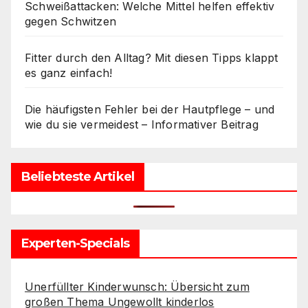
Schweißattacken: Welche Mittel helfen effektiv
gegen Schwitzen
Fitter durch den Alltag? Mit diesen Tipps klappt
es ganz einfach!
Die häufigsten Fehler bei der Hautpflege – und
wie du sie vermeidest – Informativer Beitrag
Beliebteste Artikel
Experten-Specials
Unerfüllter Kinderwunsch: Übersicht zum
großen Thema Ungewollt kinderlos