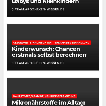
Babys und Kleinkindern
TEAM APOTHEKEN-WISSEN.DE
GESUNDHEITS-NACHRICHTEN
THERAPIEN & BEHANDLUNG
Kinderwunsch: Chancen
erstmals selbst berechnen
TEAM APOTHEKEN-WISSEN.DE
NÄHRSTOFFE, VITAMINE, NAHRUNGSERGÄNZUNG
Mikronährstoffe im Alltag: