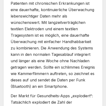
Patienten mit chronischen Erkrankungen ist
eine dauerhafte, kontinuierliche Überwachung
lebenswichtiger Daten mehr als
wünschenswert. Mit langzeitverträglichen
textilen Elektroden und einem textilen
Tragesystem ist es möglich, eine dauerhafte
Überwachung mit einfacher Handhabbarkeit
zu kombinieren. Die Anwendung des Systems
kann in den normalen Tagesablauf integriert
und länger als eine Woche ohne Nachladen
getragen werden. Sollte ein schlimmes Ereignis
wie Kammerflimmern auftreten, so zeichnet es
dieses auf und sendet die Daten per Funk
(Bluetooth) an ein Smartphone.
Der Markt für Gesundheits-Apps „explodiert“:
Tatsächlich explodiert die Zahl der