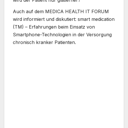
Auch auf dem MEDICA HEALTH IT FORUM
wird informiert und diskutiert: smart medication
(TM) – Erfahrungen beim Einsatz von
Smartphone-Technologien in der Versorgung
chronisch kranker Patienten.