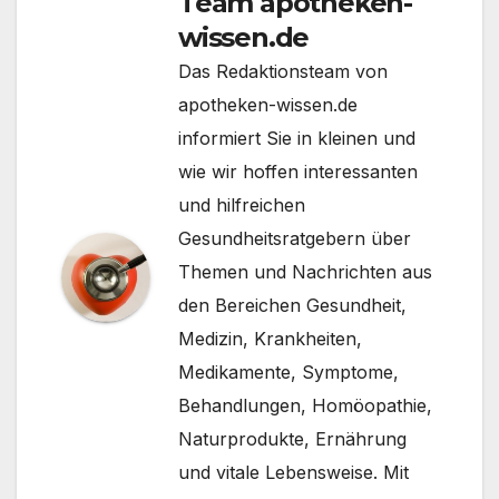
Team apotheken-
wissen.de
Das Redaktionsteam von
apotheken-wissen.de
informiert Sie in kleinen und
wie wir hoffen interessanten
und hilfreichen
Gesundheitsratgebern über
Themen und Nachrichten aus
den Bereichen Gesundheit,
Medizin, Krankheiten,
Medikamente, Symptome,
Behandlungen, Homöopathie,
Naturprodukte, Ernährung
und vitale Lebensweise. Mit