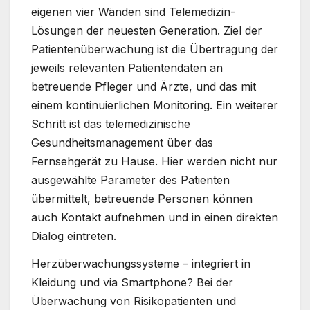
eigenen vier Wänden sind Telemedizin-
Lösungen der neuesten Generation. Ziel der
Patientenüberwachung ist die Übertragung der
jeweils relevanten Patientendaten an
betreuende Pfleger und Ärzte, und das mit
einem kontinuierlichen Monitoring. Ein weiterer
Schritt ist das telemedizinische
Gesundheitsmanagement über das
Fernsehgerät zu Hause. Hier werden nicht nur
ausgewählte Parameter des Patienten
übermittelt, betreuende Personen können
auch Kontakt aufnehmen und in einen direkten
Dialog eintreten.
Herzüberwachungssysteme – integriert in
Kleidung und via Smartphone? Bei der
Überwachung von Risikopatienten und