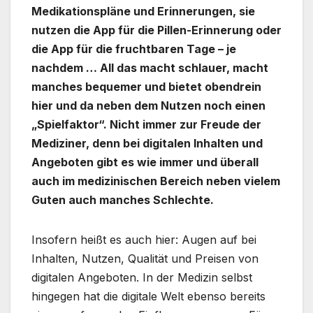
Medikationspläne und Erinnerungen, sie
nutzen die App für die Pillen-Erinnerung oder
die App für die fruchtbaren Tage – je
nachdem … All das macht schlauer, macht
manches bequemer und bietet obendrein
hier und da neben dem Nutzen noch einen
„Spielfaktor“. Nicht immer zur Freude der
Mediziner, denn bei digitalen Inhalten und
Angeboten gibt es wie immer und überall
auch im medizinischen Bereich neben vielem
Guten auch manches Schlechte.
Insofern heißt es auch hier: Augen auf bei
Inhalten, Nutzen, Qualität und Preisen von
digitalen Angeboten. In der Medizin selbst
hingegen hat die digitale Welt ebenso bereits