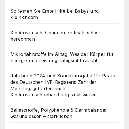
So leisten Sie Erste Hilfe bei Babys und
Kleinkindern
Kinderwunsch: Chancen erstmals selbst
berechnen
Mikronährstoffe im Alltag: Was der Körper für
Energie und Leistungsfähigkeit braucht
Jahrbuch 2024 und Sonderausgabe für Paare
des Deutschen IVF-Registers: Zahl der
Mehrlingsgeburten nach
Kinderwunschbehandlung sinkt weiter
Ballaststoffe, Polyphenole & Darmbalance:
Gesund essen – stark leben