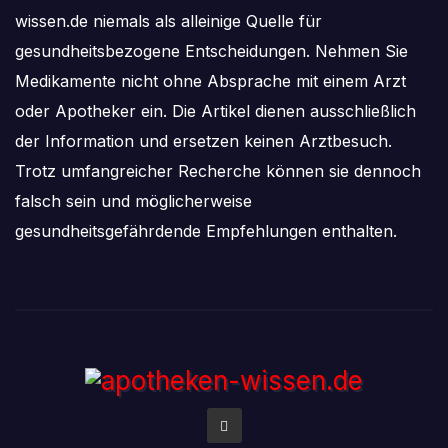
wissen.de niemals als alleinige Quelle für
gesundheitsbezogene Entscheidungen. Nehmen Sie
Medikamente nicht ohne Absprache mit einem Arzt
oder Apotheker ein. Die Artikel dienen ausschließlich
der Information und ersetzen keinen Arztbesuch.
Trotz umfangreicher Recherche können sie dennoch
falsch sein und möglicherweise
gesundheitsgefährdende Empfehlungen enthalten.