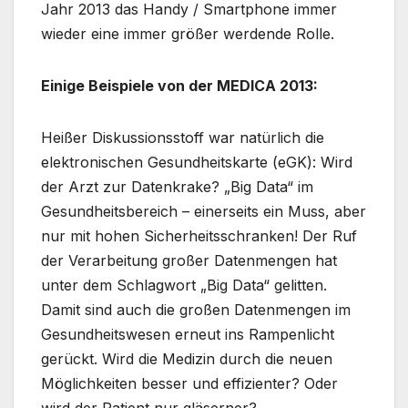
Jahr 2013 das Handy / Smartphone immer
wieder eine immer größer werdende Rolle.
Einige Beispiele von der MEDICA 2013:
Heißer Diskussionsstoff war natürlich die
elektronischen Gesundheitskarte (eGK): Wird
der Arzt zur Datenkrake? „Big Data“ im
Gesundheitsbereich – einerseits ein Muss, aber
nur mit hohen Sicherheitsschranken! Der Ruf
der Verarbeitung großer Datenmengen hat
unter dem Schlagwort „Big Data“ gelitten.
Damit sind auch die großen Datenmengen im
Gesundheitswesen erneut ins Rampenlicht
gerückt. Wird die Medizin durch die neuen
Möglichkeiten besser und effizienter? Oder
wird der Patient nur gläserner?