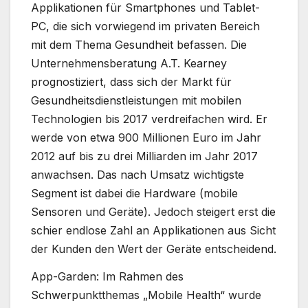
Applikationen für Smartphones und Tablet-
PC, die sich vorwiegend im privaten Bereich
mit dem Thema Gesundheit befassen. Die
Unternehmensberatung A.T. Kearney
prognostiziert, dass sich der Markt für
Gesundheitsdienstleistungen mit mobilen
Technologien bis 2017 verdreifachen wird. Er
werde von etwa 900 Millionen Euro im Jahr
2012 auf bis zu drei Milliarden im Jahr 2017
anwachsen. Das nach Umsatz wichtigste
Segment ist dabei die Hardware (mobile
Sensoren und Geräte). Jedoch steigert erst die
schier endlose Zahl an Applikationen aus Sicht
der Kunden den Wert der Geräte entscheidend.
App-Garden: Im Rahmen des
Schwerpunktthemas „Mobile Health“ wurde