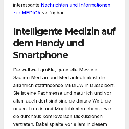
interessante
Nachrichten und Informationen
zur MEDICA
verfügbar.
Intelligente Medizin auf
dem Handy und
Smartphone
Die weltweit größte, generelle Messe in
Sachen Medizin und Medizintechnik ist die
alljährlich stattfindende MEDICA in Düsseldorf.
Sie ist eine Fachmesse und natürlich und vor
allem auch dort sind sind die digitale Welt, die
neuen Trends und Möglichkeiten ebenso wie
die durchaus kontroversen Diskussionen
vertreten. Dabei spielte vor allem in diesem