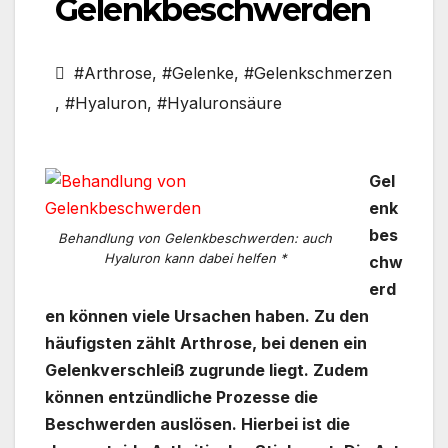
Gelenkbeschwerden
#Arthrose
,
#Gelenke
,
#Gelenkschmerzen
,
#Hyaluron
,
#Hyaluronsäure
Gel
enk
bes
Behandlung von Gelenkbeschwerden: auch
Hyaluron kann dabei helfen *
chw
erd
en können viele Ursachen haben. Zu den
häufigsten zählt Arthrose, bei denen ein
Gelenkverschleiß zugrunde liegt. Zudem
können entzündliche Prozesse die
Beschwerden auslösen. Hierbei ist die