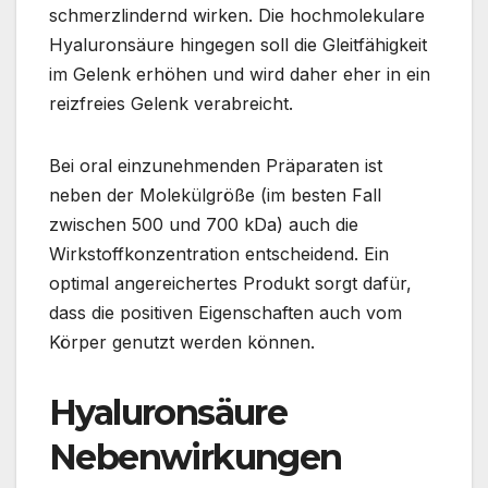
schmerzlindernd wirken. Die hochmolekulare
Hyaluronsäure hingegen soll die Gleitfähigkeit
im Gelenk erhöhen und wird daher eher in ein
reizfreies Gelenk verabreicht.
Bei oral einzunehmenden Präparaten ist
neben der Molekülgröße (im besten Fall
zwischen 500 und 700 kDa) auch die
Wirkstoffkonzentration entscheidend. Ein
optimal angereichertes Produkt sorgt dafür,
dass die positiven Eigenschaften auch vom
Körper genutzt werden können.
Hyaluronsäure
Nebenwirkungen