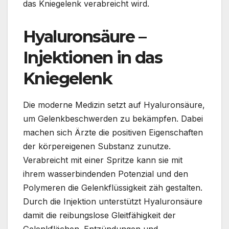
das Kniegelenk verabreicht wird.
Hyaluronsäure –
Injektionen in das
Kniegelenk
Die moderne Medizin setzt auf Hyaluronsäure,
um Gelenkbeschwerden zu bekämpfen. Dabei
machen sich Ärzte die positiven Eigenschaften
der körpereigenen Substanz zunutze.
Verabreicht mit einer Spritze kann sie mit
ihrem wasserbindenden Potenzial und den
Polymeren die Gelenkflüssigkeit zäh gestalten.
Durch die Injektion unterstützt Hyaluronsäure
damit die reibungslose Gleitfähigkeit der
Gelenkflächen. Entzündungen und