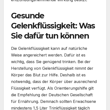
Gesunde
Gelenkflüssigkeit: Was
Sie dafür tun können
Die Gelenkflüssigkeit kann auf natürliche
Weise angereichert werden. Dafür ist es
wichtig, dass Sie genügend trinken. Bei der
Herstellung von Gelenkflüssigkeit nimmt der
Körper das Blut zur Hilfe. Deshalb ist es
notwendig, dass der Körper über ausreichend
Flüssigkeit verfügt. Als Orientierungshilfe gilt
die Empfehlung der Deutschen Gesellschaft
für Ernährung. Demnach sollten Erwachsene
mindestens 1,5 Liter Trinkflüssigkeit täglich