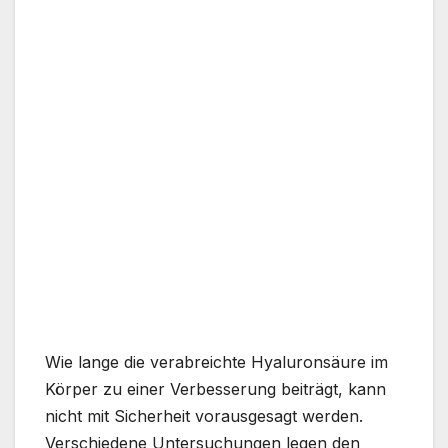
Wie lange die verabreichte Hyaluronsäure im
Körper zu einer Verbesserung beiträgt, kann
nicht mit Sicherheit vorausgesagt werden.
Verschiedene Untersuchungen legen den