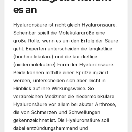
es an
Hyaluronsäure ist nicht gleich Hyaluronsäure.
Scheinbar spielt die Molekulargröße eine
große Rolle, wenn es um den Erfolg der Säure
geht. Experten unterscheiden die langkettige
(hochmolekulare) und die kurzkettige
(niedermolekulare) Form der Hyaluronsäure.
Beide können mithilfe einer Spritze injiziert
werden, unterscheiden sich aber leicht in
Hinblick auf ihre Wirkungsweise. So
verabreichen Mediziner die niedermolekulare
Hyaluronsäure vor allem bei akuter Arthrose,
die von Schmerzen und Schwellungen
gekennzeichnet ist. Die Hyaluronsäure soll
dabei entzündungshemmend und