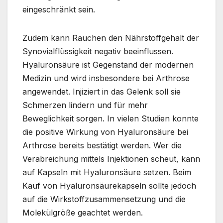
eingeschränkt sein.
Zudem kann Rauchen den Nährstoffgehalt der
Synovialflüssigkeit negativ beeinflussen.
Hyaluronsäure ist Gegenstand der modernen
Medizin und wird insbesondere bei Arthrose
angewendet. Injiziert in das Gelenk soll sie
Schmerzen lindern und für mehr
Beweglichkeit sorgen. In vielen Studien konnte
die positive Wirkung von Hyaluronsäure bei
Arthrose bereits bestätigt werden. Wer die
Verabreichung mittels Injektionen scheut, kann
auf Kapseln mit Hyaluronsäure setzen. Beim
Kauf von Hyaluronsäurekapseln sollte jedoch
auf die Wirkstoffzusammensetzung und die
Molekülgröße geachtet werden.