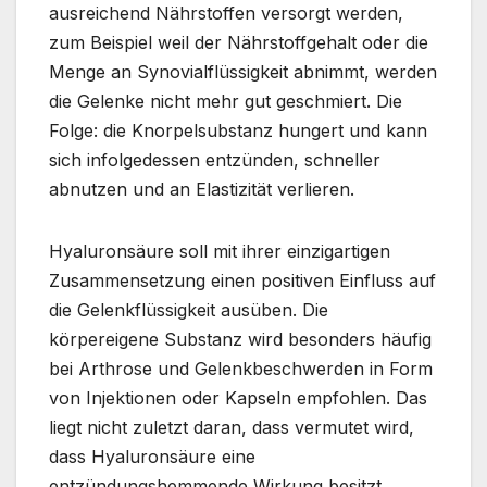
ausreichend Nährstoffen versorgt werden,
zum Beispiel weil der Nährstoffgehalt oder die
Menge an Synovialflüssigkeit abnimmt, werden
die Gelenke nicht mehr gut geschmiert. Die
Folge: die Knorpelsubstanz hungert und kann
sich infolgedessen entzünden, schneller
abnutzen und an Elastizität verlieren.
Hyaluronsäure soll mit ihrer einzigartigen
Zusammensetzung einen positiven Einfluss auf
die Gelenkflüssigkeit ausüben. Die
körpereigene Substanz wird besonders häufig
bei Arthrose und Gelenkbeschwerden in Form
von Injektionen oder Kapseln empfohlen. Das
liegt nicht zuletzt daran, dass vermutet wird,
dass Hyaluronsäure eine
entzündungshemmende Wirkung besitzt.