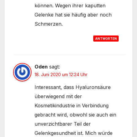
können. Wegen ihrer kaputten
Gelenke hat sie häufig aber noch
Schmerzen.
ANTWORTEN
Oden
sagt:
18. Juni 2020 um 12:24 Uhr
Interessant, dass Hyaluronsäure
überwiegend mit der
Kosmetikindustrie in Verbindung
gebracht wird, obwohl sie auch ein
unverzichtbarer Teil der
Gelenkgesundheit ist. Mich würde