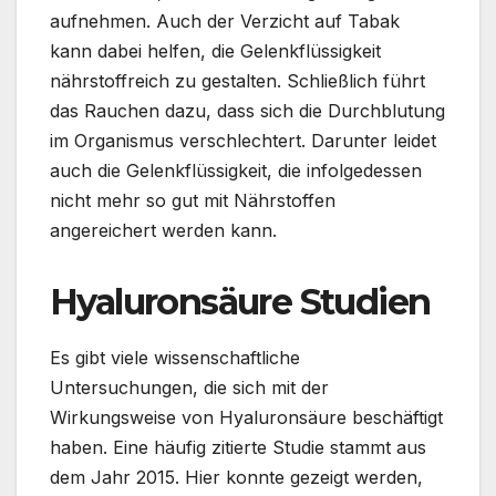
aufnehmen. Auch der Verzicht auf Tabak
kann dabei helfen, die Gelenkflüssigkeit
nährstoffreich zu gestalten. Schließlich führt
das Rauchen dazu, dass sich die Durchblutung
im Organismus verschlechtert. Darunter leidet
auch die Gelenkflüssigkeit, die infolgedessen
nicht mehr so gut mit Nährstoffen
angereichert werden kann.
Hyaluronsäure Studien
Es gibt viele wissenschaftliche
Untersuchungen, die sich mit der
Wirkungsweise von Hyaluronsäure beschäftigt
haben. Eine häufig zitierte Studie stammt aus
dem Jahr 2015. Hier konnte gezeigt werden,