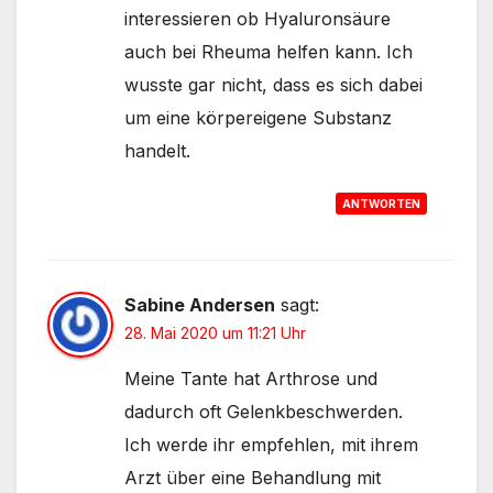
interessieren ob Hyaluronsäure
auch bei Rheuma helfen kann. Ich
wusste gar nicht, dass es sich dabei
um eine körpereigene Substanz
handelt.
ANTWORTEN
Sabine Andersen
sagt:
28. Mai 2020 um 11:21 Uhr
Meine Tante hat Arthrose und
dadurch oft Gelenkbeschwerden.
Ich werde ihr empfehlen, mit ihrem
Arzt über eine Behandlung mit