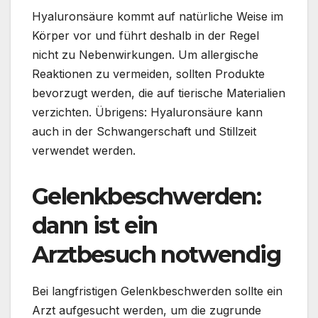
Hyaluronsäure kommt auf natürliche Weise im
Körper vor und führt deshalb in der Regel
nicht zu Nebenwirkungen. Um allergische
Reaktionen zu vermeiden, sollten Produkte
bevorzugt werden, die auf tierische Materialien
verzichten. Übrigens: Hyaluronsäure kann
auch in der Schwangerschaft und Stillzeit
verwendet werden.
Gelenkbeschwerden:
dann ist ein
Arztbesuch notwendig
Bei langfristigen Gelenkbeschwerden sollte ein
Arzt aufgesucht werden, um die zugrunde