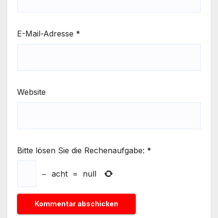
E-Mail-Adresse
*
Website
Bitte lösen Sie die Rechenaufgabe:
*
−
acht
=
null