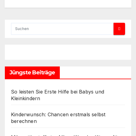
Jüngste Beiträge
So leisten Sie Erste Hilfe bei Babys und
Kleinkindern
Kinderwunsch: Chancen erstmals selbst
berechnen