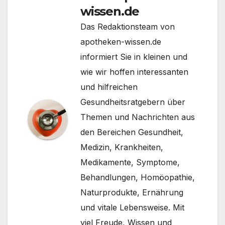
wissen.de
Das Redaktionsteam von
apotheken-wissen.de
informiert Sie in kleinen und
wie wir hoffen interessanten
und hilfreichen
Gesundheitsratgebern über
Themen und Nachrichten aus
den Bereichen Gesundheit,
Medizin, Krankheiten,
Medikamente, Symptome,
Behandlungen, Homöopathie,
Naturprodukte, Ernährung
und vitale Lebensweise. Mit
viel Freude, Wissen und