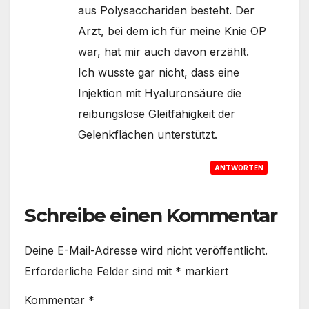
aus Polysacchariden besteht. Der
Arzt, bei dem ich für meine Knie OP
war, hat mir auch davon erzählt.
Ich wusste gar nicht, dass eine
Injektion mit Hyaluronsäure die
reibungslose Gleitfähigkeit der
Gelenkflächen unterstützt.
ANTWORTEN
Schreibe einen Kommentar
Deine E-Mail-Adresse wird nicht veröffentlicht.
Erforderliche Felder sind mit
*
markiert
Kommentar
*