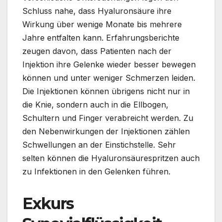
Schluss nahe, dass Hyaluronsäure ihre
Wirkung über wenige Monate bis mehrere
Jahre entfalten kann. Erfahrungsberichte
zeugen davon, dass Patienten nach der
Injektion ihre Gelenke wieder besser bewegen
können und unter weniger Schmerzen leiden.
Die Injektionen können übrigens nicht nur in
die Knie, sondern auch in die Ellbogen,
Schultern und Finger verabreicht werden. Zu
den Nebenwirkungen der Injektionen zählen
Schwellungen an der Einstichstelle. Sehr
selten können die Hyaluronsäurespritzen auch
zu Infektionen in den Gelenken führen.
Exkurs