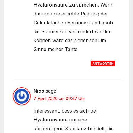
Hyaluronsäure zu sprechen. Wenn
dadurch die erhöhte Reibung der
Gelenkflächen verringert und auch
die Schmerzen vermindert werden
können wäre das sicher sehr im
Sinne meiner Tante.
ANTWORTEN
Nico
sagt:
7. April 2020 um 09:47 Uhr
Interessant, dass es sich bei
Hyaluronsäure um eine
körpereigene Substanz handelt, die