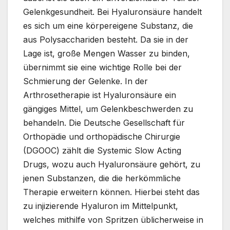
Gelenkgesundheit. Bei Hyaluronsäure handelt
es sich um eine körpereigene Substanz, die
aus Polysacchariden besteht. Da sie in der
Lage ist, große Mengen Wasser zu binden,
übernimmt sie eine wichtige Rolle bei der
Schmierung der Gelenke. In der
Arthrosetherapie ist Hyaluronsäure ein
gängiges Mittel, um Gelenkbeschwerden zu
behandeln. Die Deutsche Gesellschaft für
Orthopädie und orthopädische Chirurgie
(DGOOC) zählt die Systemic Slow Acting
Drugs, wozu auch Hyaluronsäure gehört, zu
jenen Substanzen, die die herkömmliche
Therapie erweitern können. Hierbei steht das
zu injizierende Hyaluron im Mittelpunkt,
welches mithilfe von Spritzen üblicherweise in