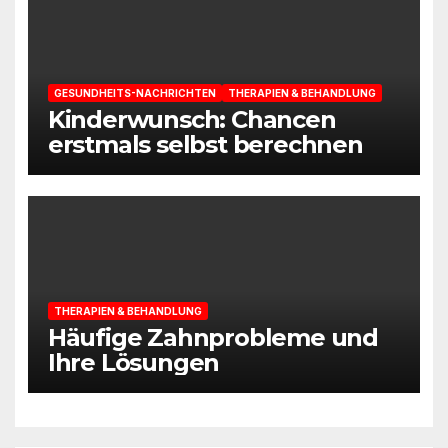
GESUNDHEITS-NACHRICHTEN
THERAPIEN & BEHANDLUNG
Kinderwunsch: Chancen
erstmals selbst berechnen
THERAPIEN & BEHANDLUNG
Häufige Zahnprobleme und
Ihre Lösungen