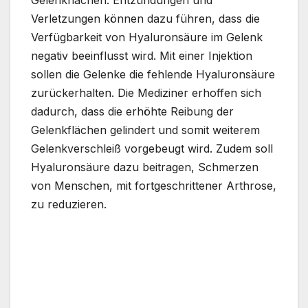
Verletzungen können dazu führen, dass die
Verfügbarkeit von Hyaluronsäure im Gelenk
negativ beeinflusst wird. Mit einer Injektion
sollen die Gelenke die fehlende Hyaluronsäure
zurückerhalten. Die Mediziner erhoffen sich
dadurch, dass die erhöhte Reibung der
Gelenkflächen gelindert und somit weiterem
Gelenkverschleiß vorgebeugt wird. Zudem soll
Hyaluronsäure dazu beitragen, Schmerzen
von Menschen, mit fortgeschrittener Arthrose,
zu reduzieren.