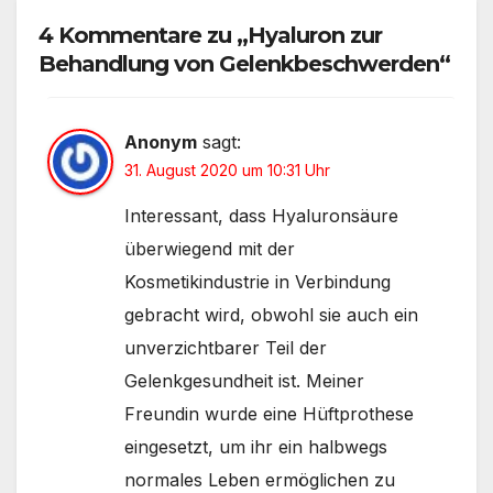
4 Kommentare zu „Hyaluron zur
Behandlung von Gelenkbeschwerden“
Anonym
sagt:
31. August 2020 um 10:31 Uhr
Interessant, dass Hyaluronsäure
überwiegend mit der
Kosmetikindustrie in Verbindung
gebracht wird, obwohl sie auch ein
unverzichtbarer Teil der
Gelenkgesundheit ist. Meiner
Freundin wurde eine Hüftprothese
eingesetzt, um ihr ein halbwegs
normales Leben ermöglichen zu