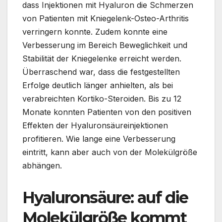
dass Injektionen mit Hyaluron die Schmerzen
von Patienten mit Kniegelenk-Osteo-Arthritis
verringern konnte. Zudem konnte eine
Verbesserung im Bereich Beweglichkeit und
Stabilität der Kniegelenke erreicht werden.
Überraschend war, dass die festgestellten
Erfolge deutlich länger anhielten, als bei
verabreichten Kortiko-Steroiden. Bis zu 12
Monate konnten Patienten von den positiven
Effekten der Hyaluronsäureinjektionen
profitieren. Wie lange eine Verbesserung
eintritt, kann aber auch von der Molekülgröße
abhängen.
Hyaluronsäure: auf die
Molekülgröße kommt