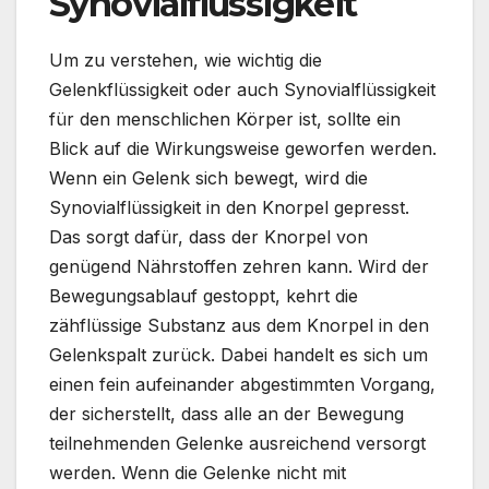
Synovialflüssigkeit
Um zu verstehen, wie wichtig die
Gelenkflüssigkeit oder auch Synovialflüssigkeit
für den menschlichen Körper ist, sollte ein
Blick auf die Wirkungsweise geworfen werden.
Wenn ein Gelenk sich bewegt, wird die
Synovialflüssigkeit in den Knorpel gepresst.
Das sorgt dafür, dass der Knorpel von
genügend Nährstoffen zehren kann. Wird der
Bewegungsablauf gestoppt, kehrt die
zähflüssige Substanz aus dem Knorpel in den
Gelenkspalt zurück. Dabei handelt es sich um
einen fein aufeinander abgestimmten Vorgang,
der sicherstellt, dass alle an der Bewegung
teilnehmenden Gelenke ausreichend versorgt
werden. Wenn die Gelenke nicht mit