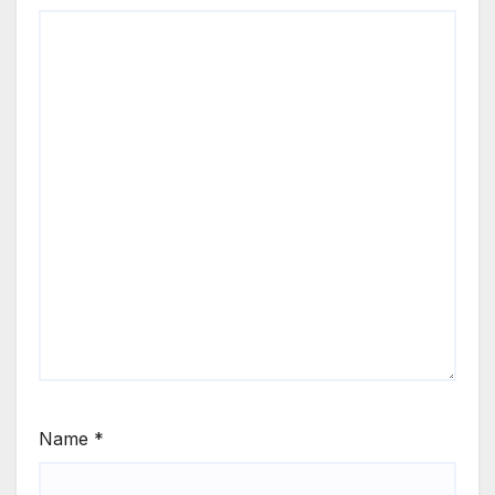
Name
*