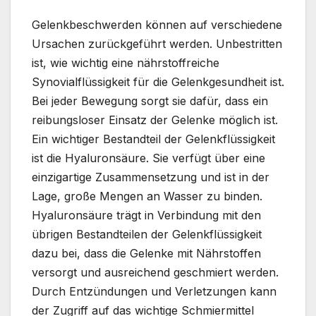
Gelenkbeschwerden können auf verschiedene
Ursachen zurückgeführt werden. Unbestritten
ist, wie wichtig eine nährstoffreiche
Synovialflüssigkeit für die Gelenkgesundheit ist.
Bei jeder Bewegung sorgt sie dafür, dass ein
reibungsloser Einsatz der Gelenke möglich ist.
Ein wichtiger Bestandteil der Gelenkflüssigkeit
ist die Hyaluronsäure. Sie verfügt über eine
einzigartige Zusammensetzung und ist in der
Lage, große Mengen an Wasser zu binden.
Hyaluronsäure trägt in Verbindung mit den
übrigen Bestandteilen der Gelenkflüssigkeit
dazu bei, dass die Gelenke mit Nährstoffen
versorgt und ausreichend geschmiert werden.
Durch Entzündungen und Verletzungen kann
der Zugriff auf das wichtige Schmiermittel