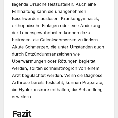
liegende Ursache festzustellen. Auch eine
Fehlhaltung kann die unangenehmen
Beschwerden auslösen. Krankengymnastik,
orthopädische Einlagen oder eine Änderung
der Lebensgewohnheiten können dazu
beitragen, die Gelenkschmerzen zu lindern.
Akute Schmerzen, die unter Umständen auch
durch Entzündungsanzeichen wie
Überwärmungen oder Rötungen begleitet
werden, sollten schnellstmöglich von einem
Arzt begutachtet werden. Wenn die Diagnose
Arthrose bereits feststeht, können Präparate,
die Hyaluronsäure enthalten, die Behandlung
erweitern.
Fazit