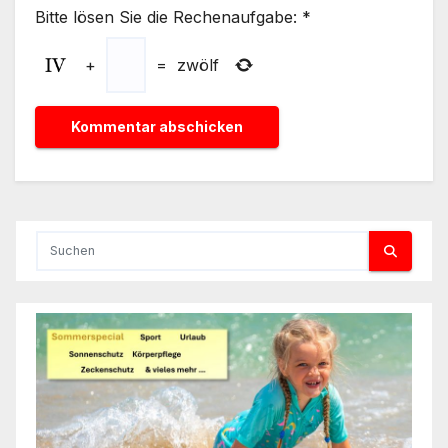
Bitte lösen Sie die Rechenaufgabe:
*
+
=
zwölf