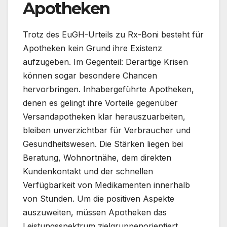
Apotheken
Trotz des EuGH-Urteils zu Rx-Boni besteht für
Apotheken kein Grund ihre Existenz
aufzugeben. Im Gegenteil: Derartige Krisen
können sogar besondere Chancen
hervorbringen. Inhabergeführte Apotheken,
denen es gelingt ihre Vorteile gegenüber
Versandapotheken klar herauszuarbeiten,
bleiben unverzichtbar für Verbraucher und
Gesundheitswesen. Die Stärken liegen bei
Beratung, Wohnortnähe, dem direkten
Kundenkontakt und der schnellen
Verfügbarkeit von Medikamenten innerhalb
von Stunden. Um die positiven Aspekte
auszuweiten, müssen Apotheken das
Leistungsspektrum zielgruppenorientiert