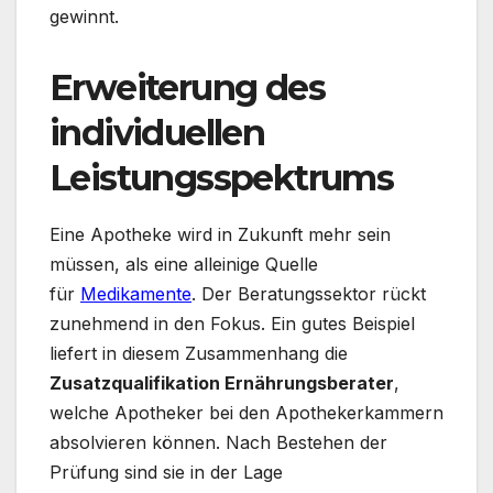
gewinnt.
Erweiterung des
individuellen
Leistungsspektrums
Eine Apotheke wird in Zukunft mehr sein
müssen, als eine alleinige Quelle
für
Medikamente
. Der Beratungssektor rückt
zunehmend in den Fokus. Ein gutes Beispiel
liefert in diesem Zusammenhang die
Zusatzqualifikation Ernährungsberater
,
welche Apotheker bei den Apothekerkammern
absolvieren können. Nach Bestehen der
Prüfung sind sie in der Lage