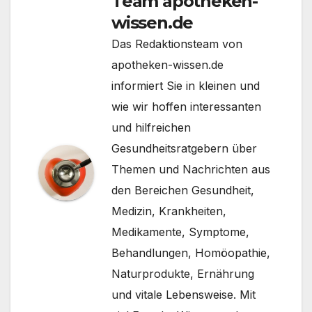
Team apotheken-
wissen.de
Das Redaktionsteam von
apotheken-wissen.de
informiert Sie in kleinen und
wie wir hoffen interessanten
und hilfreichen
Gesundheitsratgebern über
Themen und Nachrichten aus
den Bereichen Gesundheit,
Medizin, Krankheiten,
Medikamente, Symptome,
Behandlungen, Homöopathie,
Naturprodukte, Ernährung
und vitale Lebensweise. Mit