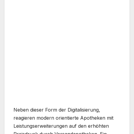
Neben dieser Form der Digitalisierung,
reagieren modern orientierte Apotheken mit
Leistungserweiterungen auf den erhöhten