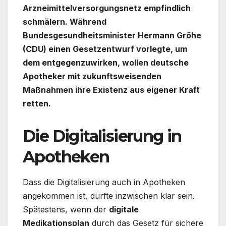
Arzneimittelversorgungsnetz empfindlich
schmälern. Während
Bundesgesundheitsminister Hermann Gröhe
(CDU) einen Gesetzentwurf vorlegte, um
dem entgegenzuwirken, wollen deutsche
Apotheker mit zukunftsweisenden
Maßnahmen ihre Existenz aus eigener Kraft
retten.
Die Digitalisierung in
Apotheken
Dass die Digitalisierung auch in Apotheken
angekommen ist, dürfte inzwischen klar sein.
Spätestens, wenn der
digitale
Medikationsplan
durch das Gesetz für sichere