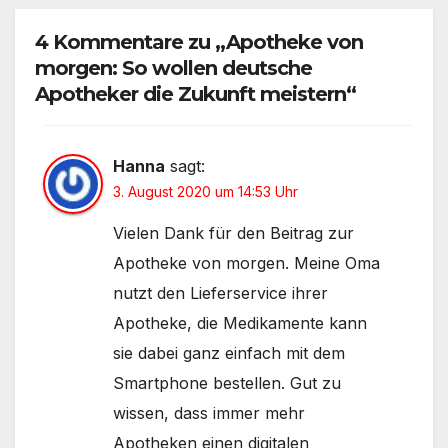
4 Kommentare zu „Apotheke von
morgen: So wollen deutsche
Apotheker die Zukunft meistern“
Hanna
sagt:
3. August 2020 um 14:53 Uhr
Vielen Dank für den Beitrag zur
Apotheke von morgen. Meine Oma
nutzt den Lieferservice ihrer
Apotheke, die Medikamente kann
sie dabei ganz einfach mit dem
Smartphone bestellen. Gut zu
wissen, dass immer mehr
Apotheken einen digitalen