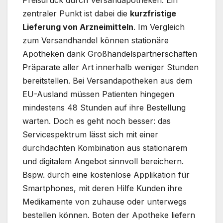
Preisdruck durch Versandapotheken. Ein
zentraler Punkt ist dabei die
kurzfristige
Lieferung von Arzneimitteln
. Im Vergleich
zum Versandhandel können stationäre
Apotheken dank Großhandelspartnerschaften
Präparate aller Art innerhalb weniger Stunden
bereitstellen. Bei Versandapotheken aus dem
EU-Ausland müssen Patienten hingegen
mindestens 48 Stunden auf ihre Bestellung
warten. Doch es geht noch besser: das
Servicespektrum lässt sich mit einer
durchdachten Kombination aus stationärem
und digitalem Angebot sinnvoll bereichern.
Bspw. durch eine kostenlose Applikation für
Smartphones, mit deren Hilfe Kunden ihre
Medikamente von zuhause oder unterwegs
bestellen können. Boten der Apotheke liefern