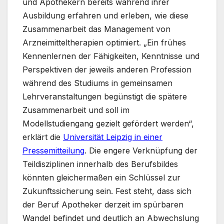
und Apothekern bereits während ihrer
Ausbildung erfahren und erleben, wie diese
Zusammenarbeit das Management von
Arzneimitteltherapien optimiert. „Ein frühes
Kennenlernen der Fähigkeiten, Kenntnisse und
Perspektiven der jeweils anderen Profession
während des Studiums in gemeinsamen
Lehrveranstaltungen begünstigt die spätere
Zusammenarbeit und soll im
Modellstudiengang gezielt gefördert werden“,
erklärt die
Universität Leipzig in einer
Pressemitteilung
. Die engere Verknüpfung der
Teildisziplinen innerhalb des Berufsbildes
könnten gleichermaßen ein Schlüssel zur
Zukunftssicherung sein. Fest steht, dass sich
der Beruf Apotheker derzeit im spürbaren
Wandel befindet und deutlich an Abwechslung