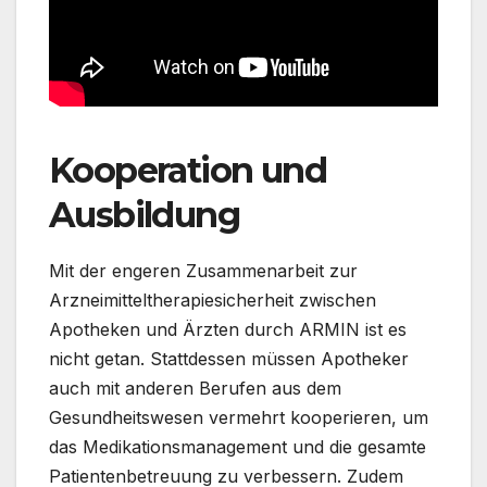
Kooperation und
Ausbildung
Mit der engeren Zusammenarbeit zur
Arzneimitteltherapiesicherheit zwischen
Apotheken und Ärzten durch ARMIN ist es
nicht getan. Stattdessen müssen Apotheker
auch mit anderen Berufen aus dem
Gesundheitswesen vermehrt kooperieren, um
das Medikationsmanagement und die gesamte
Patientenbetreuung zu verbessern. Zudem