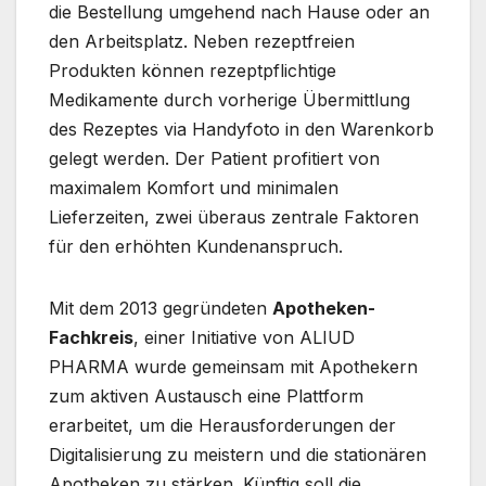
die Bestellung umgehend nach Hause oder an
den Arbeitsplatz. Neben rezeptfreien
Produkten können rezeptpflichtige
Medikamente durch vorherige Übermittlung
des Rezeptes via Handyfoto in den Warenkorb
gelegt werden. Der Patient profitiert von
maximalem Komfort und minimalen
Lieferzeiten, zwei überaus zentrale Faktoren
für den erhöhten Kundenanspruch.
Mit dem 2013 gegründeten
Apotheken-
Fachkreis
, einer Initiative von ALIUD
PHARMA wurde gemeinsam mit Apothekern
zum aktiven Austausch eine Plattform
erarbeitet, um die Herausforderungen der
Digitalisierung zu meistern und die stationären
Apotheken zu stärken. Künftig soll die