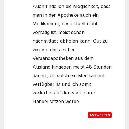
Auch finde ich die Möglichkeit, dass
man in der Apotheke auch ein
Medikament, das aktuell nicht
vorrätig ist, meist schon
nachmittags abholen kann. Gut zu
wissen, dass es bei
Versandapotheken aus dem
Ausland hingegen meist 48 Stunden
dauert, bis solch ein Medikament
verfügbar ist und ich somit
weiterhin auf den stationären
Handel setzen werde.
ANTWORTEN