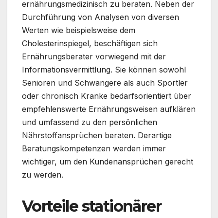
ernährungsmedizinisch zu beraten. Neben der
Durchführung von Analysen von diversen
Werten wie beispielsweise dem
Cholesterinspiegel, beschäftigen sich
Ernährungsberater vorwiegend mit der
Informationsvermittlung. Sie können sowohl
Senioren und Schwangere als auch Sportler
oder chronisch Kranke bedarfsorientiert über
empfehlenswerte Ernährungsweisen aufklären
und umfassend zu den persönlichen
Nährstoffansprüchen beraten. Derartige
Beratungskompetenzen werden immer
wichtiger, um den Kundenansprüchen gerecht
zu werden.
Vorteile stationärer