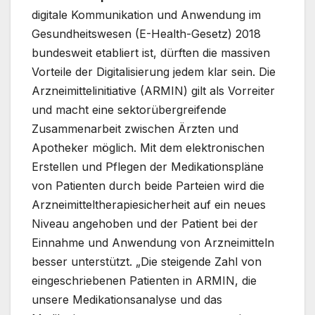
digitale Kommunikation und Anwendung im
Gesundheitswesen (E-Health-Gesetz) 2018
bundesweit etabliert ist, dürften die massiven
Vorteile der Digitalisierung jedem klar sein. Die
Arzneimittelinitiative (ARMIN) gilt als Vorreiter
und macht eine sektorübergreifende
Zusammenarbeit zwischen Ärzten und
Apotheker möglich. Mit dem elektronischen
Erstellen und Pflegen der Medikationspläne
von Patienten durch beide Parteien wird die
Arzneimitteltherapiesicherheit auf ein neues
Niveau angehoben und der Patient bei der
Einnahme und Anwendung von Arzneimitteln
besser unterstützt. „Die steigende Zahl von
eingeschriebenen Patienten in ARMIN, die
unsere Medikationsanalyse und das