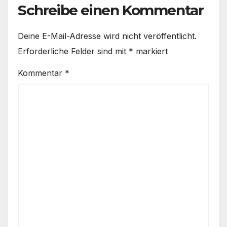
Schreibe einen Kommentar
Deine E-Mail-Adresse wird nicht veröffentlicht.
Erforderliche Felder sind mit
*
markiert
Kommentar
*