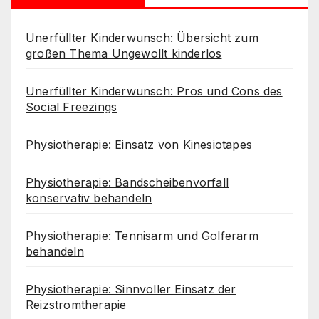
Unerfüllter Kinderwunsch: Übersicht zum
großen Thema Ungewollt kinderlos
Unerfüllter Kinderwunsch: Pros und Cons des
Social Freezings
Physiotherapie: Einsatz von Kinesiotapes
Physiotherapie: Bandscheibenvorfall
konservativ behandeln
Physiotherapie: Tennisarm und Golferarm
behandeln
Physiotherapie: Sinnvoller Einsatz der
Reizstromtherapie