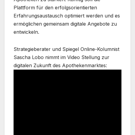
Plattform für den erfolgsorientierten
Erfahrungsaustausch optimiert werden und es
ermöglichen gemeinsam digitale Angebote zu
entwickeln.
Strategieberater und Spiegel Online-Kolumnist
Sascha Lobo nimmt im Video Stellung zur
digitalen Zukunft des Apothekenmarktes: