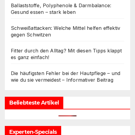
Ballaststoffe, Polyphenole & Darmbalance:
Gesund essen – stark leben
Schweißattacken: Welche Mittel helfen effektiv
gegen Schwitzen
Fitter durch den Alltag? Mit diesen Tipps klappt
es ganz einfach!
Die häufigsten Fehler bei der Hautpflege – und
wie du sie vermeidest – Informativer Beitrag
Beliebteste Artikel
Experten-Specials