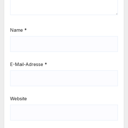
Name
*
E-Mail-Adresse
*
Website