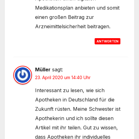
Medikationsplan anbieten und somit
einen großen Beitrag zur
Arzneimittelsicherheit beitragen.
ANTWORTEN
Müller
sagt:
23. April 2020 um 14:40 Uhr
Interessant zu lesen, wie sich
Apotheken in Deutschland für die
Zukunft rüsten. Meine Schwester ist
Apothekerin und ich sollte diesen
Artikel mit ihr teilen. Gut zu wissen,
dass Apotheken ihr individuelles