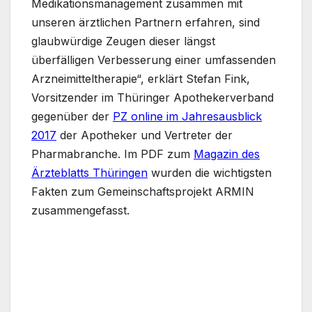
Medikationsmanagement zusammen mit
unseren ärztlichen Partnern erfahren, sind
glaubwürdige Zeugen dieser längst
überfälligen Verbesserung einer umfassenden
Arzneimitteltherapie“, erklärt Stefan Fink,
Vorsitzender im Thüringer Apothekerverband
gegenüber der
PZ online im Jahresausblick
2017
der Apotheker und Vertreter der
Pharmabranche. Im PDF zum
Magazin des
Ärzteblatts Thüringen
wurden die wichtigsten
Fakten zum Gemeinschaftsprojekt ARMIN
zusammengefasst.