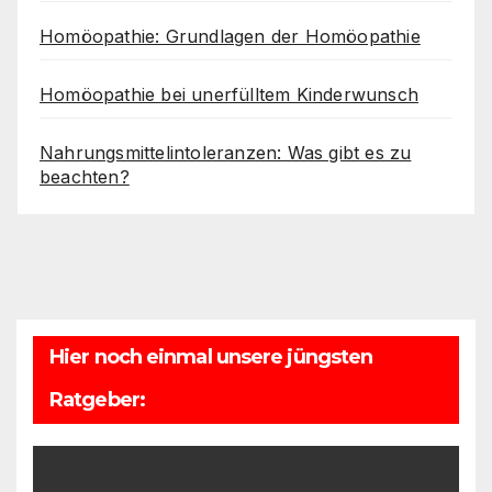
Homöopathie: Grundlagen der Homöopathie
Homöopathie bei unerfülltem Kinderwunsch
Nahrungsmittelintoleranzen: Was gibt es zu
beachten?
Hier noch einmal unsere jüngsten
Ratgeber: