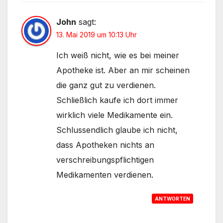
John
sagt:
13. Mai 2019 um 10:13 Uhr
Ich weiß nicht, wie es bei meiner
Apotheke ist. Aber an mir scheinen
die ganz gut zu verdienen.
Schließlich kaufe ich dort immer
wirklich viele Medikamente ein.
Schlussendlich glaube ich nicht,
dass Apotheken nichts an
verschreibungspflichtigen
Medikamenten verdienen.
ANTWORTEN