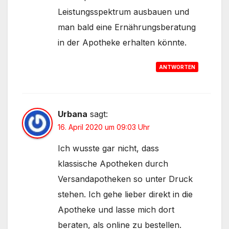
Leistungsspektrum ausbauen und
man bald eine Ernährungsberatung
in der Apotheke erhalten könnte.
ANTWORTEN
Urbana
sagt:
16. April 2020 um 09:03 Uhr
Ich wusste gar nicht, dass
klassische Apotheken durch
Versandapotheken so unter Druck
stehen. Ich gehe lieber direkt in die
Apotheke und lasse mich dort
beraten, als online zu bestellen.