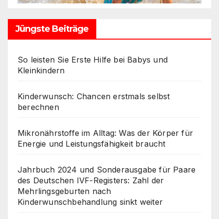
Jüngste Beiträge
So leisten Sie Erste Hilfe bei Babys und
Kleinkindern
Kinderwunsch: Chancen erstmals selbst
berechnen
Mikronährstoffe im Alltag: Was der Körper für
Energie und Leistungsfähigkeit braucht
Jahrbuch 2024 und Sonderausgabe für Paare
des Deutschen IVF-Registers: Zahl der
Mehrlingsgeburten nach
Kinderwunschbehandlung sinkt weiter