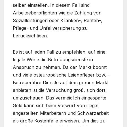
selber einstellen. In diesem Fall sind
Arbeitgeberpflichten wie die Zahlung von
Sozialleistungen oder Kranken-, Renten-,
Pflege- und Unfallversicherung zu
berücksichtigen.
Es ist auf jeden Fall zu empfehlen, auf eine
legale Weise die Betreuungsdienste in
Anspruch zu nehmen. Da der Markt boomt
und viele osteuropäische Laienpfleger bzw. –
Betreuer ihre Dienste auf dem grauen Markt
anbieten ist die Versuchung groß, sich dort
umzuschauen. Das vermeidlich eingesparte
Geld kann sich beim Vorwurf von illegal
angestellten Mitarbeitern und Schwarzarbeit
als große Kostenfalle erweisen. Um dies zu