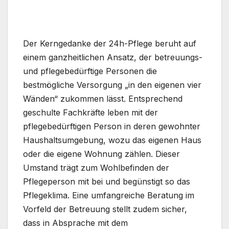
Der Kerngedanke der 24h-Pflege beruht auf
einem ganzheitlichen Ansatz, der betreuungs-
und pflegebedürftige Personen die
bestmögliche Versorgung „in den eigenen vier
Wänden“ zukommen lässt. Entsprechend
geschulte Fachkräfte leben mit der
pflegebedürftigen Person in deren gewohnter
Haushaltsumgebung, wozu das eigenen Haus
oder die eigene Wohnung zählen. Dieser
Umstand trägt zum Wohlbefinden der
Pflegeperson mit bei und begünstigt so das
Pflegeklima. Eine umfangreiche Beratung im
Vorfeld der Betreuung stellt zudem sicher,
dass in Absprache mit dem