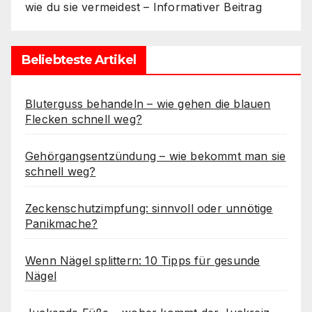
wie du sie vermeidest – Informativer Beitrag
Beliebteste Artikel
Bluterguss behandeln – wie gehen die blauen
Flecken schnell weg?
Gehörgangsentzündung – wie bekommt man sie
schnell weg?
Zeckenschutzimpfung: sinnvoll oder unnötige
Panikmache?
Wenn Nägel splittern: 10 Tipps für gesunde
Nägel