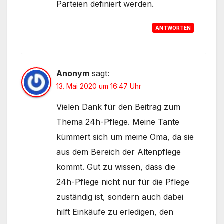
Parteien definiert werden.
ANTWORTEN
Anonym
sagt:
13. Mai 2020 um 16:47 Uhr
Vielen Dank für den Beitrag zum
Thema 24h-Pflege. Meine Tante
kümmert sich um meine Oma, da sie
aus dem Bereich der Altenpflege
kommt. Gut zu wissen, dass die
24h-Pflege nicht nur für die Pflege
zuständig ist, sondern auch dabei
hilft Einkäufe zu erledigen, den