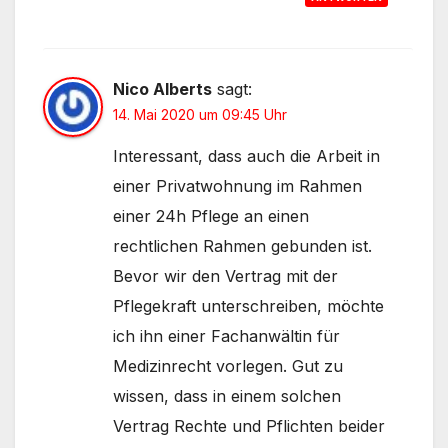
Nico Alberts
sagt:
14. Mai 2020 um 09:45 Uhr
Interessant, dass auch die Arbeit in
einer Privatwohnung im Rahmen
einer 24h Pflege an einen
rechtlichen Rahmen gebunden ist.
Bevor wir den Vertrag mit der
Pflegekraft unterschreiben, möchte
ich ihn einer Fachanwältin für
Medizinrecht vorlegen. Gut zu
wissen, dass in einem solchen
Vertrag Rechte und Pflichten beider