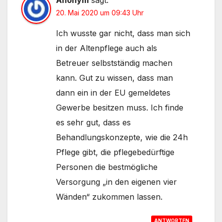
20. Mai 2020 um 09:43 Uhr
Ich wusste gar nicht, dass man sich
in der Altenpflege auch als
Betreuer selbstständig machen
kann. Gut zu wissen, dass man
dann ein in der EU gemeldetes
Gewerbe besitzen muss. Ich finde
es sehr gut, dass es
Behandlungskonzepte, wie die 24h
Pflege gibt, die pflegebedürftige
Personen die bestmögliche
Versorgung „in den eigenen vier
Wänden“ zukommen lassen.
ANTWORTEN