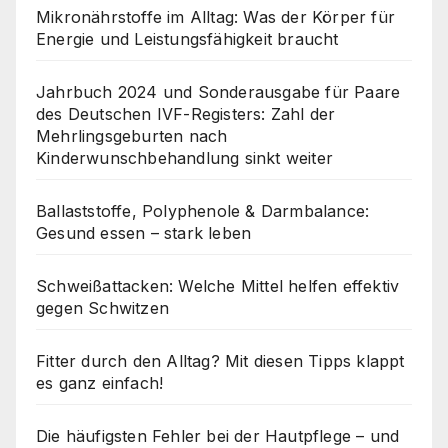
Mikronährstoffe im Alltag: Was der Körper für
Energie und Leistungsfähigkeit braucht
Jahrbuch 2024 und Sonderausgabe für Paare
des Deutschen IVF-Registers: Zahl der
Mehrlingsgeburten nach
Kinderwunschbehandlung sinkt weiter
Ballaststoffe, Polyphenole & Darmbalance:
Gesund essen – stark leben
Schweißattacken: Welche Mittel helfen effektiv
gegen Schwitzen
Fitter durch den Alltag? Mit diesen Tipps klappt
es ganz einfach!
Die häufigsten Fehler bei der Hautpflege – und