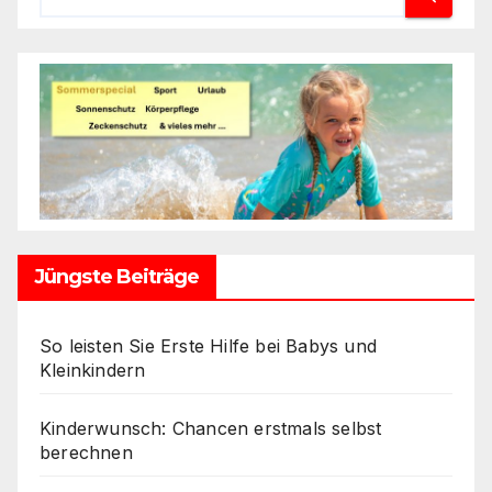
Jüngste Beiträge
So leisten Sie Erste Hilfe bei Babys und
Kleinkindern
Kinderwunsch: Chancen erstmals selbst
berechnen