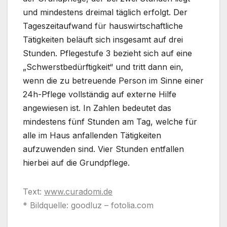
und mindestens dreimal täglich erfolgt. Der
Tageszeitaufwand für hauswirtschaftliche
Tätigkeiten beläuft sich insgesamt auf drei
Stunden. Pflegestufe 3 bezieht sich auf eine
„Schwerstbedürftigkeit“ und tritt dann ein,
wenn die zu betreuende Person im Sinne einer
24h-Pflege vollständig auf externe Hilfe
angewiesen ist. In Zahlen bedeutet das
mindestens fünf Stunden am Tag, welche für
alle im Haus anfallenden Tätigkeiten
aufzuwenden sind. Vier Stunden entfallen
hierbei auf die Grundpflege.
Text:
www.curadomi.de
* Bildquelle: goodluz – fotolia.com