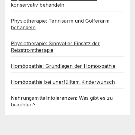
konservativ behandeln
Physiotherapie: Tennisarm und Golferarm
behandeln
Physiotherapie: Sinnvoller Einsatz der
Reizstromtherapie
Homöopathie: Grundlagen der Homöopathie
Homöopathie bei unerfülltem Kinderwunsch
Nahrungsmittelintoleranzen: Was gibt es zu
beachten?