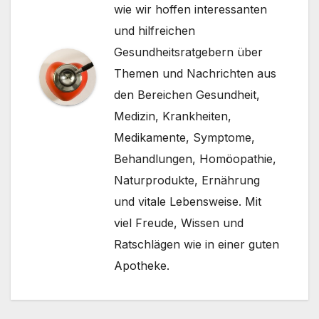
wie wir hoffen interessanten
und hilfreichen
Gesundheitsratgebern über
Themen und Nachrichten aus
den Bereichen Gesundheit,
Medizin, Krankheiten,
Medikamente, Symptome,
Behandlungen, Homöopathie,
Naturprodukte, Ernährung
und vitale Lebensweise. Mit
viel Freude, Wissen und
Ratschlägen wie in einer guten
Apotheke.