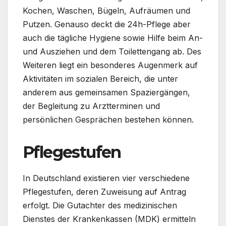
Kochen, Waschen, Bügeln, Aufräumen und
Putzen. Genauso deckt die 24h-Pflege aber
auch die tägliche Hygiene sowie Hilfe beim An-
und Ausziehen und dem Toilettengang ab. Des
Weiteren liegt ein besonderes Augenmerk auf
Aktivitäten im sozialen Bereich, die unter
anderem aus gemeinsamen Spaziergängen,
der Begleitung zu Arztterminen und
persönlichen Gesprächen bestehen können.
Pflegestufen
In Deutschland existieren vier verschiedene
Pflegestufen, deren Zuweisung auf Antrag
erfolgt. Die Gutachter des medizinischen
Dienstes der Krankenkassen (MDK) ermitteln