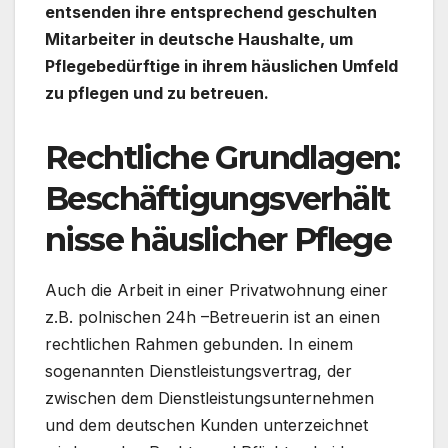
entsenden ihre entsprechend geschulten
Mitarbeiter in deutsche Haushalte, um
Pflegebedürftige in ihrem häuslichen Umfeld
zu pflegen und zu betreuen.
Rechtliche Grundlagen:
Beschäftigungsverhält
nisse häuslicher Pflege
Auch die Arbeit in einer Privatwohnung einer
z.B. polnischen 24h –Betreuerin ist an einen
rechtlichen Rahmen gebunden. In einem
sogenannten Dienstleistungsvertrag, der
zwischen dem Dienstleistungsunternehmen
und dem deutschen Kunden unterzeichnet