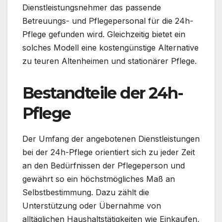
Dienstleistungsnehmer das passende
Betreuungs- und Pflegepersonal für die 24h-
Pflege gefunden wird. Gleichzeitig bietet ein
solches Modell eine kostengünstige Alternative
zu teuren Altenheimen und stationärer Pflege.
Bestandteile der 24h-
Pflege
Der Umfang der angebotenen Dienstleistungen
bei der 24h-Pflege orientiert sich zu jeder Zeit
an den Bedürfnissen der Pflegeperson und
gewährt so ein höchstmögliches Maß an
Selbstbestimmung. Dazu zählt die
Unterstützung oder Übernahme von
alltäglichen Haushaltstätigkeiten wie Einkaufen,