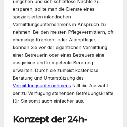
umgehen und sich schlaflose Nächte zu
ersparen, sollte man die Dienste eines
spezialisierten inländischen
Vermittlungsunternehmens in Anspruch zu
nehmen. Bei den meisten Pflegevermittlern, oft
ehemalige Kranken- oder Altenpfleger,
können Sie vor der eigentlichen Vermittlung
einer Betreuerin oder eines Betreuers eine
ausgiebige und kompetente Beratung
erwarten. Durch die zumeist kostenlose
Beratung und Unterstützung des
Vermittlungsunternehmens
fällt die Auswahl
der zu Verfügung stehenden Betreuungskräfte
für Sie somit auch einfacher aus.
Konzept der 24h-