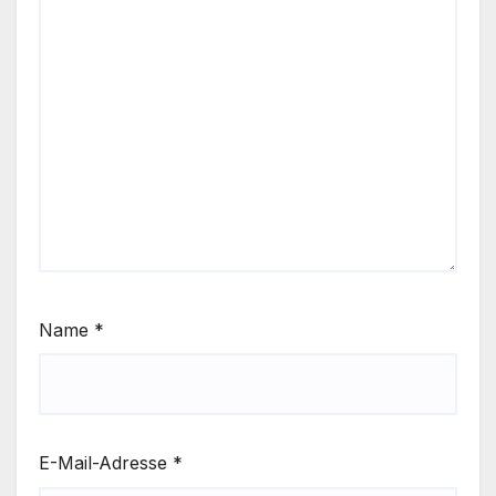
Name
*
E-Mail-Adresse
*