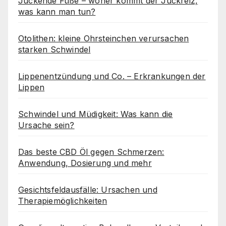
Juckende Füße – woher kommt der Juckreiz,
was kann man tun?
Otolithen: kleine Ohrsteinchen verursachen
starken Schwindel
Lippenentzündung und Co. – Erkrankungen der
Lippen
Schwindel und Müdigkeit: Was kann die
Ursache sein?
Das beste CBD Öl gegen Schmerzen:
Anwendung, Dosierung und mehr
Gesichtsfeldausfälle: Ursachen und
Therapiemöglichkeiten