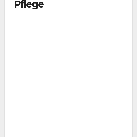
Pflege