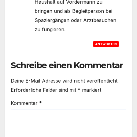
Haushalt auf Vordermann zu
bringen und als Begleitperson bei
Spaziergängen oder Arztbesuchen
zu fungieren.
ANTWORTEN
Schreibe einen Kommentar
Deine E-Mail-Adresse wird nicht veröffentlicht.
Erforderliche Felder sind mit
*
markiert
Kommentar
*