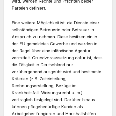
wird, werden Rechte und Pflichten beider
Parteien definiert.
Eine weitere Möglichkeit ist, die Dienste einer
selbständigen Betreuerin oder Betreuer in
Anspruch zu nehmen. Diese besitzen ein in
der EU gemeldetes Gewerbe und werden in
der Regel über eine inländische Agentur
vermittelt. Grundvoraussetzung dafür ist, dass
die Tätigkeit in Deutschland nur
vorübergehend ausgeübt wird und bestimmte
Kriterien (z.B. Zeiteinteilung,
Rechnungserstellung, Bezüge im
Krankheitsfall, Weisungsrecht u. m.)
vertraglich festgelegt sind. Darüber hinaus
können pflegebedürftige Kunden als
Arbeitgeber fungieren und Haushaltshilfen