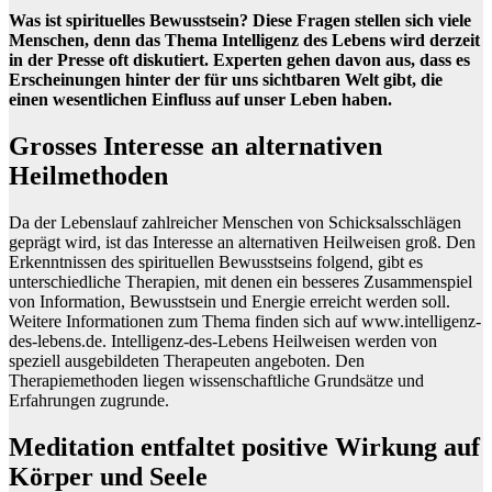
Was ist spirituelles Bewusstsein? Diese Fragen stellen sich viele
Menschen, denn das Thema Intelligenz des Lebens wird derzeit
in der Presse oft diskutiert. Experten gehen davon aus, dass es
Erscheinungen hinter der für uns sichtbaren Welt gibt, die
einen wesentlichen Einfluss auf unser Leben haben.
Grosses Interesse an alternativen
Heilmethoden
Da der Lebenslauf zahlreicher Menschen von Schicksalsschlägen
geprägt wird, ist das Interesse an alternativen Heilweisen groß. Den
Erkenntnissen des spirituellen Bewusstseins folgend, gibt es
unterschiedliche Therapien, mit denen ein besseres Zusammenspiel
von Information, Bewusstsein und Energie erreicht werden soll.
Weitere Informationen zum Thema finden sich auf www.intelligenz-
des-lebens.de. Intelligenz-des-Lebens Heilweisen werden von
speziell ausgebildeten Therapeuten angeboten. Den
Therapiemethoden liegen wissenschaftliche Grundsätze und
Erfahrungen zugrunde.
Meditation entfaltet positive Wirkung auf
Körper und Seele