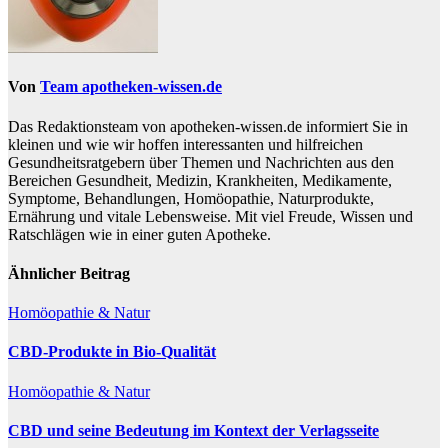
Von
Team apotheken-wissen.de
Das Redaktionsteam von apotheken-wissen.de informiert Sie in
kleinen und wie wir hoffen interessanten und hilfreichen
Gesundheitsratgebern über Themen und Nachrichten aus den
Bereichen Gesundheit, Medizin, Krankheiten, Medikamente,
Symptome, Behandlungen, Homöopathie, Naturprodukte,
Ernährung und vitale Lebensweise. Mit viel Freude, Wissen und
Ratschlägen wie in einer guten Apotheke.
Ähnlicher Beitrag
Homöopathie & Natur
CBD-Produkte in Bio-Qualität
Homöopathie & Natur
CBD und seine Bedeutung im Kontext der Verlagsseite