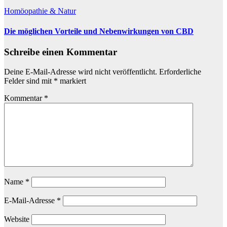
Homöopathie & Natur
Die möglichen Vorteile und Nebenwirkungen von CBD
Schreibe einen Kommentar
Deine E-Mail-Adresse wird nicht veröffentlicht.
Erforderliche
Felder sind mit
*
markiert
Kommentar
*
Name
*
E-Mail-Adresse
*
Website