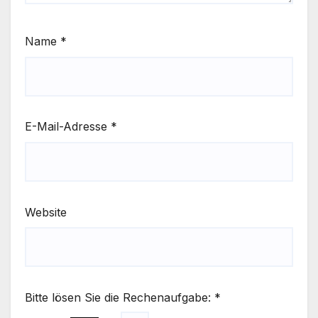
Name
*
E-Mail-Adresse
*
Website
Bitte lösen Sie die Rechenaufgabe:
*