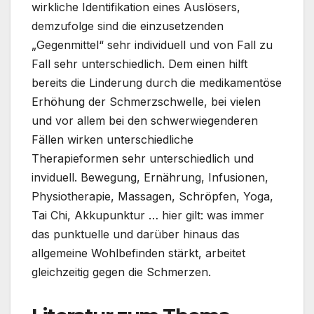
wirkliche Identifikation eines Auslösers,
demzufolge sind die einzusetzenden
„Gegenmittel“ sehr individuell und von Fall zu
Fall sehr unterschiedlich. Dem einen hilft
bereits die Linderung durch die medikamentöse
Erhöhung der Schmerzschwelle, bei vielen
und vor allem bei den schwerwiegenderen
Fällen wirken unterschiedliche
Therapieformen sehr unterschiedlich und
inviduell. Bewegung, Ernährung, Infusionen,
Physiotherapie, Massagen, Schröpfen, Yoga,
Tai Chi, Akkupunktur … hier gilt: was immer
das punktuelle und darüber hinaus das
allgemeine Wohlbefinden stärkt, arbeitet
gleichzeitig gegen die Schmerzen.