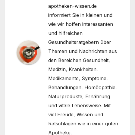
apotheken-wissen.de
informiert Sie in kleinen und
wie wir hoffen interessanten
und hilfreichen
Gesundheitsratgebern über
Themen und Nachrichten aus
den Bereichen Gesundheit,
Medizin, Krankheiten,
Medikamente, Symptome,
Behandlungen, Homöopathie,
Naturprodukte, Ernährung
und vitale Lebensweise. Mit
viel Freude, Wissen und
Ratschlägen wie in einer guten
Apotheke.