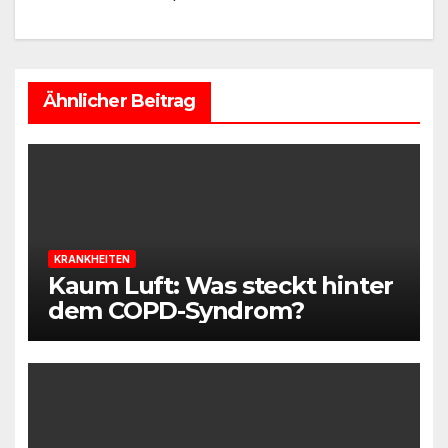
Ähnlicher Beitrag
KRANKHEITEN
Kaum Luft: Was steckt hinter
dem COPD-Syndrom?