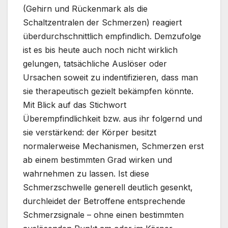
(Gehirn und Rückenmark als die
Schaltzentralen der Schmerzen) reagiert
überdurchschnittlich empfindlich. Demzufolge
ist es bis heute auch noch nicht wirklich
gelungen, tatsächliche Auslöser oder
Ursachen soweit zu indentifizieren, dass man
sie therapeutisch gezielt bekämpfen könnte.
Mit Blick auf das Stichwort
Überempfindlichkeit bzw. aus ihr folgernd und
sie verstärkend: der Körper besitzt
normalerweise Mechanismen, Schmerzen erst
ab einem bestimmten Grad wirken und
wahrnehmen zu lassen. Ist diese
Schmerzschwelle generell deutlich gesenkt,
durchleidet der Betroffene entsprechende
Schmerzsignale – ohne einen bestimmten