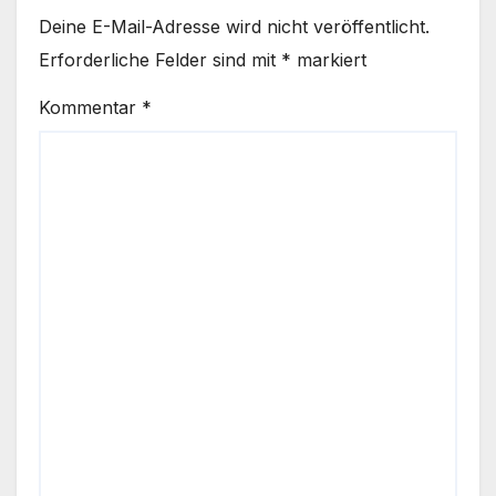
Deine E-Mail-Adresse wird nicht veröffentlicht.
Erforderliche Felder sind mit
*
markiert
Kommentar
*