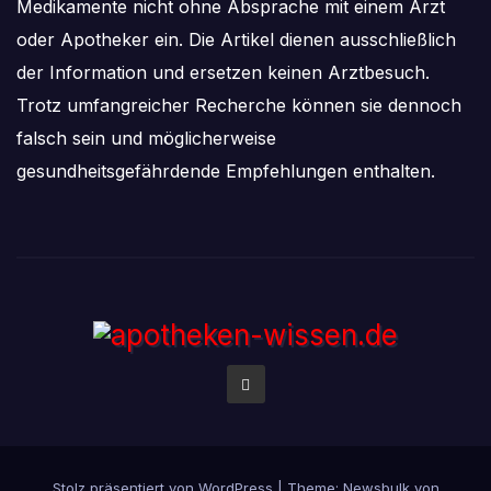
Medikamente nicht ohne Absprache mit einem Arzt
oder Apotheker ein. Die Artikel dienen ausschließlich
der Information und ersetzen keinen Arztbesuch.
Trotz umfangreicher Recherche können sie dennoch
falsch sein und möglicherweise
gesundheitsgefährdende Empfehlungen enthalten.
Stolz präsentiert von WordPress
|
Theme:
Newsbulk
von