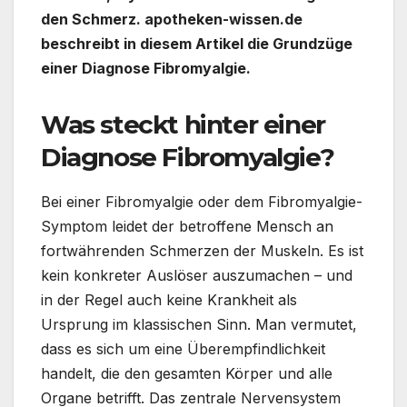
den Schmerz. apotheken-wissen.de
beschreibt in diesem Artikel die Grundzüge
einer Diagnose Fibromyalgie.
Was steckt hinter einer
Diagnose Fibromyalgie?
Bei einer Fibromyalgie oder dem Fibromyalgie-
Symptom leidet der betroffene Mensch an
fortwährenden Schmerzen der Muskeln. Es ist
kein konkreter Auslöser auszumachen – und
in der Regel auch keine Krankheit als
Ursprung im klassischen Sinn. Man vermutet,
dass es sich um eine Überempfindlichkeit
handelt, die den gesamten Körper und alle
Organe betrifft. Das zentrale Nervensystem