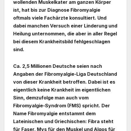
wollenden Muskelkater am ganzen Körper
ist, hat bis zur Diagnose Fibromyalgie
oftmals viele Fachärzte konsultiert. Und
dabei manchen Versuch einer Linderung und
Heilung unternommen, die aber in aller Regel
bei diesem Krankheitsbild fehlgeschlagen
sind.
Ca. 2,5 Millionen Deutsche seien nach
Angaben der Fibromyalgie-Liga Deutschland
von dieser Krankheit betroffen. Dabei ist es
eigentlich keine Krankheit im eigentlichen
Sinn, demzufolge man auch vom
Fibromyalgie-Syndrom (FMS) spricht. Der
Name Fibromyalgie entstammt dem
Lateinischen und Griechischen: Fibra steht
für Faser, Mys für den Muskel und Algos für