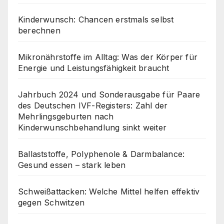
Kinderwunsch: Chancen erstmals selbst
berechnen
Mikronährstoffe im Alltag: Was der Körper für
Energie und Leistungsfähigkeit braucht
Jahrbuch 2024 und Sonderausgabe für Paare
des Deutschen IVF-Registers: Zahl der
Mehrlingsgeburten nach
Kinderwunschbehandlung sinkt weiter
Ballaststoffe, Polyphenole & Darmbalance:
Gesund essen – stark leben
Schweißattacken: Welche Mittel helfen effektiv
gegen Schwitzen