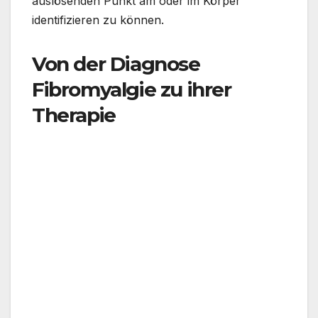
auslösenden Punkt am oder im Körper
identifizieren zu können.
Von der Diagnose
Fibromyalgie zu ihrer
Therapie