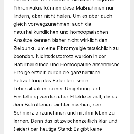
Fibromyalgie können diese Maßnahmen nur
lindern, aber nicht heilen. Um es aber auch
gleich vorwegzunehmen: auch die
naturheilkundlichen und homöopatischen
Ansätze kennen bisher nicht wirklich den
Zielpunkt, um eine Fibromyalgie tatsächlich zu
beenden. Nichtsdestotrotz werden in der
Naturheilkunde und Homöopathie ansehnliche
Erfolge erzielt: durch die ganzheitliche
Betrachtung des Patienten, seiner
Lebensituation, seiner Umgebung und
Einstellung werden eher Effekte erzielt, die es
dem Betroffenen leichter machen, den
Schmerz anzunehmen und mit ihm leben zu
lernen. Denn das ist zwischenzeitlich klar und
(leider) der heutige Stand: Es gibt keine