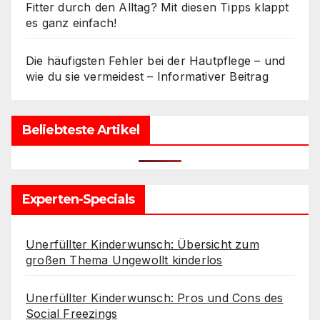
Fitter durch den Alltag? Mit diesen Tipps klappt
es ganz einfach!
Die häufigsten Fehler bei der Hautpflege – und
wie du sie vermeidest – Informativer Beitrag
Beliebteste Artikel
Experten-Specials
Unerfüllter Kinderwunsch: Übersicht zum
großen Thema Ungewollt kinderlos
Unerfüllter Kinderwunsch: Pros und Cons des
Social Freezings