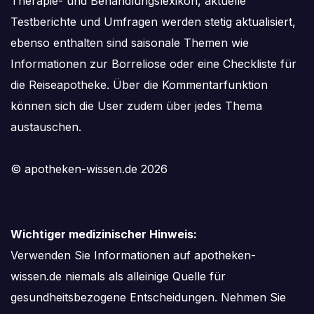
Therapie- und Behandlungslexikon, aktuelle
Testberichte und Umfragen werden stetig aktualisiert,
ebenso enthalten sind saisonale Themen wie
Informationen zur Borreliose oder eine Checkliste für
die Reiseapotheke. Über die Kommentarfunktion
können sich die User zudem über jedes Thema
austauschen.
© apotheken-wissen.de 2026
Wichtiger medizinischer Hinweis:
Verwenden Sie Informationen auf apotheken-
wissen.de niemals als alleinige Quelle für
gesundheitsbezogene Entscheidungen. Nehmen Sie