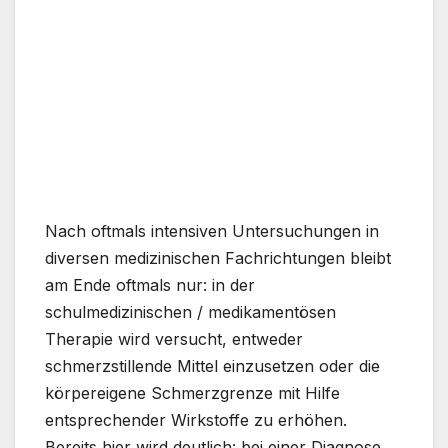
Nach oftmals intensiven Untersuchungen in
diversen medizinischen Fachrichtungen bleibt
am Ende oftmals nur: in der
schulmedizinischen / medikamentösen
Therapie wird versucht, entweder
schmerzstillende Mittel einzusetzen oder die
körpereigene Schmerzgrenze mit Hilfe
entsprechender Wirkstoffe zu erhöhen.
Bereits hier wird deutlich: bei einer Diagnose