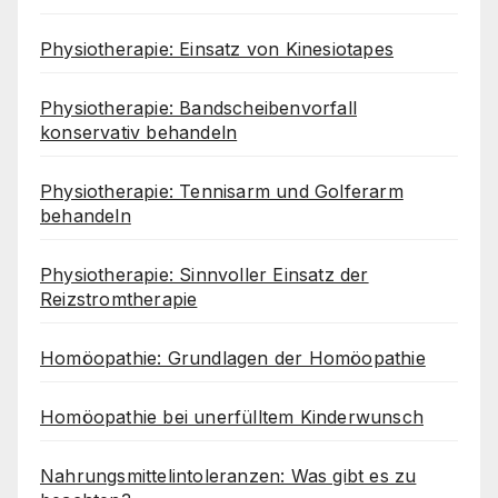
Physiotherapie: Einsatz von Kinesiotapes
Physiotherapie: Bandscheibenvorfall
konservativ behandeln
Physiotherapie: Tennisarm und Golferarm
behandeln
Physiotherapie: Sinnvoller Einsatz der
Reizstromtherapie
Homöopathie: Grundlagen der Homöopathie
Homöopathie bei unerfülltem Kinderwunsch
Nahrungsmittelintoleranzen: Was gibt es zu