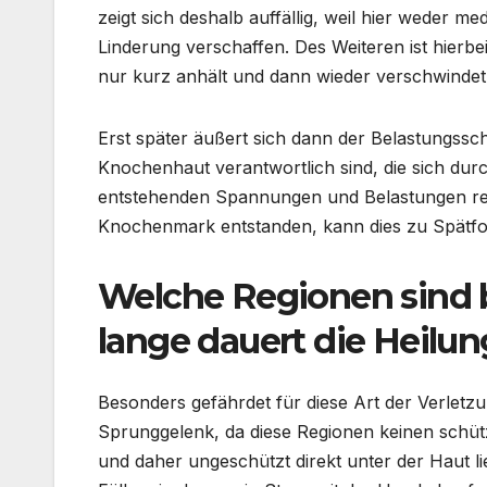
zeigt sich deshalb auffällig, weil hier weder 
Linderung verschaffen. Des Weiteren ist hierbei
nur kurz anhält und dann wieder verschwindet
Erst später äußert sich dann der Belastungssc
Knochenhaut verantwortlich sind, die sich dur
entstehenden Spannungen und Belastungen reag
Knochenmark entstanden, kann dies zu Spätfol
Welche Regionen sind 
lange dauert die Heilu
Besonders gefährdet für diese Art der Verletzu
Sprunggelenk, da diese Regionen keinen schü
und daher ungeschützt direkt unter der Haut l