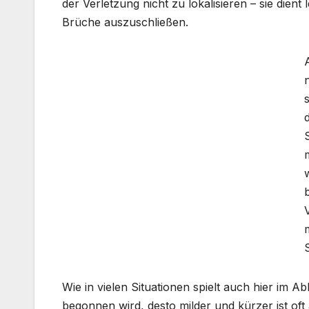
der Verletzung nicht zu lokalisieren – sie dien
Brüche auszuschließen.
Wie in vielen Situationen spielt auch hier im Ab
begonnen wird, desto milder und kürzer ist oft 