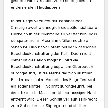
gestrafft wird, als auch vom Umfang des zu
entfernenden Hautlappens.
In der Regel versucht der behandelnde
Chirurg soweit wie möglich die später sichtbare
Narbe so in der Bikinizone zu verstecken, dass
sie später nur in Ausnahmefällen noch zu
sehen ist. Dies ist vor allem bei der klassischen
Bauchdeckenstraffung der Fall. Doch nicht
immer ist dies auch möglich. Wird die
Bauchdeckenstraffung bspw. am Oberbauch
durchgeführt, ist die Narbe deutlich sichtbar.
Bei der maximalen Variante des Eingriffes wird
ein sogenannter T-Schnitt durchgeführt, bei
dem die meiste Masse an überschüssiger Haut
entfernt wird. Dieser Schnitt verläuft senkrecht
zum Schnitt in der Slipregion und stellt in