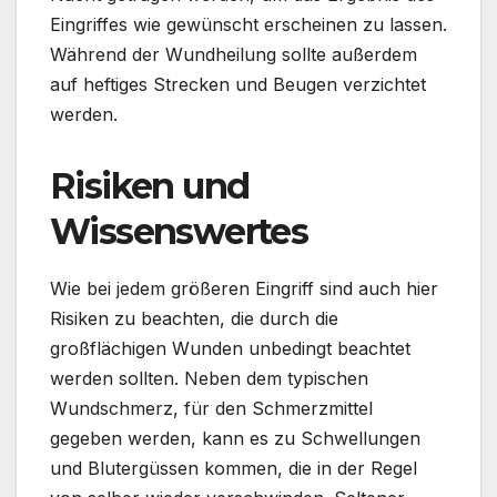
Eingriffes wie gewünscht erscheinen zu lassen.
Während der Wundheilung sollte außerdem
auf heftiges Strecken und Beugen verzichtet
werden.
Risiken und
Wissenswertes
Wie bei jedem größeren Eingriff sind auch hier
Risiken zu beachten, die durch die
großflächigen Wunden unbedingt beachtet
werden sollten. Neben dem typischen
Wundschmerz, für den Schmerzmittel
gegeben werden, kann es zu Schwellungen
und Blutergüssen kommen, die in der Regel