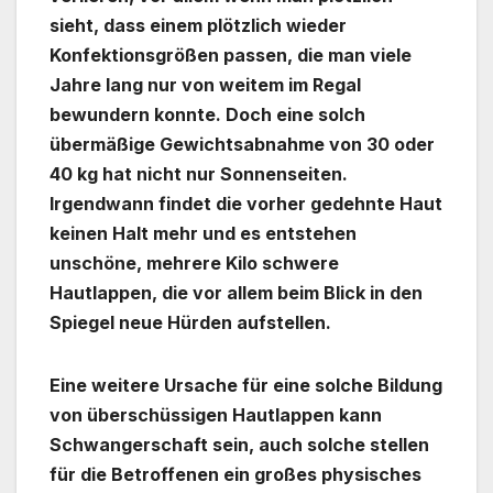
sieht, dass einem plötzlich wieder
Konfektionsgrößen passen, die man viele
Jahre lang nur von weitem im Regal
bewundern konnte. Doch eine solch
übermäßige Gewichtsabnahme von 30 oder
40 kg hat nicht nur Sonnenseiten.
Irgendwann findet die vorher gedehnte Haut
keinen Halt mehr und es entstehen
unschöne, mehrere Kilo schwere
Hautlappen, die vor allem beim Blick in den
Spiegel neue Hürden aufstellen.
Eine weitere Ursache für eine solche Bildung
von überschüssigen Hautlappen kann
Schwangerschaft sein, auch solche stellen
für die Betroffenen ein großes physisches