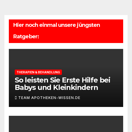
Hier noch einmal unsere jüngsten
Ratgeber:
THERAPIEN & BEHANDLUNG
So leisten Sie Erste Hilfe bei
Babys und Kleinkindern
TEAM APOTHEKEN-WISSEN.DE