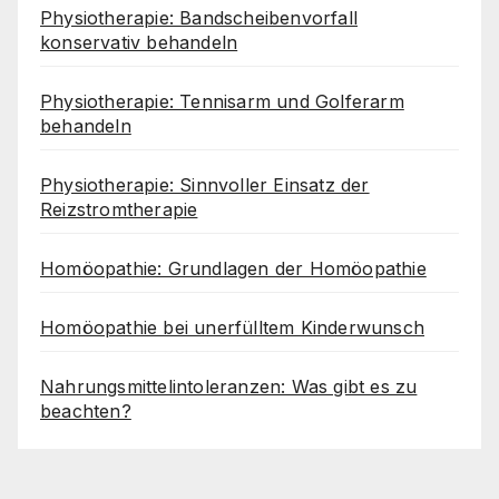
Physiotherapie: Bandscheibenvorfall
konservativ behandeln
Physiotherapie: Tennisarm und Golferarm
behandeln
Physiotherapie: Sinnvoller Einsatz der
Reizstromtherapie
Homöopathie: Grundlagen der Homöopathie
Homöopathie bei unerfülltem Kinderwunsch
Nahrungsmittelintoleranzen: Was gibt es zu
beachten?