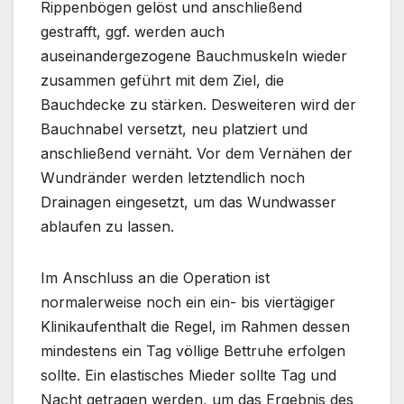
Rippenbögen gelöst und anschließend
gestrafft, ggf. werden auch
auseinandergezogene Bauchmuskeln wieder
zusammen geführt mit dem Ziel, die
Bauchdecke zu stärken. Desweiteren wird der
Bauchnabel versetzt, neu platziert und
anschließend vernäht. Vor dem Vernähen der
Wundränder werden letztendlich noch
Drainagen eingesetzt, um das Wundwasser
ablaufen zu lassen.
Im Anschluss an die Operation ist
normalerweise noch ein ein- bis viertägiger
Klinikaufenthalt die Regel, im Rahmen dessen
mindestens ein Tag völlige Bettruhe erfolgen
sollte. Ein elastisches Mieder sollte Tag und
Nacht getragen werden, um das Ergebnis des