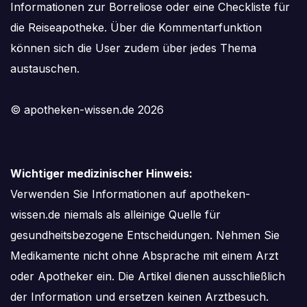
Informationen zur Borreliose oder eine Checkliste für
die Reiseapotheke. Über die Kommentarfunktion
können sich die User zudem über jedes Thema
austauschen.
© apotheken-wissen.de 2026
Wichtiger medizinischer Hinweis:
Verwenden Sie Informationen auf apotheken-
wissen.de niemals als alleinige Quelle für
gesundheitsbezogene Entscheidungen. Nehmen Sie
Medikamente nicht ohne Absprache mit einem Arzt
oder Apotheker ein. Die Artikel dienen ausschließlich
der Information und ersetzen keinen Arztbesuch.