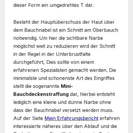
dieser Form ein umgedrehtes T dar.
Besteht der Hauptüberschuss der Haut über
dem Bauchnabel ist ein Schnitt am Oberbauch
notwendig. Um hier die sichtbare Narbe
möglichst weit zu reduzieren wird der Schnitt
in der Regel in der Unterbrustfalte
durchgeführt, Dies sollte von einem
erfahrenen Spezialisten gemacht werden. Die
minimalste und schonenste Art des Eingriffes
stellt die sogenannte
Mini-
Bauchdeckenstraffung
dar, hierbei entsteht
lediglich eine kleine und dünne Narbe ohne
dass der Bauchnabel versetzt werden muss.
Auf der Seite
Mein Erfahrungsbericht
erfahren
interessierte näheres über den Ablauf und die