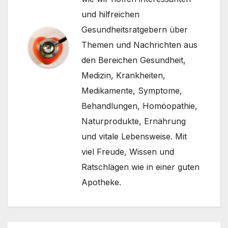
und hilfreichen
Gesundheitsratgebern über
Themen und Nachrichten aus
den Bereichen Gesundheit,
Medizin, Krankheiten,
Medikamente, Symptome,
Behandlungen, Homöopathie,
Naturprodukte, Ernährung
und vitale Lebensweise. Mit
viel Freude, Wissen und
Ratschlägen wie in einer guten
Apotheke.