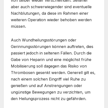
von selber wieder verschwinden. Seltener
aber auch schwerwiegender sind eventuelle
Nachblutungen, da diese im Rahmen einer
weiteren Operation wieder behoben werden
müssen.
Auch Wundheilungsstörungen oder
Gerinnungsstörungen können auftreten, dies
passiert jedoch in seltenen Fällen. Durch die
Gabe von Heparin und eine möglichst frühe
Mobilisierung soll dagegen das Risiko von
Thrombosen gesenkt werden. Generell gilt es,
nach einem solchen Eingriff viel Ruhe zu
genießen und auf Anstrengungen oder
ungünstige Bewegungen zu verzichten, um
den Heilungsprozess nicht zu gefährden.