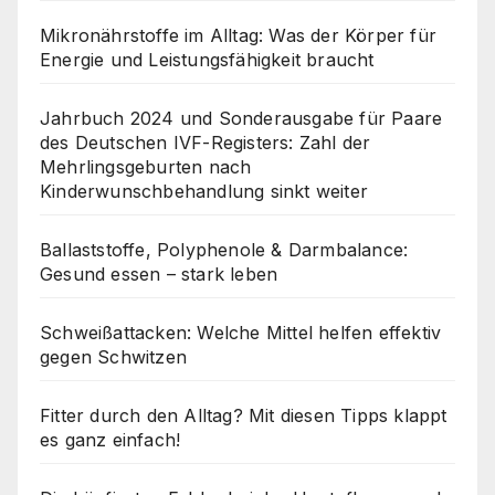
Mikronährstoffe im Alltag: Was der Körper für
Energie und Leistungsfähigkeit braucht
Jahrbuch 2024 und Sonderausgabe für Paare
des Deutschen IVF-Registers: Zahl der
Mehrlingsgeburten nach
Kinderwunschbehandlung sinkt weiter
Ballaststoffe, Polyphenole & Darmbalance:
Gesund essen – stark leben
Schweißattacken: Welche Mittel helfen effektiv
gegen Schwitzen
Fitter durch den Alltag? Mit diesen Tipps klappt
es ganz einfach!