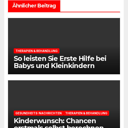
Ähnlicher Beitrag
THERAPIEN & BEHANDLUNG
So leisten Sie Erste Hilfe bei
Babys und Kleinkindern
GESUNDHEITS-NACHRICHTEN
THERAPIEN & BEHANDLUNG
Kinderwunsch: Chancen
erstmals selbst berechnen