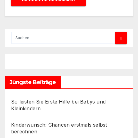
Jüngste Beiträge
So leisten Sie Erste Hilfe bei Babys und
Kleinkindern
Kinderwunsch: Chancen erstmals selbst
berechnen