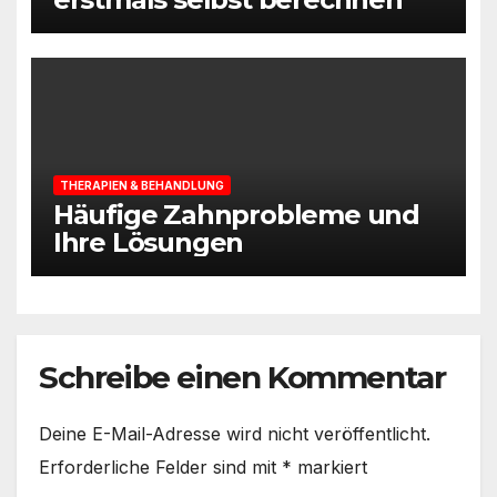
THERAPIEN & BEHANDLUNG
Häufige Zahnprobleme und
Ihre Lösungen
Schreibe einen Kommentar
Deine E-Mail-Adresse wird nicht veröffentlicht.
Erforderliche Felder sind mit
*
markiert