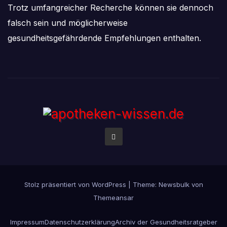
Trotz umfangreicher Recherche können sie dennoch
falsch sein und möglicherweise
gesundheitsgefährdende Empfehlungen enthalten.
Stolz präsentiert von WordPress
|
Theme:
Newsbulk
von
Themeansar
Impressum
Datenschutzerklärung
Archiv der Gesundheitsratgeber