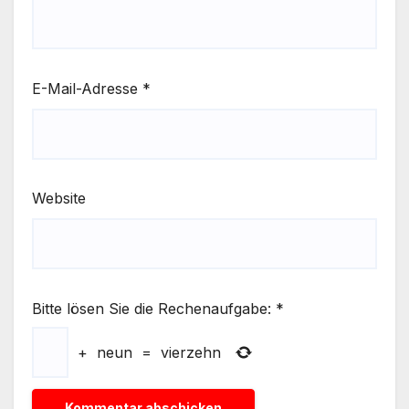
E-Mail-Adresse
*
Website
Bitte lösen Sie die Rechenaufgabe:
*
+
neun
=
vierzehn