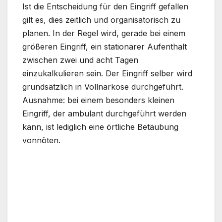
Ist die Entscheidung für den Eingriff gefallen
gilt es, dies zeitlich und organisatorisch zu
planen. In der Regel wird, gerade bei einem
größeren Eingriff, ein stationärer Aufenthalt
zwischen zwei und acht Tagen
einzukalkulieren sein. Der Eingriff selber wird
grundsätzlich in Vollnarkose durchgeführt.
Ausnahme: bei einem besonders kleinen
Eingriff, der ambulant durchgeführt werden
kann, ist lediglich eine örtliche Betäubung
vonnöten.