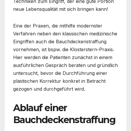
Techniken zum Eingriff, der eine gute Portion
neue Lebensqualität mit sich bringen kann!
Eine der Praxen, die mithilfe modernster
Verfahren neben den klassischen medizinische
Eingriffen auch die Bauchdeckenstraffung
vornehmen, ist bspw. die Klosterstern-Praxis.
Hier werden die Patienten zunächst in einem
ausführlichen Gespräch beraten und gründlich
untersucht, bevor die Durchführung e
iner
plastischen Korrektur konkret in Betracht
gezogen und durchgeführt wird.
Ablauf einer
Bauchdeckenstraffung