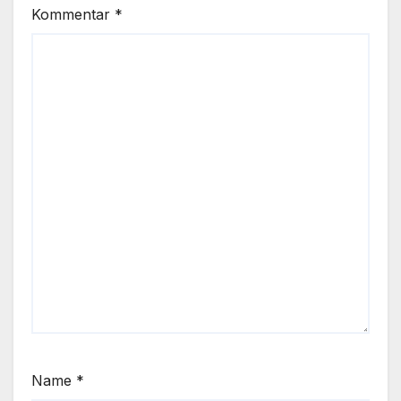
Kommentar
*
Name
*