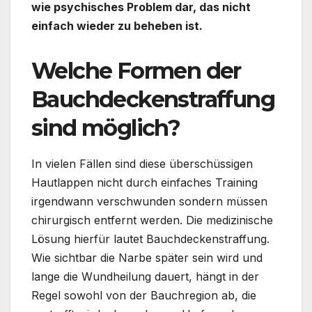
wie psychisches Problem dar, das nicht
einfach wieder zu beheben ist.
Welche Formen der
Bauchdeckenstraffung
sind möglich?
In vielen Fällen sind diese überschüssigen
Hautlappen nicht durch einfaches Training
irgendwann verschwunden sondern müssen
chirurgisch entfernt werden. Die medizinische
Lösung hierfür lautet Bauchdeckenstraffung.
Wie sichtbar die Narbe später sein wird und
lange die Wundheilung dauert, hängt in der
Regel sowohl von der Bauchregion ab, die