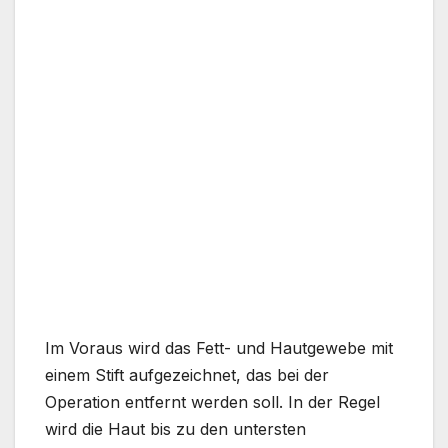
Im Voraus wird das Fett- und Hautgewebe mit
einem Stift aufgezeichnet, das bei der
Operation entfernt werden soll. In der Regel
wird die Haut bis zu den untersten