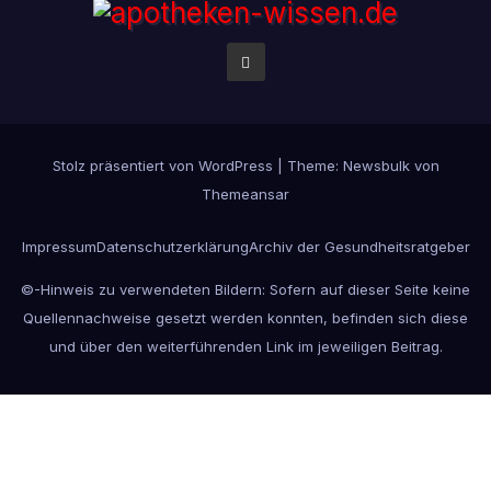
Stolz präsentiert von WordPress
|
Theme:
Newsbulk
von
Themeansar
Impressum
Datenschutzerklärung
Archiv der Gesundheitsratgeber
©-Hinweis zu verwendeten Bildern: Sofern auf dieser Seite keine
Quellennachweise gesetzt werden konnten, befinden sich diese
und über den weiterführenden Link im jeweiligen Beitrag.