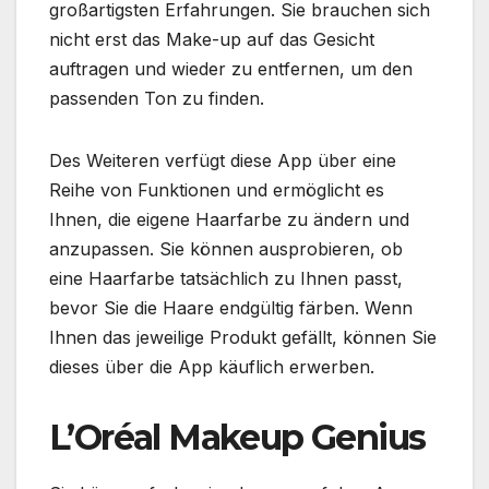
großartigsten Erfahrungen. Sie brauchen sich
nicht erst das Make-up auf das Gesicht
auftragen und wieder zu entfernen, um den
passenden Ton zu finden.
Des Weiteren verfügt diese App über eine
Reihe von Funktionen
und ermöglicht es
Ihnen, die eigene Haarfarbe zu ändern und
anzupassen. Sie können ausprobieren, ob
eine Haarfarbe tatsächlich zu Ihnen passt,
bevor Sie die Haare endgültig färben. Wenn
Ihnen das jeweilige Produkt gefällt, können Sie
dieses über die App käuflich erwerben.
L’Oréal Makeup Genius