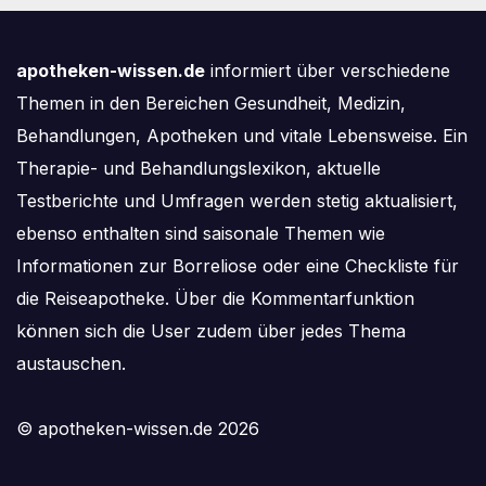
apotheken-wissen.de
informiert über verschiedene
Themen in den Bereichen Gesundheit, Medizin,
Behandlungen, Apotheken und vitale Lebensweise. Ein
Therapie- und Behandlungslexikon, aktuelle
Testberichte und Umfragen werden stetig aktualisiert,
ebenso enthalten sind saisonale Themen wie
Informationen zur Borreliose oder eine Checkliste für
die Reiseapotheke. Über die Kommentarfunktion
können sich die User zudem über jedes Thema
austauschen.
© apotheken-wissen.de 2026