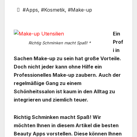
#Apps
,
#Kosmetik
,
#Make-up
Ein
Prof
Richtig Schminken macht Spaß! *
i in
Sachen Make-up zu sein hat große Vorteile.
Doch nicht jeder kann ohne Hilfe ein
Professionelles Make-up zaubern. Auch der
regelmäßige Gang zu einem
Schönheitssalon ist kaum in den Alltag zu
integrieren und ziemlich teuer.
Richtig Schminken macht Spaß! Wir
möchten Ihnen in diesem Artikel die besten
Beauty Apps vorstellen. Diese können Ihnen