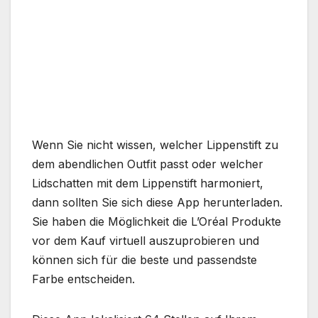
Wenn Sie nicht wissen, welcher Lippenstift zu
dem abendlichen Outfit passt oder welcher
Lidschatten mit dem Lippenstift harmoniert,
dann sollten Sie sich diese App herunterladen.
Sie haben die Möglichkeit die L’Oréal Produkte
vor dem Kauf virtuell auszuprobieren und
können sich für die beste und passendste
Farbe entscheiden.