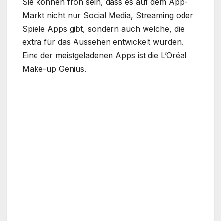
Sie können froh sein, dass es auf dem App-
Markt nicht nur Social Media, Streaming oder
Spiele Apps gibt, sondern auch welche, die
extra für das Aussehen entwickelt wurden.
Eine der meistgeladenen Apps ist die L’Oréal
Make-up Genius.