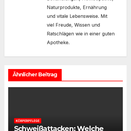
Naturprodukte, Ernährung
und vitale Lebensweise. Mit
viel Freude, Wissen und
Ratschlägen wie in einer guten
Apotheke.
Ähnlicher Beitrag
KÖRPERPFLEGE
Schweißattacken: Welche