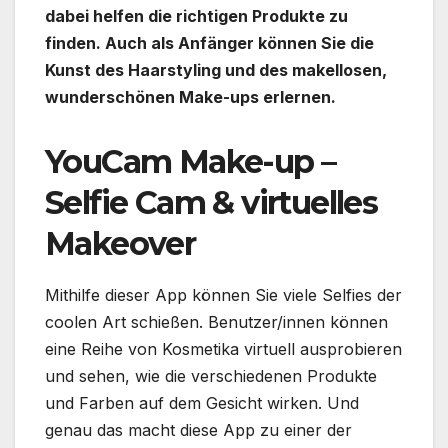
dabei helfen die richtigen Produkte zu
finden. Auch als Anfänger können Sie die
Kunst des Haarstyling und des makellosen,
wunderschönen Make-ups erlernen.
YouCam Make-up –
Selfie Cam & virtuelles
Makeover
Mithilfe dieser App können Sie viele Selfies der
coolen Art schießen. Benutzer/innen können
eine Reihe von Kosmetika virtuell ausprobieren
und sehen, wie die verschiedenen Produkte
und Farben auf dem Gesicht wirken. Und
genau das macht diese App zu einer der