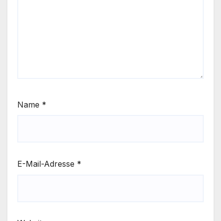
Name
*
E-Mail-Adresse
*