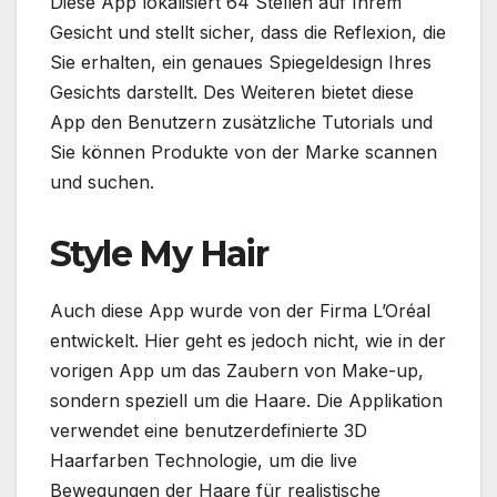
Diese App lokalisiert 64 Stellen auf Ihrem
Gesicht und stellt sicher, dass die
Reflexion
, die
Sie erhalten, ein genaues Spiegeldesign Ihres
Gesichts darstellt. Des Weiteren bietet diese
App den Benutzern zusätzliche Tutorials und
Sie können Produkte von der Marke scannen
und suchen.
Style My Hair
Auch diese App wurde von der Firma L’Oréal
entwickelt. Hier geht es jedoch nicht, wie in der
vorigen App um das Zaubern von Make-up,
sondern speziell um die Haare. Die Applikation
verwendet eine benutzerdefinierte 3D
Haarfarben Technologie, um die live
Bewegungen der Haare für realistische