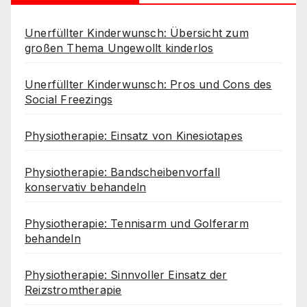
Unerfüllter Kinderwunsch: Übersicht zum
großen Thema Ungewollt kinderlos
Unerfüllter Kinderwunsch: Pros und Cons des
Social Freezings
Physiotherapie: Einsatz von Kinesiotapes
Physiotherapie: Bandscheibenvorfall
konservativ behandeln
Physiotherapie: Tennisarm und Golferarm
behandeln
Physiotherapie: Sinnvoller Einsatz der
Reizstromtherapie