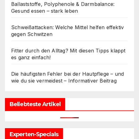
Ballaststoffe, Polyphenole & Darmbalance:
Gesund essen – stark leben
Schweißattacken: Welche Mittel helfen effektiv
gegen Schwitzen
Fitter durch den Alltag? Mit diesen Tipps klappt
es ganz einfach!
Die häufigsten Fehler bei der Hautpflege – und
wie du sie vermeidest – Informativer Beitrag
Beliebteste Artikel
Experten-Specials