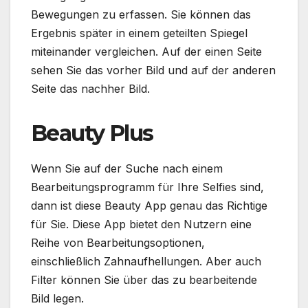
Bewegungen zu erfassen. Sie können das
Ergebnis später in einem geteilten Spiegel
miteinander vergleichen. Auf der einen Seite
sehen Sie das vorher Bild und auf der anderen
Seite das nachher Bild.
Beauty Plus
Wenn Sie auf der Suche nach einem
Bearbeitungsprogramm für Ihre Selfies sind,
dann ist diese Beauty App genau das Richtige
für Sie. Diese App bietet den Nutzern eine
Reihe von Bearbeitungsoptionen,
einschließlich Zahnaufhellungen. Aber auch
Filter können Sie über das zu bearbeitende
Bild legen.