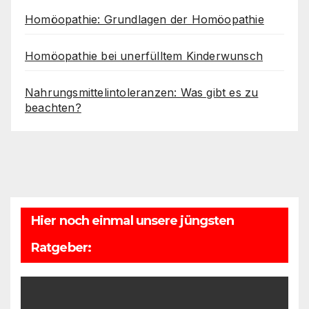
Homöopathie: Grundlagen der Homöopathie
Homöopathie bei unerfülltem Kinderwunsch
Nahrungsmittelintoleranzen: Was gibt es zu
beachten?
Hier noch einmal unsere jüngsten
Ratgeber: