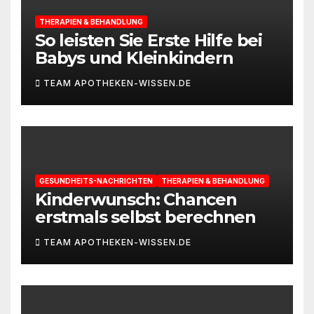
THERAPIEN & BEHANDLUNG
So leisten Sie Erste Hilfe bei
Babys und Kleinkindern
TEAM APOTHEKEN-WISSEN.DE
GESUNDHEITS-NACHRICHTEN
THERAPIEN & BEHANDLUNG
Kinderwunsch: Chancen
erstmals selbst berechnen
TEAM APOTHEKEN-WISSEN.DE