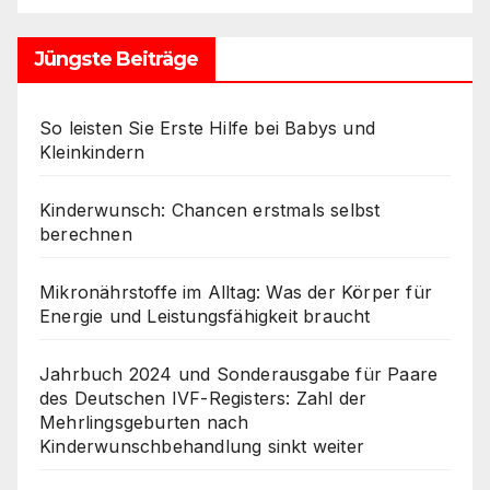
Jüngste Beiträge
So leisten Sie Erste Hilfe bei Babys und
Kleinkindern
Kinderwunsch: Chancen erstmals selbst
berechnen
Mikronährstoffe im Alltag: Was der Körper für
Energie und Leistungsfähigkeit braucht
Jahrbuch 2024 und Sonderausgabe für Paare
des Deutschen IVF-Registers: Zahl der
Mehrlingsgeburten nach
Kinderwunschbehandlung sinkt weiter