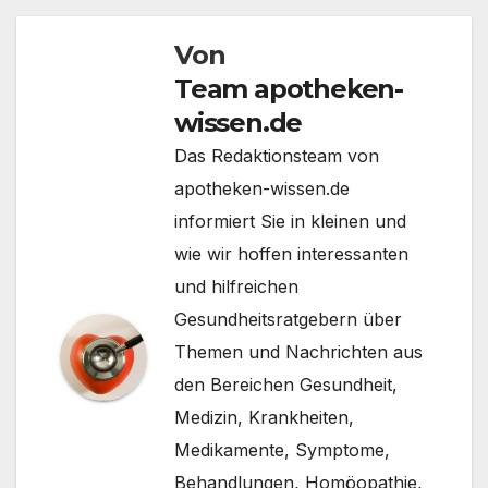
Von
Team apotheken-
wissen.de
Das Redaktionsteam von
apotheken-wissen.de
informiert Sie in kleinen und
wie wir hoffen interessanten
und hilfreichen
Gesundheitsratgebern über
Themen und Nachrichten aus
den Bereichen Gesundheit,
Medizin, Krankheiten,
Medikamente, Symptome,
Behandlungen, Homöopathie,