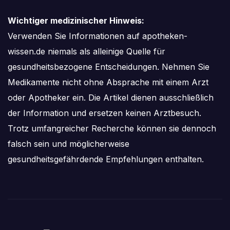
Wichtiger medizinischer Hinweis:
Verwenden Sie Informationen auf apotheken-
wissen.de niemals als alleinige Quelle für
gesundheitsbezogene Entscheidungen. Nehmen Sie
Medikamente nicht ohne Absprache mit einem Arzt
oder Apotheker ein. Die Artikel dienen ausschließlich
der Information und ersetzen keinen Arztbesuch.
Trotz umfangreicher Recherche können sie dennoch
falsch sein und möglicherweise
gesundheitsgefährdende Empfehlungen enthalten.