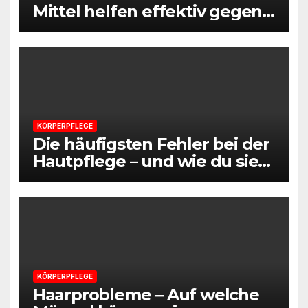
Mittel helfen effektiv gegen
Schwitzen
KÖRPERPFLEGE
Die häufigsten Fehler bei der
Hautpflege – und wie du sie
vermeidest – Informativer
Beitrag
KÖRPERPFLEGE
Haarprobleme ‒ Auf welche