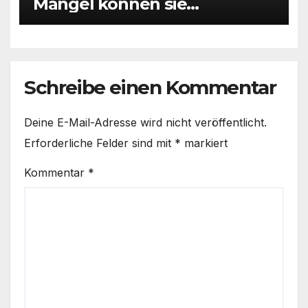
Mängel können sie
hinweisen?
Schreibe einen Kommentar
Deine E-Mail-Adresse wird nicht veröffentlicht.
Erforderliche Felder sind mit
*
markiert
Kommentar
*