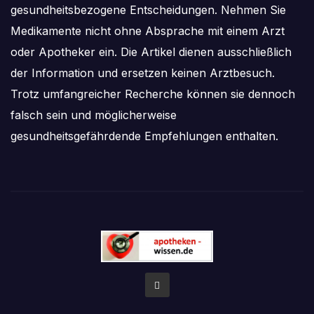
gesundheitsbezogene Entscheidungen. Nehmen Sie
Medikamente nicht ohne Absprache mit einem Arzt
oder Apotheker ein. Die Artikel dienen ausschließlich
der Information und ersetzen keinen Arztbesuch.
Trotz umfangreicher Recherche können sie dennoch
falsch sein und möglicherweise
gesundheitsgefährdende Empfehlungen enthalten.