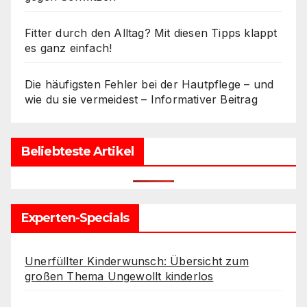
Fitter durch den Alltag? Mit diesen Tipps klappt
es ganz einfach!
Die häufigsten Fehler bei der Hautpflege – und
wie du sie vermeidest – Informativer Beitrag
Beliebteste Artikel
Experten-Specials
Unerfüllter Kinderwunsch: Übersicht zum
großen Thema Ungewollt kinderlos