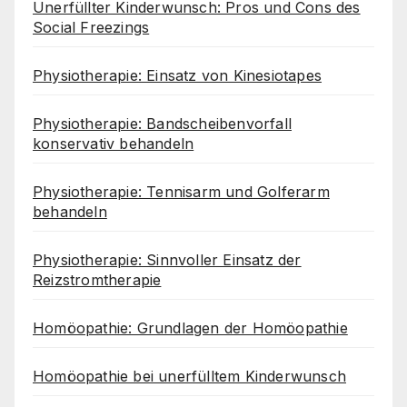
Unerfüllter Kinderwunsch: Pros und Cons des
Social Freezings
Physiotherapie: Einsatz von Kinesiotapes
Physiotherapie: Bandscheibenvorfall
konservativ behandeln
Physiotherapie: Tennisarm und Golferarm
behandeln
Physiotherapie: Sinnvoller Einsatz der
Reizstromtherapie
Homöopathie: Grundlagen der Homöopathie
Homöopathie bei unerfülltem Kinderwunsch