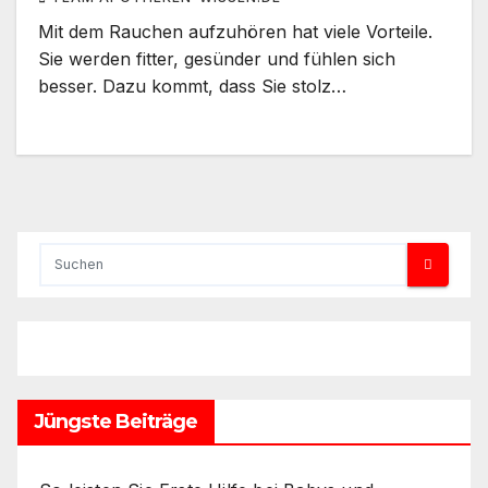
Mit dem Rauchen aufzuhören hat viele Vorteile.
Sie werden fitter, gesünder und fühlen sich
besser. Dazu kommt, dass Sie stolz…
Jüngste Beiträge