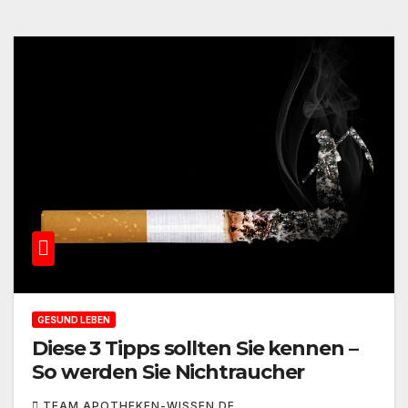
GESUND LEBEN
Diese 3 Tipps sollten Sie kennen –
So werden Sie Nichtraucher
TEAM APOTHEKEN-WISSEN.DE