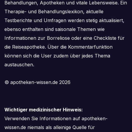
Behandlungen, Apotheken und vitale Lebensweise. Ein
Therapie- und Behandlungslexikon, aktuelle
Testberichte und Umfragen werden stetig aktualisiert,
ebenso enthalten sind saisonale Themen wie
Informationen zur Borreliose oder eine Checkliste für
die Reiseapotheke. Über die Kommentarfunktion
können sich die User zudem über jedes Thema
austauschen.
© apotheken-wissen.de 2026
Wichtiger medizinischer Hinweis:
Verwenden Sie Informationen auf apotheken-
wissen.de niemals als alleinige Quelle für