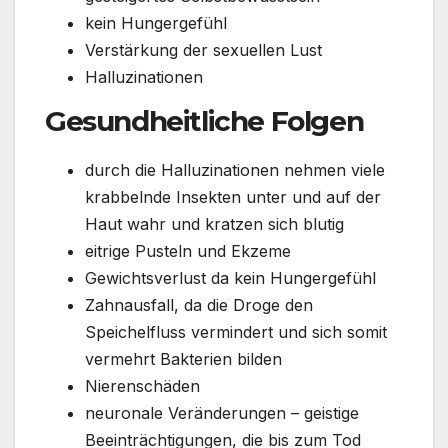
kein Hungergefühl
Verstärkung der sexuellen Lust
Halluzinationen
Gesundheitliche Folgen
durch die Halluzinationen nehmen viele
krabbelnde Insekten unter und auf der
Haut wahr und kratzen sich blutig
eitrige Pusteln und Ekzeme
Gewichtsverlust da kein Hungergefühl
Zahnausfall, da die Droge den
Speichelfluss vermindert und sich somit
vermehrt Bakterien bilden
Nierenschäden
neuronale Veränderungen – geistige
Beeinträchtigungen, die bis zum Tod