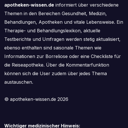
apotheken-wissen.de
informiert über verschiedene
Themen in den Bereichen Gesundheit, Medizin,
Behandlungen, Apotheken und vitale Lebensweise. Ein
Therapie- und Behandlungslexikon, aktuelle
Testberichte und Umfragen werden stetig aktualisiert,
ebenso enthalten sind saisonale Themen wie
Informationen zur Borreliose oder eine Checkliste für
die Reiseapotheke. Über die Kommentarfunktion
können sich die User zudem über jedes Thema
austauschen.
© apotheken-wissen.de 2026
Wichtiger medizinischer Hinweis: