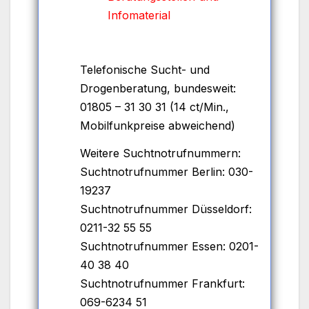
Infomaterial
Telefonische Sucht- und
Drogenberatung, bundesweit:
01805 – 31 30 31 (14 ct/Min.,
Mobilfunkpreise abweichend)
Weitere Suchtnotrufnummern:
Suchtnotrufnummer Berlin: 030-
19237
Suchtnotrufnummer Düsseldorf:
0211-32 55 55
Suchtnotrufnummer Essen: 0201-
40 38 40
Suchtnotrufnummer Frankfurt:
069-6234 51