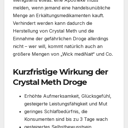
melden, wenn jemand eine handelsunübliche
Menge an Erkältungsmedikamenten kauft.
Verhindert werden kann dadurch die
Herstellung von Crystal Meth und die
Einnahme der gefährlichen Droge allerdings
nicht – wer will, kommt natürlich auch an
größere Mengen von „Wick mediNait“ und Co.
Kurzfristige Wirkung der
Crystal Meth Droge
Erhöhte Aufmerksamkeit, Glücksgefühl,
gesteigerte Leistungsfähigkeit und Mut
geringes Schlafbedürfnis, die
Konsumenten sind bis zu 3 Tage wach
gesteigertes Selbstbewusstsein