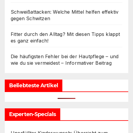
Schweißattacken: Welche Mittel helfen effektiv
gegen Schwitzen
Fitter durch den Alltag? Mit diesen Tipps klappt
es ganz einfach!
Die häufigsten Fehler bei der Hautpflege – und
wie du sie vermeidest – Informativer Beitrag
Beliebteste Artikel
Experten-Specials