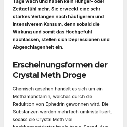
Tage wach und haben kein Hunger- oder
Zeitgefühl mehr. Sie erweckt eine sehr
starkes Verlangen nach häufigerem und
intensiverem Konsum, denn sobald die
Wirkung und somit das Hochgefühl
nachlassen, stellen sich Depressionen und
Abgeschlagenheit ein.
Erscheinungsformen der
Crystal Meth Droge
Chemisch gesehen handelt es sich um ein
Methamphetamin, welches durch die
Reduktion von Ephedrin gewonnen wird. Die
Substanzen werden mehrfach umkristallisiert,
sodass die Crystal Meth viel
hochkonzentrierter ist als bspw. Speed. Aus