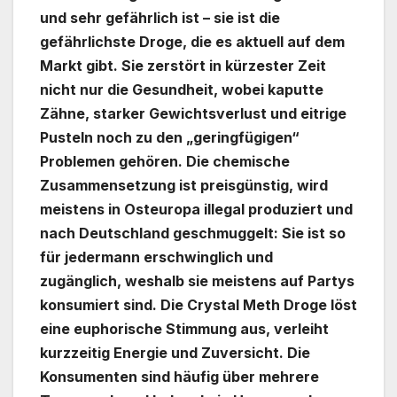
und sehr gefährlich ist – sie ist die
gefährlichste Droge, die es aktuell auf dem
Markt gibt. Sie zerstört in kürzester Zeit
nicht nur die Gesundheit, wobei kaputte
Zähne, starker Gewichtsverlust und eitrige
Pusteln noch zu den „geringfügigen“
Problemen gehören. Die chemische
Zusammensetzung ist preisgünstig, wird
meistens in Osteuropa illegal produziert und
nach Deutschland geschmuggelt: Sie ist so
für jedermann erschwinglich und
zugänglich, weshalb sie meistens auf Partys
konsumiert sind. Die Crystal Meth Droge löst
eine euphorische Stimmung aus, verleiht
kurzzeitig Energie und Zuversicht. Die
Konsumenten sind häufig über mehrere