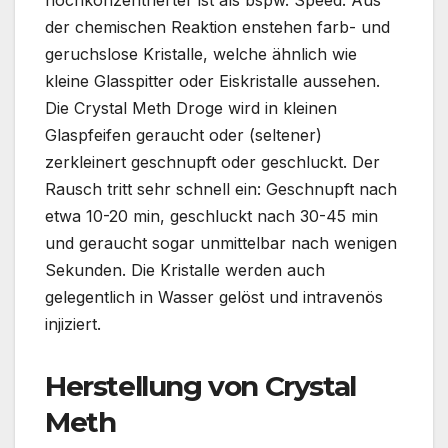
der chemischen Reaktion enstehen farb- und
geruchslose Kristalle, welche ähnlich wie
kleine Glasspitter oder Eiskristalle aussehen.
Die Crystal Meth Droge wird in kleinen
Glaspfeifen geraucht oder (seltener)
zerkleinert geschnupft oder geschluckt. Der
Rausch tritt sehr schnell ein: Geschnupft nach
etwa 10-20 min, geschluckt nach 30-45 min
und geraucht sogar unmittelbar nach wenigen
Sekunden. Die Kristalle werden auch
gelegentlich in Wasser gelöst und intravenös
injiziert.
Herstellung von Crystal
Meth