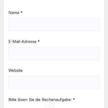
Name
*
E-Mail-Adresse
*
Website
Bitte lösen Sie die Rechenaufgabe:
*