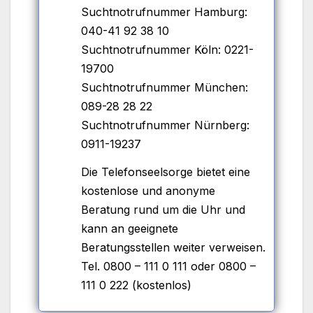
Suchtnotrufnummer Hamburg:
040-41 92 38 10
Suchtnotrufnummer Köln: 0221-
19700
Suchtnotrufnummer München:
089-28 28 22
Suchtnotrufnummer Nürnberg:
0911-19237
Die Telefonseelsorge bietet eine
kostenlose und anonyme
Beratung rund um die Uhr und
kann an geeignete
Beratungsstellen weiter verweisen.
Tel. 0800 – 111 0 111 oder 0800 –
111 0 222 (kostenlos)