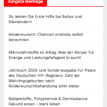
Jüngste Beiträge
So leisten Sie Erste Hilfe bei Babys und
Kleinkindern
Kinderwunsch: Chancen erstmals selbst
berechnen
Mikronährstoffe im Alltag: Was der Körper für
Energie und Leistungsfähigkeit braucht
Jahrbuch 2024 und Sonderausgabe für Paare
des Deutschen IVF-Registers: Zahl der
Mehrlingsgeburten nach
Kinderwunschbehandlung sinkt weiter
Ballaststoffe, Polyphenole & Darmbalance:
Gesund essen – stark leben