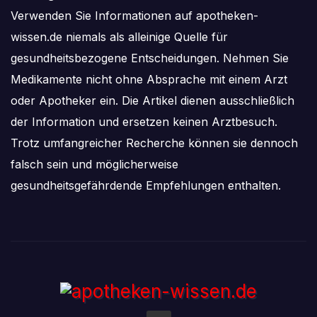
Verwenden Sie Informationen auf apotheken-
wissen.de niemals als alleinige Quelle für
gesundheitsbezogene Entscheidungen. Nehmen Sie
Medikamente nicht ohne Absprache mit einem Arzt
oder Apotheker ein. Die Artikel dienen ausschließlich
der Information und ersetzen keinen Arztbesuch.
Trotz umfangreicher Recherche können sie dennoch
falsch sein und möglicherweise
gesundheitsgefährdende Empfehlungen enthalten.