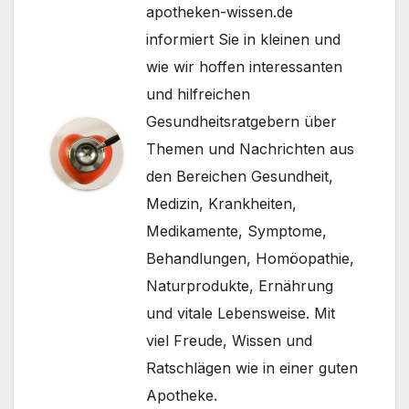
apotheken-wissen.de
informiert Sie in kleinen und
wie wir hoffen interessanten
und hilfreichen
Gesundheitsratgebern über
Themen und Nachrichten aus
den Bereichen Gesundheit,
Medizin, Krankheiten,
Medikamente, Symptome,
Behandlungen, Homöopathie,
Naturprodukte, Ernährung
und vitale Lebensweise. Mit
viel Freude, Wissen und
Ratschlägen wie in einer guten
Apotheke.