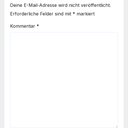
Deine E-Mail-Adresse wird nicht veröffentlicht.
Erforderliche Felder sind mit
*
markiert
Kommentar
*