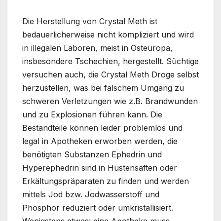
Die Herstellung von Crystal Meth ist
bedauerlicherweise nicht kompliziert und wird
in illegalen Laboren, meist in Osteuropa,
insbesondere Tschechien, hergestellt. Süchtige
versuchen auch, die Crystal Meth Droge selbst
herzustellen, was bei falschem Umgang zu
schweren Verletzungen wie z.B. Brandwunden
und zu Explosionen führen kann. Die
Bestandteile können leider problemlos und
legal in Apotheken erworben werden, die
benötigten Substanzen Ephedrin und
Hyperephedrin sind in Hustensäften oder
Erkältungspräparaten zu finden und werden
mittels Jod bzw. Jodwasserstoff und
Phosphor reduziert oder umkristallisiert.
Wenigstens etwas: eine Apotheke muss