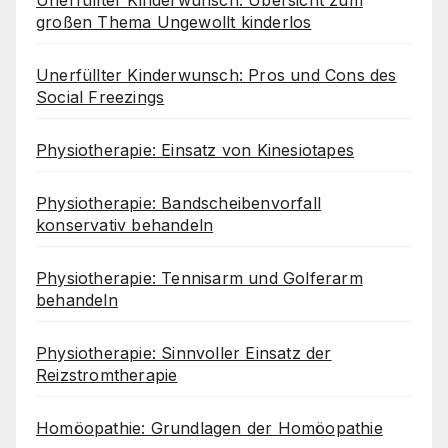
Unerfüllter Kinderwunsch: Übersicht zum
großen Thema Ungewollt kinderlos
Unerfüllter Kinderwunsch: Pros und Cons des
Social Freezings
Physiotherapie: Einsatz von Kinesiotapes
Physiotherapie: Bandscheibenvorfall
konservativ behandeln
Physiotherapie: Tennisarm und Golferarm
behandeln
Physiotherapie: Sinnvoller Einsatz der
Reizstromtherapie
Homöopathie: Grundlagen der Homöopathie