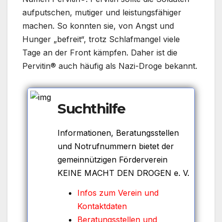
aufputschen, mutiger und leistungsfähiger
machen. So konnten sie, von Angst und
Hunger „befreit“, trotz Schlafmangel viele
Tage an der Front kämpfen. Daher ist die
Pervitin® auch häufig als Nazi-Droge bekannt.
Suchthilfe
Informationen, Beratungsstellen
und Notrufnummern bietet der
gemeinnützigen Förderverein
KEINE MACHT DEN DROGEN e. V.
Infos zum Verein und
Kontaktdaten
Beratungsstellen und