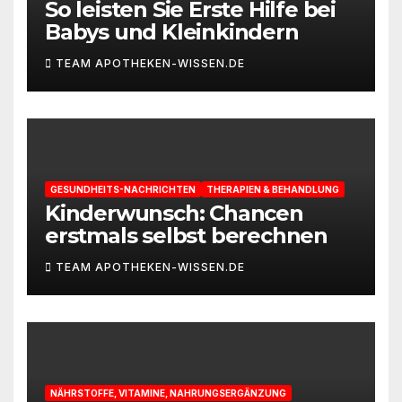
So leisten Sie Erste Hilfe bei
Babys und Kleinkindern
TEAM APOTHEKEN-WISSEN.DE
GESUNDHEITS-NACHRICHTEN
THERAPIEN & BEHANDLUNG
Kinderwunsch: Chancen
erstmals selbst berechnen
TEAM APOTHEKEN-WISSEN.DE
NÄHRSTOFFE, VITAMINE, NAHRUNGSERGÄNZUNG