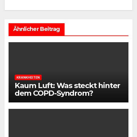
Ähnlicher Beitrag
KRANKHEITEN
Kaum Luft: Was steckt hinter
dem COPD-Syndrom?