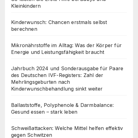
Kleinkindern
Kinderwunsch: Chancen erstmals selbst
berechnen
Mikronährstoffe im Alltag: Was der Körper für
Energie und Leistungsfähigkeit braucht
Jahrbuch 2024 und Sonderausgabe für Paare
des Deutschen IVF-Registers: Zahl der
Mehrlingsgeburten nach
Kinderwunschbehandlung sinkt weiter
Ballaststoffe, Polyphenole & Darmbalance:
Gesund essen – stark leben
Schweißattacken: Welche Mittel helfen effektiv
gegen Schwitzen