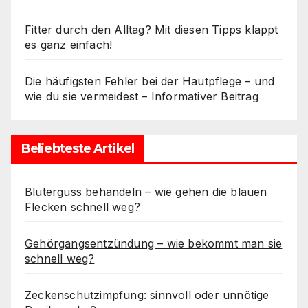
Fitter durch den Alltag? Mit diesen Tipps klappt
es ganz einfach!
Die häufigsten Fehler bei der Hautpflege – und
wie du sie vermeidest – Informativer Beitrag
Beliebteste Artikel
Bluterguss behandeln – wie gehen die blauen
Flecken schnell weg?
Gehörgangsentzündung – wie bekommt man sie
schnell weg?
Zeckenschutzimpfung: sinnvoll oder unnötige