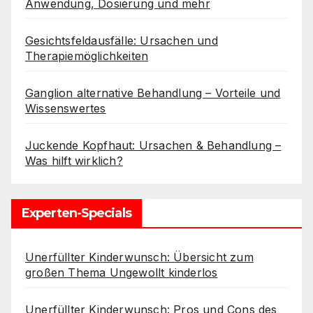
Anwendung, Dosierung und mehr
Gesichtsfeldausfälle: Ursachen und
Therapiemöglichkeiten
Ganglion alternative Behandlung – Vorteile und
Wissenswertes
Juckende Kopfhaut: Ursachen & Behandlung –
Was hilft wirklich?
Experten-Specials
Unerfüllter Kinderwunsch: Übersicht zum
großen Thema Ungewollt kinderlos
Unerfüllter Kinderwunsch: Pros und Cons des