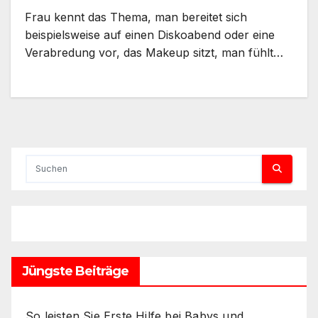
Frau kennt das Thema, man bereitet sich
beispielsweise auf einen Diskoabend oder eine
Verabredung vor, das Makeup sitzt, man fühlt…
Jüngste Beiträge
So leisten Sie Erste Hilfe bei Babys und