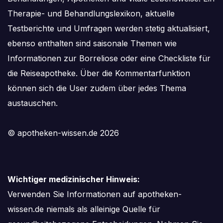
Therapie- und Behandlungslexikon, aktuelle
Testberichte und Umfragen werden stetig aktualisiert,
ebenso enthalten sind saisonale Themen wie
Informationen zur Borreliose oder eine Checkliste für
die Reiseapotheke. Über die Kommentarfunktion
können sich die User zudem über jedes Thema
austauschen.
© apotheken-wissen.de 2026
Wichtiger medizinischer Hinweis:
Verwenden Sie Informationen auf apotheken-
wissen.de niemals als alleinige Quelle für