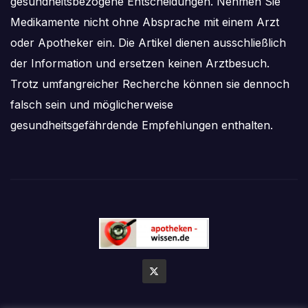
gesundheitsbezogene Entscheidungen. Nehmen Sie
Medikamente nicht ohne Absprache mit einem Arzt
oder Apotheker ein. Die Artikel dienen ausschließlich
der Information und ersetzen keinen Arztbesuch.
Trotz umfangreicher Recherche können sie dennoch
falsch sein und möglicherweise
gesundheitsgefährdende Empfehlungen enthalten.