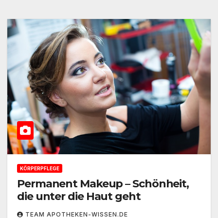
KÖRPERPFLEGE
Permanent Makeup – Schönheit,
die unter die Haut geht
TEAM APOTHEKEN-WISSEN.DE