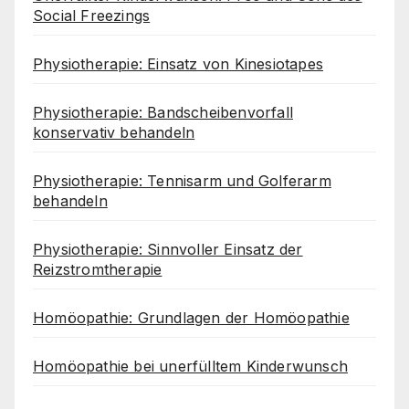
Social Freezings
Physiotherapie: Einsatz von Kinesiotapes
Physiotherapie: Bandscheibenvorfall
konservativ behandeln
Physiotherapie: Tennisarm und Golferarm
behandeln
Physiotherapie: Sinnvoller Einsatz der
Reizstromtherapie
Homöopathie: Grundlagen der Homöopathie
Homöopathie bei unerfülltem Kinderwunsch