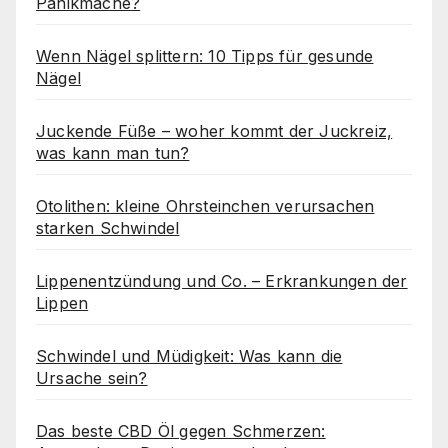
Panikmache?
Wenn Nägel splittern: 10 Tipps für gesunde
Nägel
Juckende Füße – woher kommt der Juckreiz,
was kann man tun?
Otolithen: kleine Ohrsteinchen verursachen
starken Schwindel
Lippenentzündung und Co. – Erkrankungen der
Lippen
Schwindel und Müdigkeit: Was kann die
Ursache sein?
Das beste CBD Öl gegen Schmerzen: