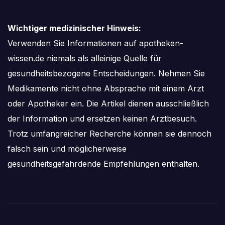
Wichtiger medizinischer Hinweis:
Verwenden Sie Informationen auf apotheken-
wissen.de niemals als alleinige Quelle für
gesundheitsbezogene Entscheidungen. Nehmen Sie
Medikamente nicht ohne Absprache mit einem Arzt
oder Apotheker ein. Die Artikel dienen ausschließlich
der Information und ersetzen keinen Arztbesuch.
Trotz umfangreicher Recherche können sie dennoch
falsch sein und möglicherweise
gesundheitsgefährdende Empfehlungen enthalten.