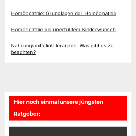
Homöopathie: Grundlagen der Homöopathie
Homöopathie bei unerfülltem Kinderwunsch
Nahrungsmittelintoleranzen: Was gibt es zu
beachten?
Hier noch einmal unsere jüngsten
Ratgeber: