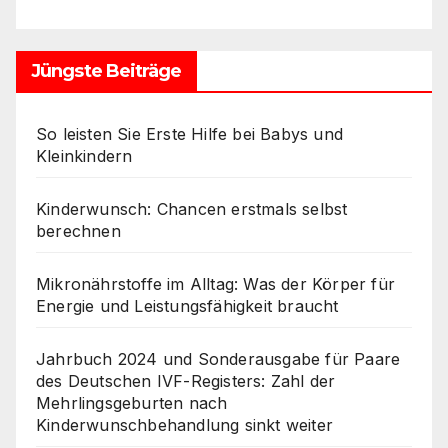
Jüngste Beiträge
So leisten Sie Erste Hilfe bei Babys und
Kleinkindern
Kinderwunsch: Chancen erstmals selbst
berechnen
Mikronährstoffe im Alltag: Was der Körper für
Energie und Leistungsfähigkeit braucht
Jahrbuch 2024 und Sonderausgabe für Paare
des Deutschen IVF-Registers: Zahl der
Mehrlingsgeburten nach
Kinderwunschbehandlung sinkt weiter