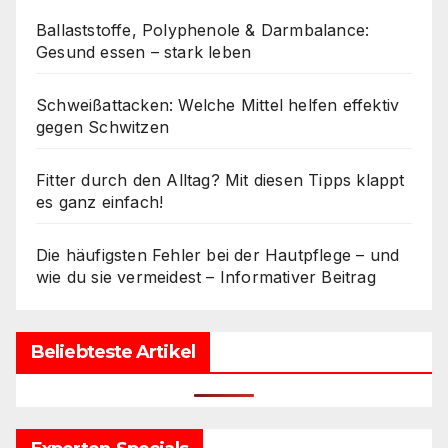
Ballaststoffe, Polyphenole & Darmbalance:
Gesund essen – stark leben
Schweißattacken: Welche Mittel helfen effektiv
gegen Schwitzen
Fitter durch den Alltag? Mit diesen Tipps klappt
es ganz einfach!
Die häufigsten Fehler bei der Hautpflege – und
wie du sie vermeidest – Informativer Beitrag
Beliebteste Artikel