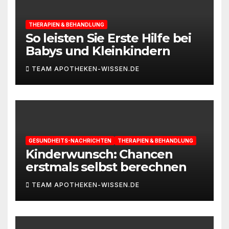
THERAPIEN & BEHANDLUNG
So leisten Sie Erste Hilfe bei
Babys und Kleinkindern
TEAM APOTHEKEN-WISSEN.DE
GESUNDHEITS-NACHRICHTEN
THERAPIEN & BEHANDLUNG
Kinderwunsch: Chancen
erstmals selbst berechnen
TEAM APOTHEKEN-WISSEN.DE