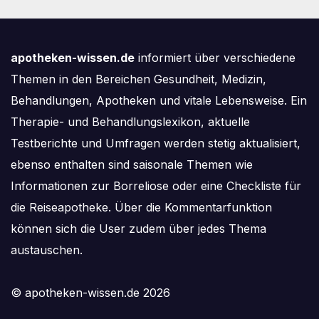
sinkt weiter
apotheken-wissen.de
informiert über verschiedene
Themen in den Bereichen Gesundheit, Medizin,
Behandlungen, Apotheken und vitale Lebensweise. Ein
Therapie- und Behandlungslexikon, aktuelle
Testberichte und Umfragen werden stetig aktualisiert,
ebenso enthalten sind saisonale Themen wie
Informationen zur Borreliose oder eine Checkliste für
die Reiseapotheke. Über die Kommentarfunktion
können sich die User zudem über jedes Thema
austauschen.
© apotheken-wissen.de 2026