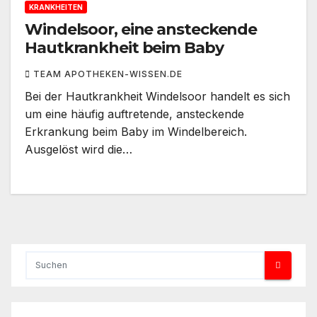
KRANKHEITEN
Windelsoor, eine ansteckende
Hautkrankheit beim Baby
TEAM APOTHEKEN-WISSEN.DE
Bei der Hautkrankheit Windelsoor handelt es sich
um eine häufig auftretende, ansteckende
Erkrankung beim Baby im Windelbereich.
Ausgelöst wird die…