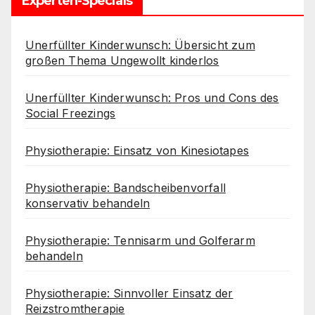
Experten-Specials
Unerfüllter Kinderwunsch: Übersicht zum
großen Thema Ungewollt kinderlos
Unerfüllter Kinderwunsch: Pros und Cons des
Social Freezings
Physiotherapie: Einsatz von Kinesiotapes
Physiotherapie: Bandscheibenvorfall
konservativ behandeln
Physiotherapie: Tennisarm und Golferarm
behandeln
Physiotherapie: Sinnvoller Einsatz der
Reizstromtherapie