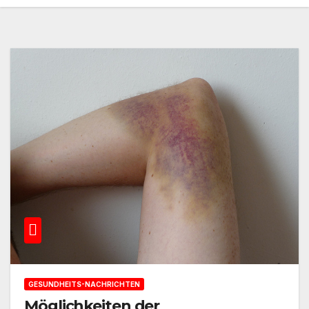
GESUNDHEITS-NACHRICHTEN
Möglichkeiten der