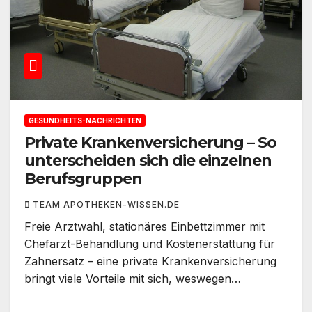
GESUNDHEITS-NACHRICHTEN
Private Krankenversicherung – So
unterscheiden sich die einzelnen
Berufsgruppen
TEAM APOTHEKEN-WISSEN.DE
Freie Arztwahl, stationäres Einbettzimmer mit
Chefarzt-Behandlung und Kostenerstattung für
Zahnersatz – eine private Krankenversicherung
bringt viele Vorteile mit sich, weswegen…