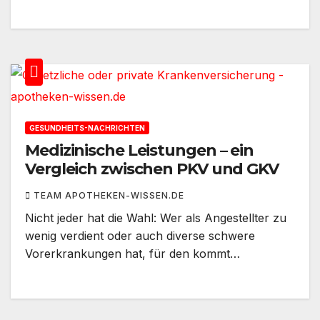
GESUNDHEITS-NACHRICHTEN
Medizinische Leistungen – ein
Vergleich zwischen PKV und GKV
TEAM APOTHEKEN-WISSEN.DE
Nicht jeder hat die Wahl: Wer als Angestellter zu
wenig verdient oder auch diverse schwere
Vorerkrankungen hat, für den kommt…