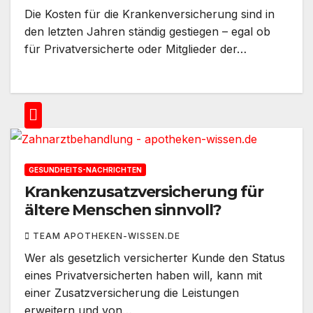
Die Kosten für die Krankenversicherung sind in
den letzten Jahren ständig gestiegen – egal ob
für Privatversicherte oder Mitglieder der…
GESUNDHEITS-NACHRICHTEN
Krankenzusatzversicherung für
ältere Menschen sinnvoll?
TEAM APOTHEKEN-WISSEN.DE
Wer als gesetzlich versicherter Kunde den Status
eines Privatversicherten haben will, kann mit
einer Zusatzversicherung die Leistungen
erweitern und von…