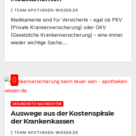
TEAM APOTHEKEN-WISSEN.DE
Medikamente sind für Versicherte – egal ob PKV
(Private Krankenversicherung) oder GKV
(Gesetzliche Krankenversicherung) – eine immer
wieder wichtige Sache.…
GESUNDHEITS-NACHRICHTEN
Auswege aus der Kostenspirale
der Krankenkassen
TEAM APOTHEKEN-WISSEN.DE