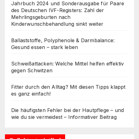
Jahrbuch 2024 und Sonderausgabe für Paare
des Deutschen IVF-Registers: Zahl der
Mehrlingsgeburten nach
Kinderwunschbehandlung sinkt weiter
Ballaststoffe, Polyphenole & Darmbalance:
Gesund essen – stark leben
Schweißattacken: Welche Mittel helfen effektiv
gegen Schwitzen
Fitter durch den Alltag? Mit diesen Tipps klappt
es ganz einfach!
Die häufigsten Fehler bei der Hautpflege – und
wie du sie vermeidest – Informativer Beitrag