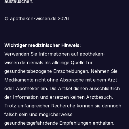
austauschen.
© apotheken-wissen.de 2026
Wichtiger medizinischer Hinweis:
Verwenden Sie Informationen auf apotheken-
wissen.de niemals als alleinige Quelle für
gesundheitsbezogene Entscheidungen. Nehmen Sie
Medikamente nicht ohne Absprache mit einem Arzt
oder Apotheker ein. Die Artikel dienen ausschließlich
der Information und ersetzen keinen Arztbesuch.
Trotz umfangreicher Recherche können sie dennoch
falsch sein und möglicherweise
gesundheitsgefährdende Empfehlungen enthalten.