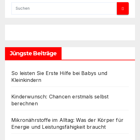
Jüngste Beiträge
So leisten Sie Erste Hilfe bei Babys und
Kleinkindern
Kinderwunsch: Chancen erstmals selbst
berechnen
Mikronährstoffe im Alltag: Was der Körper für
Energie und Leistungsfähigkeit braucht