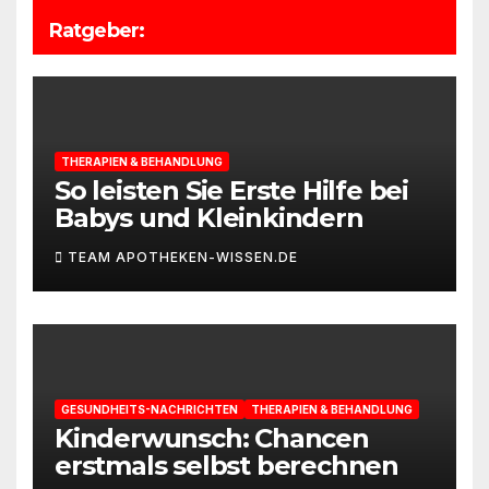
Ratgeber:
THERAPIEN & BEHANDLUNG
So leisten Sie Erste Hilfe bei
Babys und Kleinkindern
TEAM APOTHEKEN-WISSEN.DE
GESUNDHEITS-NACHRICHTEN
THERAPIEN & BEHANDLUNG
Kinderwunsch: Chancen
erstmals selbst berechnen