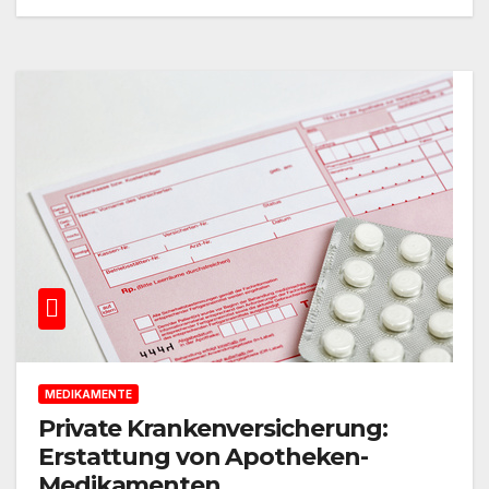
MEDIKAMENTE
Private Krankenversicherung:
Erstattung von Apotheken-
Medikamenten