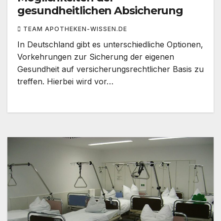
gesundheitlichen Absicherung
TEAM APOTHEKEN-WISSEN.DE
In Deutschland gibt es unterschiedliche Optionen,
Vorkehrungen zur Sicherung der eigenen
Gesundheit auf versicherungsrechtlicher Basis zu
treffen. Hierbei wird vor…