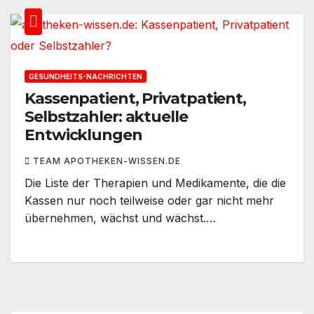
GESUNDHEITS-NACHRICHTEN
Kassenpatient, Privatpatient,
Selbstzahler: aktuelle
Entwicklungen
TEAM APOTHEKEN-WISSEN.DE
Die Liste der Therapien und Medikamente, die die
Kassen nur noch teilweise oder gar nicht mehr
übernehmen, wächst und wächst.…