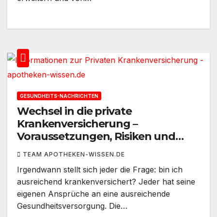
GESUNDHEITS-NACHRICHTEN
Wechsel in die private
Krankenversicherung –
Voraussetzungen, Risiken und
Möglichkeiten
TEAM APOTHEKEN-WISSEN.DE
Irgendwann stellt sich jeder die Frage: bin ich
ausreichend krankenversichert? Jeder hat seine
eigenen Ansprüche an eine ausreichende
Gesundheitsversorgung. Die…