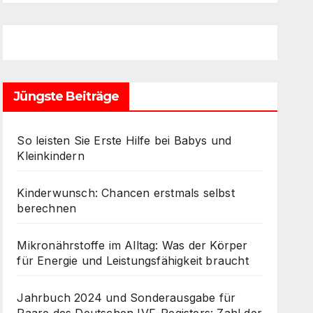
Jüngste Beiträge
So leisten Sie Erste Hilfe bei Babys und
Kleinkindern
Kinderwunsch: Chancen erstmals selbst
berechnen
Mikronährstoffe im Alltag: Was der Körper
für Energie und Leistungsfähigkeit braucht
Jahrbuch 2024 und Sonderausgabe für