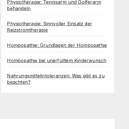
Physiotherapie: Tennisarm und Golferarm
behandeln
Physiotherapie: Sinnvoller Einsatz der
Reizstromtherapie
Homöopathie: Grundlagen der Homöopathie
Homöopathie bei unerfülltem Kinderwunsch
Nahrungsmittelintoleranzen: Was gibt es zu
beachten?