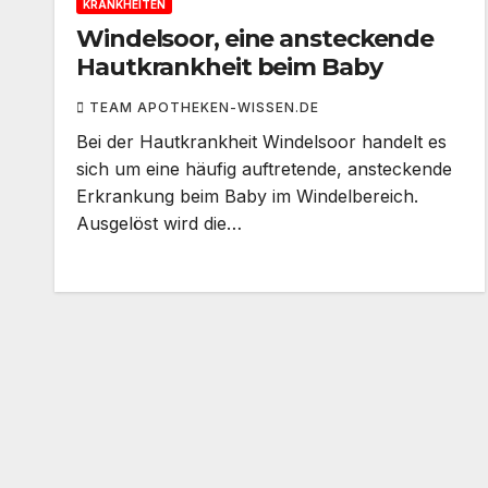
KRANKHEITEN
Windelsoor, eine ansteckende
Hautkrankheit beim Baby
TEAM APOTHEKEN-WISSEN.DE
Bei der Hautkrankheit Windelsoor handelt es
sich um eine häufig auftretende, ansteckende
Erkrankung beim Baby im Windelbereich.
Ausgelöst wird die…