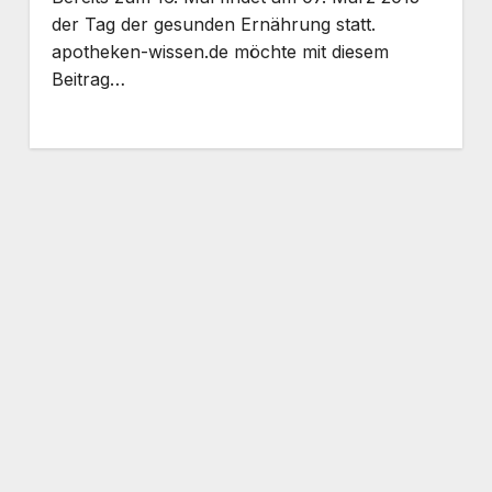
der Tag der gesunden Ernährung statt.
apotheken-wissen.de möchte mit diesem
Beitrag…