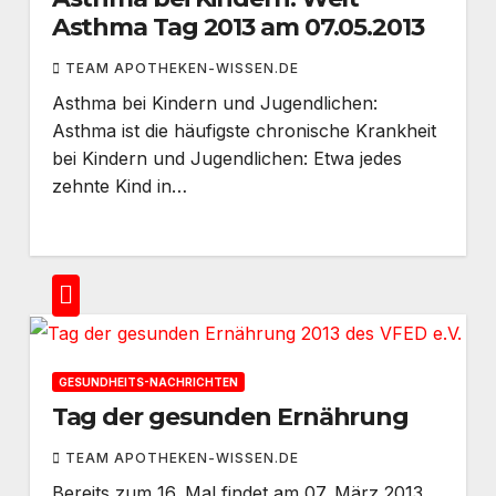
Asthma Tag 2013 am 07.05.2013
TEAM APOTHEKEN-WISSEN.DE
Asthma bei Kindern und Jugendlichen:
Asthma ist die häufigste chronische Krankheit
bei Kindern und Jugendlichen: Etwa jedes
zehnte Kind in…
GESUNDHEITS-NACHRICHTEN
Tag der gesunden Ernährung
TEAM APOTHEKEN-WISSEN.DE
Bereits zum 16. Mal findet am 07. März 2013