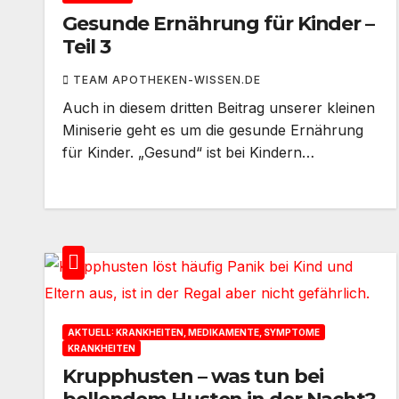
Gesunde Ernährung für Kinder –
Teil 3
TEAM APOTHEKEN-WISSEN.DE
Auch in diesem dritten Beitrag unserer kleinen
Miniserie geht es um die gesunde Ernährung
für Kinder. „Gesund“ ist bei Kindern…
AKTUELL: KRANKHEITEN, MEDIKAMENTE, SYMPTOME
KRANKHEITEN
Krupphusten – was tun bei