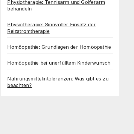
Physiotherapie: Tennisarm und Golferarm
behandeln
Physiotherapie: Sinnvoller Einsatz der
Reizstromtherapie
Homöopathie: Grundlagen der Homöopathie
Homöopathie bei unerfülltem Kinderwunsch
Nahrungsmittelintoleranzen: Was gibt es zu
beachten?