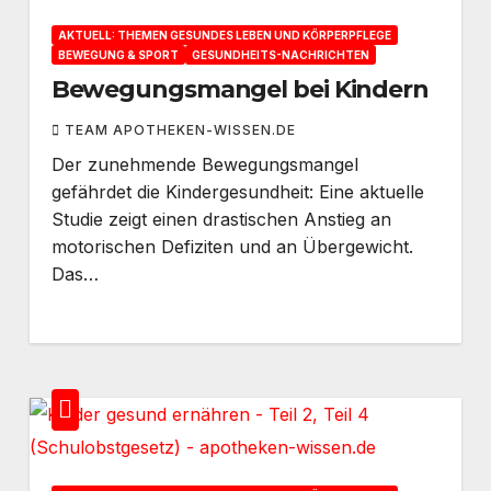
AKTUELL: THEMEN GESUNDES LEBEN UND KÖRPERPFLEGE
BEWEGUNG & SPORT
GESUNDHEITS-NACHRICHTEN
Bewegungsmangel bei Kindern
TEAM APOTHEKEN-WISSEN.DE
Der zunehmende Bewegungsmangel
gefährdet die Kindergesundheit: Eine aktuelle
Studie zeigt einen drastischen Anstieg an
motorischen Defiziten und an Übergewicht.
Das…