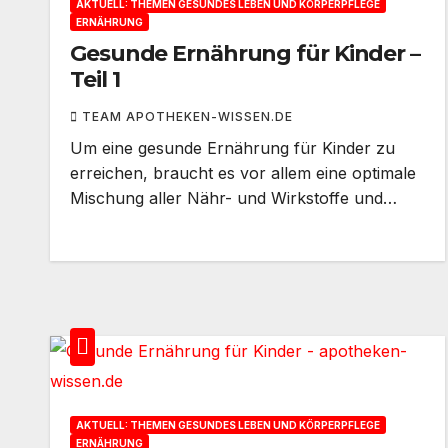
AKTUELL: THEMEN GESUNDES LEBEN UND KÖRPERPFLEGE
ERNÄHRUNG
Gesunde Ernährung für Kinder –
Teil 1
TEAM APOTHEKEN-WISSEN.DE
Um eine gesunde Ernährung für Kinder zu
erreichen, braucht es vor allem eine optimale
Mischung aller Nähr- und Wirkstoffe und…
AKTUELL: THEMEN GESUNDES LEBEN UND KÖRPERPFLEGE
ERNÄHRUNG