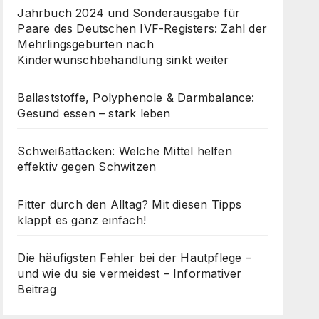
Jahrbuch 2024 und Sonderausgabe für
Paare des Deutschen IVF-Registers: Zahl der
Mehrlingsgeburten nach
Kinderwunschbehandlung sinkt weiter
Ballaststoffe, Polyphenole & Darmbalance:
Gesund essen – stark leben
Schweißattacken: Welche Mittel helfen
effektiv gegen Schwitzen
Fitter durch den Alltag? Mit diesen Tipps
klappt es ganz einfach!
Die häufigsten Fehler bei der Hautpflege –
und wie du sie vermeidest – Informativer
Beitrag