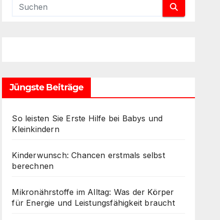
Jüngste Beiträge
So leisten Sie Erste Hilfe bei Babys und
Kleinkindern
Kinderwunsch: Chancen erstmals selbst
berechnen
Mikronährstoffe im Alltag: Was der Körper
für Energie und Leistungsfähigkeit braucht