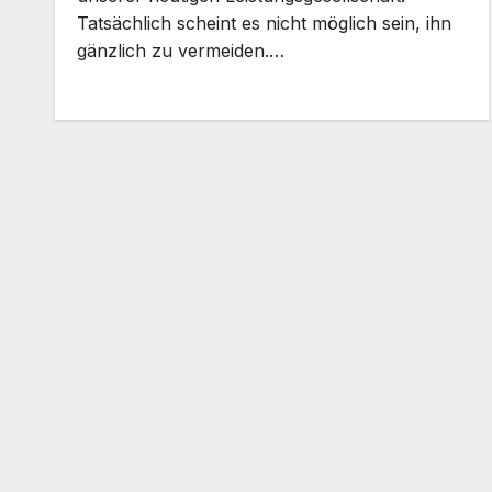
Tatsächlich scheint es nicht möglich sein, ihn
gänzlich zu vermeiden.…