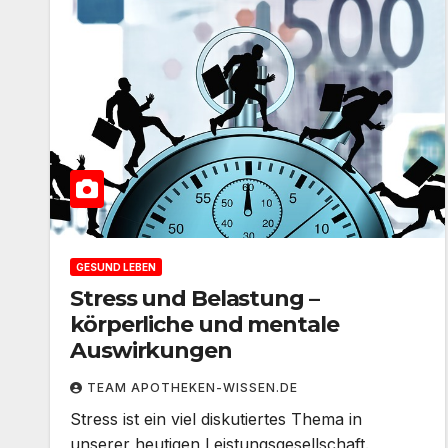
GESUND LEBEN
Stress und Belastung –
körperliche und mentale
Auswirkungen
TEAM APOTHEKEN-WISSEN.DE
Stress ist ein viel diskutiertes Thema in
unserer heutigen Leistungsgesellschaft.