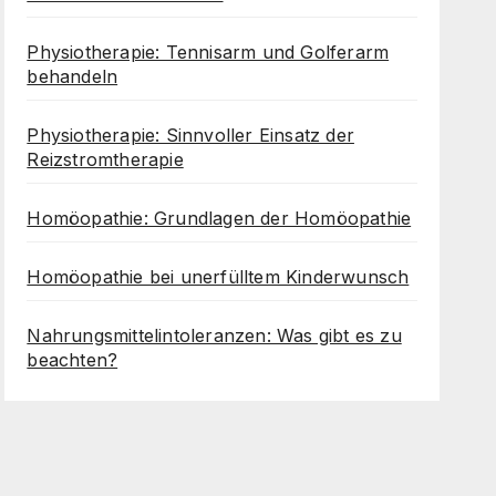
Physiotherapie: Tennisarm und Golferarm
behandeln
Physiotherapie: Sinnvoller Einsatz der
Reizstromtherapie
Homöopathie: Grundlagen der Homöopathie
Homöopathie bei unerfülltem Kinderwunsch
Nahrungsmittelintoleranzen: Was gibt es zu
beachten?