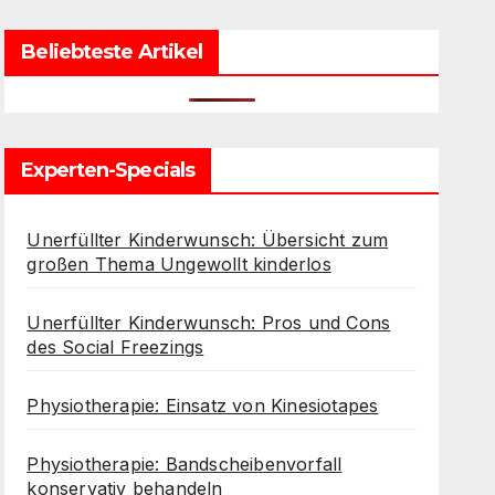
Beliebteste Artikel
Experten-Specials
Unerfüllter Kinderwunsch: Übersicht zum
großen Thema Ungewollt kinderlos
Unerfüllter Kinderwunsch: Pros und Cons
des Social Freezings
Physiotherapie: Einsatz von Kinesiotapes
Physiotherapie: Bandscheibenvorfall
konservativ behandeln