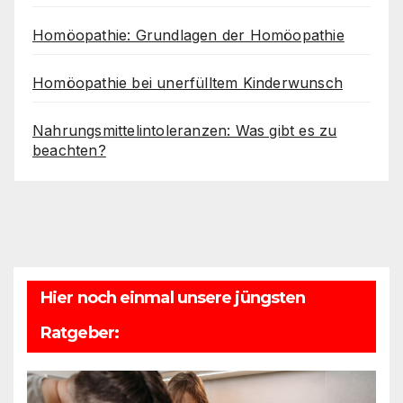
Homöopathie: Grundlagen der Homöopathie
Homöopathie bei unerfülltem Kinderwunsch
Nahrungsmittelintoleranzen: Was gibt es zu
beachten?
Hier noch einmal unsere jüngsten
Ratgeber: