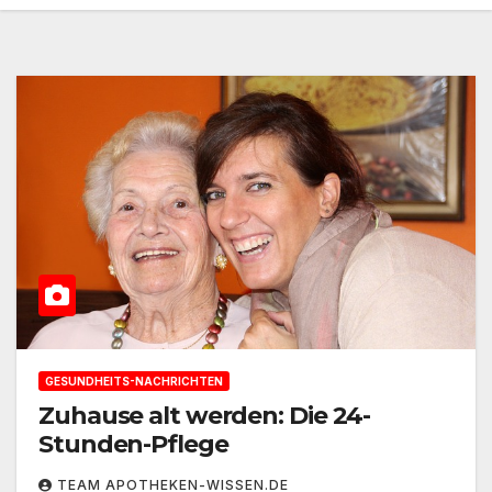
GESUNDHEITS-NACHRICHTEN
Zuhause alt werden: Die 24-
Stunden-Pflege
TEAM APOTHEKEN-WISSEN.DE