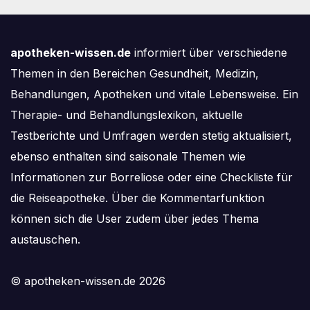
sinkt weiter
apotheken-wissen.de
informiert über verschiedene
Themen in den Bereichen Gesundheit, Medizin,
Behandlungen, Apotheken und vitale Lebensweise. Ein
Therapie- und Behandlungslexikon, aktuelle
Testberichte und Umfragen werden stetig aktualisiert,
ebenso enthalten sind saisonale Themen wie
Informationen zur Borreliose oder eine Checkliste für
die Reiseapotheke. Über die Kommentarfunktion
können sich die User zudem über jedes Thema
austauschen.
© apotheken-wissen.de 2026