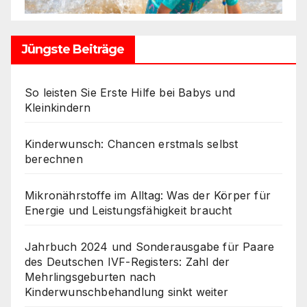
Jüngste Beiträge
So leisten Sie Erste Hilfe bei Babys und
Kleinkindern
Kinderwunsch: Chancen erstmals selbst
berechnen
Mikronährstoffe im Alltag: Was der Körper für
Energie und Leistungsfähigkeit braucht
Jahrbuch 2024 und Sonderausgabe für Paare
des Deutschen IVF-Registers: Zahl der
Mehrlingsgeburten nach
Kinderwunschbehandlung sinkt weiter