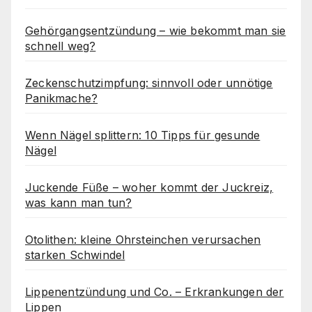
Gehörgangsentzündung – wie bekommt man sie
schnell weg?
Zeckenschutzimpfung: sinnvoll oder unnötige
Panikmache?
Wenn Nägel splittern: 10 Tipps für gesunde
Nägel
Juckende Füße – woher kommt der Juckreiz,
was kann man tun?
Otolithen: kleine Ohrsteinchen verursachen
starken Schwindel
Lippenentzündung und Co. – Erkrankungen der
Lippen