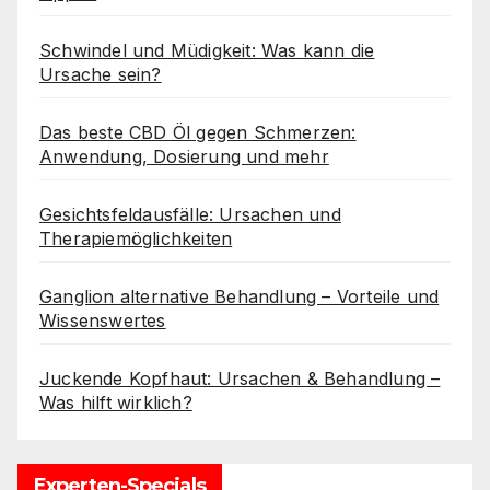
Schwindel und Müdigkeit: Was kann die
Ursache sein?
Das beste CBD Öl gegen Schmerzen:
Anwendung, Dosierung und mehr
Gesichtsfeldausfälle: Ursachen und
Therapiemöglichkeiten
Ganglion alternative Behandlung – Vorteile und
Wissenswertes
Juckende Kopfhaut: Ursachen & Behandlung –
Was hilft wirklich?
Experten-Specials