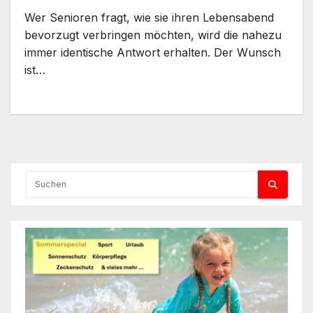
Wer Senioren fragt, wie sie ihren Lebensabend
bevorzugt verbringen möchten, wird die nahezu
immer identische Antwort erhalten. Der Wunsch
ist…