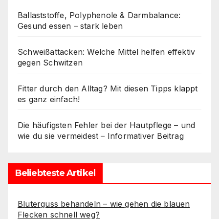
Ballaststoffe, Polyphenole & Darmbalance:
Gesund essen – stark leben
Schweißattacken: Welche Mittel helfen effektiv
gegen Schwitzen
Fitter durch den Alltag? Mit diesen Tipps klappt
es ganz einfach!
Die häufigsten Fehler bei der Hautpflege – und
wie du sie vermeidest – Informativer Beitrag
Beliebteste Artikel
Bluterguss behandeln – wie gehen die blauen
Flecken schnell weg?