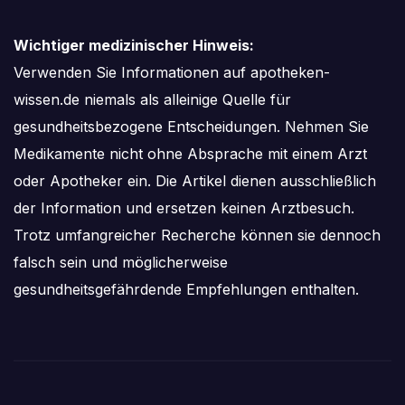
Wichtiger medizinischer Hinweis:
Verwenden Sie Informationen auf apotheken-
wissen.de niemals als alleinige Quelle für
gesundheitsbezogene Entscheidungen. Nehmen Sie
Medikamente nicht ohne Absprache mit einem Arzt
oder Apotheker ein. Die Artikel dienen ausschließlich
der Information und ersetzen keinen Arztbesuch.
Trotz umfangreicher Recherche können sie dennoch
falsch sein und möglicherweise
gesundheitsgefährdende Empfehlungen enthalten.