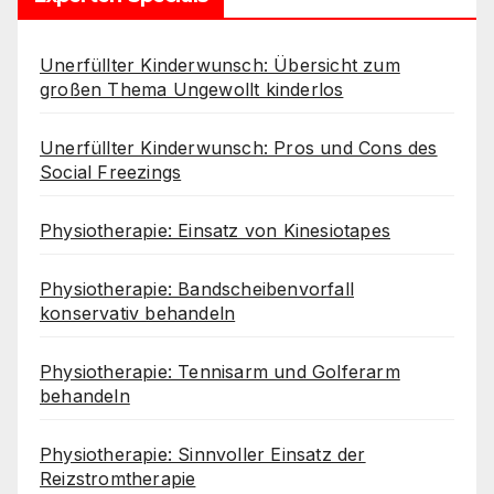
Unerfüllter Kinderwunsch: Übersicht zum
großen Thema Ungewollt kinderlos
Unerfüllter Kinderwunsch: Pros und Cons des
Social Freezings
Physiotherapie: Einsatz von Kinesiotapes
Physiotherapie: Bandscheibenvorfall
konservativ behandeln
Physiotherapie: Tennisarm und Golferarm
behandeln
Physiotherapie: Sinnvoller Einsatz der
Reizstromtherapie