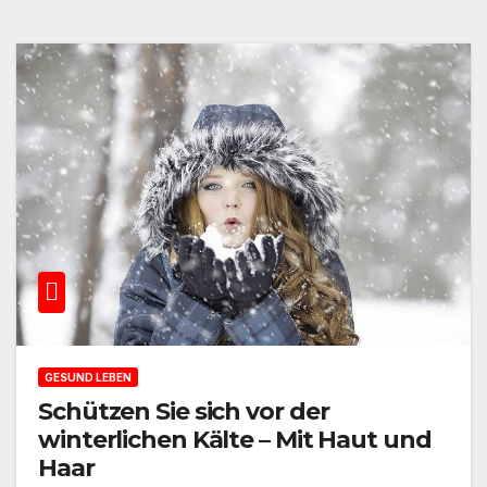
GESUND LEBEN
Schützen Sie sich vor der
winterlichen Kälte – Mit Haut und
Haar