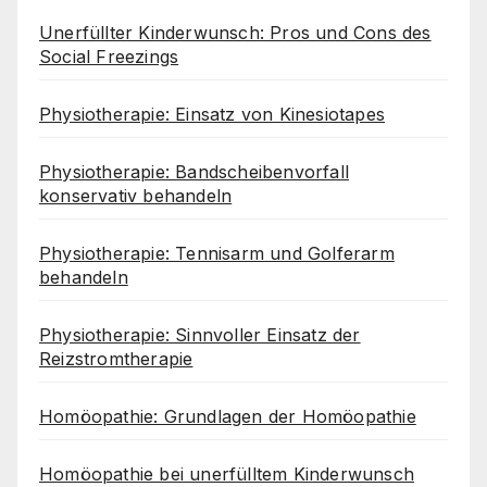
Unerfüllter Kinderwunsch: Pros und Cons des
Social Freezings
Physiotherapie: Einsatz von Kinesiotapes
Physiotherapie: Bandscheibenvorfall
konservativ behandeln
Physiotherapie: Tennisarm und Golferarm
behandeln
Physiotherapie: Sinnvoller Einsatz der
Reizstromtherapie
Homöopathie: Grundlagen der Homöopathie
Homöopathie bei unerfülltem Kinderwunsch