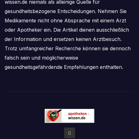
wissen.de niemals als alleinige Quelle für
gesundheitsbezogene Entscheidungen. Nehmen Sie
Medikamente nicht ohne Absprache mit einem Arzt
oder Apotheker ein. Die Artikel dienen ausschließlich
der Information und ersetzen keinen Arztbesuch.
Trotz umfangreicher Recherche können sie dennoch
falsch sein und möglicherweise
gesundheitsgefährdende Empfehlungen enthalten.