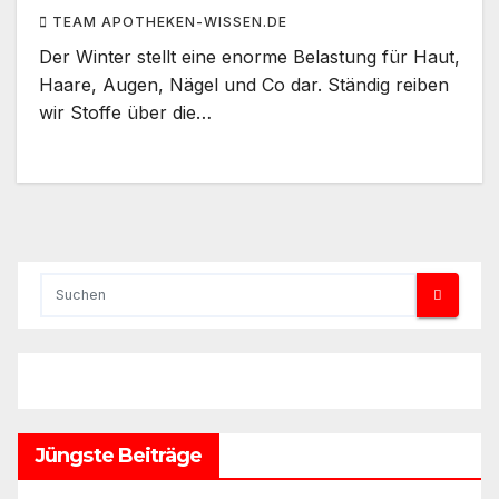
TEAM APOTHEKEN-WISSEN.DE
Der Winter stellt eine enorme Belastung für Haut,
Haare, Augen, Nägel und Co dar. Ständig reiben
wir Stoffe über die…
Jüngste Beiträge