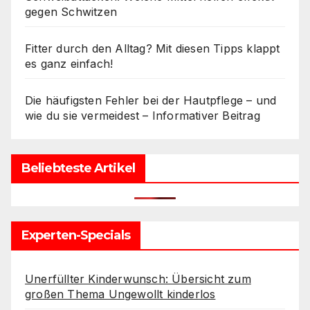
gegen Schwitzen
Fitter durch den Alltag? Mit diesen Tipps klappt
es ganz einfach!
Die häufigsten Fehler bei der Hautpflege – und
wie du sie vermeidest – Informativer Beitrag
Beliebteste Artikel
Experten-Specials
Unerfüllter Kinderwunsch: Übersicht zum
großen Thema Ungewollt kinderlos