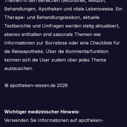
Themen in den Bereichen Gesundheit, Medizin,
Behandlungen, Apotheken und vitale Lebensweise. Ein
Therapie- und Behandlungslexikon, aktuelle
Testberichte und Umfragen werden stetig aktualisiert,
ebenso enthalten sind saisonale Themen wie
Informationen zur Borreliose oder eine Checkliste für
die Reiseapotheke. Über die Kommentarfunktion
können sich die User zudem über jedes Thema
austauschen.
© apotheken-wissen.de 2026
Wichtiger medizinischer Hinweis:
Verwenden Sie Informationen auf apotheken-