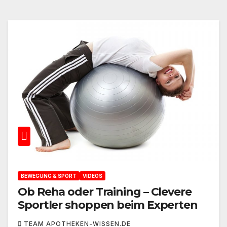
BEWEGUNG & SPORT
VIDEOS
Ob Reha oder Training – Clevere
Sportler shoppen beim Experten
TEAM APOTHEKEN-WISSEN.DE