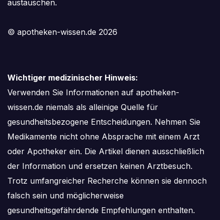
austauschen.
© apotheken-wissen.de 2026
Wichtiger medizinischer Hinweis:
Verwenden Sie Informationen auf apotheken-
wissen.de niemals als alleinige Quelle für
gesundheitsbezogene Entscheidungen. Nehmen Sie
Medikamente nicht ohne Absprache mit einem Arzt
oder Apotheker ein. Die Artikel dienen ausschließlich
der Information und ersetzen keinen Arztbesuch.
Trotz umfangreicher Recherche können sie dennoch
falsch sein und möglicherweise
gesundheitsgefährdende Empfehlungen enthalten.