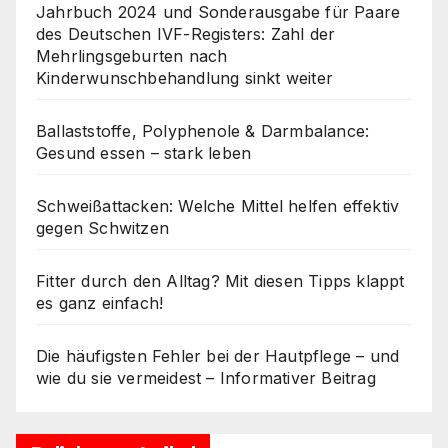
Jahrbuch 2024 und Sonderausgabe für Paare
des Deutschen IVF-Registers: Zahl der
Mehrlingsgeburten nach
Kinderwunschbehandlung sinkt weiter
Ballaststoffe, Polyphenole & Darmbalance:
Gesund essen – stark leben
Schweißattacken: Welche Mittel helfen effektiv
gegen Schwitzen
Fitter durch den Alltag? Mit diesen Tipps klappt
es ganz einfach!
Die häufigsten Fehler bei der Hautpflege – und
wie du sie vermeidest – Informativer Beitrag