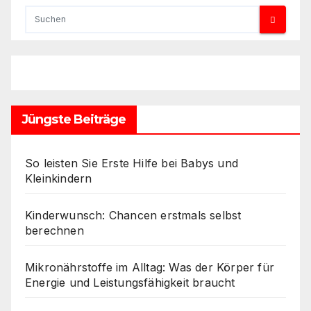
Jüngste Beiträge
So leisten Sie Erste Hilfe bei Babys und
Kleinkindern
Kinderwunsch: Chancen erstmals selbst
berechnen
Mikronährstoffe im Alltag: Was der Körper für
Energie und Leistungsfähigkeit braucht