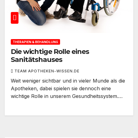
THERAPIEN & BEHANDLUNG
Die wichtige Rolle eines
Sanitätshauses
TEAM APOTHEKEN-WISSEN.DE
Weit weniger sichtbar und in vieler Munde als die
Apotheken, dabei spielen sie dennoch eine
wichtige Rolle in unserem Gesundheitssystem.…