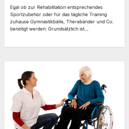
Egal ob zur Rehabilitation entsprechendes
Sportzubehör oder für das tägliche Training
zuhause Gymnastikbälle, Therabänder und Co.
benötigt werden: Grundsätzlich ist…