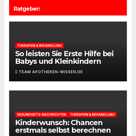
Ratgeber:
THERAPIEN & BEHANDLUNG
So leisten Sie Erste Hilfe bei
Babys und Kleinkindern
TEAM APOTHEKEN-WISSEN.DE
GESUNDHEITS-NACHRICHTEN
THERAPIEN & BEHANDLUNG
Kinderwunsch: Chancen
erstmals selbst berechnen