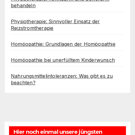
behandeln
Physiotherapie: Sinnvoller Einsatz der
Reizstromtherapie
Homöopathie: Grundlagen der Homöopathie
Homöopathie bei unerfülltem Kinderwunsch
Nahrungsmittelintoleranzen: Was gibt es zu
beachten?
Hier noch einmal unsere jüngsten