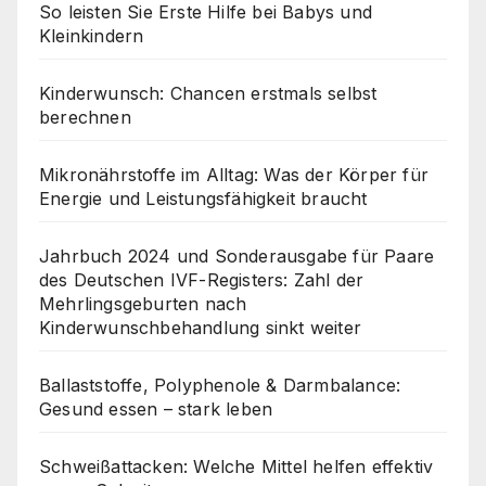
So leisten Sie Erste Hilfe bei Babys und
Kleinkindern
Kinderwunsch: Chancen erstmals selbst
berechnen
Mikronährstoffe im Alltag: Was der Körper für
Energie und Leistungsfähigkeit braucht
Jahrbuch 2024 und Sonderausgabe für Paare
des Deutschen IVF-Registers: Zahl der
Mehrlingsgeburten nach
Kinderwunschbehandlung sinkt weiter
Ballaststoffe, Polyphenole & Darmbalance:
Gesund essen – stark leben
Schweißattacken: Welche Mittel helfen effektiv