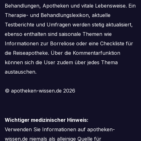
Behandlungen, Apotheken und vitale Lebensweise. Ein
Therapie- und Behandlungslexikon, aktuelle
Testberichte und Umfragen werden stetig aktualisiert,
ebenso enthalten sind saisonale Themen wie
Informationen zur Borreliose oder eine Checkliste für
die Reiseapotheke. Über die Kommentarfunktion
können sich die User zudem über jedes Thema
austauschen.
© apotheken-wissen.de 2026
Wichtiger medizinischer Hinweis:
Verwenden Sie Informationen auf apotheken-
wissen.de niemals als alleinige Quelle für