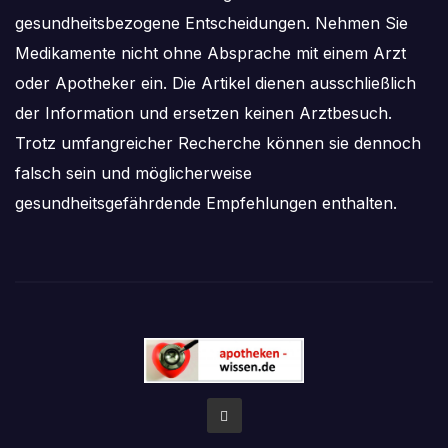
gesundheitsbezogene Entscheidungen. Nehmen Sie
Medikamente nicht ohne Absprache mit einem Arzt
oder Apotheker ein. Die Artikel dienen ausschließlich
der Information und ersetzen keinen Arztbesuch.
Trotz umfangreicher Recherche können sie dennoch
falsch sein und möglicherweise
gesundheitsgefährdende Empfehlungen enthalten.