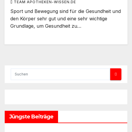
TEAM APOTHEKEN-WISSEN.DE
Sport und Bewegung sind für die Gesundheit und
den Körper sehr gut und eine sehr wichtige
Grundlage, um Gesundheit zu…
Jüngste Beiträge