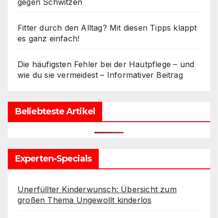
gegen Schwitzen
Fitter durch den Alltag? Mit diesen Tipps klappt
es ganz einfach!
Die häufigsten Fehler bei der Hautpflege – und
wie du sie vermeidest – Informativer Beitrag
Beliebteste Artikel
Experten-Specials
Unerfüllter Kinderwunsch: Übersicht zum
großen Thema Ungewollt kinderlos