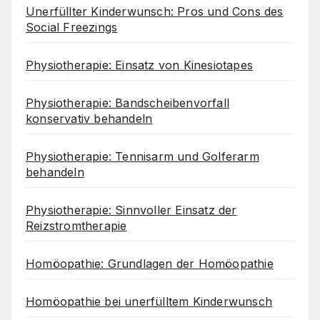
Unerfüllter Kinderwunsch: Pros und Cons des
Social Freezings
Physiotherapie: Einsatz von Kinesiotapes
Physiotherapie: Bandscheibenvorfall
konservativ behandeln
Physiotherapie: Tennisarm und Golferarm
behandeln
Physiotherapie: Sinnvoller Einsatz der
Reizstromtherapie
Homöopathie: Grundlagen der Homöopathie
Homöopathie bei unerfülltem Kinderwunsch