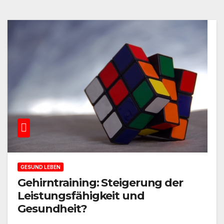
GESUND LEBEN
Gehirntraining: Steigerung der
Leistungsfähigkeit und
Gesundheit?