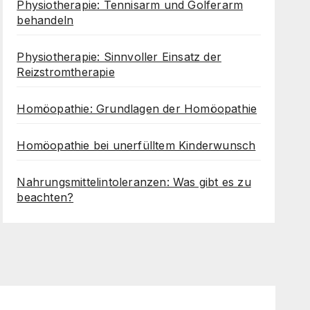
Physiotherapie: Tennisarm und Golferarm
behandeln
Physiotherapie: Sinnvoller Einsatz der
Reizstromtherapie
Homöopathie: Grundlagen der Homöopathie
Homöopathie bei unerfülltem Kinderwunsch
Nahrungsmittelintoleranzen: Was gibt es zu
beachten?