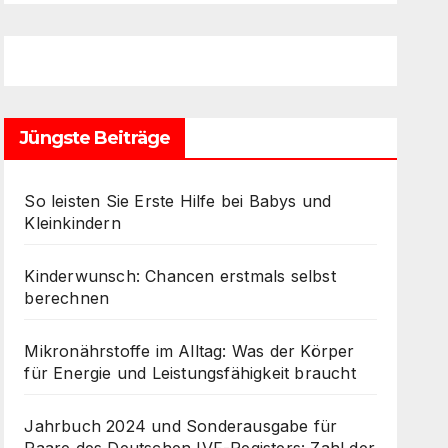
Jüngste Beiträge
So leisten Sie Erste Hilfe bei Babys und
Kleinkindern
Kinderwunsch: Chancen erstmals selbst
berechnen
Mikronährstoffe im Alltag: Was der Körper
für Energie und Leistungsfähigkeit braucht
Jahrbuch 2024 und Sonderausgabe für