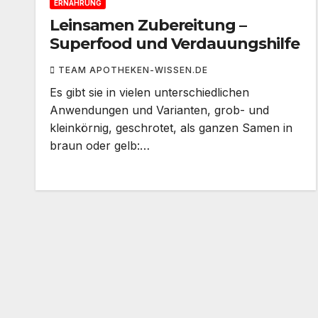
ERNÄHRUNG
Leinsamen Zubereitung –
Superfood und Verdauungshilfe
TEAM APOTHEKEN-WISSEN.DE
Es gibt sie in vielen unterschiedlichen
Anwendungen und Varianten, grob- und
kleinkörnig, geschrotet, als ganzen Samen in
braun oder gelb:…