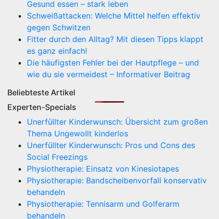
Gesund essen – stark leben
Schweißattacken: Welche Mittel helfen effektiv
gegen Schwitzen
Fitter durch den Alltag? Mit diesen Tipps klappt
es ganz einfach!
Die häufigsten Fehler bei der Hautpflege – und
wie du sie vermeidest – Informativer Beitrag
Beliebteste Artikel
Experten-Specials
Unerfüllter Kinderwunsch: Übersicht zum großen
Thema Ungewollt kinderlos
Unerfüllter Kinderwunsch: Pros und Cons des
Social Freezings
Physiotherapie: Einsatz von Kinesiotapes
Physiotherapie: Bandscheibenvorfall konservativ
behandeln
Physiotherapie: Tennisarm und Golferarm
behandeln