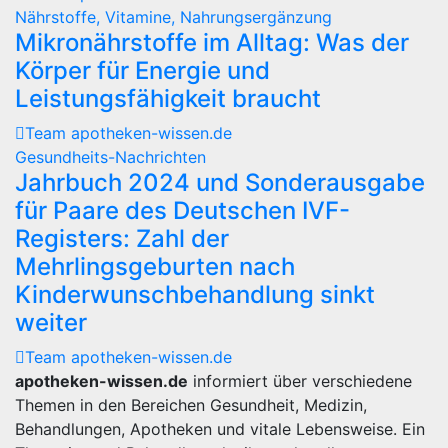
Nährstoffe, Vitamine, Nahrungsergänzung
Mikronährstoffe im Alltag: Was der
Körper für Energie und
Leistungsfähigkeit braucht
Team apotheken-wissen.de
Gesundheits-Nachrichten
Jahrbuch 2024 und Sonderausgabe
für Paare des Deutschen IVF-
Registers: Zahl der
Mehrlingsgeburten nach
Kinderwunschbehandlung sinkt
weiter
Team apotheken-wissen.de
apotheken-wissen.de
informiert über verschiedene
Themen in den Bereichen Gesundheit, Medizin,
Behandlungen, Apotheken und vitale Lebensweise. Ein