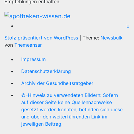
Empfehlungen enthalten.
Stolz präsentiert von WordPress
|
Theme:
Newsbulk
von
Themeansar
Impressum
Datenschutzerklärung
Archiv der Gesundheitsratgeber
©-Hinweis zu verwendeten Bildern: Sofern
auf dieser Seite keine Quellennachweise
gesetzt werden konnten, befinden sich diese
und über den weiterführenden Link im
jeweiligen Beitrag.