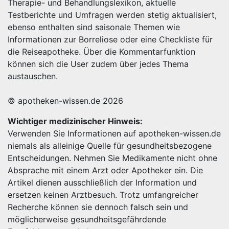
Therapie- und Behandlungslexikon, aktuelle
Testberichte und Umfragen werden stetig aktualisiert,
ebenso enthalten sind saisonale Themen wie
Informationen zur Borreliose oder eine Checkliste für
die Reiseapotheke. Über die Kommentarfunktion
können sich die User zudem über jedes Thema
austauschen.
© apotheken-wissen.de 2026
Wichtiger medizinischer Hinweis:
Verwenden Sie Informationen auf apotheken-wissen.de
niemals als alleinige Quelle für gesundheitsbezogene
Entscheidungen. Nehmen Sie Medikamente nicht ohne
Absprache mit einem Arzt oder Apotheker ein. Die
Artikel dienen ausschließlich der Information und
ersetzen keinen Arztbesuch. Trotz umfangreicher
Recherche können sie dennoch falsch sein und
möglicherweise gesundheitsgefährdende