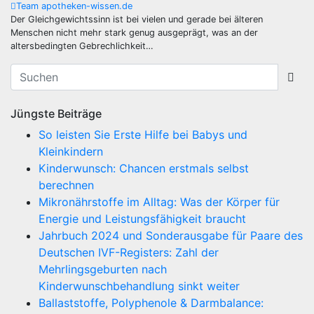
Team apotheken-wissen.de
Der Gleichgewichtssinn ist bei vielen und gerade bei älteren
Menschen nicht mehr stark genug ausgeprägt, was an der
altersbedingten Gebrechlichkeit…
Jüngste Beiträge
So leisten Sie Erste Hilfe bei Babys und
Kleinkindern
Kinderwunsch: Chancen erstmals selbst
berechnen
Mikronährstoffe im Alltag: Was der Körper für
Energie und Leistungsfähigkeit braucht
Jahrbuch 2024 und Sonderausgabe für Paare des
Deutschen IVF-Registers: Zahl der
Mehrlingsgeburten nach
Kinderwunschbehandlung sinkt weiter
Ballaststoffe, Polyphenole & Darmbalance: