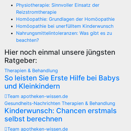
Physiotherapie: Sinnvoller Einsatz der
Reizstromtherapie
Homöopathie: Grundlagen der Homöopathie
Homöopathie bei unerfülltem Kinderwunsch
Nahrungsmittelintoleranzen: Was gibt es zu
beachten?
Hier noch einmal unsere jüngsten
Ratgeber:
Therapien & Behandlung
So leisten Sie Erste Hilfe bei Babys
und Kleinkindern
Team apotheken-wissen.de
Gesundheits-Nachrichten
Therapien & Behandlung
Kinderwunsch: Chancen erstmals
selbst berechnen
Team apotheken-wissen.de