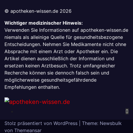
© apotheken-wissen.de 2026
Wichtiger medizinischer Hinweis:
Verwenden Sie Informationen auf apotheken-wissen.de
niemals als alleinige Quelle für gesundheitsbezogene
Entscheidungen. Nehmen Sie Medikamente nicht ohne
Absprache mit einem Arzt oder Apotheker ein. Die
Artikel dienen ausschließlich der Information und
ersetzen keinen Arztbesuch. Trotz umfangreicher
Recherche können sie dennoch falsch sein und
möglicherweise gesundheitsgefährdende
Empfehlungen enthalten.
Stolz präsentiert von WordPress
|
Theme:
Newsbulk
von
Themeansar