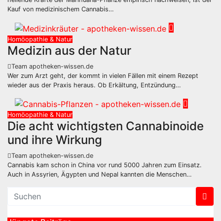
Kauf von medizinischem Cannabis…
Homöopathie & Natur
Medizin aus der Natur
Team apotheken-wissen.de
Wer zum Arzt geht, der kommt in vielen Fällen mit einem Rezept
wieder aus der Praxis heraus. Ob Erkältung, Entzündung…
Homöopathie & Natur
Die acht wichtigsten Cannabinoide
und ihre Wirkung
Team apotheken-wissen.de
Cannabis kam schon in China vor rund 5000 Jahren zum Einsatz.
Auch in Assyrien, Ägypten und Nepal kannten die Menschen…