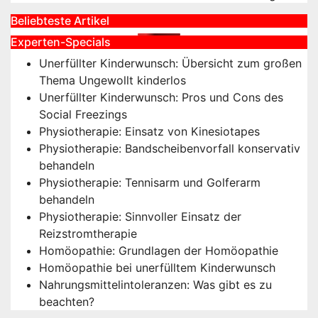
Beliebteste Artikel
Experten-Specials
Unerfüllter Kinderwunsch: Übersicht zum großen
Thema Ungewollt kinderlos
Unerfüllter Kinderwunsch: Pros und Cons des
Social Freezings
Physiotherapie: Einsatz von Kinesiotapes
Physiotherapie: Bandscheibenvorfall konservativ
behandeln
Physiotherapie: Tennisarm und Golferarm
behandeln
Physiotherapie: Sinnvoller Einsatz der
Reizstromtherapie
Homöopathie: Grundlagen der Homöopathie
Homöopathie bei unerfülltem Kinderwunsch
Nahrungsmittelintoleranzen: Was gibt es zu
beachten?