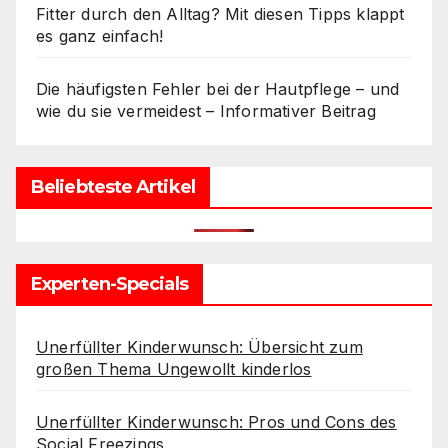
Fitter durch den Alltag? Mit diesen Tipps klappt
es ganz einfach!
Die häufigsten Fehler bei der Hautpflege – und
wie du sie vermeidest – Informativer Beitrag
Beliebteste Artikel
Experten-Specials
Unerfüllter Kinderwunsch: Übersicht zum
großen Thema Ungewollt kinderlos
Unerfüllter Kinderwunsch: Pros und Cons des
Social Freezings