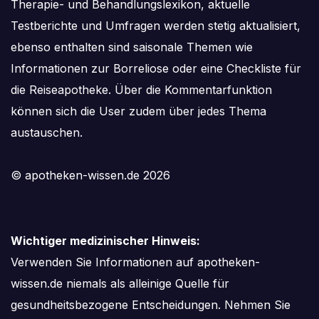
Therapie- und Behandlungslexikon, aktuelle
Testberichte und Umfragen werden stetig aktualisiert,
ebenso enthalten sind saisonale Themen wie
Informationen zur Borreliose oder eine Checkliste für
die Reiseapotheke. Über die Kommentarfunktion
können sich die User zudem über jedes Thema
austauschen.
© apotheken-wissen.de 2026
Wichtiger medizinischer Hinweis:
Verwenden Sie Informationen auf apotheken-
wissen.de niemals als alleinige Quelle für
gesundheitsbezogene Entscheidungen. Nehmen Sie