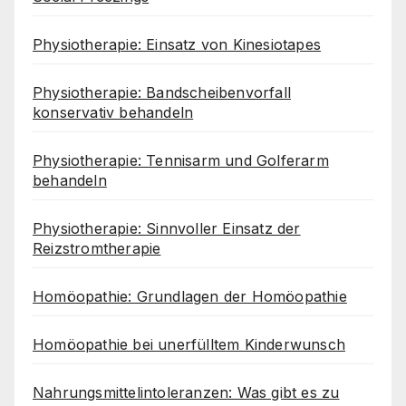
Physiotherapie: Einsatz von Kinesiotapes
Physiotherapie: Bandscheibenvorfall
konservativ behandeln
Physiotherapie: Tennisarm und Golferarm
behandeln
Physiotherapie: Sinnvoller Einsatz der
Reizstromtherapie
Homöopathie: Grundlagen der Homöopathie
Homöopathie bei unerfülltem Kinderwunsch
Nahrungsmittelintoleranzen: Was gibt es zu