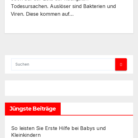
Todesursachen. Auslöser sind Bakterien und
Viren. Diese kommen auf…
Jüngste Beiträge
So leisten Sie Erste Hilfe bei Babys und
Kleinkindern