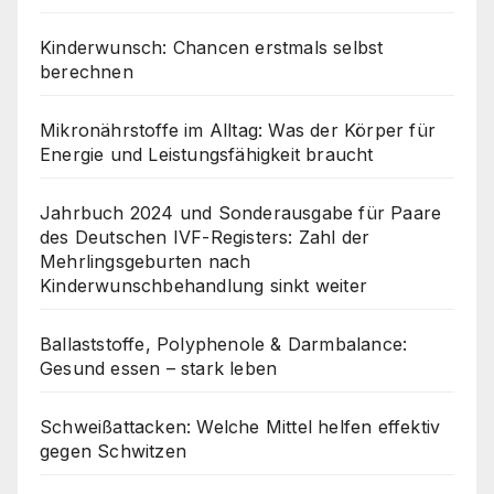
Kinderwunsch: Chancen erstmals selbst
berechnen
Mikronährstoffe im Alltag: Was der Körper für
Energie und Leistungsfähigkeit braucht
Jahrbuch 2024 und Sonderausgabe für Paare
des Deutschen IVF-Registers: Zahl der
Mehrlingsgeburten nach
Kinderwunschbehandlung sinkt weiter
Ballaststoffe, Polyphenole & Darmbalance:
Gesund essen – stark leben
Schweißattacken: Welche Mittel helfen effektiv
gegen Schwitzen