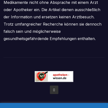
Medikamente nicht ohne Absprache mit einem Arzt
oder Apotheker ein. Die Artikel dienen ausschließlich
der Information und ersetzen keinen Arztbesuch.
Trotz umfangreicher Recherche können sie dennoch
falsch sein und möglicherweise
gesundheitsgefährdende Empfehlungen enthalten.