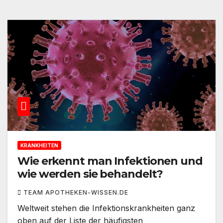
KRANKHEITEN
Wie erkennt man Infektionen und
wie werden sie behandelt?
TEAM APOTHEKEN-WISSEN.DE
Weltweit stehen die Infektionskrankheiten ganz
oben auf der Liste der häufigsten