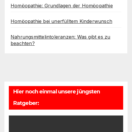
Homöopathie: Grundlagen der Homöopathie
Homöopathie bei unerfülltem Kinderwunsch
Nahrungsmittelintoleranzen: Was gibt es zu
beachten?
Hier noch einmal unsere jüngsten
Ratgeber: