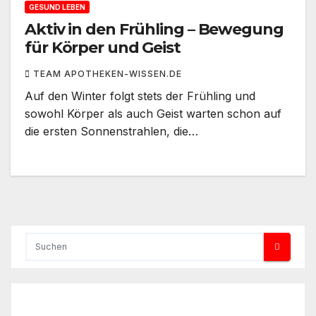
GESUND LEBEN
Aktiv in den Frühling – Bewegung
für Körper und Geist
TEAM APOTHEKEN-WISSEN.DE
Auf den Winter folgt stets der Frühling und
sowohl Körper als auch Geist warten schon auf
die ersten Sonnenstrahlen, die…