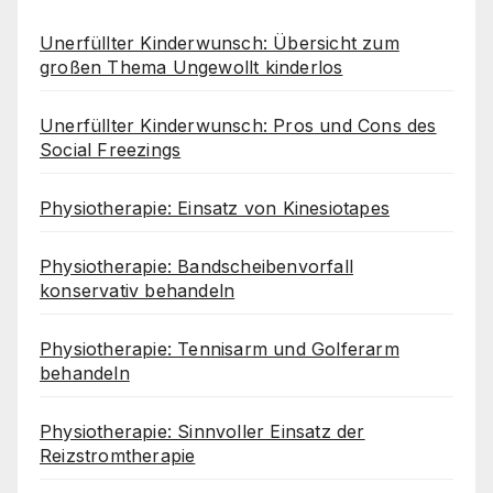
Unerfüllter Kinderwunsch: Übersicht zum
großen Thema Ungewollt kinderlos
Unerfüllter Kinderwunsch: Pros und Cons des
Social Freezings
Physiotherapie: Einsatz von Kinesiotapes
Physiotherapie: Bandscheibenvorfall
konservativ behandeln
Physiotherapie: Tennisarm und Golferarm
behandeln
Physiotherapie: Sinnvoller Einsatz der
Reizstromtherapie