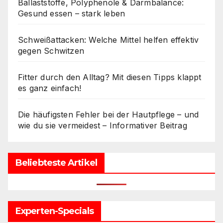
Ballaststoffe, Polyphenole & Darmbalance:
Gesund essen – stark leben
Schweißattacken: Welche Mittel helfen effektiv
gegen Schwitzen
Fitter durch den Alltag? Mit diesen Tipps klappt
es ganz einfach!
Die häufigsten Fehler bei der Hautpflege – und
wie du sie vermeidest – Informativer Beitrag
Beliebteste Artikel
Experten-Specials