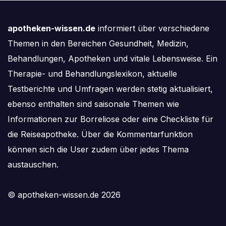
apotheken-wissen.de
informiert über verschiedene
Themen in den Bereichen Gesundheit, Medizin,
Behandlungen, Apotheken und vitale Lebensweise. Ein
Therapie- und Behandlungslexikon, aktuelle
Testberichte und Umfragen werden stetig aktualisiert,
ebenso enthalten sind saisonale Themen wie
Informationen zur Borreliose oder eine Checkliste für
die Reiseapotheke. Über die Kommentarfunktion
können sich die User zudem über jedes Thema
austauschen.
© apotheken-wissen.de 2026