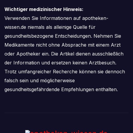
Wichtiger medizinischer Hinweis:
Verwenden Sie Informationen auf apotheken-
wissen.de niemals als alleinige Quelle für
gesundheitsbezogene Entscheidungen. Nehmen Sie
Medikamente nicht ohne Absprache mit einem Arzt
oder Apotheker ein. Die Artikel dienen ausschließlich
der Information und ersetzen keinen Arztbesuch.
Trotz umfangreicher Recherche können sie dennoch
falsch sein und möglicherweise
gesundheitsgefährdende Empfehlungen enthalten.