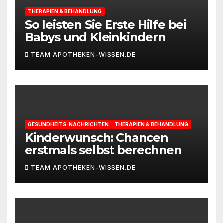
THERAPIEN & BEHANDLUNG
So leisten Sie Erste Hilfe bei
Babys und Kleinkindern
TEAM APOTHEKEN-WISSEN.DE
GESUNDHEITS-NACHRICHTEN
THERAPIEN & BEHANDLUNG
Kinderwunsch: Chancen
erstmals selbst berechnen
TEAM APOTHEKEN-WISSEN.DE