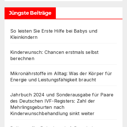
Jüngste Beiträge
So leisten Sie Erste Hilfe bei Babys und
Kleinkindern
Kinderwunsch: Chancen erstmals selbst
berechnen
Mikronährstoffe im Alltag: Was der Körper für
Energie und Leistungsfähigkeit braucht
Jahrbuch 2024 und Sonderausgabe für Paare
des Deutschen IVF-Registers: Zahl der
Mehrlingsgeburten nach
Kinderwunschbehandlung sinkt weiter