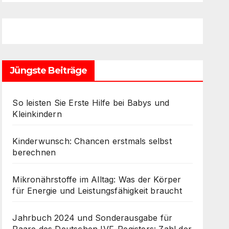
Jüngste Beiträge
So leisten Sie Erste Hilfe bei Babys und
Kleinkindern
Kinderwunsch: Chancen erstmals selbst
berechnen
Mikronährstoffe im Alltag: Was der Körper
für Energie und Leistungsfähigkeit braucht
Jahrbuch 2024 und Sonderausgabe für