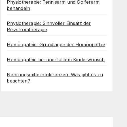
Physiotherapie: Tennisarm und Golferarm
behandeln
Physiotherapie: Sinnvoller Einsatz der
Reizstromtherapie
Homöopathie: Grundlagen der Homöopathie
Homöopathie bei unerfülltem Kinderwunsch
Nahrungsmittelintoleranzen: Was gibt es zu
beachten?