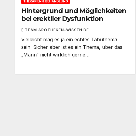
THERAPIEN & BEHANDLUNG
Hintergrund und Möglichkeiten
bei erektiler Dysfunktion
TEAM APOTHEKEN-WISSEN.DE
Vielleicht mag es ja ein echtes Tabuthema
sein. Sicher aber ist es ein Thema, über das
„Mann“ nicht wirklich gerne…