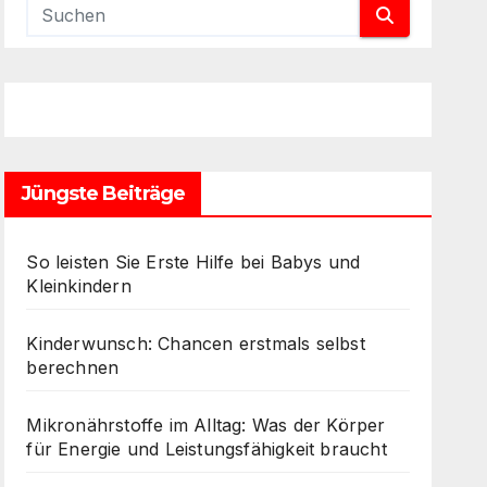
Jüngste Beiträge
So leisten Sie Erste Hilfe bei Babys und
Kleinkindern
Kinderwunsch: Chancen erstmals selbst
berechnen
Mikronährstoffe im Alltag: Was der Körper
für Energie und Leistungsfähigkeit braucht