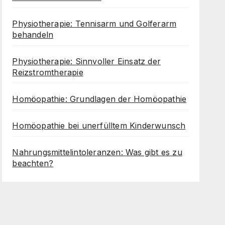
Physiotherapie: Tennisarm und Golferarm
behandeln
Physiotherapie: Sinnvoller Einsatz der
Reizstromtherapie
Homöopathie: Grundlagen der Homöopathie
Homöopathie bei unerfülltem Kinderwunsch
Nahrungsmittelintoleranzen: Was gibt es zu
beachten?