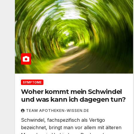
SYMPTOME
Woher kommt mein Schwindel
und was kann ich dagegen tun?
TEAM APOTHEKEN-WISSEN.DE
Schwindel, fachspezifisch als Vertigo
bezeichnet, bringt man vor allem mit älteren