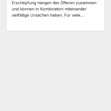
Erschöpfung hängen des Öfteren zusammen
und können in Kombination miteinander
vielfältige Ursachen haben. Für viele…