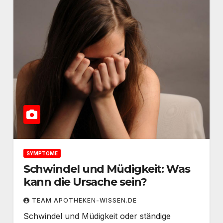
SYMPTOME
Schwindel und Müdigkeit: Was
kann die Ursache sein?
TEAM APOTHEKEN-WISSEN.DE
Schwindel und Müdigkeit oder ständige