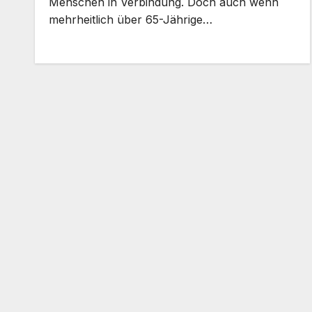
Menschen in Verbindung. Doch auch wenn
mehrheitlich über 65-Jährige…