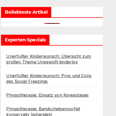
Beliebteste Artikel
Experten-Specials
Unerfüllter Kinderwunsch: Übersicht zum
großen Thema Ungewollt kinderlos
Unerfüllter Kinderwunsch: Pros und Cons
des Social Freezings
Physiotherapie: Einsatz von Kinesiotapes
Physiotherapie: Bandscheibenvorfall
konservativ behandeln