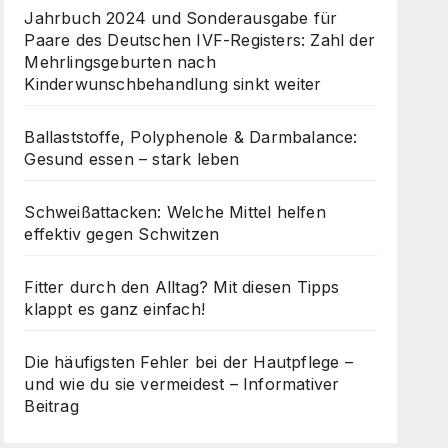
Jahrbuch 2024 und Sonderausgabe für
Paare des Deutschen IVF-Registers: Zahl der
Mehrlingsgeburten nach
Kinderwunschbehandlung sinkt weiter
Ballaststoffe, Polyphenole & Darmbalance:
Gesund essen – stark leben
Schweißattacken: Welche Mittel helfen
effektiv gegen Schwitzen
Fitter durch den Alltag? Mit diesen Tipps
klappt es ganz einfach!
Die häufigsten Fehler bei der Hautpflege –
und wie du sie vermeidest – Informativer
Beitrag