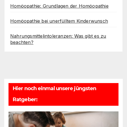
Homöopathie: Grundlagen der Homöopathie
Homöopathie bei unerfülltem Kinderwunsch
Nahrungsmittelintoleranzen: Was gibt es zu
beachten?
Hier noch einmal unsere jüngsten
Ratgeber: