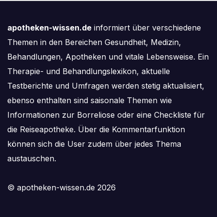
apotheken-wissen.de
informiert über verschiedene
Themen in den Bereichen Gesundheit, Medizin,
Behandlungen, Apotheken und vitale Lebensweise. Ein
Therapie- und Behandlungslexikon, aktuelle
Testberichte und Umfragen werden stetig aktualisiert,
ebenso enthalten sind saisonale Themen wie
Informationen zur Borreliose oder eine Checkliste für
die Reiseapotheke. Über die Kommentarfunktion
können sich die User zudem über jedes Thema
austauschen.
© apotheken-wissen.de 2026