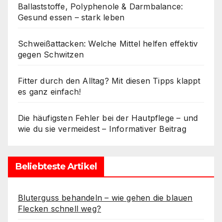
Ballaststoffe, Polyphenole & Darmbalance:
Gesund essen – stark leben
Schweißattacken: Welche Mittel helfen effektiv
gegen Schwitzen
Fitter durch den Alltag? Mit diesen Tipps klappt
es ganz einfach!
Die häufigsten Fehler bei der Hautpflege – und
wie du sie vermeidest – Informativer Beitrag
Beliebteste Artikel
Bluterguss behandeln – wie gehen die blauen
Flecken schnell weg?