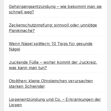
Gehörgangsentzündung – wie bekommt man sie
schnell weg?
Zeckenschutzimpfung: sinnvoll oder unnötige
Panikmache?
Wenn Nägel splittern: 10 Tipps für gesunde
Nägel
Juckende Füße – woher kommt der Juckreiz,
was kann man tun?
Otolithen: kleine Ohrsteinchen verursachen
starken Schwindel
Lippenentzündung und Co. – Erkrankungen der
Lippen