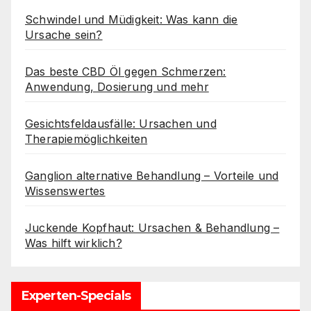
Schwindel und Müdigkeit: Was kann die
Ursache sein?
Das beste CBD Öl gegen Schmerzen:
Anwendung, Dosierung und mehr
Gesichtsfeldausfälle: Ursachen und
Therapiemöglichkeiten
Ganglion alternative Behandlung – Vorteile und
Wissenswertes
Juckende Kopfhaut: Ursachen & Behandlung –
Was hilft wirklich?
Experten-Specials