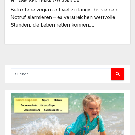
TEAM APOTHEKEN-WISSEN.DE
Betroffene zögern oft viel zu lange, bis sie den
Notruf alarmieren – es verstreichen wertvolle
Stunden, die Leben retten können.…