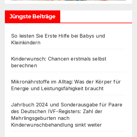
Jüngste Beiträge
So leisten Sie Erste Hilfe bei Babys und
Kleinkindern
Kinderwunsch: Chancen erstmals selbst
berechnen
Mikronährstoffe im Alltag: Was der Körper für
Energie und Leistungsfähigkeit braucht
Jahrbuch 2024 und Sonderausgabe für Paare
des Deutschen IVF-Registers: Zahl der
Mehrlingsgeburten nach
Kinderwunschbehandlung sinkt weiter