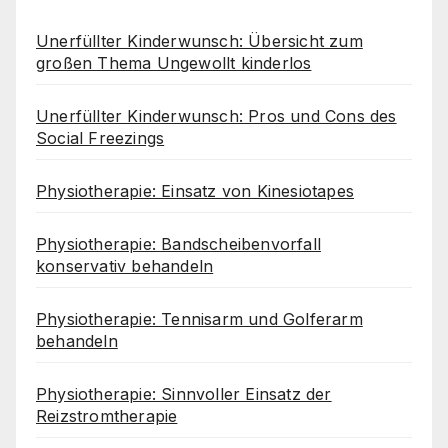
Unerfüllter Kinderwunsch: Übersicht zum
großen Thema Ungewollt kinderlos
Unerfüllter Kinderwunsch: Pros und Cons des
Social Freezings
Physiotherapie: Einsatz von Kinesiotapes
Physiotherapie: Bandscheibenvorfall
konservativ behandeln
Physiotherapie: Tennisarm und Golferarm
behandeln
Physiotherapie: Sinnvoller Einsatz der
Reizstromtherapie