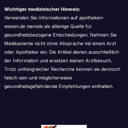
Wichtiger medizinischer Hinweis:
Verwenden Sie Informationen auf apotheken-
wissen.de niemals als alleinige Quelle für
gesundheitsbezogene Entscheidungen. Nehmen Sie
Medikamente nicht ohne Absprache mit einem Arzt
oder Apotheker ein. Die Artikel dienen ausschließlich
der Information und ersetzen keinen Arztbesuch.
Trotz umfangreicher Recherche können sie dennoch
falsch sein und möglicherweise
gesundheitsgefährdende Empfehlungen enthalten.