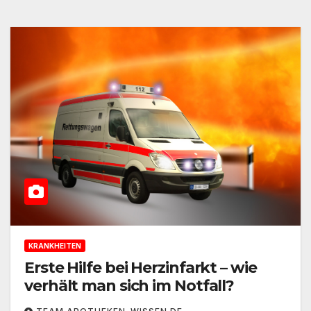
KRANKHEITEN
Erste Hilfe bei Herzinfarkt – wie
verhält man sich im Notfall?