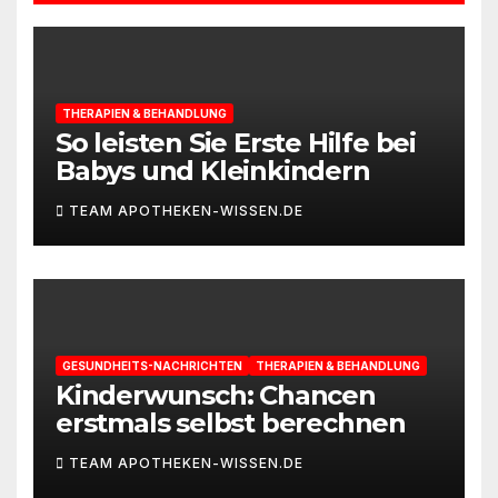
THERAPIEN & BEHANDLUNG
So leisten Sie Erste Hilfe bei
Babys und Kleinkindern
TEAM APOTHEKEN-WISSEN.DE
GESUNDHEITS-NACHRICHTEN
THERAPIEN & BEHANDLUNG
Kinderwunsch: Chancen
erstmals selbst berechnen
TEAM APOTHEKEN-WISSEN.DE