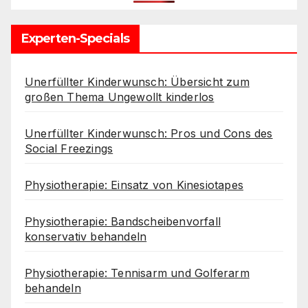
Experten-Specials
Unerfüllter Kinderwunsch: Übersicht zum
großen Thema Ungewollt kinderlos
Unerfüllter Kinderwunsch: Pros und Cons des
Social Freezings
Physiotherapie: Einsatz von Kinesiotapes
Physiotherapie: Bandscheibenvorfall
konservativ behandeln
Physiotherapie: Tennisarm und Golferarm
behandeln