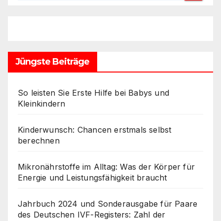
Jüngste Beiträge
So leisten Sie Erste Hilfe bei Babys und
Kleinkindern
Kinderwunsch: Chancen erstmals selbst
berechnen
Mikronährstoffe im Alltag: Was der Körper für
Energie und Leistungsfähigkeit braucht
Jahrbuch 2024 und Sonderausgabe für Paare
des Deutschen IVF-Registers: Zahl der