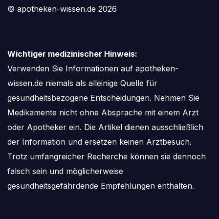
© apotheken-wissen.de 2026
Wichtiger medizinischer Hinweis:
Verwenden Sie Informationen auf apotheken-
wissen.de niemals als alleinige Quelle für
gesundheitsbezogene Entscheidungen. Nehmen Sie
Medikamente nicht ohne Absprache mit einem Arzt
oder Apotheker ein. Die Artikel dienen ausschließlich
der Information und ersetzen keinen Arztbesuch.
Trotz umfangreicher Recherche können sie dennoch
falsch sein und möglicherweise
gesundheitsgefährdende Empfehlungen enthalten.