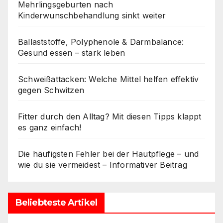
Mehrlingsgeburten nach
Kinderwunschbehandlung sinkt weiter
Ballaststoffe, Polyphenole & Darmbalance:
Gesund essen – stark leben
Schweißattacken: Welche Mittel helfen effektiv
gegen Schwitzen
Fitter durch den Alltag? Mit diesen Tipps klappt
es ganz einfach!
Die häufigsten Fehler bei der Hautpflege – und
wie du sie vermeidest – Informativer Beitrag
Beliebteste Artikel