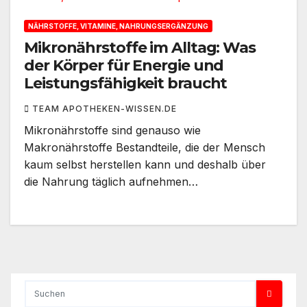
NÄHRSTOFFE, VITAMINE, NAHRUNGSERGÄNZUNG
Mikronährstoffe im Alltag: Was
der Körper für Energie und
Leistungsfähigkeit braucht
TEAM APOTHEKEN-WISSEN.DE
Mikronährstoffe sind genauso wie
Makronährstoffe Bestandteile, die der Mensch
kaum selbst herstellen kann und deshalb über
die Nahrung täglich aufnehmen…