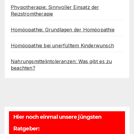
Physiotherapie: Sinnvoller Einsatz der
Reizstromtherapie
Homöopathie: Grundlagen der Homöopathie
Homöopathie bei unerfülltem Kinderwunsch
Nahrungsmittelintoleranzen: Was gibt es zu
beachten?
Hier noch einmal unsere jüngsten
Ratgeber: