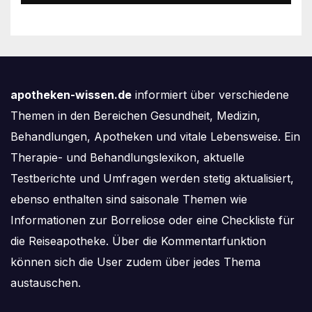
nach
Kinderwunschbehandlung
sinkt weiter
apotheken-wissen.de
informiert über verschiedene
Themen in den Bereichen Gesundheit, Medizin,
Behandlungen, Apotheken und vitale Lebensweise. Ein
Therapie- und Behandlungslexikon, aktuelle
Testberichte und Umfragen werden stetig aktualisiert,
ebenso enthalten sind saisonale Themen wie
Informationen zur Borreliose oder eine Checkliste für
die Reiseapotheke. Über die Kommentarfunktion
können sich die User zudem über jedes Thema
austauschen.