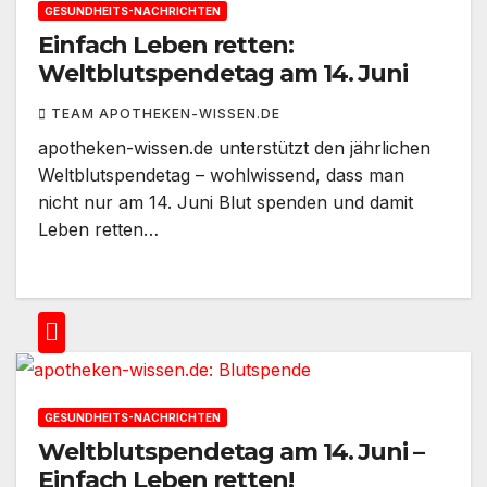
GESUNDHEITS-NACHRICHTEN
Einfach Leben retten:
Weltblutspendetag am 14. Juni
TEAM APOTHEKEN-WISSEN.DE
apotheken-wissen.de unterstützt den jährlichen
Weltblutspendetag – wohlwissend, dass man
nicht nur am 14. Juni Blut spenden und damit
Leben retten…
GESUNDHEITS-NACHRICHTEN
Weltblutspendetag am 14. Juni –
Einfach Leben retten!