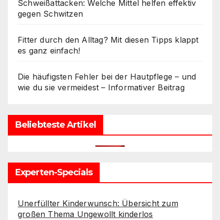
Schweißattacken: Welche Mittel helfen effektiv
gegen Schwitzen
Fitter durch den Alltag? Mit diesen Tipps klappt
es ganz einfach!
Die häufigsten Fehler bei der Hautpflege – und
wie du sie vermeidest – Informativer Beitrag
Beliebteste Artikel
Experten-Specials
Unerfüllter Kinderwunsch: Übersicht zum
großen Thema Ungewollt kinderlos