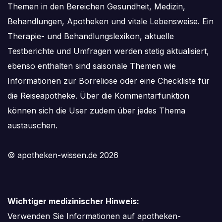
Themen in den Bereichen Gesundheit, Medizin,
Behandlungen, Apotheken und vitale Lebensweise. Ein
Therapie- und Behandlungslexikon, aktuelle
Testberichte und Umfragen werden stetig aktualisiert,
ebenso enthalten sind saisonale Themen wie
Informationen zur Borreliose oder eine Checkliste für
die Reiseapotheke. Über die Kommentarfunktion
können sich die User zudem über jedes Thema
austauschen.
© apotheken-wissen.de 2026
Wichtiger medizinischer Hinweis:
Verwenden Sie Informationen auf apotheken-