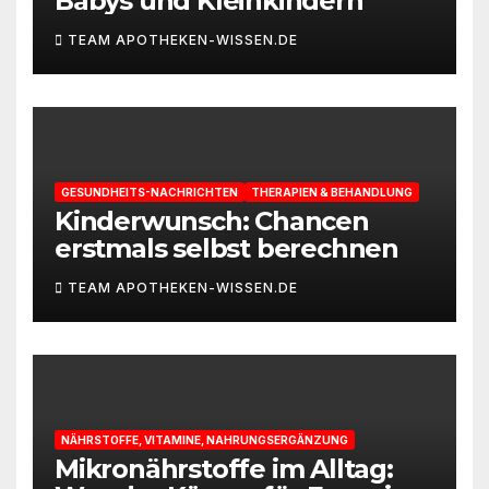
Babys und Kleinkindern
TEAM APOTHEKEN-WISSEN.DE
GESUNDHEITS-NACHRICHTEN
THERAPIEN & BEHANDLUNG
Kinderwunsch: Chancen
erstmals selbst berechnen
TEAM APOTHEKEN-WISSEN.DE
NÄHRSTOFFE, VITAMINE, NAHRUNGSERGÄNZUNG
Mikronährstoffe im Alltag: