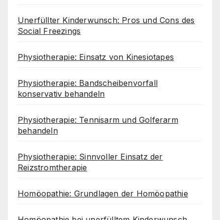
Unerfüllter Kinderwunsch: Pros und Cons des
Social Freezings
Physiotherapie: Einsatz von Kinesiotapes
Physiotherapie: Bandscheibenvorfall
konservativ behandeln
Physiotherapie: Tennisarm und Golferarm
behandeln
Physiotherapie: Sinnvoller Einsatz der
Reizstromtherapie
Homöopathie: Grundlagen der Homöopathie
Homöopathie bei unerfülltem Kinderwunsch