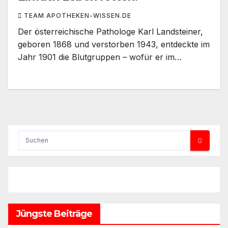
TEAM APOTHEKEN-WISSEN.DE
Der österreichische Pathologe Karl Landsteiner,
geboren 1868 und verstorben 1943, entdeckte im
Jahr 1901 die Blutgruppen – wofür er im…
Jüngste Beiträge