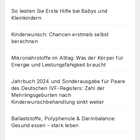
So leisten Sie Erste Hilfe bei Babys und
Kleinkindern
Kinderwunsch: Chancen erstmals selbst
berechnen
Mikronährstoffe im Alltag: Was der Körper für
Energie und Leistungsfähigkeit braucht
Jahrbuch 2024 und Sonderausgabe für Paare
des Deutschen IVF-Registers: Zahl der
Mehrlingsgeburten nach
Kinderwunschbehandlung sinkt weiter
Ballaststoffe, Polyphenole & Darmbalance:
Gesund essen – stark leben