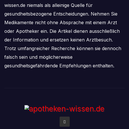
wissen.de niemals als alleinige Quelle für
gesundheitsbezogene Entscheidungen. Nehmen Sie
Medikamente nicht ohne Absprache mit einem Arzt
oder Apotheker ein. Die Artikel dienen ausschließlich
der Information und ersetzen keinen Arztbesuch.
Trotz umfangreicher Recherche können sie dennoch
falsch sein und möglicherweise
gesundheitsgefährdende Empfehlungen enthalten.