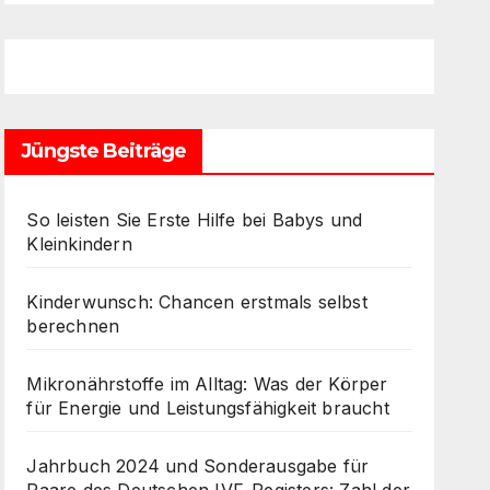
Jüngste Beiträge
So leisten Sie Erste Hilfe bei Babys und
Kleinkindern
Kinderwunsch: Chancen erstmals selbst
berechnen
Mikronährstoffe im Alltag: Was der Körper
für Energie und Leistungsfähigkeit braucht
Jahrbuch 2024 und Sonderausgabe für