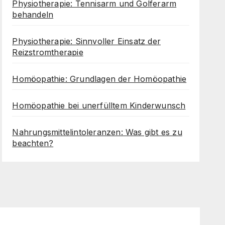
Physiotherapie: Tennisarm und Golferarm
behandeln
Physiotherapie: Sinnvoller Einsatz der
Reizstromtherapie
Homöopathie: Grundlagen der Homöopathie
Homöopathie bei unerfülltem Kinderwunsch
Nahrungsmittelintoleranzen: Was gibt es zu
beachten?